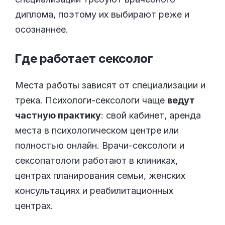
диплома, поэтому их выбирают реже и
осознаннее.
Где работает
сексолог
Места работы зависят от специализации и
трека. Психологи-сексологи чаще
ведут
частную практику
: свой кабинет, аренда
места в психологическом центре или
полностью онлайн. Врачи-сексологи и
сексопатологи работают в клиниках,
центрах планирования семьи, женских
консультациях и реабилитационных
центрах.