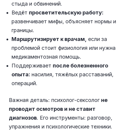
стыда и обвинений.
Ведёт
просветительскую работу:
развенчивает мифы, объясняет нормы и
границы.
Маршрутизирует к врачам,
если за
проблемой стоит физиология или нужна
медикаментозная помощь.
Поддерживает
после болезненного
опыта:
насилия, тяжёлых расставаний,
операций.
Важная деталь: психолог-сексолог
не
проводит осмотров и не ставит
диагнозов
. Его инструменты: разговор,
упражнения и психологические техники.