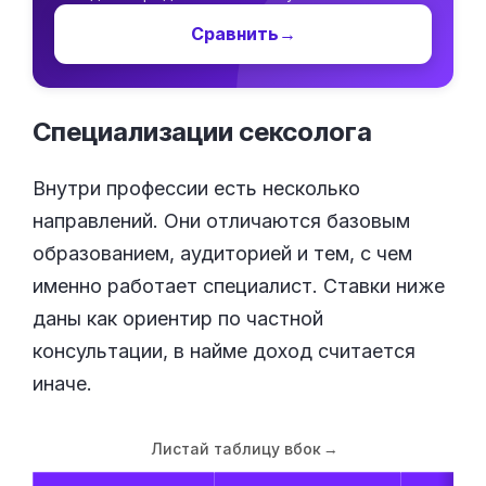
Сравнить
→
Специализации
сексолога
Внутри профессии есть несколько
направлений. Они отличаются базовым
образованием, аудиторией и тем, с чем
именно работает специалист. Ставки ниже
даны как ориентир по частной
консультации, в найме доход считается
иначе.
Листай таблицу вбок
→