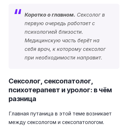
Коротко о главном.
Сексолог в
первую очередь работает с
психологией близости.
Медицинскую часть берёт на
себя врач, к которому сексолог
при необходимости направит.
Сексолог, сексопатолог,
психотерапевт и уролог: в чём
разница
Главная путаница в этой теме возникает
между сексологом и сексопатологом.