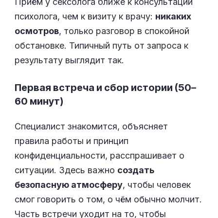
Приём у сексолога ближе к консультации
психолога, чем к визиту к врачу:
никаких
осмотров
, только разговор в спокойной
обстановке. Типичный путь от запроса к
результату выглядит так.
Первая встреча и сбор истории (50–
60 минут)
Специалист знакомится, объясняет
правила работы и принцип
конфиденциальности, расспрашивает о
ситуации. Здесь важно
создать
безопасную атмосферу
, чтобы человек
смог говорить о том, о чём обычно молчит.
Часть встречи уходит на то, чтобы