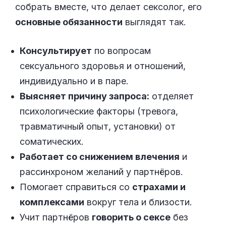
собрать вместе, что делает сексолог, его
основные обязанности
выглядят так.
Консультирует
по вопросам
сексуального здоровья и отношений,
индивидуально и в паре.
Выясняет причину запроса:
отделяет
психологические факторы (тревога,
травматичный опыт, установки) от
соматических.
Работает со снижением влечения
и
рассинхроном желаний у партнёров.
Помогает справиться со
страхами и
комплексами
вокруг тела и близости.
Учит партнёров
говорить о сексе
без