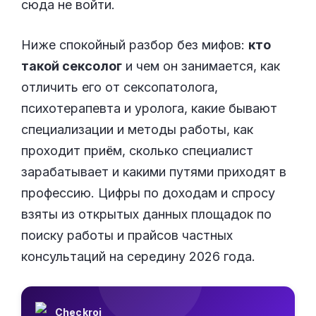
сюда не войти.
Ниже спокойный разбор без мифов:
кто
такой сексолог
и чем он занимается, как
отличить его от сексопатолога,
психотерапевта и уролога, какие бывают
специализации и методы работы, как
проходит приём, сколько специалист
зарабатывает и какими путями приходят в
профессию. Цифры по доходам и спросу
взяты из открытых данных площадок по
поиску работы и прайсов частных
консультаций на середину 2026 года.
Checkroi