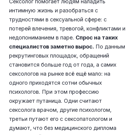
Сексолог помогает людям наладить
интимную жизнь и разобраться с
трудностями в сексуальной сфере: с
потерей влечения, тревогой, конфликтами и
недопониманием в паре.
Спрос на таких
специалистов заметно вырос.
По данным
рекрутинговых площадок, обращений
становится больше год от года, а самих
сексологов на рынке всё ещё мало: на
одного приходятся сотни обычных
психологов. При этом профессию
окружает путаница. Одни считают
сексолога врачом, другие психологом,
третьи путают его с сексопатологом и
думают, что без медицинского диплома