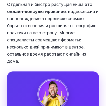
Отдельная и быстро растущая ниша это
онлайн-консультирование
: видеосессии и
сопровождение в переписке снимают
барьер стеснения и расширяют географию
практики на всю страну. Многие
специалисты совмещают форматы:
несколько дней принимают в центре,
остальное время работают онлайн из
дома.