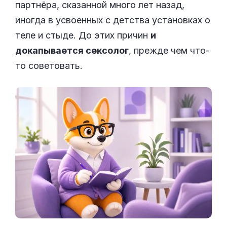
партнёра, сказанной много лет назад,
иногда в усвоенных с детства установках о
теле и стыде. До этих причин
и
докапывается сексолог
, прежде чем что-
то советовать.