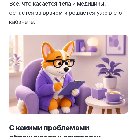
Всё, что касается тела и медицины,
остаётся за врачом и решается уже в его
кабинете.
С какими проблемами