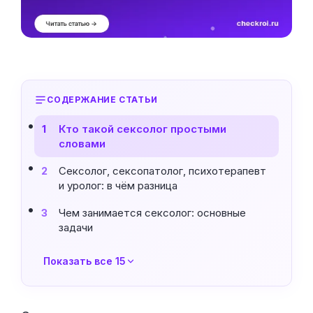
СОДЕРЖАНИЕ СТАТЬИ
Кто такой сексолог простыми
1
словами
Сексолог, сексопатолог, психотерапевт
2
и уролог: в чём разница
Чем занимается сексолог: основные
3
задачи
Показать все 15