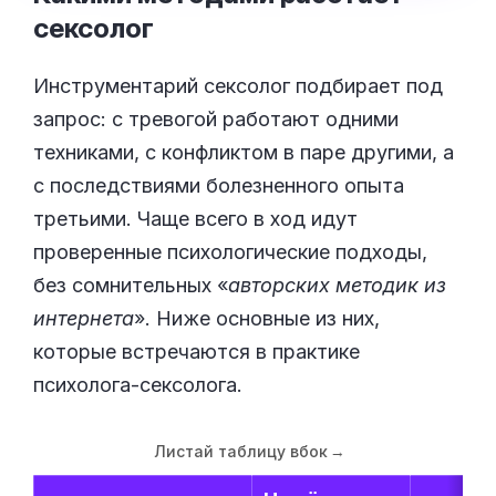
сексолог
Инструментарий сексолог подбирает под
запрос: с тревогой работают одними
техниками, с конфликтом в паре другими, а
с последствиями болезненного опыта
третьими. Чаще всего в ход идут
проверенные психологические подходы,
без сомнительных «
авторских методик из
интернета
». Ниже основные из них,
которые встречаются в практике
психолога-сексолога.
Листай таблицу вбок
→