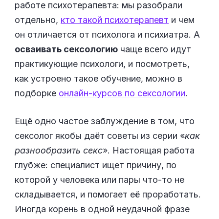
работе психотерапевта: мы разобрали
отдельно,
кто такой психотерапевт
и чем
он отличается от психолога и психиатра. А
осваивать сексологию
чаще всего идут
практикующие психологи, и посмотреть,
как устроено такое обучение, можно в
подборке
онлайн-курсов по сексологии
.
Ещё одно частое заблуждение в том, что
сексолог якобы даёт советы из серии «
как
разнообразить секс
». Настоящая работа
глубже: специалист ищет причину, по
которой у человека или пары что-то не
складывается, и помогает её проработать.
Иногда корень в одной неудачной фразе