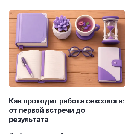
Как проходит работа сексолога:
от первой встречи до
результата