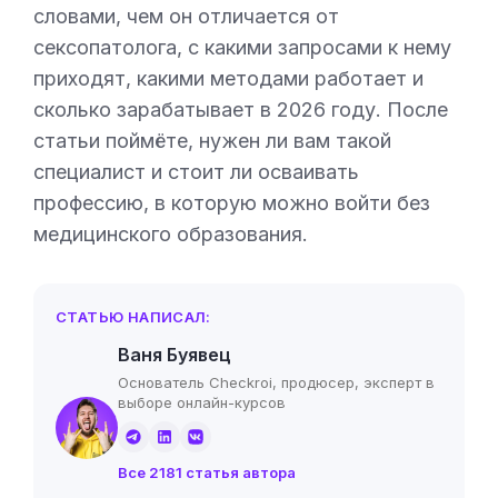
словами, чем он отличается от
сексопатолога, с какими запросами к нему
приходят, какими методами работает и
сколько зарабатывает в 2026 году. После
статьи поймёте, нужен ли вам такой
специалист и стоит ли осваивать
профессию, в которую можно войти без
медицинского образования.
СТАТЬЮ НАПИСАЛ:
Ваня Буявец
Основатель Checkroi, продюсер, эксперт в
выборе онлайн-курсов
Все 2181 статья автора