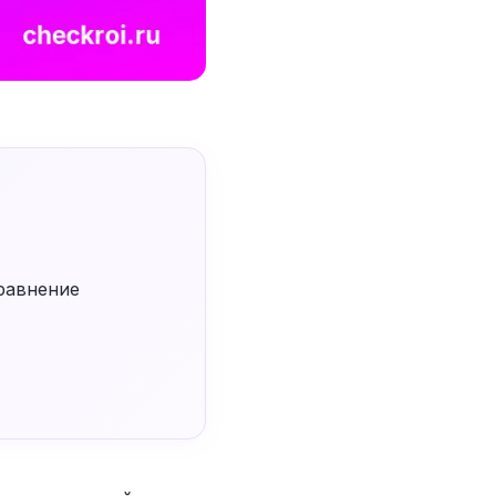
равнение