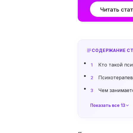
СОДЕРЖАНИЕ СТ
Кто такой пс
1
Психотерапевт
2
Чем занимает
3
Показать все 13