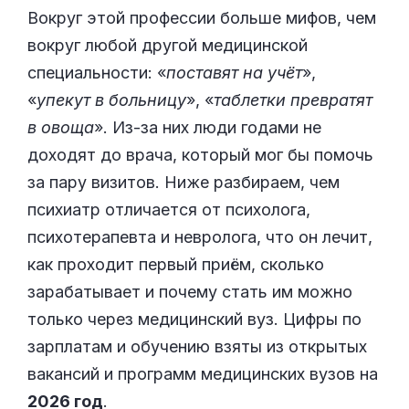
Вокруг этой профессии больше мифов, чем
вокруг любой другой медицинской
специальности: «
поставят на учёт
»,
«
упекут в больницу
», «
таблетки превратят
в овоща
». Из-за них люди годами не
доходят до врача, который мог бы помочь
за пару визитов. Ниже разбираем, чем
психиатр отличается от психолога,
психотерапевта и невролога, что он лечит,
как проходит первый приём, сколько
зарабатывает и почему стать им можно
только через медицинский вуз. Цифры по
зарплатам и обучению взяты из открытых
вакансий и программ медицинских вузов на
2026 год
.