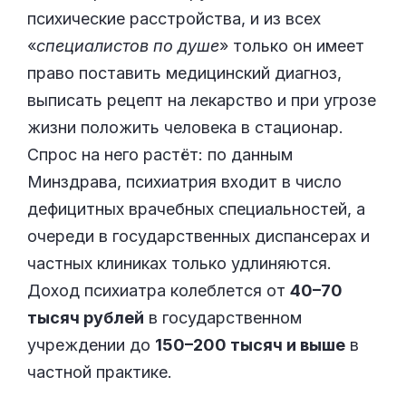
психические расстройства, и из всех
«
специалистов по душе
» только он имеет
право поставить медицинский диагноз,
выписать рецепт на лекарство и при угрозе
жизни положить человека в стационар.
Спрос на него растёт: по данным
Минздрава, психиатрия входит в число
дефицитных врачебных специальностей, а
очереди в государственных диспансерах и
частных клиниках только удлиняются.
Доход психиатра колеблется от
40–70
тысяч рублей
в государственном
учреждении до
150–200 тысяч и выше
в
частной практике.