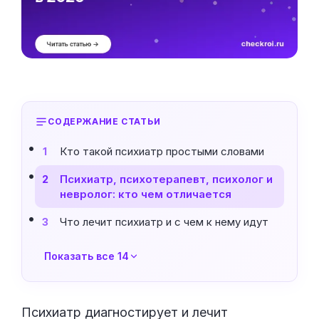
СОДЕРЖАНИЕ СТАТЬИ
Кто такой психиатр простыми словами
1
Психиатр, психотерапевт, психолог и
2
невролог: кто чем отличается
Что лечит психиатр и с чем к нему идут
3
Показать все 14
Психиатр диагностирует и лечит