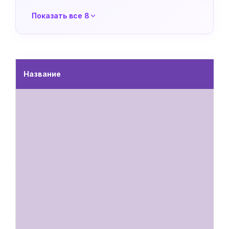
Показать все 8
Название