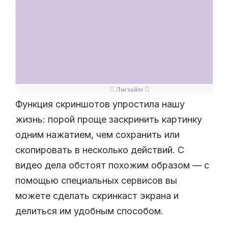
Функция скриншотов упростила нашу
жизнь: порой проще заскринить картинку
одним нажатием, чем сохранить или
скопировать в несколько действий. С
видео дела обстоят похожим образом — с
помощью специальных сервисов вы
можете сделать скринкаст экрана и
делиться им удобным способом.