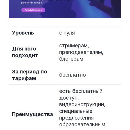
Уровень
с нуля
стримерам,
Для кого
преподавателям,
подходит
блогерам
За период по
бесплатно
тарифам
есть бесплатный
доступ,
видеоинструкции,
специальные
Преимущества
предложения
образовательным