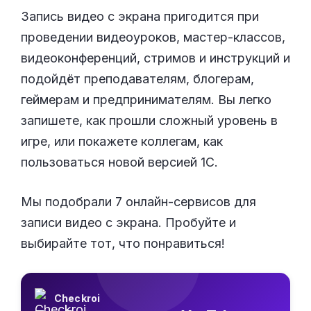
Запись видео с экрана пригодится при
проведении видеоуроков, мастер-классов,
видеоконференций, стримов и инструкций и
подойдёт преподавателям, блогерам,
геймерам и предпринимателям. Вы легко
запишете, как прошли сложный уровень в
игре, или покажете коллегам, как
пользоваться новой версией 1С.
Мы подобрали 7 онлайн-сервисов для
записи видео с экрана. Пробуйте и
выбирайте тот, что понравиться!
Checkroi