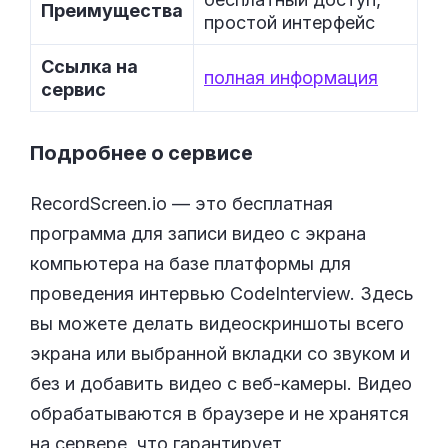
Преимущества
простой интерфейс
Ссылка на
полная информация
сервис
Подробнее о сервисе
RecordScreen.io — это бесплатная
программа для записи видео с экрана
компьютера на базе платформы для
проведения интервью CodeInterview. Здесь
вы можете делать видеоскриншоты всего
экрана или выбранной вкладки со звуком и
без и добавить видео с веб-камеры. Видео
обрабатываются в браузере и не хранятся
на сервере, что гарантирует