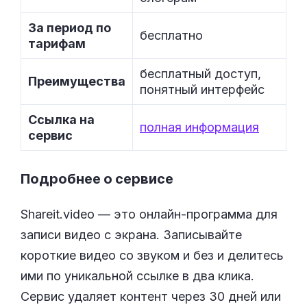
За период по
бесплатно
тарифам
бесплатный доступ,
Преимущества
понятный интерфейс
Ссылка на
полная информация
сервис
Подробнее о сервисе
Shareit.video — это онлайн-программа для
записи видео с экрана. Записывайте
короткие видео со звуком и без и делитесь
ими по уникальной ссылке в два клика.
Сервис удаляет контент через 30 дней или