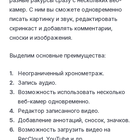
разные ракурсы сразу с нескольких веб-
камер. С ним вы сможете одновременно
писать картинку и звук, редактировать
скринкаст и добавлять комментарии,
сноски и изображения.
Выделим основные преимущества:
Неограниченный хронометраж.
Запись аудио.
Возможность использовать несколько
веб-камер одновременно.
Редактор записанного видео.
Добавление аннотаций, сносок, значков.
Возможность загрузить видео на
RecCloud, YouTube и др.