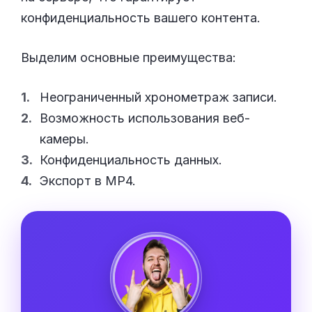
конфиденциальность вашего контента.
Выделим основные преимущества:
Неограниченный хронометраж записи.
Возможность использования веб-
камеры.
Конфиденциальность данных.
Экспорт в MP4.