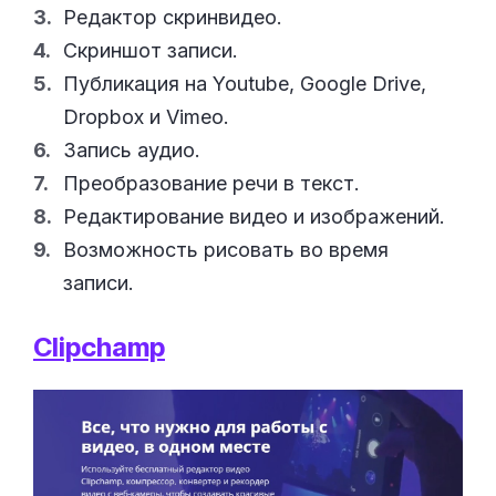
Редактор скринвидео.
Скриншот записи.
Публикация на Youtube, Google Drive,
Dropbox и Vimeo.
Запись аудио.
Преобразование речи в текст.
Редактирование видео и изображений.
Возможность рисовать во время
записи.
Clipchamp