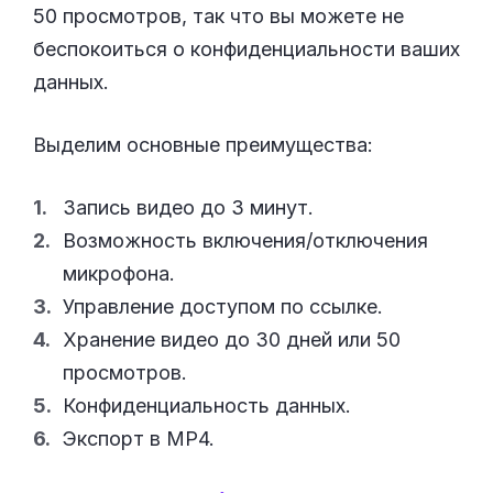
50 просмотров, так что вы можете не
беспокоиться о конфиденциальности ваших
данных.
Выделим основные преимущества:
Запись видео до 3 минут.
Возможность включения/отключения
микрофона.
Управление доступом по ссылке.
Хранение видео до 30 дней или 50
просмотров.
Конфиденциальность данных.
Экспорт в MP4.