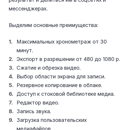
мессенджерах.
Выделим основные преимущества:
Максимальных хронометраж от 30
минут.
Экспорт в разрешении от 480 до 1080 р.
Сжатие и обрезка видео.
Выбор области экрана для записи.
Резервное копирование в облаке.
Доступ к стоковой библиотеке медиа.
Редактор видео.
Запись звука.
Загрузка пользовательских
медиафайлов.