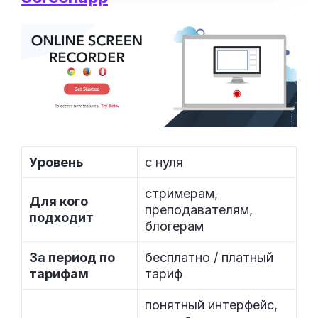
Уровень
с нуля
стримерам,
Для кого
преподавателям,
подходит
блогерам
За период по
бесплатно / платный
тарифам
тариф
понятный интерфейс,