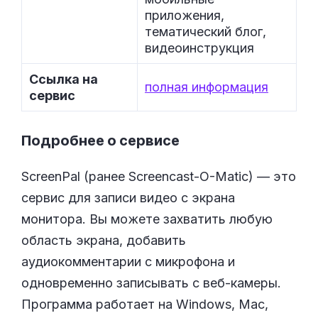
приложения,
тематический блог,
видеоинструкция
Ссылка на
полная информация
сервис
Подробнее о сервисе
ScreenPal (ранее Screencast-O-Matic) — это
сервис для записи видео с экрана
монитора. Вы можете захватить любую
область экрана, добавить
аудиокомментарии с микрофона и
одновременно записывать с веб-камеры.
Программа работает на Windows, Mac,