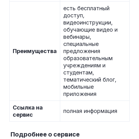
есть бесплатный
доступ,
видеоинструкции,
обучающие видео и
вебинары,
специальные
Преимущества
предложения
образовательным
учреждениям и
студентам,
тематический блог,
мобильные
приложения
Ссылка на
полная информация
сервис
Подробнее о сервисе