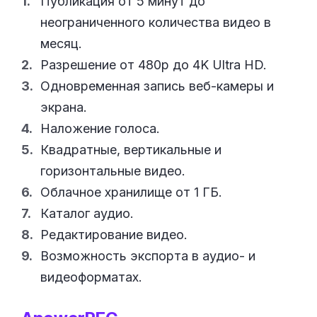
Публикация от 5 минут до
неограниченного количества видео в
месяц.
Разрешение от 480р до 4K Ultra HD.
Одновременная запись веб-камеры и
экрана.
Наложение голоса.
Квадратные, вертикальные и
горизонтальные видео.
Облачное хранилище от 1 ГБ.
Каталог аудио.
Редактирование видео.
Возможность экспорта в аудио- и
видеоформатах.