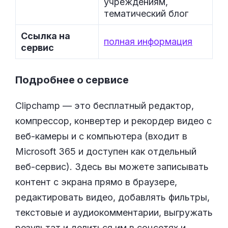
учреждениям,
тематический блог
Ссылка на
полная информация
сервис
Подробнее о сервисе
Clipchamp — это бесплатный редактор,
компрессор, конвертер и рекордер видео с
веб-камеры и с компьютера (входит в
Microsoft 365 и доступен как отдельный
веб-сервис). Здесь вы можете записывать
контент с экрана прямо в браузере,
редактировать видео, добавлять фильтры,
текстовые и аудиокомментарии, выгружать
результат и делиться им в соцсетях и