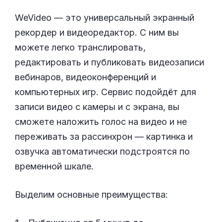
WeVideo — это универсальный экранный
рекордер и видеоредактор. С ним вы
можете легко транслировать,
редактировать и публиковать видеозаписи
вебинаров, видеоконференций и
компьютерных игр. Сервис подойдёт для
записи видео с камеры и с экрана, вы
сможете наложить голос на видео и не
переживать за рассинхрон — картинка и
озвучка автоматически подстроятся по
временной шкале.
Выделим основные преимущества: