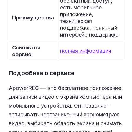
бесплатный доступ,
есть мобильное
приложение,
Преимущества
техническая
поддержка, понятный
интерфейс поддержка
Ссылка на
полная информация
сервис
Подробнее о сервисе
ApowerREC — это бесплатное приложение
для записи видео с экрана компьютера или
мобильного устройства. Он позволяет
записывать неограниченный хронометраж
видео, выбирать область экрана и снимать