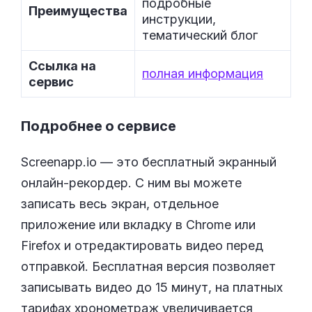
подробные
Преимущества
инструкции,
тематический блог
Ссылка на
полная информация
сервис
Подробнее о сервисе
Screenapp.io — это бесплатный экранный
онлайн-рекордер. С ним вы можете
записать весь экран, отдельное
приложение или вкладку в Chrome или
Firefox и отредактировать видео перед
отправкой. Бесплатная версия позволяет
записывать видео до 15 минут, на платных
тарифах хронометраж увеличивается