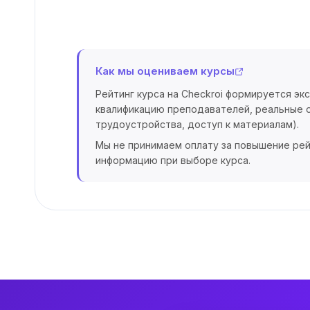
Как мы оцениваем курсы
Рейтинг курса на Checkroi формируется эк
квалификацию преподавателей, реальные о
трудоустройства, доступ к материалам).
Мы не принимаем оплату за повышение рей
информацию при выборе курса.