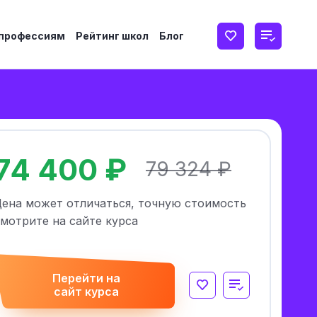
 профессиям
Рейтинг школ
Блог
74 400 ₽
79 324 ₽
Цена может отличаться, точную стоимость
мотрите на сайте курса
Перейти на
сайт курса