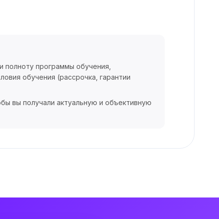
 и полноту программы обучения,
ловия обучения (рассрочка, гарантии
обы вы получали актуальную и объективную