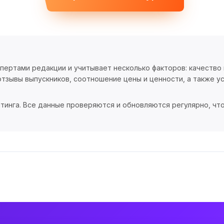
спертами редакции и учитывает несколько факторов: качество
тзывы выпускников, соотношение цены и ценности, а также ус
тинга. Все данные проверяются и обновляются регулярно, чт