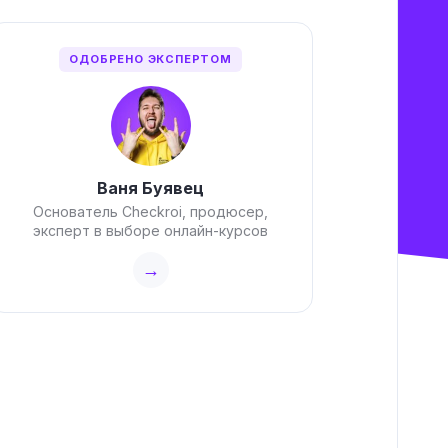
ОДОБРЕНО ЭКСПЕРТОМ
Ваня Буявец
Основатель Checkroi, продюсер,
эксперт в выборе онлайн-курсов
→