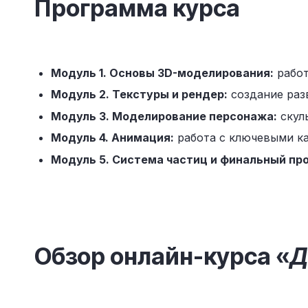
Программа курса
Модуль 1. Основы 3D-моделирования:
работ
Модуль 2. Текстуры и рендер:
создание разв
Модуль 3. Моделирование персонажа:
скуль
Модуль 4. Анимация:
работа с ключевыми ка
Модуль 5. Система частиц и финальный про
Обзор онлайн-курса «
Д