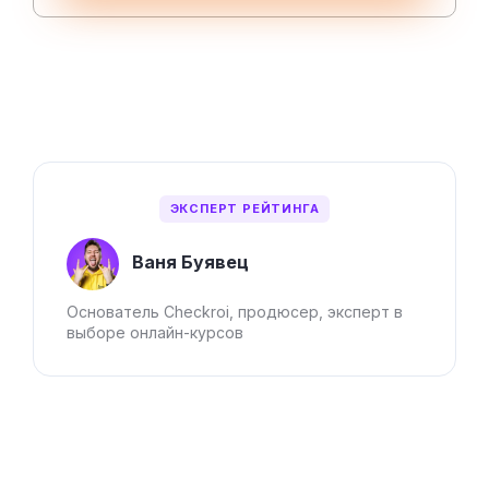
ЭКСПЕРТ РЕЙТИНГА
Ваня Буявец
Основатель Checkroi, продюсер, эксперт в
выборе онлайн-курсов