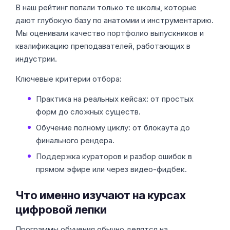
В наш рейтинг попали только те школы, которые
дают глубокую базу по анатомии и инструментарию.
Мы оценивали качество портфолио выпускников и
квалификацию преподавателей, работающих в
индустрии.
Ключевые критерии отбора:
Практика на реальных кейсах: от простых
форм до сложных существ.
Обучение полному циклу: от блокаута до
финального рендера.
Поддержка кураторов и разбор ошибок в
прямом эфире или через видео-фидбек.
Что именно изучают на курсах
цифровой лепки
Программы обучения обычно делятся на