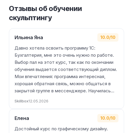
Отзывы об обучении
скульптингу
Ильина Яна
10.0/10
Давно хотела освоить программу 1С:
Бухгалтерия, мне это очень нужно по работе.
Выбор пал на этот курс, так как по окончании
обучения выдается соответствующий диплом.
Мои впечатления: программа интересная,
хорошая обратная связь, можно общаться в
закрытой группе в мессенджере. Научилась…
Skillbox
12.05.2026
Елена
10.0/10
Достойный курс по графическому дизайну.