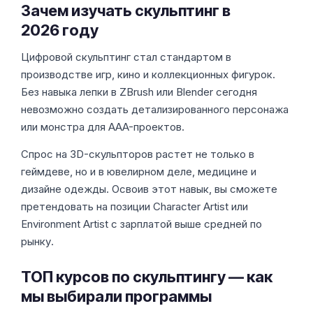
Зачем изучать скульптинг в
2026 году
Цифровой скульптинг стал стандартом в
производстве игр, кино и коллекционных фигурок.
Без навыка лепки в ZBrush или Blender сегодня
невозможно создать детализированного персонажа
или монстра для AAA-проектов.
Спрос на 3D-скульпторов растет не только в
геймдеве, но и в ювелирном деле, медицине и
дизайне одежды. Освоив этот навык, вы сможете
претендовать на позиции Character Artist или
Environment Artist с зарплатой выше средней по
рынку.
ТОП курсов по скульптингу — как
мы выбирали программы