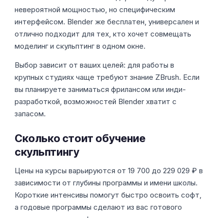
невероятной мощностью, но специфическим
интерфейсом. Blender же бесплатен, универсален и
отлично подходит для тех, кто хочет совмещать
моделинг и скульптинг в одном окне.
Выбор зависит от ваших целей: для работы в
крупных студиях чаще требуют знание ZBrush. Если
вы планируете заниматься фрилансом или инди-
разработкой, возможностей Blender хватит с
запасом.
Сколько стоит обучение
скульптингу
Цены на курсы варьируются от 19 700 до 229 029 ₽ в
зависимости от глубины программы и имени школы.
Короткие интенсивы помогут быстро освоить софт,
а годовые программы сделают из вас готового