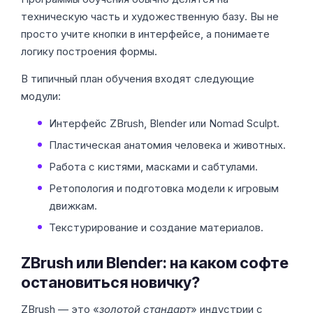
техническую часть и художественную базу. Вы не
просто учите кнопки в интерфейсе, а понимаете
логику построения формы.
В типичный план обучения входят следующие
модули:
Интерфейс ZBrush, Blender или Nomad Sculpt.
Пластическая анатомия человека и животных.
Работа с кистями, масками и сабтулами.
Ретопология и подготовка модели к игровым
движкам.
Текстурирование и создание материалов.
ZBrush или Blender: на каком софте
остановиться новичку?
ZBrush — это «
золотой стандарт
» индустрии с