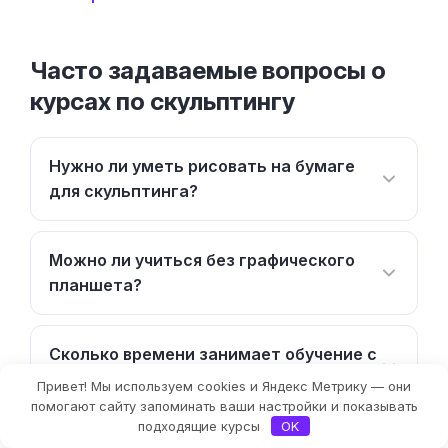
Часто задаваемые вопросы о
курсах по скульптингу
Нужно ли уметь рисовать на бумаге
для скульптинга?
Можно ли учиться без графического
планшета?
Сколько времени занимает обучение с
нуля?
Привет! Мы используем cookies и Яндекс Метрику — они
Фильтры
помогают сайту запоминать ваши настройки и показывать
подходящие курсы
OK