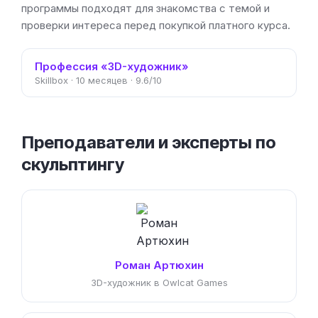
программы подходят для знакомства с темой и
проверки интереса перед покупкой платного курса.
Профессия «3D-художник»
Skillbox · 10 месяцев · 9.6/10
Преподаватели и эксперты по
скульптингу
Роман Артюхин
3D-художник в Owlcat Games