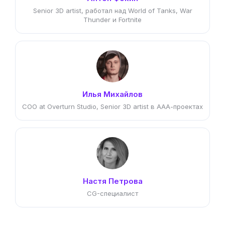
Senior 3D artist, работал над World of Tanks, War
Thunder и Fortnite
Илья Михайлов
COO at Overturn Studio, Senior 3D artist в ААА-проектах
Настя Петрова
CG-специалист