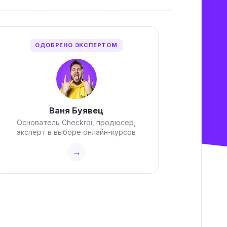
ОДОБРЕНО ЭКСПЕРТОМ
Ваня Буявец
Основатель Checkroi, продюсер,
эксперт в выборе онлайн-курсов
→