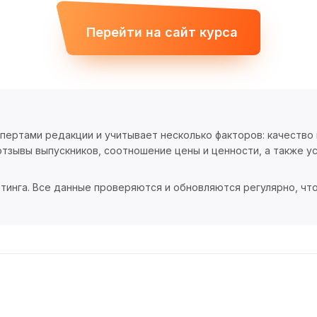
Перейти на сайт курса
спертами редакции и учитывает несколько факторов: качество
тзывы выпускников, соотношение цены и ценности, а также ус
тинга. Все данные проверяются и обновляются регулярно, чт