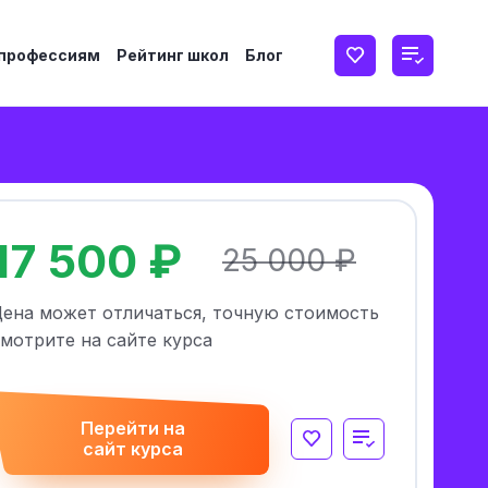
 профессиям
Рейтинг школ
Блог
17 500 ₽
25 000 ₽
Цена может отличаться, точную стоимость
мотрите на сайте курса
Перейти на
сайт курса