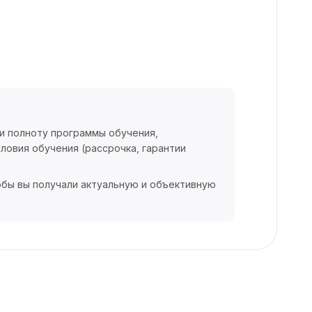
 и полноту программы обучения,
ловия обучения (рассрочка, гарантии
обы вы получали актуальную и объективную