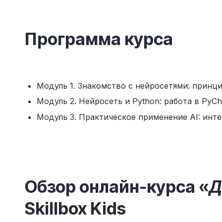
Программа курса
Модуль 1. Знакомство с нейросетями: принц
Модуль 2. Нейросеть и Python: работа в PyC
Модуль 3. Практическое применение AI: интег
Обзор онлайн-курса «
Д
Skillbox Kids