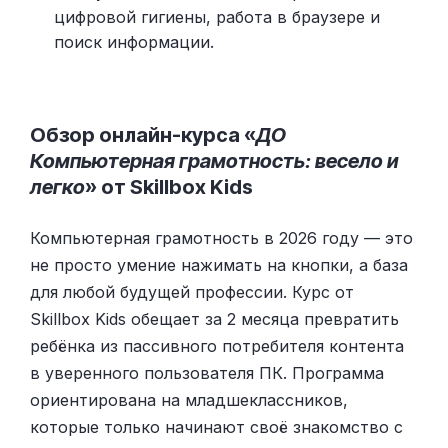
цифровой гигиены, работа в браузере и
поиск информации.
Обзор онлайн-курса «
ДО
Компьютерная грамотность: весело и
легко
» от Skillbox Kids
Компьютерная грамотность в 2026 году — это
не просто умение нажимать на кнопки, а база
для любой будущей профессии. Курс от
Skillbox Kids обещает за 2 месяца превратить
ребёнка из пассивного потребителя контента
в уверенного пользователя ПК. Программа
ориентирована на младшеклассников,
которые только начинают своё знакомство с