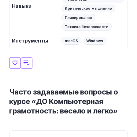
Навыки
Критическое мышление
Планирование
Техника безопасности
Инструменты
macOS
Windows
Часто задаваемые вопросы о
курсе «ДО Компьютерная
грамотность: весело и легко»