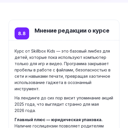
Мнение редакции о курсе
8.8
Курс от Skillbox Kids — это базовый ликбез для
детей, которые пока используют компьютер
только для игр и видео. Программа закрывает
пробелы в работе с файлами, безопасностью в
сети и навыками печати, превращая хаотичное
использование гаджета в осознанный
инструмент.
На лендинге до сих пор висит упоминание акций
2025 года, что выглядит странно для мая
2026 года.
Главный плюс — юридическая упаковка.
Наличие гослицензии позволяет родителям