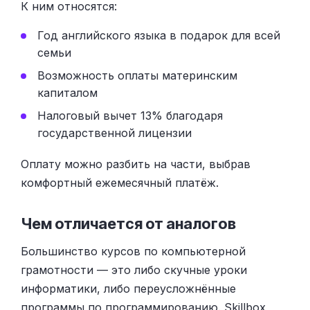
К ним относятся:
Год английского языка в подарок для всей
семьи
Возможность оплаты материнским
капиталом
Налоговый вычет 13% благодаря
государственной лицензии
Оплату можно разбить на части, выбрав
комфортный ежемесячный платёж.
Чем отличается от аналогов
Большинство курсов по компьютерной
грамотности — это либо скучные уроки
информатики, либо переусложнённые
программы по программированию. Skillbox