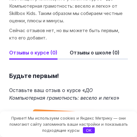
Компьютерная грамотность: весело и легко» от
Skillbox Kids. Таким образом мы собираем честные
оценки, плюсы и минусы.
Сейчас отзывов нет, но вы можете быть первым,
кто его добавит.
Отзывы о курсе (0)
Отзывы о школе (0)
Будьте первым!
Оставьте ваш отзыв о курсе «
ДО
Компьютерная грамотность: весело и легко
»
Привет! Мы используем cookies и Яндекс Метрику — они
Оставить отзыв
помогают сайту запоминать ваши настройки и показывать
подходящие курсы
OK