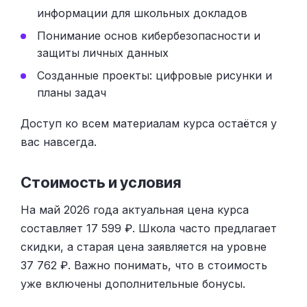
информации для школьных докладов
Понимание основ кибербезопасности и
защиты личных данных
Созданные проекты: цифровые рисунки и
планы задач
Доступ ко всем материалам курса остаётся у
вас навсегда.
Стоимость и условия
На май 2026 года актуальная цена курса
составляет 17 599 ₽. Школа часто предлагает
скидки, а старая цена заявляется на уровне
37 762 ₽. Важно понимать, что в стоимость
уже включены дополнительные бонусы.