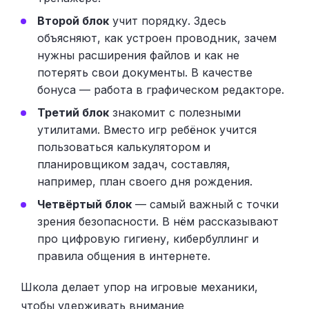
Второй блок
учит порядку. Здесь
объясняют, как устроен проводник, зачем
нужны расширения файлов и как не
потерять свои документы. В качестве
бонуса — работа в графическом редакторе.
Третий блок
знакомит с полезными
утилитами. Вместо игр ребёнок учится
пользоваться калькулятором и
планировщиком задач, составляя,
например, план своего дня рождения.
Четвёртый блок
— самый важный с точки
зрения безопасности. В нём рассказывают
про цифровую гигиену, кибербуллинг и
правила общения в интернете.
Школа делает упор на игровые механики,
чтобы удерживать внимание