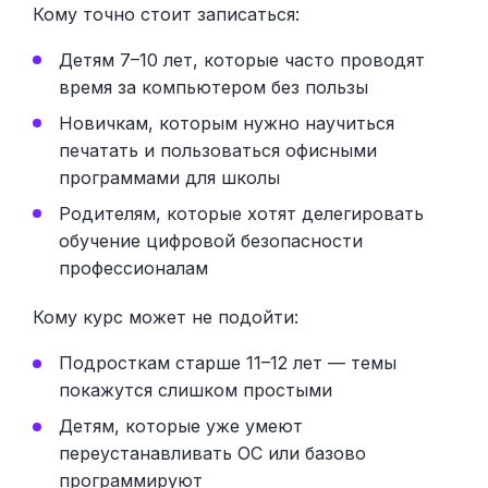
Кому точно стоит записаться:
Детям 7–10 лет, которые часто проводят
время за компьютером без пользы
Новичкам, которым нужно научиться
печатать и пользоваться офисными
программами для школы
Родителям, которые хотят делегировать
обучение цифровой безопасности
профессионалам
Кому курс может не подойти:
Подросткам старше 11–12 лет — темы
покажутся слишком простыми
Детям, которые уже умеют
переустанавливать ОС или базово
программируют