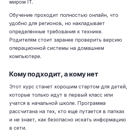
миром IT.
Обучение проходит полностью онлайн, что
удобно для регионов, но накладывает
определённые требования к технике.
Родителям стоит заранее проверить версию
операционной системы на домашнем
компьютере.
Кому подходит, а кому нет
Этот курс станет хорошим стартом для детей,
которые только идут в первый класс или
учатся в начальной школе. Программа
рассчитана на тех, кто ещё путается в папках
и не знает, как безопасно искать информацию
в сети.