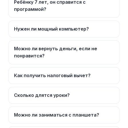
Ребёнку 7 лет, он справится с
программой?
Нужен ли мощный компьютер?
Можно ли вернуть деньги, если не
понравится?
Как получить налоговый вычет?
Сколько длятся уроки?
Можно ли заниматься с планшета?