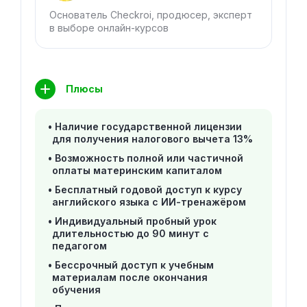
Основатель Checkroi, продюсер, эксперт
в выборе онлайн-курсов
Плюсы
Наличие государственной лицензии
для получения налогового вычета 13%
Возможность полной или частичной
оплаты материнским капиталом
Бесплатный годовой доступ к курсу
английского языка с ИИ-тренажёром
Индивидуальный пробный урок
длительностью до 90 минут с
педагогом
Бессрочный доступ к учебным
материалам после окончания
обучения