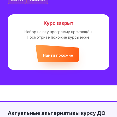
macOS
Windows
Курс закрыт
Набор на эту программу прекращён.
Посмотрите похожие курсы ниже.
Найти похожие
Актуальные альтернативы курсу ДО