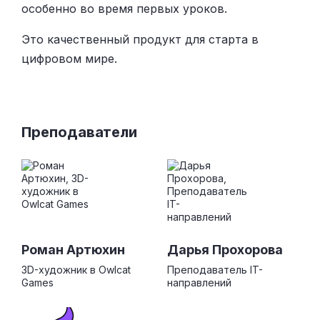
особенно во время первых уроков.
Это качественный продукт для старта в
цифровом мире.
Преподаватели
Роман Артюхин
Дарья Прохорова
3D-художник в Owlcat
Преподаватель IT-
Games
направлений