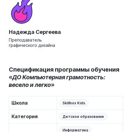
Надежда Сергеева
Преподаватель
графического дизайна
Спецификация программы обучения
«
ДО Компьютерная грамотность:
весело и легко
»
Школа
Skillbox Kids
Категория
Детское образование
Информатика