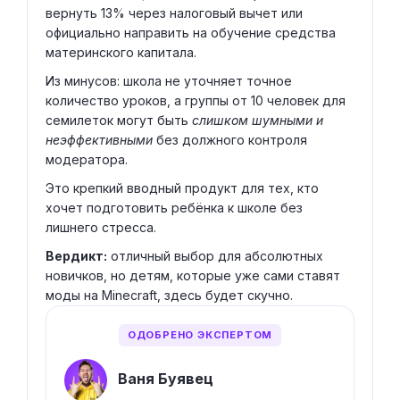
вернуть 13% через налоговый вычет или
официально направить на обучение средства
материнского капитала.
Из минусов: школа не уточняет точное
количество уроков, а группы от 10 человек для
семилеток могут быть
слишком шумными и
неэффективными
без должного контроля
модератора.
Это крепкий вводный продукт для тех, кто
хочет подготовить ребёнка к школе без
лишнего стресса.
Вердикт:
отличный выбор для абсолютных
новичков, но детям, которые уже сами ставят
моды на Minecraft, здесь будет скучно.
ОДОБРЕНО ЭКСПЕРТОМ
Ваня Буявец