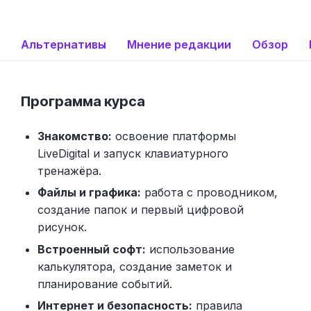
Альтернативы
Мнение редакции
Обзор
Программа курса
Знакомство:
освоение платформы
LiveDigital и запуск клавиатурного
тренажёра.
Файлы и графика:
работа с проводником,
создание папок и первый цифровой
рисунок.
Встроенный софт:
использование
калькулятора, создание заметок и
планирование событий.
Интернет и безопасность:
правила