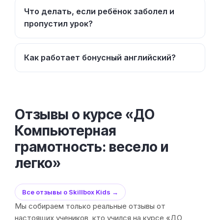
Что делать, если ребёнок заболел и
пропустил урок?
Как работает бонусный английский?
Отзывы о курсе «ДО
Компьютерная
грамотность: весело и
легко»
Все отзывы о Skillbox Kids →
Мы собираем только реальные отзывы от
настоящих учеников, кто учился на курсе «ДО