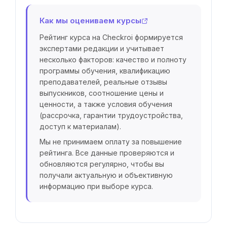
Как мы оцениваем курсы
Рейтинг курса на Checkroi формируется
экспертами редакции и учитывает
несколько факторов: качество и полноту
программы обучения, квалификацию
преподавателей, реальные отзывы
выпускников, соотношение цены и
ценности, а также условия обучения
(рассрочка, гарантии трудоустройства,
доступ к материалам).
Мы не принимаем оплату за повышение
рейтинга. Все данные проверяются и
обновляются регулярно, чтобы вы
получали актуальную и объективную
информацию при выборе курса.