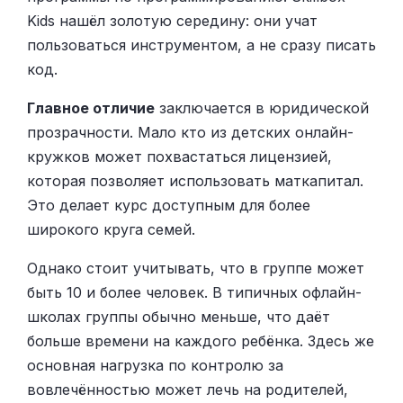
Kids нашёл золотую середину: они учат
пользоваться инструментом, а не сразу писать
код.
Главное отличие
заключается в юридической
прозрачности. Мало кто из детских онлайн-
кружков может похвастаться лицензией,
которая позволяет использовать маткапитал.
Это делает курс доступным для более
широкого круга семей.
Однако стоит учитывать, что в группе может
быть 10 и более человек. В типичных офлайн-
школах группы обычно меньше, что даёт
больше времени на каждого ребёнка. Здесь же
основная нагрузка по контролю за
вовлечённостью может лечь на родителей,