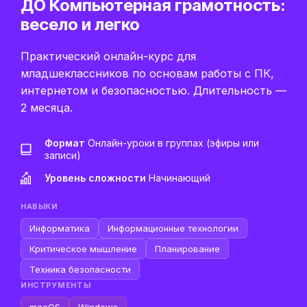
ДО Компьютерная грамотность:
весело и легко
Практический онлайн-курс для
младшеклассников по основам работы с ПК,
интернетом и безопасностью. Длительность —
2 месяца.
Формат
Онлайн-уроки в группах (эфиры или
записи)
Уровень сложности
Начинающий
НАВЫКИ
Информатика
Информационные технологии
Критическое мышление
Планирование
Техника безопасности
ИНСТРУМЕНТЫ