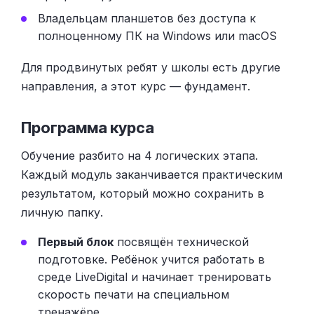
Владельцам планшетов без доступа к
полноценному ПК на Windows или macOS
Для продвинутых ребят у школы есть другие
направления, а этот курс — фундамент.
Программа курса
Обучение разбито на 4 логических этапа.
Каждый модуль заканчивается практическим
результатом, который можно сохранить в
личную папку.
Первый блок
посвящён технической
подготовке. Ребёнок учится работать в
среде LiveDigital и начинает тренировать
скорость печати на специальном
тренажёре.