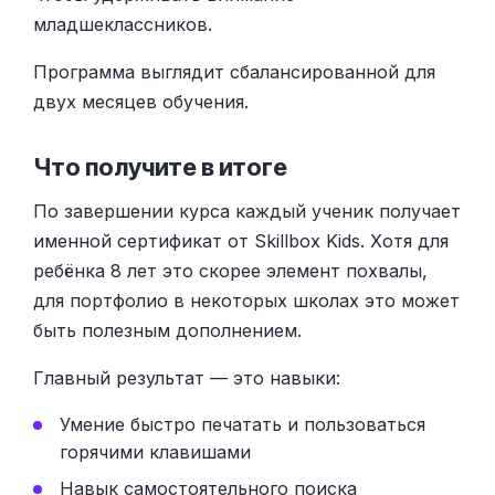
младшеклассников.
Программа выглядит сбалансированной для
двух месяцев обучения.
Что получите в итоге
По завершении курса каждый ученик получает
именной сертификат от Skillbox Kids. Хотя для
ребёнка 8 лет это скорее элемент похвалы,
для портфолио в некоторых школах это может
быть полезным дополнением.
Главный результат — это навыки:
Умение быстро печатать и пользоваться
горячими клавишами
Навык самостоятельного поиска