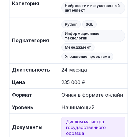
Категория
Нейросети и искусственный
интеллект
Python
SQL
Информационные
технологии
Подкатегория
Менеджмент
Управление проектами
Длительность
24 месяца
Цена
235 000 ₽
Формат
Очная в формате онлайн
Уровень
Начинающий
Диплом магистра
Документы
государственного
образца