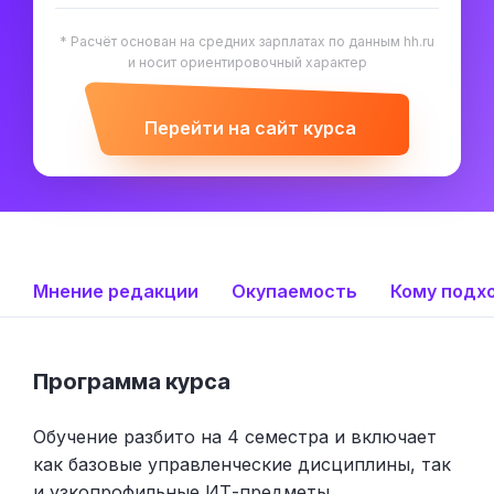
* Расчёт основан на средних зарплатах по данным hh.ru
и носит ориентировочный характер
Перейти на сайт курса
Мнение редакции
Окупаемость
Кому подх
Программа курса
Обучение разбито на 4 семестра и включает
как базовые управленческие дисциплины, так
и узкопрофильные ИТ-предметы.