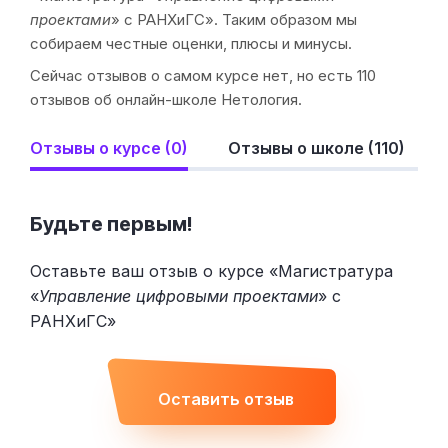
проектами
» с РАНХиГС». Таким образом мы
собираем честные оценки, плюсы и минусы.
Сейчас отзывов о самом курсе нет, но есть 110
отзывов об онлайн-школе Нетология.
Отзывы о курсе (0)
Отзывы о школе (110)
Будьте первым!
Оставьте ваш отзыв о курсе «Магистратура
«
Управление цифровыми проектами
» с
РАНХиГС»
Оставить отзыв