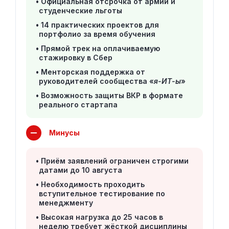
Официальная отсрочка от армии и
студенческие льготы
14 практических проектов для
портфолио за время обучения
Прямой трек на оплачиваемую
стажировку в Сбер
Менторская поддержка от
руководителей сообщества «
я-ИТ-ы
»
Возможность защиты ВКР в формате
реального стартапа
Минусы
Приём заявлений ограничен строгими
датами до 10 августа
Необходимость проходить
вступительное тестирование по
менеджменту
Высокая нагрузка до 25 часов в
неделю требует жёсткой дисциплины