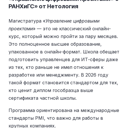
РАНХиГС» от Нетология
Магистратура «
Управление цифровыми
проектами
» — это не классический онлайн-
курс, который можно пройти за пару месяцев.
Это полноценное высшее образование,
упакованное в онлайн-формат. Школа обещает
подготовить управленцев для ИТ-сферы даже
из тех, кто раньше не имел отношения к
разработке или менеджменту. В 2026 году
такой формат становится стандартом для тех,
кто ценит диплом гособразца выше
сертификата частной школы.
Программа ориентирована на международные
стандарты PMI, что важно для работы в
крупных компаниях.