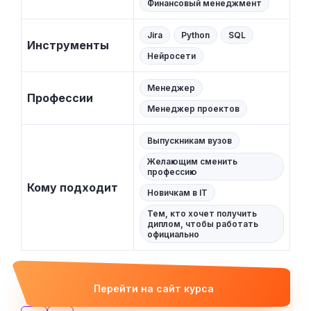
Финансовый менеджмент
Jira
Python
SQL
Инструменты
Нейросети
Менеджер
Профессии
Менеджер проектов
Выпускникам вузов
Желающим сменить
профессию
Кому подходит
Новичкам в IT
Тем, кто хочет получить
диплом, чтобы работать
официально
Перейти на сайт курса