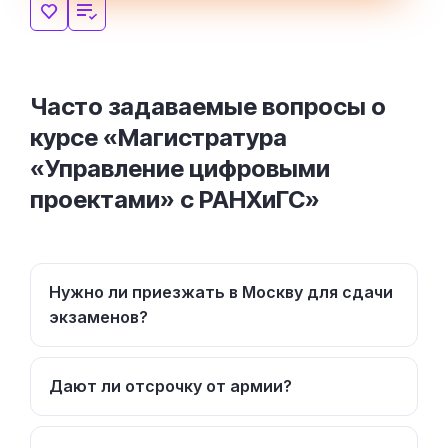
Часто задаваемые вопросы о
курсе «Магистратура
«Управление цифровыми
проектами» с РАНХиГС»
Нужно ли приезжать в Москву для сдачи
экзаменов?
Дают ли отсрочку от армии?