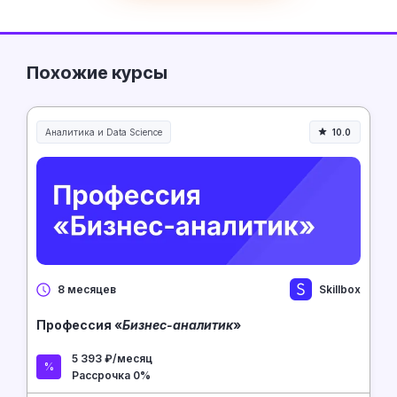
Похожие курсы
Аналитика и Data Science
10.0
Skillbox
8 месяцев
Профессия «
Бизнес-аналитик
»
5 393 ₽/месяц
Рассрочка 0%