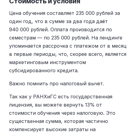
Стоимость и условия
Цена обучения составляет 235 000 рублей за
один год, что в сумме за два года даёт
940 000 рублей. Оплата производится по
семестрам — по 235 000 рублей. На лендинге
упоминается рассрочка с платежом от в месяц
в первые периоды, что, скорее всего, является
маркетинговым инструментом
субсидированного кредита.
Важно помнить про налоговый вычет.
Так как у РАНХиГС есть государственная
лицензия, вы можете вернуть 13% от
стоимости обучения через налоговую. Это
существенная сумма, которая частично
компенсирует высокие затраты на