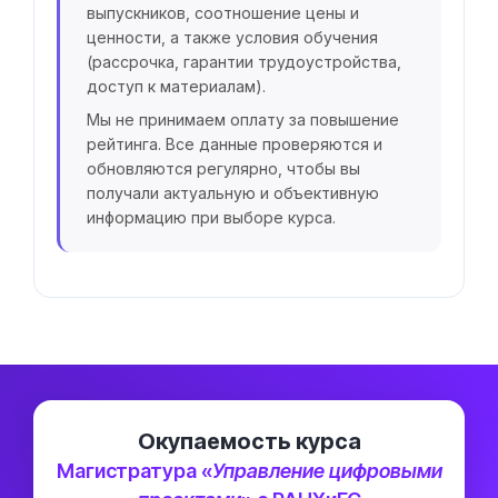
выпускников, соотношение цены и
ценности, а также условия обучения
(рассрочка, гарантии трудоустройства,
доступ к материалам).
Мы не принимаем оплату за повышение
рейтинга. Все данные проверяются и
обновляются регулярно, чтобы вы
получали актуальную и объективную
информацию при выборе курса.
Окупаемость курса
Магистратура «
Управление цифровыми