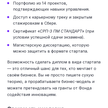
Портфолио из 14 проектов,
подтверждающих навыки управления.
Доступ к карьерному треку и закрытым
стажировкам в Сбере.
Сертификат «
СРП-3 ПМ СТАНДАРТ
» (при
условии успешной сдачи экзамена).
Магистерскую диссертацию, которую
можно защитить в формате стартапа.
Возможность сделать диплом в виде стартапа
— это отличный шанс для тех, кто мечтает о
своём бизнесе. Вы не просто пишете сухую
теорию, а прорабатываете бизнес-модель и
можете претендовать на гранты от Фонда
содействия инновациям.