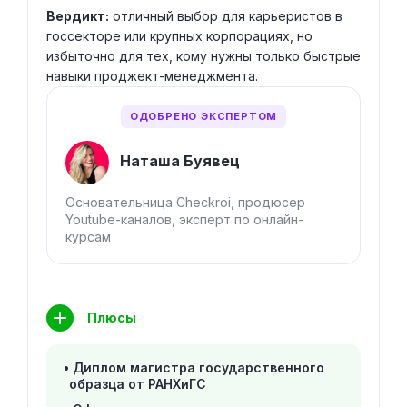
Вердикт:
отличный выбор для карьеристов в
госсекторе или крупных корпорациях, но
избыточно для тех, кому нужны только быстрые
навыки проджект-менеджмента.
ОДОБРЕНО ЭКСПЕРТОМ
Наташа Буявец
Основательница Checkroi, продюсер
Youtube-каналов, эксперт по онлайн-
курсам
Плюсы
Диплом магистра государственного
образца от РАНХиГС