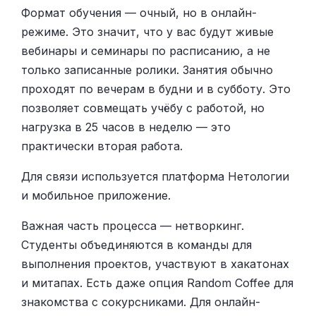
Формат обучения — очный, но в онлайн-
режиме. Это значит, что у вас будут живые
вебинары и семинары по расписанию, а не
только записанные ролики. Занятия обычно
проходят по вечерам в будни и в субботу. Это
позволяет совмещать учёбу с работой, но
нагрузка в 25 часов в неделю — это
практически вторая работа.
Для связи используется платформа Нетологии
и мобильное приложение.
Важная часть процесса — нетворкинг.
Студенты объединяются в команды для
выполнения проектов, участвуют в хакатонах
и митапах. Есть даже опция Random Coffee для
знакомства с сокурсниками. Для онлайн-