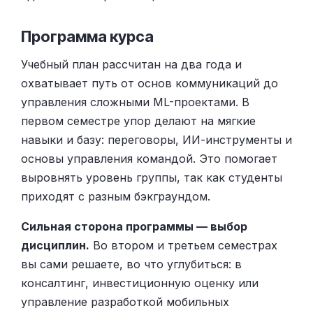
Программа курса
Учебный план рассчитан на два года и
охватывает путь от основ коммуникаций до
управления сложными ML-проектами. В
первом семестре упор делают на мягкие
навыки и базу: переговоры, ИИ-инструменты и
основы управления командой. Это помогает
выровнять уровень группы, так как студенты
приходят с разным бэкграундом.
Сильная сторона программы — выбор
дисциплин.
Во втором и третьем семестрах
вы сами решаете, во что углубиться: в
консалтинг, инвестиционную оценку или
управление разработкой мобильных