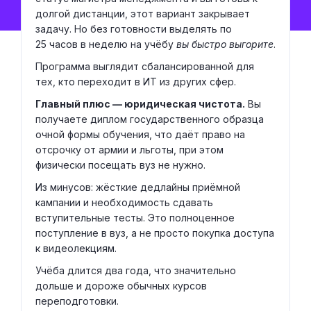
долгой дистанции, этот вариант закрывает
задачу. Но без готовности выделять по
25 часов в неделю на учёбу
вы быстро выгорите
.
Программа выглядит сбалансированной для
тех, кто переходит в ИТ из других сфер.
Главный плюс — юридическая чистота.
Вы
получаете диплом государственного образца
очной формы обучения, что даёт право на
отсрочку от армии и льготы, при этом
физически посещать вуз не нужно.
Из минусов: жёсткие дедлайны приёмной
кампании и необходимость сдавать
вступительные тесты. Это полноценное
поступление в вуз, а не просто покупка доступа
к видеолекциям.
Учёба длится два года, что значительно
дольше и дороже обычных курсов
переподготовки.