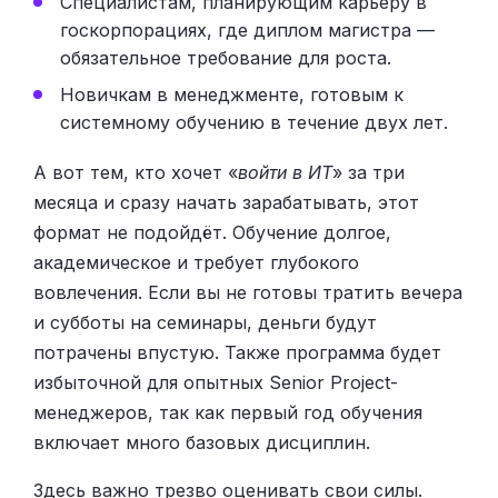
Специалистам, планирующим карьеру в
госкорпорациях, где диплом магистра —
обязательное требование для роста.
Новичкам в менеджменте, готовым к
системному обучению в течение двух лет.
А вот тем, кто хочет «
войти в ИТ
» за три
месяца и сразу начать зарабатывать, этот
формат не подойдёт. Обучение долгое,
академическое и требует глубокого
вовлечения. Если вы не готовы тратить вечера
и субботы на семинары, деньги будут
потрачены впустую. Также программа будет
избыточной для опытных Senior Project-
менеджеров, так как первый год обучения
включает много базовых дисциплин.
Здесь важно трезво оценивать свои силы.