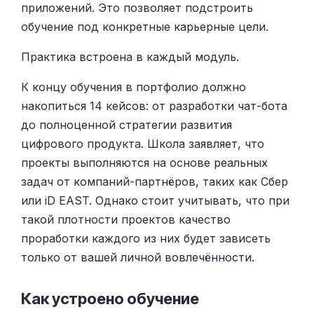
приложений. Это позволяет подстроить
обучение под конкретные карьерные цели.
Практика встроена в каждый модуль.
К концу обучения в портфолио должно
накопиться 14 кейсов: от разработки чат-бота
до полноценной стратегии развития
цифрового продукта. Школа заявляет, что
проекты выполняются на основе реальных
задач от компаний-партнёров, таких как Сбер
или iD EAST. Однако стоит учитывать, что при
такой плотности проектов качество
проработки каждого из них будет зависеть
только от вашей личной вовлечённости.
Как устроено обучение