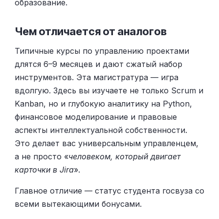
образование.
Чем отличается от аналогов
Типичные курсы по управлению проектами
длятся 6–9 месяцев и дают сжатый набор
инструментов. Эта магистратура — игра
вдолгую. Здесь вы изучаете не только Scrum и
Kanban, но и глубокую аналитику на Python,
финансовое моделирование и правовые
аспекты интеллектуальной собственности.
Это делает вас универсальным управленцем,
а не просто «
человеком, который двигает
карточки в Jira
».
Главное отличие — статус студента госвуза со
всеми вытекающими бонусами.