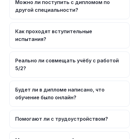
Можно ли поступить с дипломом по
другой специальности?
Как проходят вступительные
испытания?
Реально ли совмещать учёбу с работой
5/2?
Будет ли в дипломе написано, что
обучение было онлайн?
Помогают ли с трудоустройством?