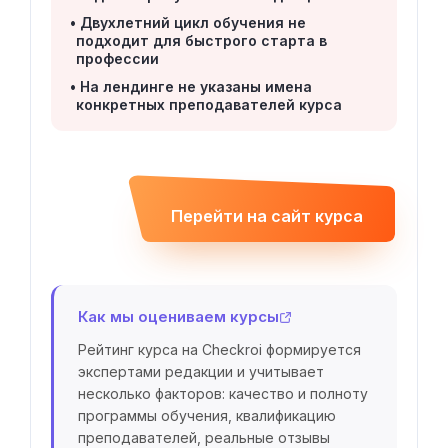
Двухлетний цикл обучения не
подходит для быстрого старта в
профессии
На лендинге не указаны имена
конкретных преподавателей курса
Перейти на сайт курса
Как мы оцениваем курсы
Рейтинг курса на Checkroi формируется
экспертами редакции и учитывает
несколько факторов: качество и полноту
программы обучения, квалификацию
преподавателей, реальные отзывы