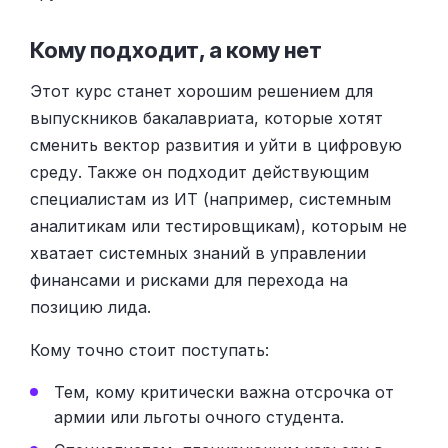
Кому подходит, а кому нет
Этот курс станет хорошим решением для
выпускников бакалавриата, которые хотят
сменить вектор развития и уйти в цифровую
среду. Также он подходит действующим
специалистам из ИТ (например, системным
аналитикам или тестировщикам), которым не
хватает системных знаний в управлении
финансами и рисками для перехода на
позицию лида.
Кому точно стоит поступать:
Тем, кому критически важна отсрочка от
армии или льготы очного студента.