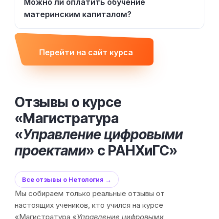
Можно ли оплатить обучение
материнским капиталом?
Перейти на сайт курса
Отзывы о курсе
«Магистратура
«
Управление цифровыми
проектами
» с РАНХиГС»
Все отзывы о Нетология →
Мы собираем только реальные отзывы от
настоящих учеников, кто учился на курсе
«Магистратура «
Управление цифровыми