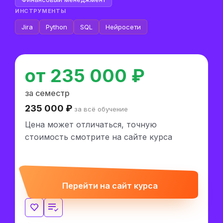
ИНСТРУМЕНТЫ
Jira
Python
SQL
Нейросети
от 235 000 ₽
за семестр
235 000 ₽
за всё обучение
Цена может отличаться, точную
стоимость смотрите на сайте курса
Перейти на сайт курса