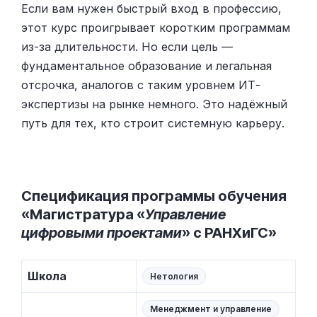
Если вам нужен быстрый вход в профессию,
этот курс проигрывает коротким программам
из-за длительности. Но если цель —
фундаментальное образование и легальная
отсрочка, аналогов с таким уровнем ИТ-
экспертизы на рынке немного. Это надёжный
путь для тех, кто строит системную карьеру.
Спецификация программы обучения
«Магистратура «
Управление
цифровыми проектами
» с РАНХиГС»
Школа
Нетология
Менеджмент и управление