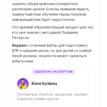
оценить объем практики и конкретное
расписание уроков. Если вы привыкли видеть
поминутный план обучения перед покупкой,
информации вам будет недостаточно
.
Это крепкий образовательный продукт для тех,
кто уже знаком с методикой Людмилы
Петерсон.
Вердикт:
отличный выбор для подготовки к
ВПР и средней школе, но для детей со слабой
базой уровень сложности может оказаться
избыточным.
ОДОБРЕНО ЭКСПЕРТОМ
Ваня Буявец
Основатель Checkroi, продюсер, эксперт
в выборе онлайн-курсов