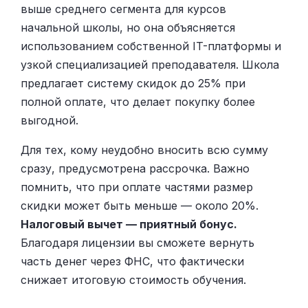
выше среднего сегмента для курсов
начальной школы, но она объясняется
использованием собственной IT-платформы и
узкой специализацией преподавателя. Школа
предлагает систему скидок до 25% при
полной оплате, что делает покупку более
выгодной.
Для тех, кому неудобно вносить всю сумму
сразу, предусмотрена рассрочка. Важно
помнить, что при оплате частями размер
скидки может быть меньше — около 20%.
Налоговый вычет — приятный бонус.
Благодаря лицензии вы сможете вернуть
часть денег через ФНС, что фактически
снижает итоговую стоимость обучения.