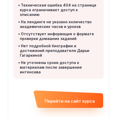
Техническая ошибка 404 на странице
курса ограничивает доступ к
описанию
На лендинге не указано количество
академических часов и уроков
Отсутствует информация о формате
проверки домашних заданий
Нет подробной биографии и
достижений преподавателя Дарьи
Гагаркиной
Не уточнены сроки доступа к
материалам после завершения
интенсива
Перейти на сайт курса