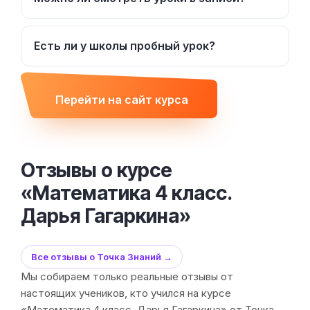
Есть ли у школы пробный урок?
Перейти на сайт курса
Отзывы о курсе
«Математика 4 класс.
Дарья Гагаркина»
Все отзывы о Точка Знаний →
Мы собираем только реальные отзывы от
настоящих учеников, кто учился на курсе
«Математика 4 класс. Дарья Гагаркина» от Точка