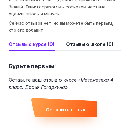
Знаний. Таким образом мы собираем честные
оценки, плюсы и минусы.
Сейчас отзывов нет, но вы можете быть первым,
кто его добавит.
Отзывы о курсе (0)
Отзывы о школе (0)
Будьте первым!
Оставьте ваш отзыв о курсе «
Математика 4
класс. Дарья Гагаркина
»
Оставить отзыв