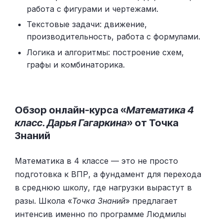
работа с фигурами и чертежами.
Текстовые задачи: движение,
производительность, работа с формулами.
Логика и алгоритмы: построение схем,
графы и комбинаторика.
Обзор онлайн-курса «
Математика 4
класс. Дарья Гагаркина
» от Точка
Знаний
Математика в 4 классе — это не просто
подготовка к ВПР, а фундамент для перехода
в среднюю школу, где нагрузки вырастут в
разы. Школа «
Точка Знаний
» предлагает
интенсив именно по программе Людмилы