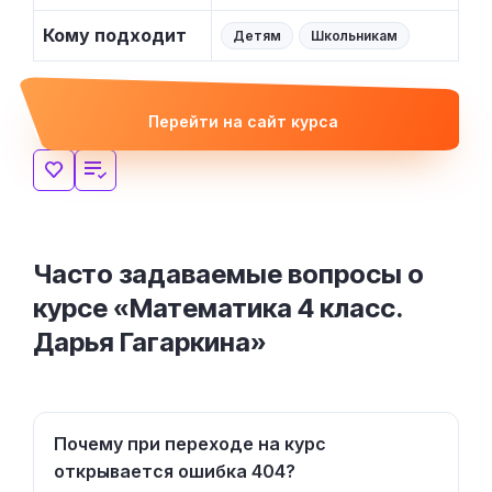
Кому подходит
Детям
Школьникам
Перейти на сайт курса
Часто задаваемые вопросы о
курсе «Математика 4 класс.
Дарья Гагаркина»
Почему при переходе на курс
открывается ошибка 404?