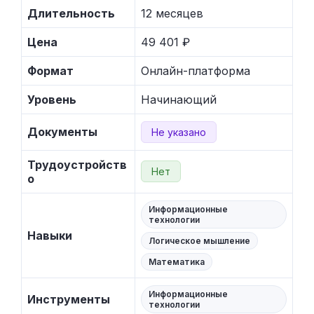
Длительность
12 месяцев
Цена
49 401 ₽
Формат
Онлайн-платформа
Уровень
Начинающий
Документы
Не указано
Трудоустройств
Нет
о
Информационные
технологии
Навыки
Логическое мышление
Математика
Информационные
Инструменты
технологии