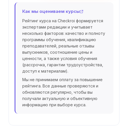
Как мы оцениваем курсы
Рейтинг курса на Checkroi формируется
экспертами редакции и учитывает
несколько факторов: качество и полноту
программы обучения, квалификацию
преподавателей, реальные отзывы
выпускников, соотношение цены и
ценности, а также условия обучения
(рассрочка, гарантии трудоустройства,
доступ к материалам).
Мы не принимаем оплату за повышение
рейтинга. Все данные проверяются и
обновляются регулярно, чтобы вы
получали актуальную и объективную
информацию при выборе курса.