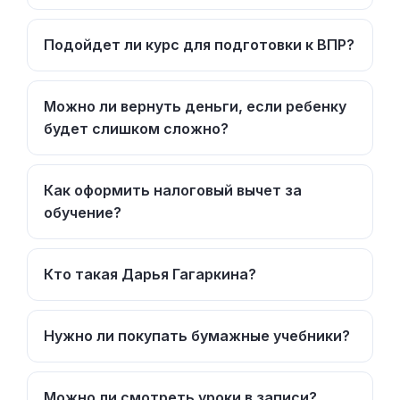
Подойдет ли курс для подготовки к ВПР?
Можно ли вернуть деньги, если ребенку
будет слишком сложно?
Как оформить налоговый вычет за
обучение?
Кто такая Дарья Гагаркина?
Нужно ли покупать бумажные учебники?
Можно ли смотреть уроки в записи?