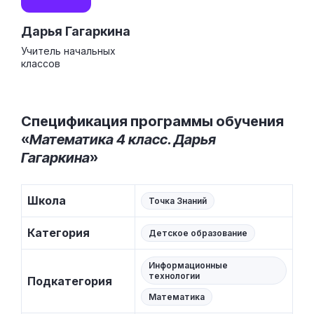
Дарья Гагаркина
Учитель начальных
классов
Спецификация программы обучения
«
Математика 4 класс. Дарья
Гагаркина
»
Школа
Точка Знаний
Категория
Детское образование
Информационные
технологии
Подкатегория
Математика