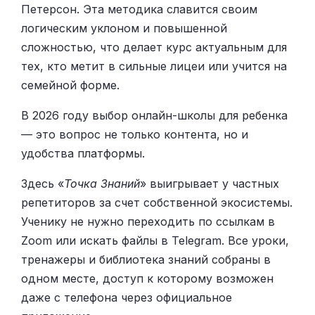
Петерсон. Эта методика славится своим
логическим уклоном и повышенной
сложностью, что делает курс актуальным для
тех, кто метит в сильные лицеи или учится на
семейной форме.
В 2026 году выбор онлайн-школы для ребенка
— это вопрос не только контента, но и
удобства платформы.
Здесь «
Точка Знаний
» выигрывает у частных
репетиторов за счет собственной экосистемы.
Ученику не нужно переходить по ссылкам в
Zoom или искать файлы в Telegram. Все уроки,
тренажеры и библиотека знаний собраны в
одном месте, доступ к которому возможен
даже с телефона через официальное