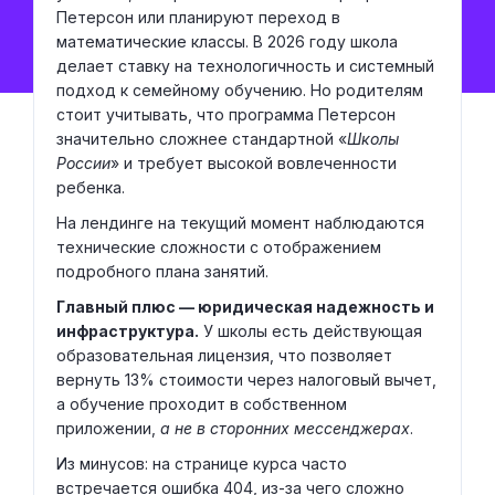
Петерсон или планируют переход в
математические классы. В 2026 году школа
делает ставку на технологичность и системный
подход к семейному обучению. Но родителям
стоит учитывать, что программа Петерсон
значительно сложнее стандартной «
Школы
России
» и требует высокой вовлеченности
ребенка.
На лендинге на текущий момент наблюдаются
технические сложности с отображением
подробного плана занятий.
Главный плюс — юридическая надежность и
инфраструктура.
У школы есть действующая
образовательная лицензия, что позволяет
вернуть 13% стоимости через налоговый вычет,
а обучение проходит в собственном
приложении,
а не в сторонних мессенджерах
.
Из минусов: на странице курса часто
встречается ошибка 404, из-за чего сложно