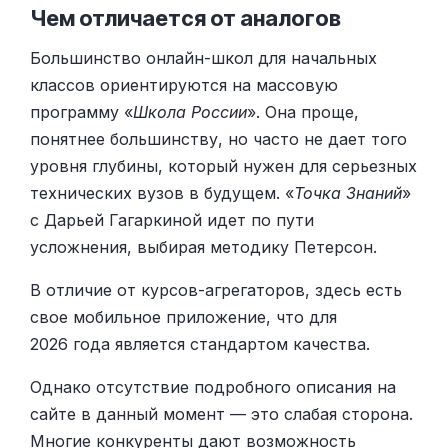
Чем отличается от аналогов
Большинство онлайн-школ для начальных
классов ориентируются на массовую
программу «
Школа России
». Она проще,
понятнее большинству, но часто не дает того
уровня глубины, который нужен для серьезных
технических вузов в будущем. «
Точка Знаний
»
с Дарьей Гагаркиной идет по пути
усложнения, выбирая методику Петерсон.
В отличие от курсов-агрегаторов, здесь есть
свое мобильное приложение, что для
2026 года является стандартом качества.
Однако отсутствие подробного описания на
сайте в данный момент — это слабая сторона.
Многие конкуренты дают возможность