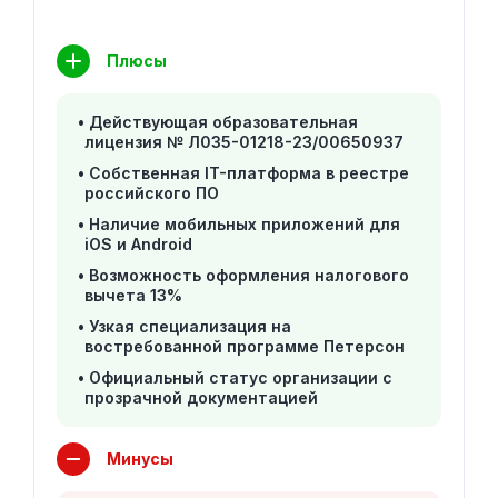
Плюсы
Действующая образовательная
лицензия № Л035-01218-23/00650937
Собственная IT-платформа в реестре
российского ПО
Наличие мобильных приложений для
iOS и Android
Возможность оформления налогового
вычета 13%
Узкая специализация на
востребованной программе Петерсон
Официальный статус организации с
прозрачной документацией
Минусы