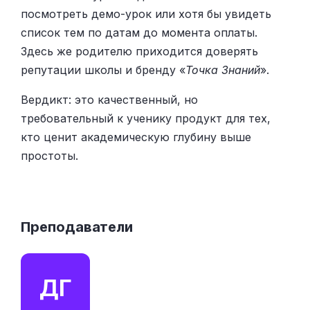
посмотреть демо-урок или хотя бы увидеть
список тем по датам до момента оплаты.
Здесь же родителю приходится доверять
репутации школы и бренду «
Точка Знаний
».
Вердикт: это качественный, но
требовательный к ученику продукт для тех,
кто ценит академическую глубину выше
простоты.
Преподаватели
ДГ