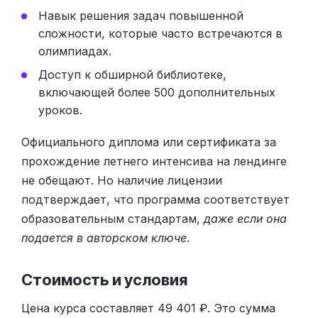
Навык решения задач повышенной
сложности, которые часто встречаются в
олимпиадах.
Доступ к обширной библиотеке,
включающей более 500 дополнительных
уроков.
Официального диплома или сертификата за
прохождение летнего интенсива на лендинге
не обещают. Но наличие лицензии
подтверждает, что программа соответствует
образовательным стандартам,
даже если она
подается в авторском ключе
.
Стоимость и условия
Цена курса составляет 49 401 ₽. Это сумма