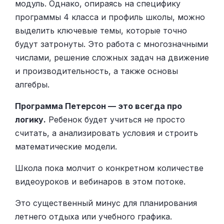
модуль. Однако, опираясь на специфику
программы 4 класса и профиль школы, можно
выделить ключевые темы, которые точно
будут затронуты. Это работа с многозначными
числами, решение сложных задач на движение
и производительность, а также основы
алгебры.
Программа Петерсон — это всегда про
логику.
Ребенок будет учиться не просто
считать, а анализировать условия и строить
математические модели.
Школа пока молчит о конкретном количестве
видеоуроков и вебинаров в этом потоке.
Это существенный минус для планирования
летнего отдыха или учебного графика.