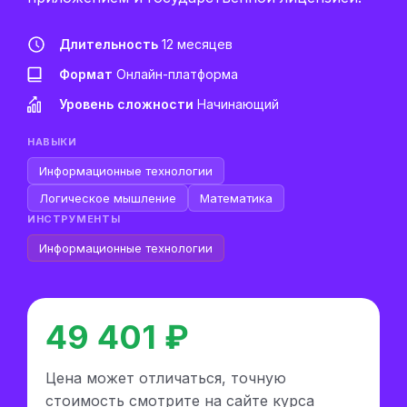
Длительность
12 месяцев
Формат
Онлайн-платформа
Уровень сложности
Начинающий
НАВЫКИ
Информационные технологии
Логическое мышление
Математика
ИНСТРУМЕНТЫ
Информационные технологии
49 401 ₽
Цена может отличаться, точную
стоимость смотрите на сайте курса