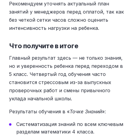
Рекомендуем уточнять актуальный план
занятий у менеджеров перед оплатой, так как
без четкой сетки часов сложно оценить
интенсивность нагрузки на ребенка.
Что получите в итоге
Главный результат здесь — не только знания,
но и уверенность ребенка перед переходом в
5 класс. Четвертый год обучения часто
становится стрессовым из-за выпускных
проверочных работ и смены привычного
уклада начальной школы.
Результаты обучения в «
Точке Знаний
»:
Систематизация знаний по всем ключевым
разделам математики 4 класса.