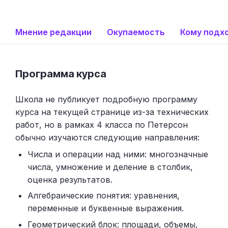
Мнение редакции
Окупаемость
Кому подх
Программа курса
Школа не публикует подробную программу
курса на текущей странице из-за технических
работ, но в рамках 4 класса по Петерсон
обычно изучаются следующие направления:
Числа и операции над ними: многозначные
числа, умножение и деление в столбик,
оценка результатов.
Алгебраические понятия: уравнения,
переменные и буквенные выражения.
Геометрический блок: площади, объемы,