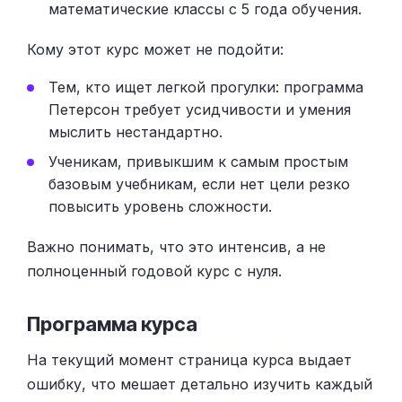
математические классы с 5 года обучения.
Кому этот курс может не подойти:
Тем, кто ищет легкой прогулки: программа
Петерсон требует усидчивости и умения
мыслить нестандартно.
Ученикам, привыкшим к самым простым
базовым учебникам, если нет цели резко
повысить уровень сложности.
Важно понимать, что это интенсив, а не
полноценный годовой курс с нуля.
Программа курса
На текущий момент страница курса выдает
ошибку, что мешает детально изучить каждый