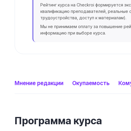
Рейтинг курса на Checkroi формируется эк
квалификацию преподавателей, реальные о
трудоустройства, доступ к материалам).
Мы не принимаем оплату за повышение рей
информацию при выборе курса.
Мнение редакции
Окупаемость
Ком
Программа курса