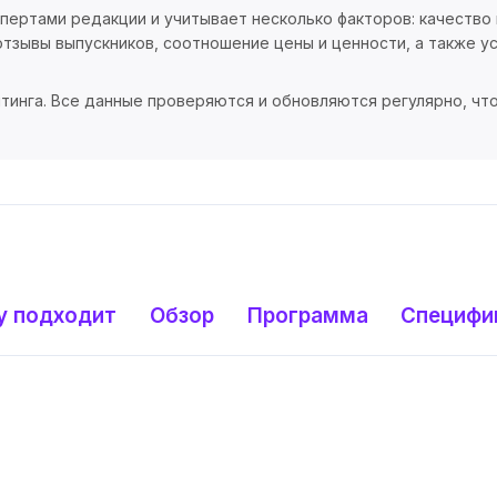
спертами редакции и учитывает несколько факторов: качество
тзывы выпускников, соотношение цены и ценности, а также ус
тинга. Все данные проверяются и обновляются регулярно, чт
у подходит
Обзор
Программа
Специфи