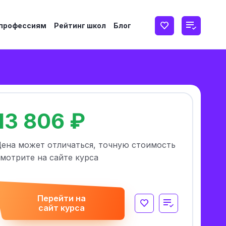
 профессиям
Рейтинг школ
Блог
13 806 ₽
Цена может отличаться, точную стоимость
мотрите на сайте курса
Перейти на
сайт курса