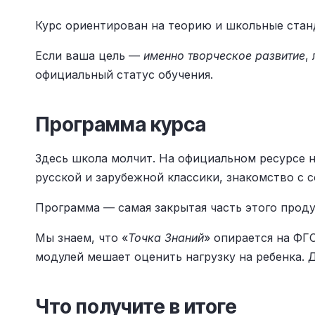
Курс ориентирован на теорию и школьные стан
Если ваша цель —
именно творческое развитие
,
официальный статус обучения.
Программа курса
Здесь школа молчит. На официальном ресурсе н
русской и зарубежной классики, знакомство с 
Программа — самая закрытая часть этого проду
Мы знаем, что «
Точка Знаний
» опирается на ФГ
модулей мешает оценить нагрузку на ребенка. 
Что получите в итоге