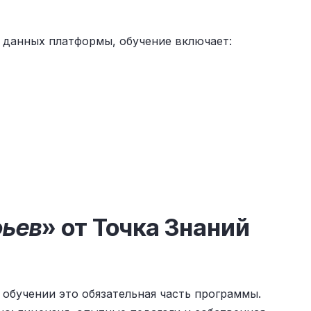
х данных платформы, обучение включает:
фьев
» от Точка Знаний
 обучении это обязательная часть программы.