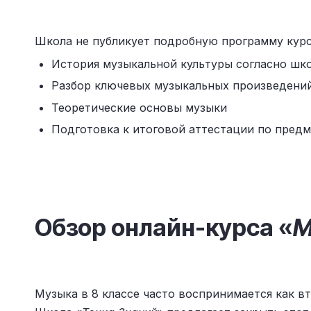
Школа не публикует подробную программу курса
История музыкальной культуры согласно шк
Разбор ключевых музыкальных произведени
Теоретические основы музыки
Подготовка к итоговой аттестации по предм
Обзор онлайн-курса «
М
Музыка в 8 классе часто воспринимается как в