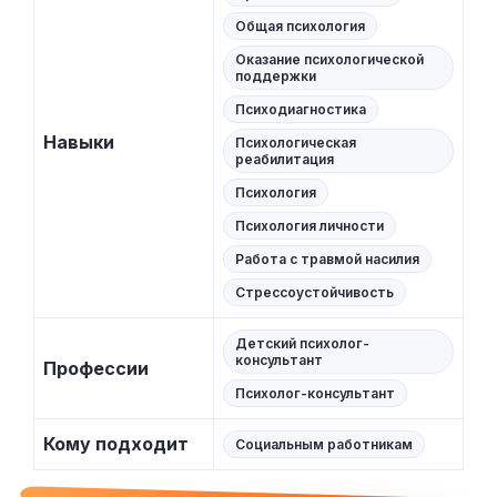
Общая психология
Оказание психологической
поддержки
Психодиагностика
Навыки
Психологическая
реабилитация
Психология
Психология личности
Работа с травмой насилия
Стрессоустойчивость
Детский психолог-
консультант
Профессии
Психолог-консультант
Кому подходит
Социальным работникам