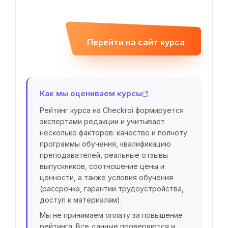
Перейти на сайт курса
Как мы оцениваем курсы
Рейтинг курса на Checkroi формируется
экспертами редакции и учитывает
несколько факторов: качество и полноту
программы обучения, квалификацию
преподавателей, реальные отзывы
выпускников, соотношение цены и
ценности, а также условия обучения
(рассрочка, гарантии трудоустройства,
доступ к материалам).
Мы не принимаем оплату за повышение
рейтинга. Все данные проверяются и