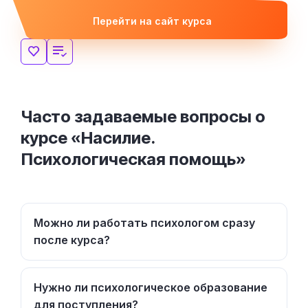
Перейти на сайт курса
Часто задаваемые вопросы о
курсе «Насилие.
Психологическая помощь»
Можно ли работать психологом сразу
после курса?
Нужно ли психологическое образование
для поступления?