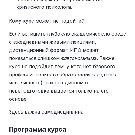
кризисного психолога.
Кому курс может не подойти?
Если вы ищете глубокую академическую среду
с ежедневными живыми лекциями,
дистанционный формат ИПО может
показаться слишком «
автономным
». Также
курс не подойдет тем, у кого нет базового
профессионального образования (среднего
или высшего), так как диплом о
переподготовке выдается только на его
основе.
Здесь важна самодисциплина.
Программа курса