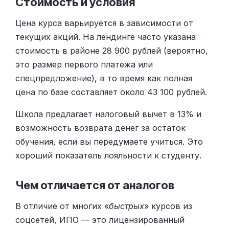
Стоимость и условия
Цена курса варьируется в зависимости от
текущих акций. На лендинге часто указана
стоимость в районе 28 900 рублей (вероятно,
это размер первого платежа или
спецпредложение), в то время как полная
цена по базе составляет около 43 100 рублей.
Школа предлагает налоговый вычет в 13% и
возможность возврата денег за остаток
обучения, если вы передумаете учиться. Это
хороший показатель лояльности к студенту.
Чем отличается от аналогов
В отличие от многих «
быстрых
» курсов из
соцсетей, ИПО — это лицензированный