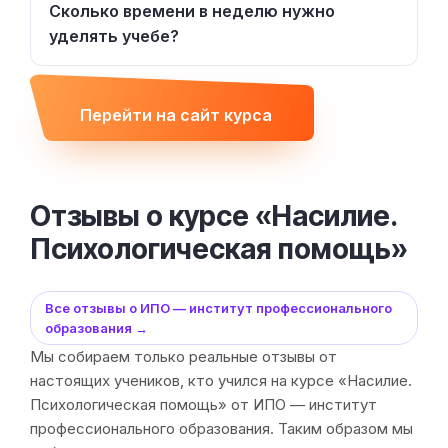
Сколько времени в неделю нужно
уделять учебе?
Перейти на сайт курса
Отзывы о курсе «Насилие.
Психологическая помощь»
Все отзывы о ИПО — институт профессионального
образования →
Мы собираем только реальные отзывы от
настоящих учеников, кто учился на курсе «Насилие.
Психологическая помощь» от ИПО — институт
профессионального образования. Таким образом мы