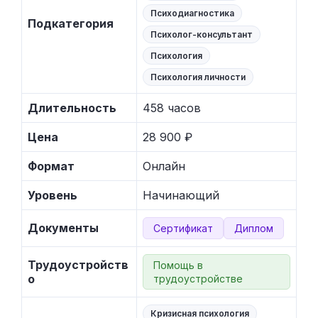
Психодиагностика
Подкатегория
Психолог-консультант
Психология
Психология личности
Длительность
458 часов
Цена
28 900 ₽
Формат
Онлайн
Уровень
Начинающий
Документы
Сертификат
Диплом
Трудоустройств
Помощь в
о
трудоустройстве
Кризисная психология