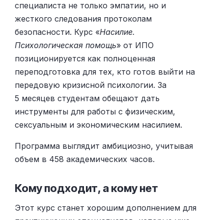
специалиста не только эмпатии, но и
жесткого следования протоколам
безопасности. Курс «
Насилие.
Психологическая помощь
» от ИПО
позиционируется как полноценная
переподготовка для тех, кто готов выйти на
передовую кризисной психологии. За
5 месяцев студентам обещают дать
инструменты для работы с физическим,
сексуальным и экономическим насилием.
Программа выглядит амбициозно, учитывая
объем в 458 академических часов.
Кому подходит, а кому нет
Этот курс станет хорошим дополнением для