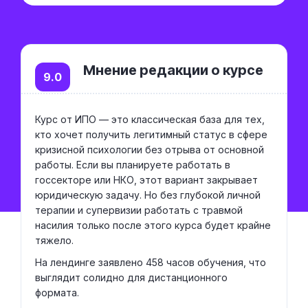
Мнение редакции о курсе
9.0
Курс от ИПО — это классическая база для тех,
кто хочет получить легитимный статус в сфере
кризисной психологии без отрыва от основной
работы. Если вы планируете работать в
госсекторе или НКО, этот вариант закрывает
юридическую задачу. Но без глубокой личной
терапии и супервизии работать с травмой
насилия только после этого курса будет крайне
тяжело.
На лендинге заявлено 458 часов обучения, что
выглядит солидно для дистанционного
формата.