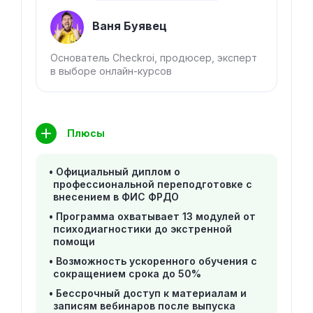
Ваня Буявец
Основатель Checkroi, продюсер, эксперт
в выборе онлайн-курсов
Плюсы
Официальный диплом о
профессиональной переподготовке с
внесением в ФИС ФРДО
Программа охватывает 13 модулей от
психодиагностики до экстренной
помощи
Возможность ускоренного обучения с
сокращением срока до 50%
Бессрочный доступ к материалам и
записям вебинаров после выпуска