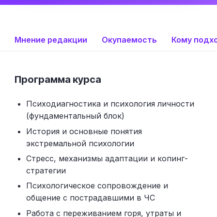
Мнение редакции
Окупаемость
Кому подх
Программа курса
Психодиагностика и психология личности
(фундаментальный блок)
История и основные понятия
экстремальной психологии
Стресс, механизмы адаптации и копинг-
стратегии
Психологическое сопровождение и
общение с пострадавшими в ЧС
Работа с переживанием горя, утраты и