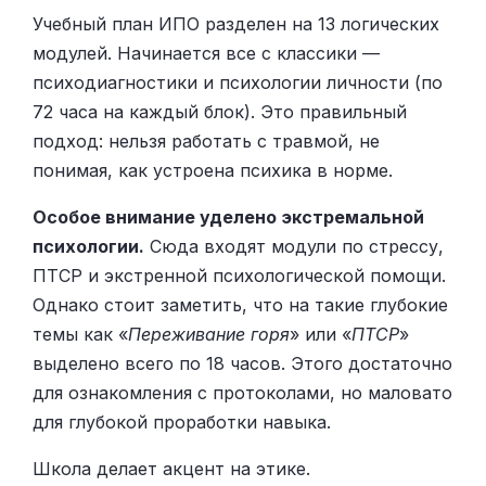
Учебный план ИПО разделен на 13 логических
модулей. Начинается все с классики —
психодиагностики и психологии личности (по
72 часа на каждый блок). Это правильный
подход: нельзя работать с травмой, не
понимая, как устроена психика в норме.
Особое внимание уделено экстремальной
психологии.
Сюда входят модули по стрессу,
ПТСР и экстренной психологической помощи.
Однако стоит заметить, что на такие глубокие
темы как «
Переживание горя
» или «
ПТСР
»
выделено всего по 18 часов. Этого достаточно
для ознакомления с протоколами, но маловато
для глубокой проработки навыка.
Школа делает акцент на этике.