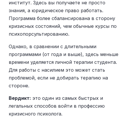
институт. Здесь вы получаете не просто
знания, а юридическое право работать.
Программа более сбалансирована в сторону
кризисных состояний, чем обычные курсы по
психопорсультированию.
Однако, в сравнении с длительными
программами (от года и выше), здесь меньше
времени уделяется личной терапии студента.
Для работы с насилием это может стать
проблемой, если не добирать терапию на
стороне.
Вердикт:
это один из самых быстрых и
легальных способов войти в профессию
кризисного психолога.