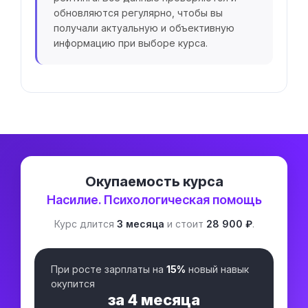
обновляются регулярно, чтобы вы
получали актуальную и объективную
информацию при выборе курса.
Окупаемость курса
Насилие. Психологическая помощь
Курс длится
3 месяца
и стоит
28 900 ₽
.
При росте зарплаты на
15%
новый навык
окупится
за
4 месяца