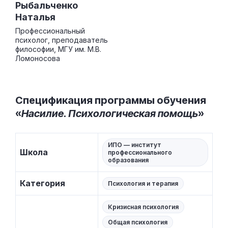
Рыбальченко
Наталья
Профессиональный
психолог, преподаватель
философии, МГУ им. М.В.
Ломоносова
Спецификация программы обучения
«
Насилие. Психологическая помощь
»
ИПО — институт
Школа
профессионального
образования
Категория
Психология и терапия
Кризисная психология
Общая психология