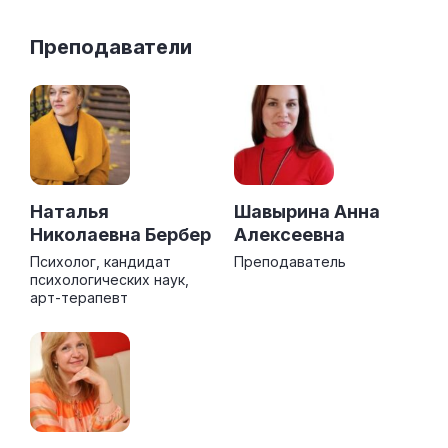
Преподаватели
Наталья
Шавырина Анна
Николаевна Бербер
Алексеевна
Психолог, кандидат
Преподаватель
психологических наук,
арт-терапевт