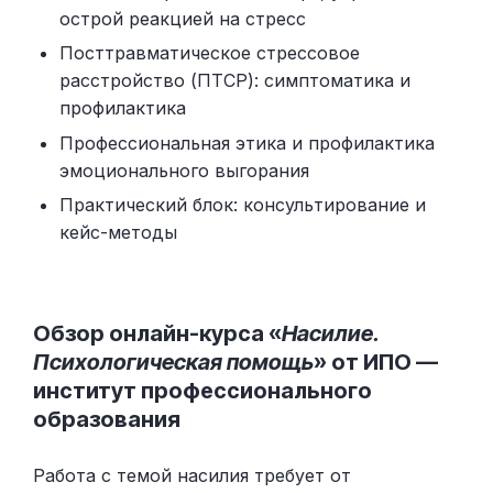
острой реакцией на стресс
Посттравматическое стрессовое
расстройство (ПТСР): симптоматика и
профилактика
Профессиональная этика и профилактика
эмоционального выгорания
Практический блок: консультирование и
кейс-методы
Обзор онлайн-курса «
Насилие.
Психологическая помощь
» от ИПО —
институт профессионального
образования
Работа с темой насилия требует от