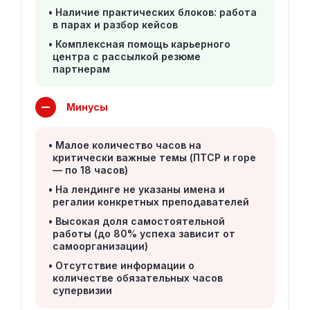
Наличие практических блоков: работа
в парах и разбор кейсов
Комплексная помощь карьерного
центра с рассылкой резюме
партнерам
Минусы
Малое количество часов на
критически важные темы (ПТСР и горе
— по 18 часов)
На лендинге не указаны имена и
регалии конкретных преподавателей
Высокая доля самостоятельной
работы (до 80% успеха зависит от
самоорганизации)
Отсутствие информации о
количестве обязательных часов
супервизии