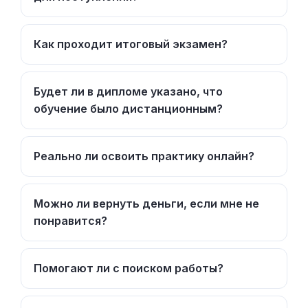
Как проходит итоговый экзамен?
Будет ли в дипломе указано, что
обучение было дистанционным?
Реально ли освоить практику онлайн?
Можно ли вернуть деньги, если мне не
понравится?
Помогают ли с поиском работы?