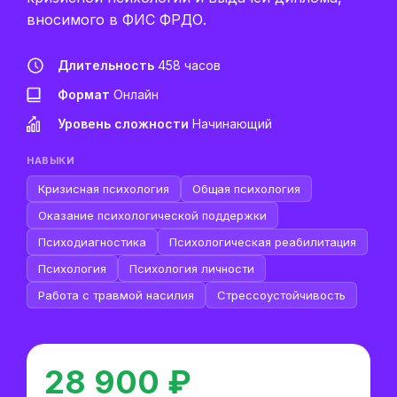
вносимого в ФИС ФРДО.
Длительность
458 часов
Формат
Онлайн
Уровень сложности
Начинающий
НАВЫКИ
Кризисная психология
Общая психология
Оказание психологической поддержки
Психодиагностика
Психологическая реабилитация
Психология
Психология личности
Работа с травмой насилия
Стрессоустойчивость
28 900 ₽