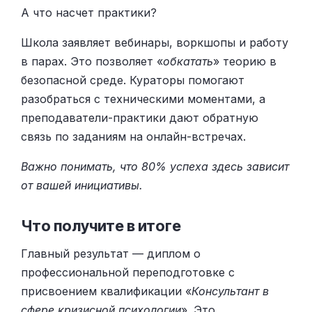
А что насчет практики?
Школа заявляет вебинары, воркшопы и работу
в парах. Это позволяет «
обкатать
» теорию в
безопасной среде. Кураторы помогают
разобраться с техническими моментами, а
преподаватели-практики дают обратную
связь по заданиям на онлайн-встречах.
Важно понимать, что 80% успеха здесь зависит
от вашей инициативы.
Что получите в итоге
Главный результат — диплом о
профессиональной переподготовке с
присвоением квалификации «
Консультант в
сфере кризисной психологии
». Это