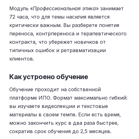
Модуль «
Профессиональная этика
» занимает
72 часа, что для темы насилия является
критически важным. Вы разберете понятия
переноса, контрпереноса и терапевтического
контракта, что убережет новичков от
типичных ошибок и ретравматизации
клиентов.
Как устроено обучение
Обучение проходит на собственной
платформе ИПО. Формат максимально гибкий:
вы изучаете видеолекции и текстовые
материалы в своем темпе. Если есть время,
можно закончить курс в два раза быстрее,
сократив срок обучения до 2,5 месяцев.