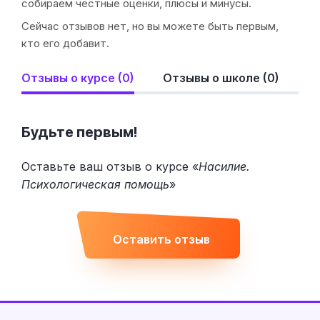
собираем честные оценки, плюсы и минусы.
Сейчас отзывов нет, но вы можете быть первым,
кто его добавит.
Отзывы о курсе (0)
Отзывы о школе (0)
Будьте первым!
Оставьте ваш отзыв о курсе «
Насилие.
Психологическая помощь
»
Оставить отзыв