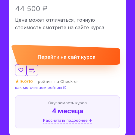
44 500 ₽
Цена может отличаться, точную
стоимость смотрите на сайте курса
Перейти на сайт курса
★ 9.0/10
— рейтинг на Checkroi
·
как мы считаем рейтинг
Окупаемость курса
4 месяца
Рассчитать подробнее ↓