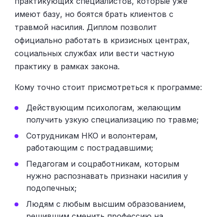
практикующих специалистов, которые уже
имеют базу, но боятся брать клиентов с
травмой насилия. Диплом позволит
официально работать в кризисных центрах,
социальных службах или вести частную
практику в рамках закона.
Кому точно стоит присмотреться к программе:
Действующим психологам, желающим
получить узкую специализацию по травме;
Сотрудникам НКО и волонтерам,
работающим с пострадавшими;
Педагогам и соцработникам, которым
нужно распознавать признаки насилия у
подопечных;
Людям с любым высшим образованием,
решившим сменить профессию на