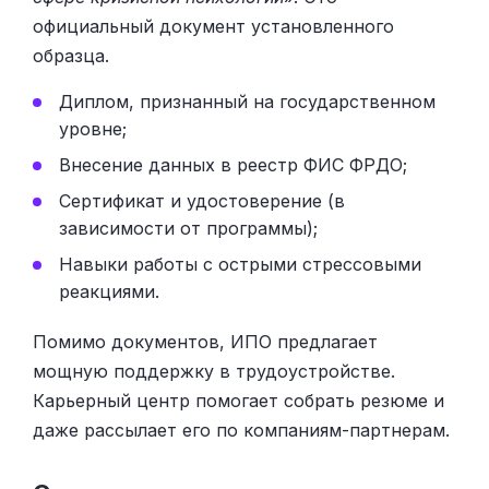
официальный документ установленного
образца.
Диплом, признанный на государственном
уровне;
Внесение данных в реестр ФИС ФРДО;
Сертификат и удостоверение (в
зависимости от программы);
Навыки работы с острыми стрессовыми
реакциями.
Помимо документов, ИПО предлагает
мощную поддержку в трудоустройстве.
Карьерный центр помогает собрать резюме и
даже рассылает его по компаниям-партнерам.