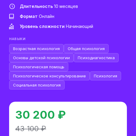
Длительность
10 месяцев
Формат
Онлайн
Уровень сложности
Начинающий
НАВЫКИ
Возрастная психология
Общая психология
Основы детской психологии
Психодиагностика
Психологическая помощь
Психологическое консультирование
Психология
Социальная психология
30 200 ₽
43 100 ₽