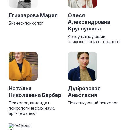
Егиазарова Мария
Олеся
Александровна
Бизнес-психолог
Круглушина
Консультирующий
психолог, психотерапевт
Наталья
Дубровская
Николаевна Бербер
Анастасия
Психолог, кандидат
Практикующий психолог
психологических наук,
арт-терапевт