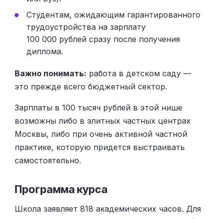
Студентам, ожидающим гарантированного
трудоустройства на зарплату
100 000 рублей сразу после получения
диплома.
Важно понимать:
работа в детском саду —
это прежде всего бюджетный сектор.
Зарплаты в 100 тысяч рублей в этой нише
возможны либо в элитных частных центрах
Москвы, либо при очень активной частной
практике, которую придется выстраивать
самостоятельно.
Программа курса
Школа заявляет 818 академических часов. Для