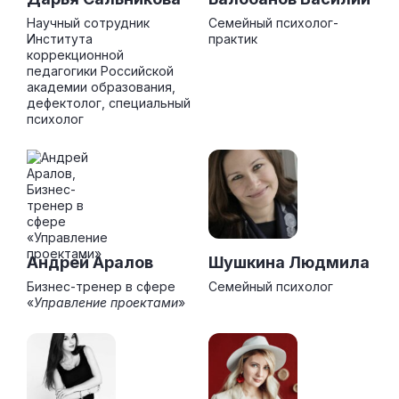
Научный сотрудник
Семейный психолог-
Института
практик
коррекционной
педагогики Российской
академии образования,
дефектолог, специальный
психолог
Андрей Аралов
Шушкина Людмила
Бизнес-тренер в сфере
Семейный психолог
«
Управление проектами
»