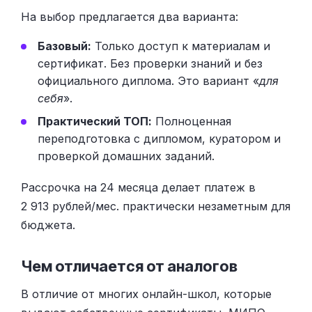
На выбор предлагается два варианта:
Базовый:
Только доступ к материалам и
сертификат. Без проверки знаний и без
официального диплома. Это вариант «
для
себя
».
Практический ТОП:
Полноценная
переподготовка с дипломом, куратором и
проверкой домашних заданий.
Рассрочка на 24 месяца делает платеж в
2 913 рублей/мес. практически незаметным для
бюджета.
Чем отличается от аналогов
В отличие от многих онлайн-школ, которые