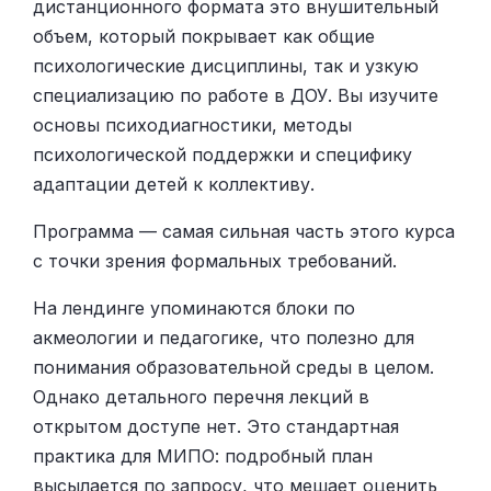
дистанционного формата это внушительный
объем, который покрывает как общие
психологические дисциплины, так и узкую
специализацию по работе в ДОУ. Вы изучите
основы психодиагностики, методы
психологической поддержки и специфику
адаптации детей к коллективу.
Программа — самая сильная часть этого курса
с точки зрения формальных требований.
На лендинге упоминаются блоки по
акмеологии и педагогике, что полезно для
понимания образовательной среды в целом.
Однако детального перечня лекций в
открытом доступе нет. Это стандартная
практика для МИПО: подробный план
высылается по запросу, что мешает оценить