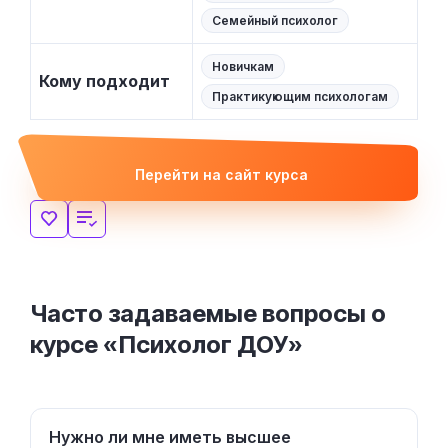
Семейный психолог
Новичкам
Кому подходит
Практикующим психологам
Перейти на сайт курса
Часто задаваемые вопросы о
курсе «Психолог ДОУ»
Нужно ли мне иметь высшее