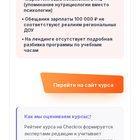
(упоминание нутрициологии вместо
психологии)
Обещания зарплаты 100 000 ₽ не
соответствуют реалиям региональных
ДОУ
На лендинге отсутствует подробная
разбивка программы по учебным
часам
Перейти на сайт курса
Как мы оцениваем курсы
Рейтинг курса на Checkroi формируется
экспертами редакции и учитывает