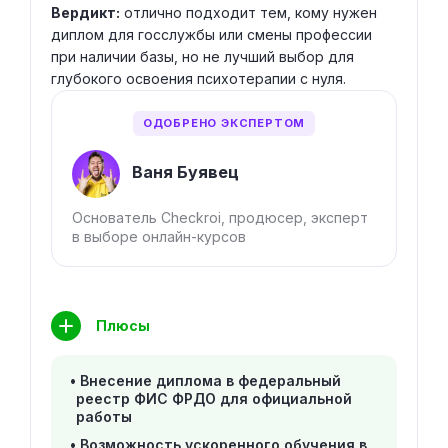
Вердикт:
отлично подходит тем, кому нужен
диплом для госслужбы или смены профессии
при наличии базы, но не лучший выбор для
глубокого освоения психотерапии с нуля.
ОДОБРЕНО ЭКСПЕРТОМ
Ваня Буявец
Основатель Checkroi, продюсер, эксперт
в выборе онлайн-курсов
Плюсы
Внесение диплома в федеральный
реестр ФИС ФРДО для официальной
работы
Возможность ускоренного обучения в