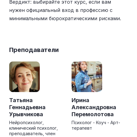
Вердикт: выбирайте этот курс, если вам
нужен официальный вход в профессию с
минимальными бюрократическими рисками.
Преподаватели
Татьяна
Ирина
Геннадьевна
Александровна
Урывчикова
Перемолотова
Нейропсихолог,
Психолог - Коуч - Арт-
клинический психолог,
терапевт
преподаватель, член