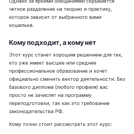
Однако за яркими обещаниями скрывается
четкое разделение на теорию и практику,
которое зависит от выбранного вами
кошелька.
Кому подходит, а кому нет
Этот курс станет хорошим решением для тех,
кто уже имеет высшее или среднее
профессиональное образование и хочет
официально сменить вектор деятельности. Без
базового диплома (любого профиля) вас
просто не зачислят на программу
переподготовки, так как это требование
законодательства РФ.
Кому точно стоит рассмотреть этот курс: