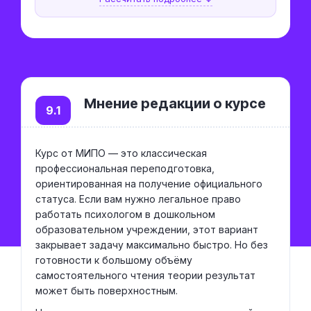
Мнение редакции о курсе
9.1
Курс от МИПО — это классическая
профессиональная переподготовка,
ориентированная на получение официального
статуса. Если вам нужно легальное право
работать психологом в дошкольном
образовательном учреждении, этот вариант
закрывает задачу максимально быстро. Но без
готовности к большому объёму
самостоятельного чтения теории результат
может быть поверхностным.