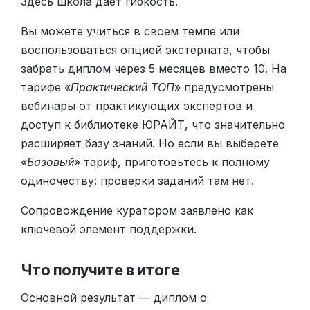
Здесь школа дает гибкость.
Вы можете учиться в своем темпе или
воспользоваться опцией экстерната, чтобы
забрать диплом через 5 месяцев вместо 10. На
тарифе «
Практический ТОП
» предусмотрены
вебинары от практикующих экспертов и
доступ к библиотеке ЮРАЙТ, что значительно
расширяет базу знаний. Но если вы выберете
«
Базовый
» тариф, приготовьтесь к полному
одиночеству: проверки заданий там нет.
Сопровождение куратором заявлено как
ключевой элемент поддержки.
Что получите в итоге
Основной результат — диплом о