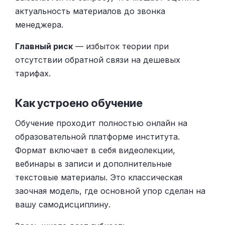
актуальность материалов до звонка
менеджера.
Главный риск
— избыток теории при
отсутствии обратной связи на дешевых
тарифах.
Как устроено обучение
Обучение проходит полностью онлайн на
образовательной платформе института.
Формат включает в себя видеолекции,
вебинары в записи и дополнительные
текстовые материалы. Это классическая
заочная модель, где основной упор сделан на
вашу самодисциплину.