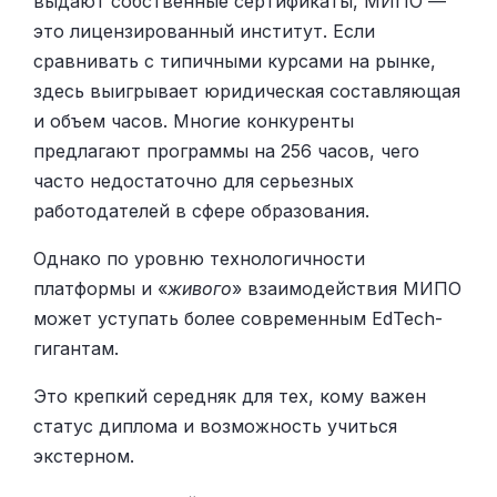
выдают собственные сертификаты, МИПО —
это лицензированный институт. Если
сравнивать с типичными курсами на рынке,
здесь выигрывает юридическая составляющая
и объем часов. Многие конкуренты
предлагают программы на 256 часов, чего
часто недостаточно для серьезных
работодателей в сфере образования.
Однако по уровню технологичности
платформы и «
живого
» взаимодействия МИПО
может уступать более современным EdTech-
гигантам.
Это крепкий середняк для тех, кому важен
статус диплома и возможность учиться
экстерном.