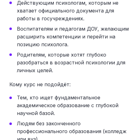
Действующим психологам, которым не
хватает официального документа для
работы в госучреждениях.
Воспитателям и педагогам ДОУ, желающим
расширить компетенции и перейти на
позицию психолога.
Родителям, которые хотят глубоко
разобраться в возрастной психологии для
личных целей.
Кому курс не подойдёт:
Тем, кто ищет фундаментальное
академическое образование с глубокой
научной базой.
Людям без законченного
профессионального образования (колледж
или вуз).