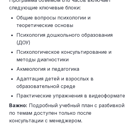
Программа объемом 818 часов включает
следующие ключевые блоки:
Общие вопросы психологии и
теоретические основы
Психология дошкольного образования
(ДОУ)
Психологическое консультирование и
методы диагностики
Акмеология и педагогика
Адаптация детей и взрослых в
образовательной среде
Практические упражнения в видеоформате
Важно:
Подробный учебный план с разбивкой
по темам доступен только после
консультации с менеджером.