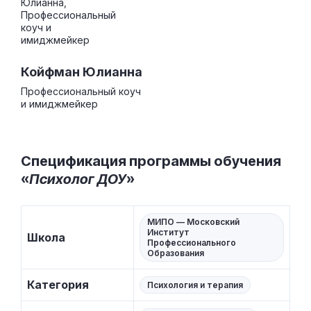
Койфман Юлианна
Профессиональный коуч
и имиджмейкер
Спецификация программы обучения
«
Психолог ДОУ
»
МИПО — Московский
Институт
Школа
Профессионального
Образования
Категория
Психология и терапия