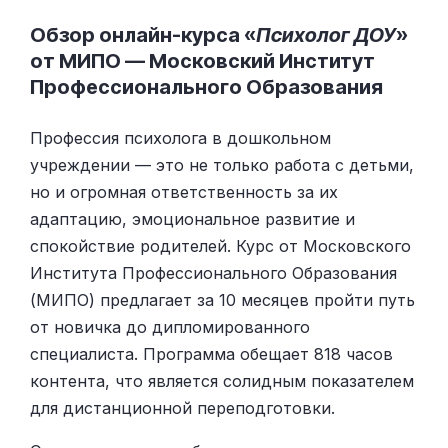
Обзор онлайн-курса «
Психолог ДОУ
»
от МИПО — Московский Институт
Профессионального Образования
Профессия психолога в дошкольном
учреждении — это не только работа с детьми,
но и огромная ответственность за их
адаптацию, эмоциональное развитие и
спокойствие родителей. Курс от Московского
Института Профессионального Образования
(МИПО) предлагает за 10 месяцев пройти путь
от новичка до дипломированного
специалиста. Программа обещает 818 часов
контента, что является солидным показателем
для дистанционной переподготовки.