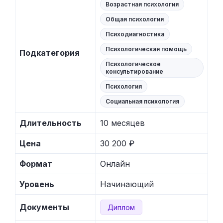
Возрастная психология
Общая психология
Психодиагностика
Психологическая помощь
Подкатегория
Психологическое
консультирование
Психология
Социальная психология
Длительность
10 месяцев
Цена
30 200 ₽
Формат
Онлайн
Уровень
Начинающий
Документы
Диплом