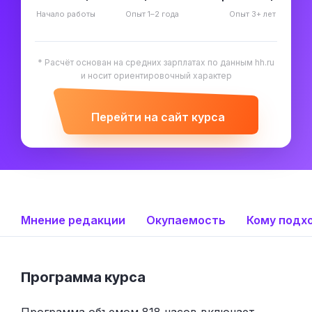
Начало работы
Опыт 1–2 года
Опыт 3+ лет
* Расчёт основан на средних зарплатах по данным hh.ru
и носит ориентировочный характер
Перейти на сайт курса
Мнение редакции
Окупаемость
Кому подх
Программа курса