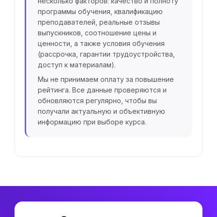
несколько факторов: качество и полноту
программы обучения, квалификацию
преподавателей, реальные отзывы
выпускников, соотношение цены и
ценности, а также условия обучения
(рассрочка, гарантии трудоустройства,
доступ к материалам).
Мы не принимаем оплату за повышение
рейтинга. Все данные проверяются и
обновляются регулярно, чтобы вы
получали актуальную и объективную
информацию при выборе курса.