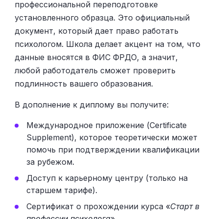
профессиональной переподготовке
установленного образца. Это официальный
документ, который дает право работать
психологом. Школа делает акцент на том, что
данные вносятся в ФИС ФРДО, а значит,
любой работодатель сможет проверить
подлинность вашего образования.
В дополнение к диплому вы получите:
Международное приложение (Certificate
Supplement), которое теоретически может
помочь при подтверждении квалификации
за рубежом.
Доступ к карьерному центру (только на
старшем тарифе).
Сертификат о прохождении курса «
Старт в
профессии психолога
».