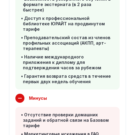
формате экстерната (в 2 раза
быстрее)
Доступ к профессиональной
библиотеке ЮРАЙТ на продвинутом
тарифе
Преподавательский состав из членов
профильных ассоциаций (АКПП, арт-
терапевты)
Наличие международного
приложения к диплому для
подтверждения часов за рубежом
Гарантия возврата средств в течение
первых двух недель обучения
Минусы
Отсутствие проверки домашних
заданий и обратной связи на Базовом
тарифе
Маркетинговые искажения в FAQ