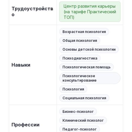
Центр развития карьеры
Трудоустройств
(на тарифе Практический
о
ТОП)
Возрастная психология
Общая психология
Основы детской психологии
Психодиагностика
Навыки
Психологическая помощь
Психологическое
консультирование
Психология
Социальная психология
Бизнес-психолог
Клинический психолог
Профессии
Педагог-психолог