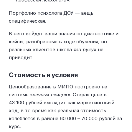
Портфолио психолога ДОУ — вещь
специфическая.
В него войдут ваши знания по диагностике и
кейсы, разобранные в ходе обучения, но
реальных клиентов школа «
за руку
» не
приводит.
Стоимость и условия
Ценообразование в МИПО построено на
системе «
вечных скидок
». Старая цена в
43 100 рублей выглядит как маркетинговый
ход, в то время как реальная стоимость
колеблется в районе 60 000 – 70 000 рублей за
курс.