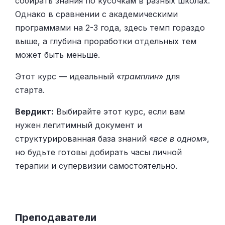
собирать знания по кусочкам в разных школах.
Однако в сравнении с академическими
программами на 2-3 года, здесь темп гораздо
выше, а глубина проработки отдельных тем
может быть меньше.
Этот курс — идеальный «
трамплин
» для
старта.
Вердикт:
Выбирайте этот курс, если вам
нужен легитимный документ и
структурированная база знаний «
все в одном
»,
но будьте готовы добирать часы личной
терапии и супервизии самостоятельно.
Преподаватели