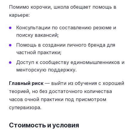
Помимо корочки, школа обещает помощь в
карьере:
Консультации по составлению резюме и
поиску вакансий;
Помощь в создании личного бренда для
частной практики;
Доступ к сообществу единомышленников и
менторскую поддержку.
Главный риск
— выйти из обучения с хорошей
теорией, но без достаточного количества
часов очной практики под присмотром
супервизора.
Стоимость и условия