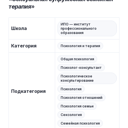
терапия
»
ИПО — институт
Школа
профессионального
образования
Категория
Психология и терапия
Общая психология
Психолог-консультант
Психологическое
консультирование
Психология
Подкатегория
Психология отношений
Психология семьи
Сексология
Семейная психология