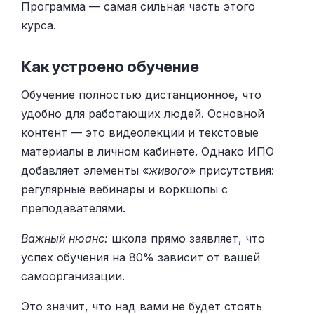
Программа — самая сильная часть этого
курса.
Как устроено обучение
Обучение полностью дистанционное, что
удобно для работающих людей. Основной
контент — это видеолекции и текстовые
материалы в личном кабинете. Однако ИПО
добавляет элементы «
живого
» присутствия:
регулярные вебинары и воркшопы с
преподавателями.
Важный нюанс:
школа прямо заявляет, что
успех обучения на 80% зависит от вашей
самоорганизации.
Это значит, что над вами не будет стоять