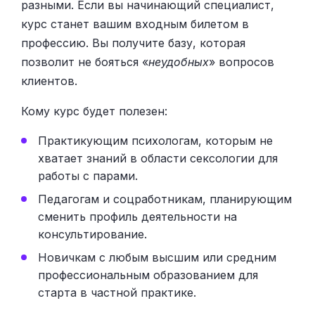
разными. Если вы начинающий специалист,
курс станет вашим входным билетом в
профессию. Вы получите базу, которая
позволит не бояться «
неудобных
» вопросов
клиентов.
Кому курс будет полезен:
Практикующим психологам, которым не
хватает знаний в области сексологии для
работы с парами.
Педагогам и соцработникам, планирующим
сменить профиль деятельности на
консультирование.
Новичкам с любым высшим или средним
профессиональным образованием для
старта в частной практике.