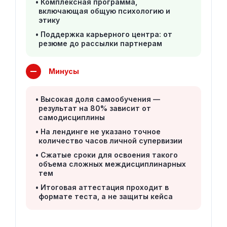
Комплексная программа,
включающая общую психологию и
этику
Поддержка карьерного центра: от
резюме до рассылки партнерам
Минусы
Высокая доля самообучения —
результат на 80% зависит от
самодисциплины
На лендинге не указано точное
количество часов личной супервизии
Сжатые сроки для освоения такого
объема сложных междисциплинарных
тем
Итоговая аттестация проходит в
формате теста, а не защиты кейса