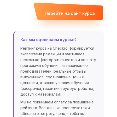
Перейти на сайт курса
Как мы оцениваем курсы
Рейтинг курса на Checkroi формируется
экспертами редакции и учитывает
несколько факторов: качество и полноту
программы обучения, квалификацию
преподавателей, реальные отзывы
выпускников, соотношение цены и
ценности, а также условия обучения
(рассрочка, гарантии трудоустройства,
доступ к материалам).
Мы не принимаем оплату за повышение
рейтинга. Все данные проверяются и
обновляются регулярно, чтобы вы