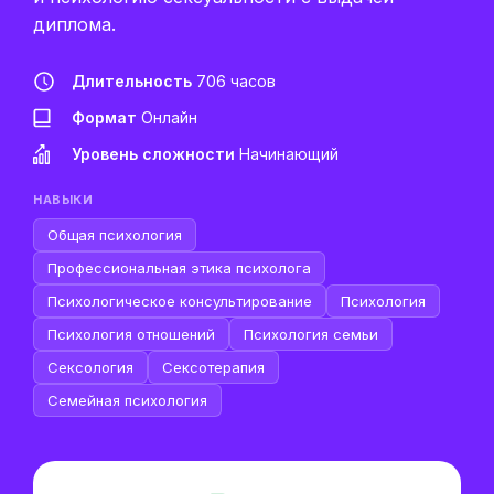
диплома.
Длительность
706 часов
Формат
Онлайн
Уровень сложности
Начинающий
НАВЫКИ
Общая психология
Профессиональная этика психолога
Психологическое консультирование
Психология
Психология отношений
Психология семьи
Сексология
Сексотерапия
Семейная психология