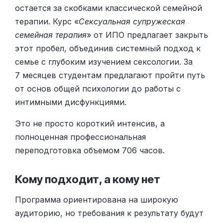
остается за скобками классической семейной
терапии. Курс «
Сексуальная супружеская
семейная терапия
» от ИПО предлагает закрыть
этот пробел, объединив системный подход к
семье с глубоким изучением сексологии. За
7 месяцев студентам предлагают пройти путь
от основ общей психологии до работы с
интимными дисфункциями.
Это не просто короткий интенсив, а
полноценная профессиональная
переподготовка объемом 706 часов.
Кому подходит, а кому нет
Программа ориентирована на широкую
аудиторию, но требования к результату будут