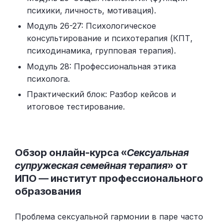
психики, личность, мотивация).
Модуль 26-27: Психологическое
консультирование и психотерапия (КПТ,
психодинамика, групповая терапия).
Модуль 28: Профессиональная этика
психолога.
Практический блок: Разбор кейсов и
итоговое тестирование.
Обзор онлайн-курса «
Сексуальная
супружеская семейная терапия
» от
ИПО — институт профессионального
образования
Проблема сексуальной гармонии в паре часто