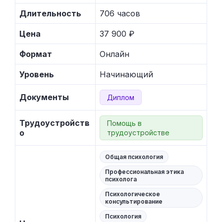
Длительность
706 часов
Цена
37 900 ₽
Формат
Онлайн
Уровень
Начинающий
Документы
Диплом
Трудоустройств
Помощь в
о
трудоустройстве
Общая психология
Профессиональная этика
психолога
Психологическое
консультирование
Психология