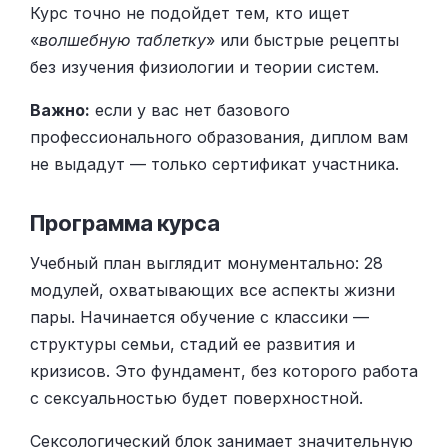
Курс точно не подойдет тем, кто ищет
«
волшебную таблетку
» или быстрые рецепты
без изучения физиологии и теории систем.
Важно:
если у вас нет базового
профессионального образования, диплом вам
не выдадут — только сертификат участника.
Программа курса
Учебный план выглядит монументально: 28
модулей, охватывающих все аспекты жизни
пары. Начинается обучение с классики —
структуры семьи, стадий ее развития и
кризисов. Это фундамент, без которого работа
с сексуальностью будет поверхностной.
Сексологический блок занимает значительную