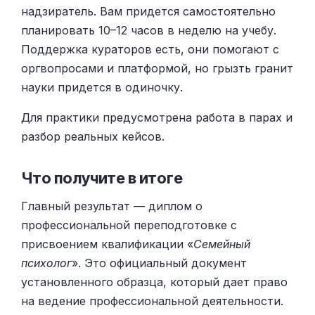
надзиратель. Вам придется самостоятельно
планировать 10–12 часов в неделю на учебу.
Поддержка кураторов есть, они помогают с
оргвопросами и платформой, но грызть гранит
науки придется в одиночку.
Для практики предусмотрена работа в парах и
разбор реальных кейсов.
Что получите в итоге
Главный результат — диплом о
профессиональной переподготовке с
присвоением квалификации «
Семейный
психолог
». Это официальный документ
установленного образца, который дает право
на ведение профессиональной деятельности.