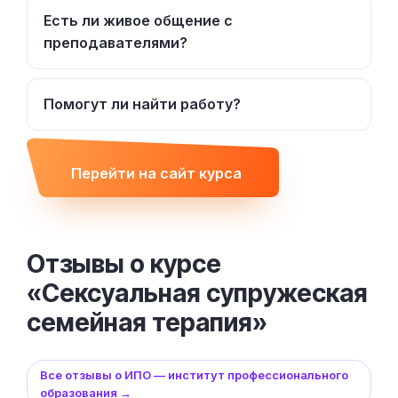
Есть ли живое общение с
преподавателями?
Помогут ли найти работу?
Перейти на сайт курса
Отзывы о курсе
«Сексуальная супружеская
семейная терапия»
Все отзывы о ИПО — институт профессионального
образования →