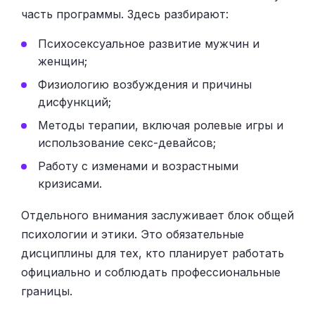
часть программы. Здесь разбирают:
Психосексуальное развитие мужчин и
женщин;
Физиологию возбуждения и причины
дисфункций;
Методы терапии, включая ролевые игры и
использование секс-девайсов;
Работу с изменами и возрастными
кризисами.
Отдельного внимания заслуживает блок общей
психологии и этики. Это обязательные
дисциплины для тех, кто планирует работать
официально и соблюдать профессиональные
границы.