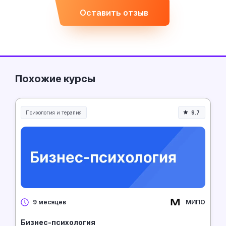
Оставить отзыв
Похожие курсы
Психология и терапия
9.7
МИПО
9 месяцев
Бизнес-психология