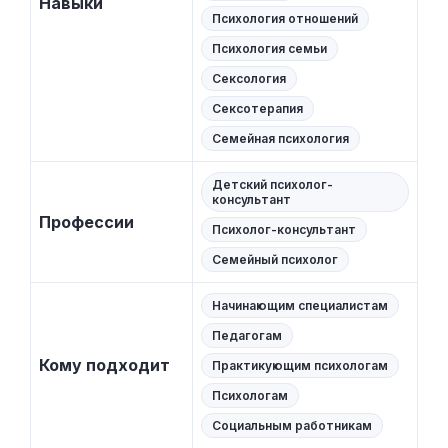
Навыки
Психология отношений
Психология семьи
Сексология
Сексотерапия
Семейная психология
Детский психолог-
консультант
Профессии
Психолог-консультант
Семейный психолог
Начинающим специалистам
Педагогам
Кому подходит
Практикующим психологам
Психологам
Социальным работникам