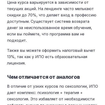
Цена курса варьируется в зависимости от
текущих акций. На лендинге часто мелькают
скидки до 70%, что делает вход в профессию
доступным. Существует система возврата
денег за неиспользованное время обучения,
если вы поймете, что программа вам не
подходит.
Также вы можете оформить налоговый вычет
13%, так как у ИПО есть образовательная
лицензия.
Чем отличается от аналогов
В отличие от узких курсов по сексологии, ИПО
дает комплекс: психология + терапия +
сексология. Это избавляет от необходимости