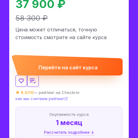
37 900 ₽
58 300 ₽
Цена может отличаться, точную
стоимость смотрите на сайте курса
Перейти на сайт курса
★ 9.0/10
— рейтинг на Checkroi
·
как мы считаем рейтинг
Окупаемость курса
1 месяц
Рассчитать подробнее ↓