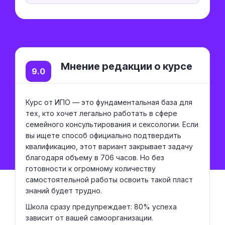
Мнение редакции о курсе
9.0
Курс от ИПО — это фундаментальная база для
тех, кто хочет легально работать в сфере
семейного консультирования и сексологии. Если
вы ищете способ официально подтвердить
квалификацию, этот вариант закрывает задачу
благодаря объему в 706 часов. Но без
готовности к огромному количеству
самостоятельной работы освоить такой пласт
знаний будет трудно.
Школа сразу предупреждает: 80% успеха
зависит от вашей самоорганизации.