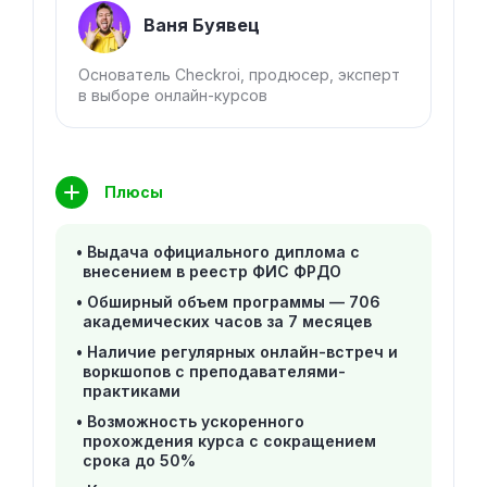
Ваня Буявец
Основатель Checkroi, продюсер, эксперт
в выборе онлайн-курсов
Плюсы
Выдача официального диплома с
внесением в реестр ФИС ФРДО
Обширный объем программы — 706
академических часов за 7 месяцев
Наличие регулярных онлайн-встреч и
воркшопов с преподавателями-
практиками
Возможность ускоренного
прохождения курса с сокращением
срока до 50%