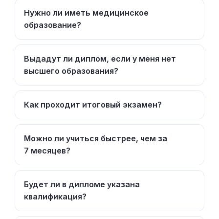
Нужно ли иметь медицинское
образование?
Выдадут ли диплом, если у меня нет
высшего образования?
Как проходит итоговый экзамен?
Можно ли учиться быстрее, чем за
7 месяцев?
Будет ли в дипломе указана
квалификация?