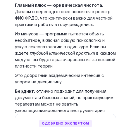
Главный плюс — юридическая чистота.
Диплом о переподготовке вносится в реестр
ФИС ФРДО, что критически важно для частной
практики и работы в госучреждениях.
Из минусов — программа пытается объять
необъятное, включая общую психологию и
узкую сексопатологию в один курс. Если вы
ждете
глубокой клинической практики
в каждом
модуле, вы будете разочарованы из-за высокой
плотности теории.
Это добротный академический интенсив с
упором на дисциплину.
Вердикт:
отлично подходит для получения
документа и базовых знаний, но практикующим
терапевтам может не хватить
узкоспециализированного инструментария.
ОДОБРЕНО ЭКСПЕРТОМ