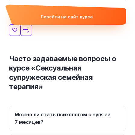
Перейти на сайт курса
Часто задаваемые вопросы о
курсе «Сексуальная
супружеская семейная
терапия»
Можно ли стать психологом с нуля за
7 месяцев?