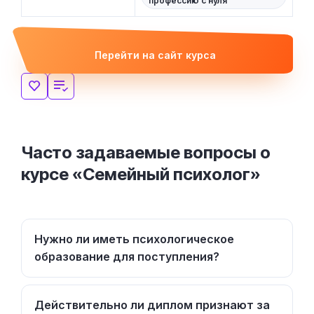
профессию с нуля
Перейти на сайт курса
Часто задаваемые вопросы о
курсе «Семейный психолог»
Нужно ли иметь психологическое
образование для поступления?
Действительно ли диплом признают за