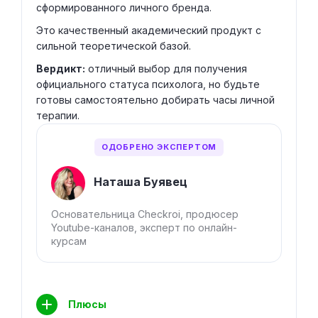
сформированного личного бренда.
Это качественный академический продукт с
сильной теоретической базой.
Вердикт:
отличный выбор для получения
официального статуса психолога, но будьте
готовы самостоятельно добирать часы личной
терапии.
ОДОБРЕНО ЭКСПЕРТОМ
Наташа Буявец
Основательница Checkroi, продюсер
Youtube-каналов, эксперт по онлайн-
курсам
Плюсы