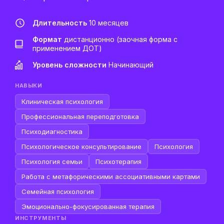
Длительность
10 месяцев
Формат
дистанционно (заочная форма с
применением ДОТ)
Уровень сложности
Начинающий
НАВЫКИ
Клиническая психология
Профессиональная переподготовка
Психодиагностика
Психологическое консультирование
Психология
Психология семьи
Психотерапия
Работа с метафорическими ассоциативными картами
Семейная психология
Эмоционально-фокусированная терапия
ИНСТРУМЕНТЫ