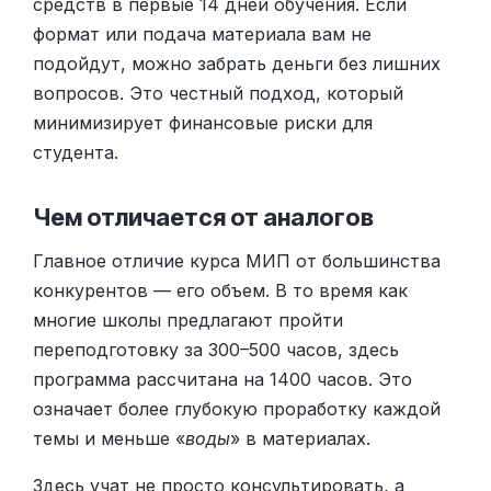
средств в первые 14 дней обучения. Если
формат или подача материала вам не
подойдут, можно забрать деньги без лишних
вопросов. Это честный подход, который
минимизирует финансовые риски для
студента.
Чем отличается от аналогов
Главное отличие курса МИП от большинства
конкурентов — его объем. В то время как
многие школы предлагают пройти
переподготовку за 300–500 часов, здесь
программа рассчитана на 1400 часов. Это
означает более глубокую проработку каждой
темы и меньше «
воды
» в материалах.
Здесь учат не просто консультировать, а