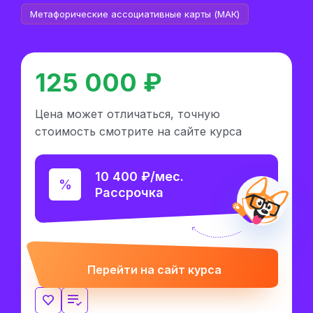
Метафорические ассоциативные карты (МАК)
125 000 ₽
Цена может отличаться, точную
стоимость смотрите на сайте курса
10 400 ₽/мес.
Рассрочка
Перейти на сайт курса