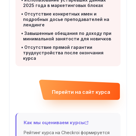
2025 года в маркетинговых блоках
Отсутствие конкретных имен и
подробных досье преподавателей на
лендинге
Завышенные обещания по доходу при
минимальной занятости для новичков
Отсутствие прямой гарантии
трудоустройства после окончания
курса
Перейти на сайт курса
Как мы оцениваем курсы
Рейтинг курса на Checkroi формируется