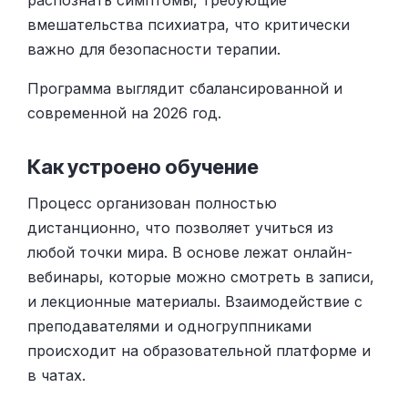
распознать симптомы, требующие
вмешательства психиатра, что критически
важно для безопасности терапии.
Программа выглядит сбалансированной и
современной на 2026 год.
Как устроено обучение
Процесс организован полностью
дистанционно, что позволяет учиться из
любой точки мира. В основе лежат онлайн-
вебинары, которые можно смотреть в записи,
и лекционные материалы. Взаимодействие с
преподавателями и одногруппниками
происходит на образовательной платформе и
в чатах.