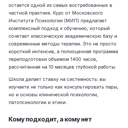
остается одной из самых востребованных в
частной практике. Курс от Московского
Института Психологии (МИП) предлагает
комплексный подход к обучению, который
сочетает классическую академическую базу и
современные методы терапии. Это не просто
короткий интенсив, а полноценная программа
переподготовки объемом 1400 часов,
рассчитанная на 10 месяцев глубокой работы.
Школа делает ставку на системность: вы
изучаете не только как консультировать пары,
но и основы клинической психологии,
патопсихологии и этики.
Кому подходит, а кому нет