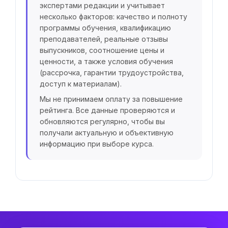
экспертами редакции и учитывает
несколько факторов: качество и полноту
программы обучения, квалификацию
преподавателей, реальные отзывы
выпускников, соотношение цены и
ценности, а также условия обучения
(рассрочка, гарантии трудоустройства,
доступ к материалам).
Мы не принимаем оплату за повышение
рейтинга. Все данные проверяются и
обновляются регулярно, чтобы вы
получали актуальную и объективную
информацию при выборе курса.