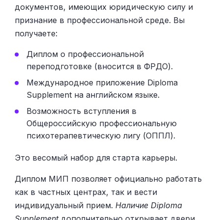
документов, имеющих юридическую силу и
признание в профессиональной среде. Вы
получаете:
Диплом о профессиональной
переподготовке (вносится в ФРДО).
Международное приложение Diploma
Supplement на английском языке.
Возможность вступления в
Общероссийскую профессиональную
психотерапевтическую лигу (ОППЛ).
Это весомый набор для старта карьеры.
Диплом МИП позволяет официально работать
как в частных центрах, так и вести
индивидуальный прием.
Наличие Diploma
Supplement
дополнительно открывает двери