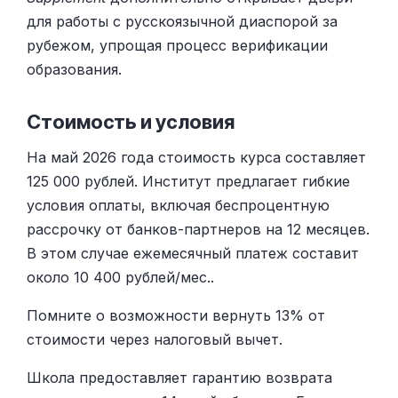
для работы с русскоязычной диаспорой за
рубежом, упрощая процесс верификации
образования.
Стоимость и условия
На май 2026 года стоимость курса составляет
125 000 рублей. Институт предлагает гибкие
условия оплаты, включая беспроцентную
рассрочку от банков-партнеров на 12 месяцев.
В этом случае ежемесячный платеж составит
около 10 400 рублей/мес..
Помните о возможности вернуть 13% от
стоимости через налоговый вычет.
Школа предоставляет гарантию возврата