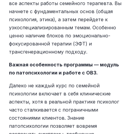
все аспекты работы семейного терапевта. Вы
начнете с фундаментальных основ (общая
психология, этика), а затем перейдете к
узкоспециализированным темам. Особенно
ценно наличие блоков по эмоционально-
фокусированной терапии (ЭФТ) и
трансгенерационному подходу.
Важная особенность программы — модуль
по патопсихологии и работе с ОВЗ.
Далеко не каждый курс по семейной
психологии включает в себя клинические
аспекты, хотя в реальной практике психолог
часто сталкивается с пограничными
состояниями клиентов. Знание
патопсихологии позволяет вовремя