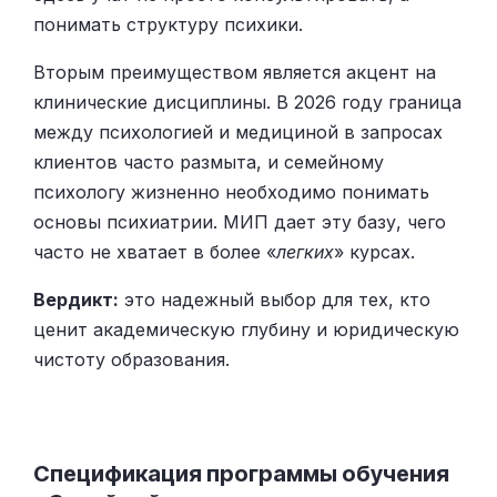
понимать структуру психики.
Вторым преимуществом является акцент на
клинические дисциплины. В 2026 году граница
между психологией и медициной в запросах
клиентов часто размыта, и семейному
психологу жизненно необходимо понимать
основы психиатрии. МИП дает эту базу, чего
часто не хватает в более «
легких
» курсах.
Вердикт:
это надежный выбор для тех, кто
ценит академическую глубину и юридическую
чистоту образования.
Спецификация программы обучения