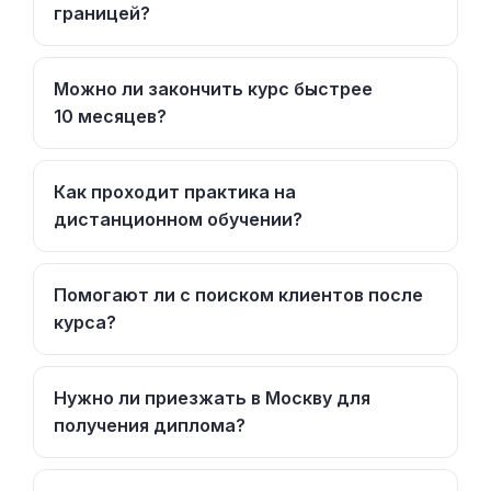
границей?
Можно ли закончить курс быстрее
10 месяцев?
Как проходит практика на
дистанционном обучении?
Помогают ли с поиском клиентов после
курса?
Нужно ли приезжать в Москву для
получения диплома?