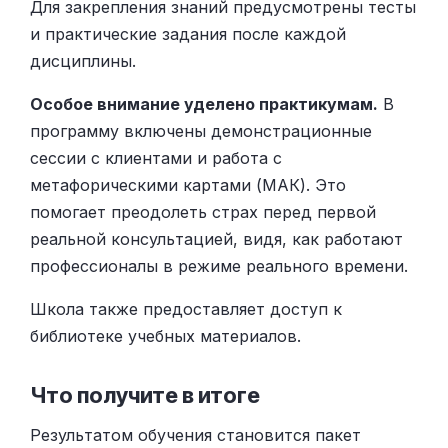
Для закрепления знаний предусмотрены тесты
и практические задания после каждой
дисциплины.
Особое внимание уделено практикумам.
В
программу включены демонстрационные
сессии с клиентами и работа с
метафорическими картами (МАК). Это
помогает преодолеть страх перед первой
реальной консультацией, видя, как работают
профессионалы в режиме реального времени.
Школа также предоставляет доступ к
библиотеке учебных материалов.
Что получите в итоге
Результатом обучения становится пакет