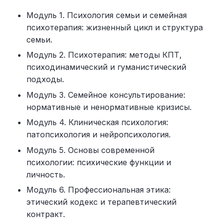
Модуль 1. Психология семьи и семейная
психотерапия: жизненный цикл и структура
семьи.
Модуль 2. Психотерапия: методы КПТ,
психодинамический и гуманистический
подходы.
Модуль 3. Семейное консультирование:
нормативные и ненормативные кризисы.
Модуль 4. Клиническая психология:
патопсихология и нейропсихология.
Модуль 5. Основы современной
психологии: психические функции и
личность.
Модуль 6. Профессиональная этика:
этический кодекс и терапевтический
контракт.