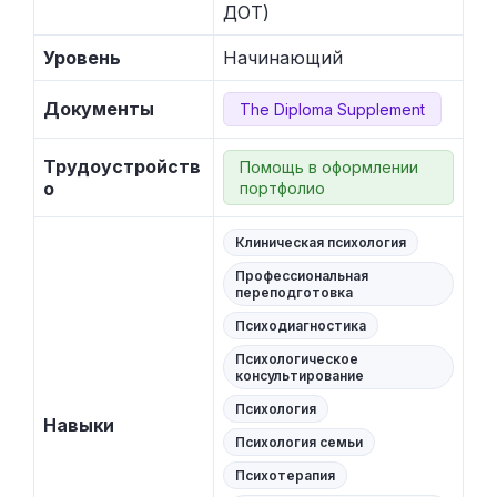
ДОТ)
Уровень
Начинающий
Документы
The Diploma Supplement
Трудоустройств
Помощь в оформлении
о
портфолио
Клиническая психология
Профессиональная
переподготовка
Психодиагностика
Психологическое
консультирование
Психология
Навыки
Психология семьи
Психотерапия