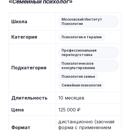
«
Семейный психолог
»
Московский Институт
Школа
Психологии
Категория
Психология и терапия
Профессиональная
переподготовка
Психологическое
Подкатегория
консультирование
Психология семьи
Семейная психология
Длительность
10 месяцев
Цена
125 000 ₽
дистанционно (заочная
Формат
форма с применением