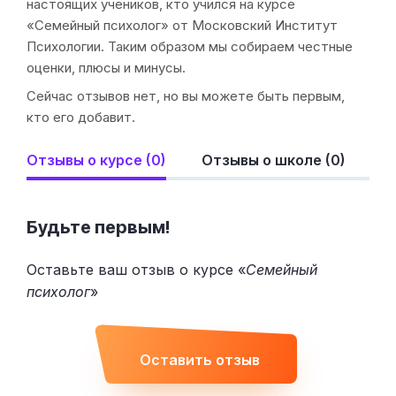
настоящих учеников, кто учился на курсе
«Семейный психолог» от Московский Институт
Психологии. Таким образом мы собираем честные
оценки, плюсы и минусы.
Сейчас отзывов нет, но вы можете быть первым,
кто его добавит.
Отзывы о курсе (0)
Отзывы о школе (0)
Будьте первым!
Оставьте ваш отзыв о курсе «
Семейный
психолог
»
Оставить отзыв