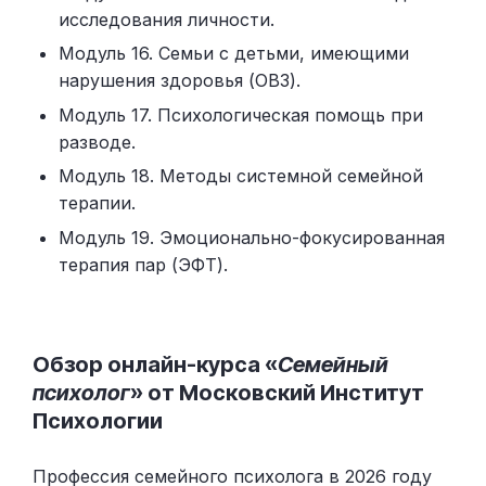
исследования личности.
Модуль 16. Семьи с детьми, имеющими
нарушения здоровья (ОВЗ).
Модуль 17. Психологическая помощь при
разводе.
Модуль 18. Методы системной семейной
терапии.
Модуль 19. Эмоционально-фокусированная
терапия пар (ЭФТ).
Обзор онлайн-курса «
Семейный
психолог
» от Московский Институт
Психологии
Профессия семейного психолога в 2026 году