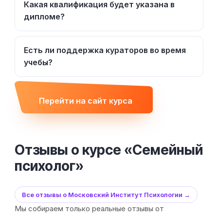
Какая квалификация будет указана в
дипломе?
Есть ли поддержка кураторов во время
учебы?
Перейти на сайт курса
Отзывы о курсе «Семейный
психолог»
Все отзывы о Московский Институт Психологии →
Мы собираем только реальные отзывы от