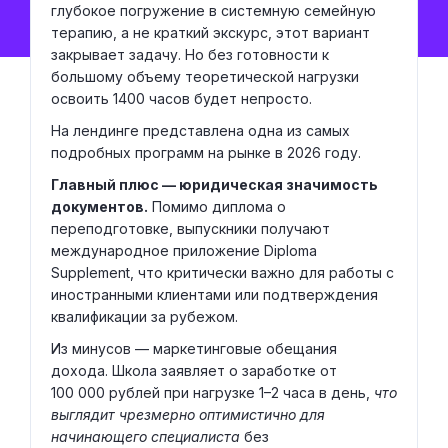
глубокое погружение в системную семейную
терапию, а не краткий экскурс, этот вариант
закрывает задачу. Но без готовности к
большому объему теоретической нагрузки
освоить 1400 часов будет непросто.
На лендинге представлена одна из самых
подробных программ на рынке в 2026 году.
Главный плюс — юридическая значимость
документов.
Помимо диплома о
переподготовке, выпускники получают
международное приложение Diploma
Supplement, что критически важно для работы с
иностранными клиентами или подтверждения
квалификации за рубежом.
Из минусов — маркетинговые обещания
дохода. Школа заявляет о заработке от
100 000 рублей при нагрузке 1–2 часа в день,
что
выглядит чрезмерно оптимистично для
начинающего специалиста
без