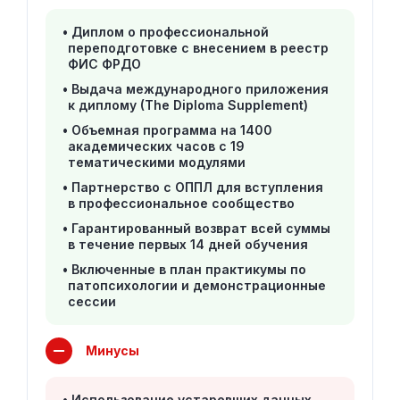
Диплом о профессиональной
переподготовке с внесением в реестр
ФИС ФРДО
Выдача международного приложения
к диплому (The Diploma Supplement)
Объемная программа на 1400
академических часов с 19
тематическими модулями
Партнерство с ОППЛ для вступления
в профессиональное сообщество
Гарантированный возврат всей суммы
в течение первых 14 дней обучения
Включенные в план практикумы по
патопсихологии и демонстрационные
сессии
Минусы
Использование устаревших данных