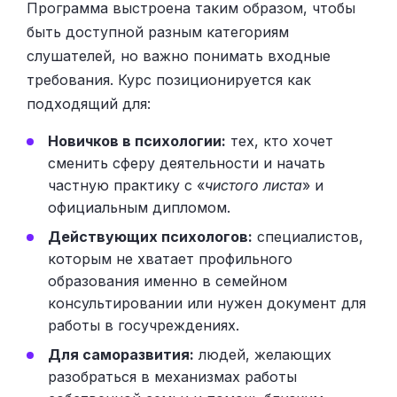
Программа выстроена таким образом, чтобы
быть доступной разным категориям
слушателей, но важно понимать входные
требования. Курс позиционируется как
подходящий для:
Новичков в психологии:
тех, кто хочет
сменить сферу деятельности и начать
частную практику с «
чистого листа
» и
официальным дипломом.
Действующих психологов:
специалистов,
которым не хватает профильного
образования именно в семейном
консультировании или нужен документ для
работы в госучреждениях.
Для саморазвития:
людей, желающих
разобраться в механизмах работы