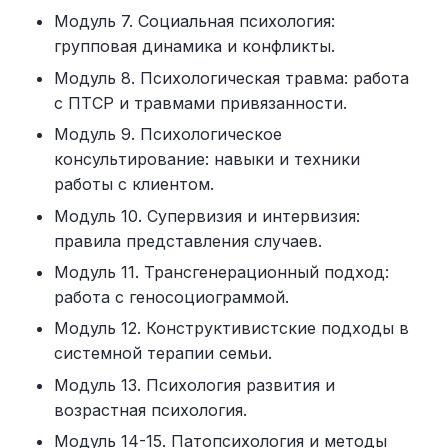
Модуль 7. Социальная психология:
групповая динамика и конфликты.
Модуль 8. Психологическая травма: работа
с ПТСР и травмами привязанности.
Модуль 9. Психологическое
консультирование: навыки и техники
работы с клиентом.
Модуль 10. Супервизия и интервизия:
правила представления случаев.
Модуль 11. Трансгенерационный подход:
работа с геносоциограммой.
Модуль 12. Конструктивистские подходы в
системной терапии семьи.
Модуль 13. Психология развития и
возрастная психология.
Модуль 14-15. Патопсихология и методы