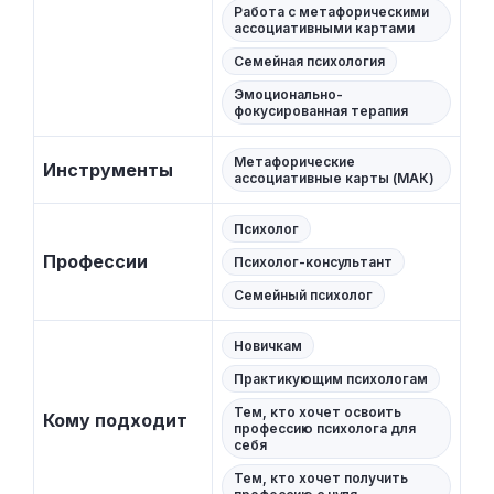
Работа с метафорическими
ассоциативными картами
Семейная психология
Эмоционально-
фокусированная терапия
Метафорические
Инструменты
ассоциативные карты (МАК)
Психолог
Профессии
Психолог-консультант
Семейный психолог
Новичкам
Практикующим психологам
Тем, кто хочет освоить
Кому подходит
профессию психолога для
себя
Тем, кто хочет получить