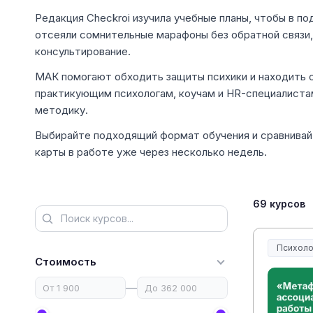
Редакция Checkroi изучила учебные планы, чтобы в п
отсеяли сомнительные марафоны без обратной связи,
консультирование.
МАК помогают обходить защиты психики и находить о
практикующим психологам, коучам и HR-специалиста
методику.
Выбирайте подходящий формат обучения и сравнивай
карты в работе уже через несколько недель.
69 курсов
Психоло
Стоимость
—