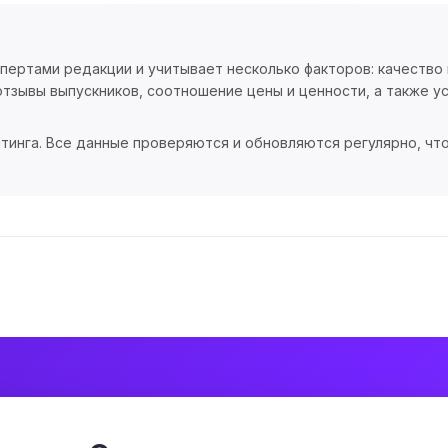
спертами редакции и учитывает несколько факторов: качество
тзывы выпускников, соотношение цены и ценности, а также ус
тинга. Все данные проверяются и обновляются регулярно, чт