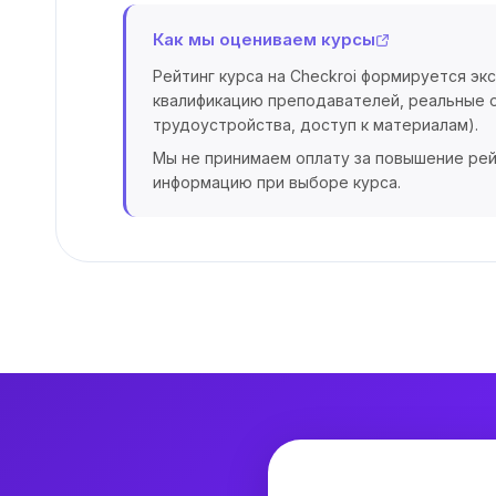
Как мы оцениваем курсы
Рейтинг курса на Checkroi формируется эк
квалификацию преподавателей, реальные о
трудоустройства, доступ к материалам).
Мы не принимаем оплату за повышение рей
информацию при выборе курса.