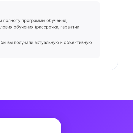
 и полноту программы обучения,
ловия обучения (рассрочка, гарантии
обы вы получали актуальную и объективную