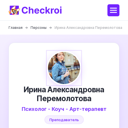
Главная
Персоны
Ирина Александровна Перемолотова
Ирина Александровна
Перемолотова
Психолог - Коуч - Арт-терапевт
Преподаватель