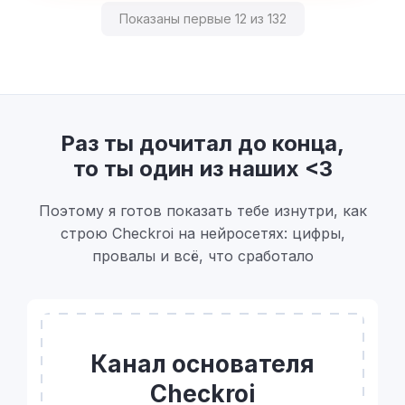
Показаны первые 12 из 132
Раз ты дочитал до конца,
то ты один из наших <3
Поэтому я готов показать тебе изнутри, как
строю Checkroi на нейросетях: цифры,
провалы и всё, что сработало
Канал основателя
Checkroi