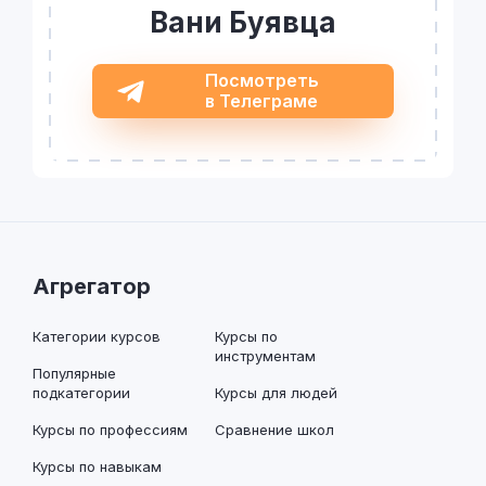
Вани Буявца
Посмотреть
в Телеграме
Агрегатор
Категории курсов
Курсы по
инструментам
Популярные
подкатегории
Курсы для людей
Курсы по профессиям
Сравнение школ
Курсы по навыкам