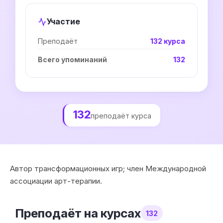
Участие
Преподаёт
132 курса
Всего упоминаний
132
132
преподаёт курса
Автор трансформационных игр; член Международной
ассоциации арт-терапии.
Преподаёт на курсах
132