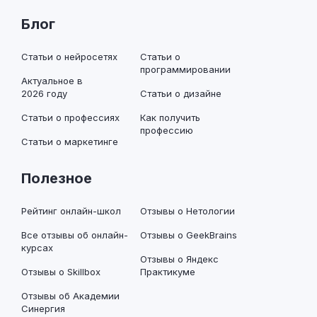
Блог
Статьи о нейросетях
Статьи о
программировании
Актуальное в
2026 году
Статьи о дизайне
Статьи о профессиях
Как получить
профессию
Статьи о маркетинге
Полезное
Рейтинг онлайн-школ
Отзывы о Нетологии
Все отзывы об онлайн-
Отзывы о GeekBrains
курсах
Отзывы о Яндекс
Отзывы о Skillbox
Практикуме
Отзывы об Академии
Синергия