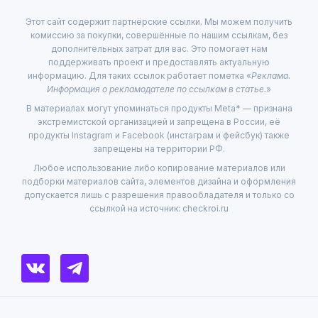
Этот сайт содержит партнёрские ссылки. Мы можем получить
комиссию за покупки, совершённые по нашим ссылкам, без
дополнительных затрат для вас. Это помогает нам
поддерживать проект и предоставлять актуальную
информацию. Для таких ссылок работает пометка «
Реклама.
Информация о рекламодателе по ссылкам в статье.
»
В материалах могут упоминаться продукты Meta* — признана
экстремистской организацией и запрещена в России, её
продукты Instagram и Facebook (инстаграм и фейсбук) также
запрещены на территории РФ.
Любое использование либо копирование материалов или
подборки материалов сайта, элементов дизайна и оформления
допускается лишь с разрешения правообладателя и только со
ссылкой на источник: checkroi.ru