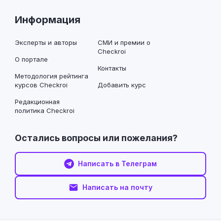
Информация
Эксперты и авторы
СМИ и премии о
Checkroi
О портале
Контакты
Методология рейтинга
курсов Checkroi
Добавить курс
Редакционная
политика Checkroi
Остались вопросы или пожелания?
Написать в Телеграм
Написать на почту