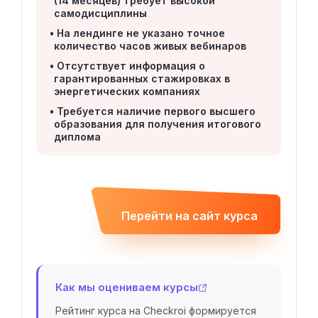
(14 месяцев) требует высокой
самодисциплины
На лендинге не указано точное
количество часов живых вебинаров
Отсутствует информация о
гарантированных стажировках в
энергетических компаниях
Требуется наличие первого высшего
образования для получения итогового
диплома
Перейти на сайт курса
Как мы оцениваем курсы
Рейтинг курса на Checkroi формируется