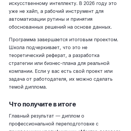
искусственному интеллекту. В 2026 году это
уже не хайп, а рабочий инструмент для
автоматизации рутины и принятия
обоснованных решений на основе данных.
Программа завершается итоговым проектом.
Школа подчеркивает, что это не
теоретический реферат, а разработка
стратегии или бизнес-плана для реальной
компании. Если у вас есть свой проект или
задача от работодателя, их можно сделать
темой диплома.
Что получите в итоге
Главный результат — диплом о
профессиональной переподготовке с