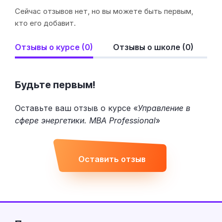
Сейчас отзывов нет, но вы можете быть первым,
кто его добавит.
Отзывы о курсе (0)
Отзывы о школе (0)
Будьте первым!
Оставьте ваш отзыв о курсе «
Управление в
сфере энергетики. MBA Professional
»
Оставить отзыв