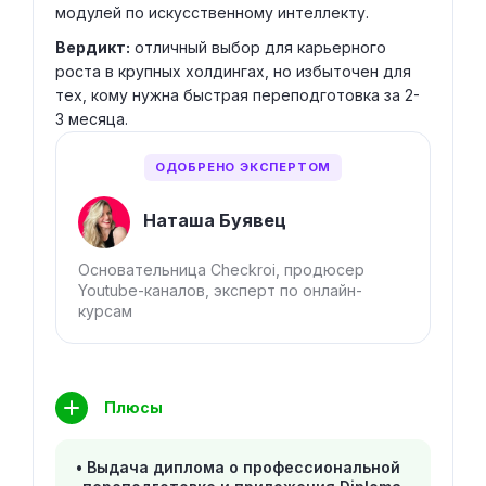
модулей по искусственному интеллекту.
Вердикт:
отличный выбор для карьерного
роста в крупных холдингах, но избыточен для
тех, кому нужна быстрая переподготовка за 2-
3 месяца.
ОДОБРЕНО ЭКСПЕРТОМ
Наташа Буявец
Основательница Checkroi, продюсер
Youtube-каналов, эксперт по онлайн-
курсам
Плюсы
Выдача диплома о профессиональной