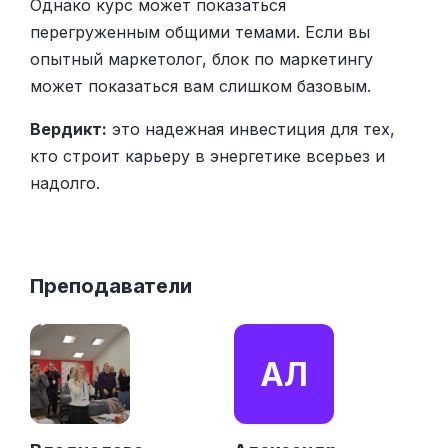
Однако курс может показаться
перегруженным общими темами. Если вы
опытный маркетолог, блок по маркетингу
может показаться вам слишком базовым.
Вердикт:
это надежная инвестиция для тех,
кто строит карьеру в энергетике всерьез и
надолго.
Преподаватели
АЛ