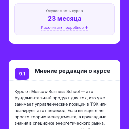
Окупаемость курса
23 месяца
Рассчитать подробнее ↓
Мнение редакции о курсе
9.1
Курс от Moscow Business School — это
фундаментальный продукт для тех, кто уже
занимает управленческие позиции в ТЭК или
планирует этот переход. Если вы ищете не
просто теорию менеджмента, а прикладные
знания в специфике энергетического рынка,