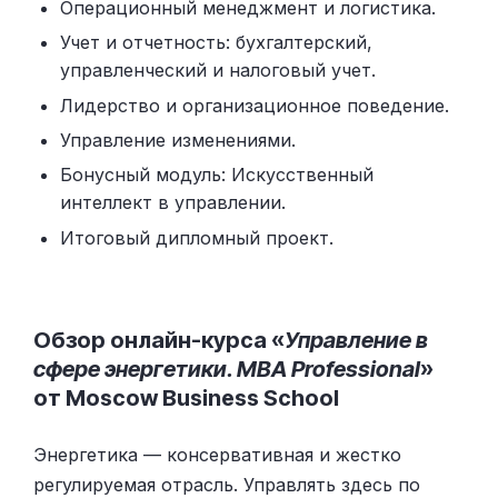
Операционный менеджмент и логистика.
Учет и отчетность: бухгалтерский,
управленческий и налоговый учет.
Лидерство и организационное поведение.
Управление изменениями.
Бонусный модуль: Искусственный
интеллект в управлении.
Итоговый дипломный проект.
Обзор онлайн-курса «
Управление в
сфере энергетики. MBA Professional
»
от Moscow Business School
Энергетика — консервативная и жестко
регулируемая отрасль. Управлять здесь по