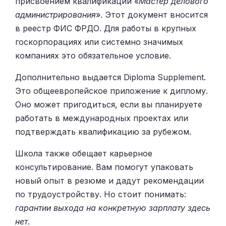
присвоением квалификации «
Мастер делового
администрирования
». Этот документ вносится
в реестр ФИС ФРДО. Для работы в крупных
госкорпорациях или системно значимых
компаниях это обязательное условие.
Дополнительно выдается Diploma Supplement.
Это общеевропейское приложение к диплому.
Оно может пригодиться, если вы планируете
работать в международных проектах или
подтверждать квалификацию за рубежом.
Школа также обещает карьерное
консультирование. Вам помогут упаковать
новый опыт в резюме и дадут рекомендации
по трудоустройству. Но стоит понимать:
гарантии выхода на конкретную зарплату здесь
нет
.