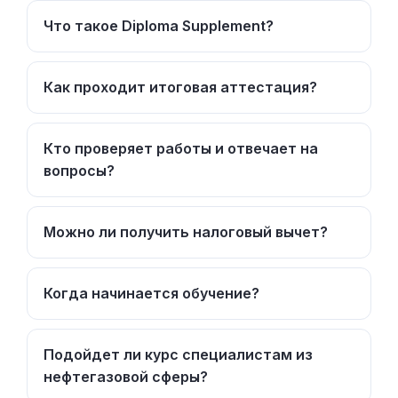
Что такое Diploma Supplement?
Как проходит итоговая аттестация?
Кто проверяет работы и отвечает на
вопросы?
Можно ли получить налоговый вычет?
Когда начинается обучение?
Подойдет ли курс специалистам из
нефтегазовой сферы?