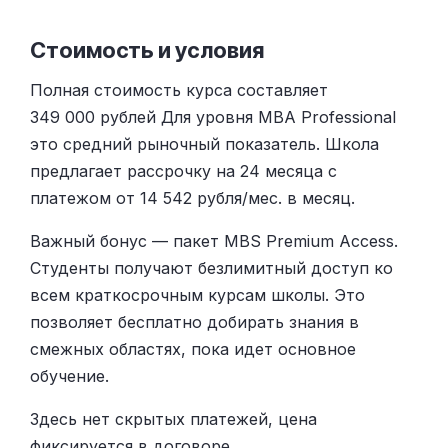
Стоимость и условия
Полная стоимость курса составляет
349 000 рублей Для уровня MBA Professional
это средний рыночный показатель. Школа
предлагает рассрочку на 24 месяца с
платежом от 14 542 рубля/мес. в месяц.
Важный бонус — пакет MBS Premium Access.
Студенты получают безлимитный доступ ко
всем краткосрочным курсам школы. Это
позволяет бесплатно добирать знания в
смежных областях, пока идет основное
обучение.
Здесь нет скрытых платежей, цена
фиксируется в договоре.