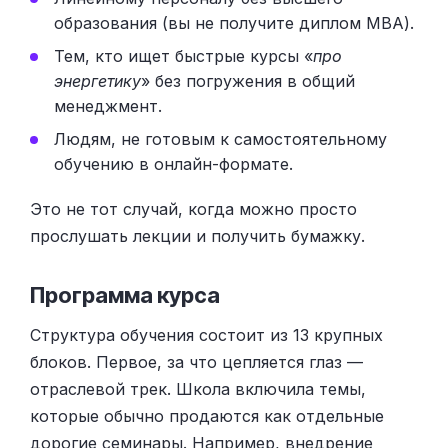
образования (вы не получите диплом MBA).
Тем, кто ищет быстрые курсы «
про
энергетику
» без погружения в общий
менеджмент.
Людям, не готовым к самостоятельному
обучению в онлайн-формате.
Это не тот случай, когда можно просто
прослушать лекции и получить бумажку.
Программа курса
Структура обучения состоит из 13 крупных
блоков. Первое, за что цепляется глаз —
отраслевой трек. Школа включила темы,
которые обычно продаются как отдельные
дорогие семинары. Например, внедрение