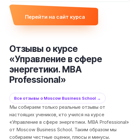
Перейти на сайт курса
Отзывы о курсе
«Управление в сфере
энергетики. MBA
Professional»
Все отзывы о Moscow Business School →
Мы собираем только реальные отзывы от
настоящих учеников, кто учился на курсе
«Управление в сфере энергетики. MBA Professional»
от Moscow Business School. Таким образом мы
собираем честные оценки, плюсы и минусы.