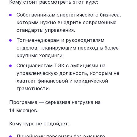
Кому стоит рассмотреть этот курс:
Собственникам энергетического бизнеса,
которым нужно внедрить современные
стандарты управления.
Топ-менеджерам и руководителям
отделов, планирующим переход в более
крупные холдинги.
Специалистам ТЭК с амбициями на
управленческую должность, которым не
хватает финансовой и юридической
грамотности.
Программа — серьезная нагрузка на
14 месяцев.
Кому курс не подойдет:
Линейному персоналу без высшего