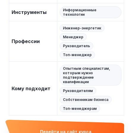
Информационные
Инструменты
технологии
Инженер-энергетик
Менеджер
Профессии
Руководитель
Топ-менеджер
Опытным специалистам,
которым нужно
подтверждение
квалификации
Кому подходит
Руководителям
Собственникам бизнеса
Топ-менеджерам
Перейти на сайт курса