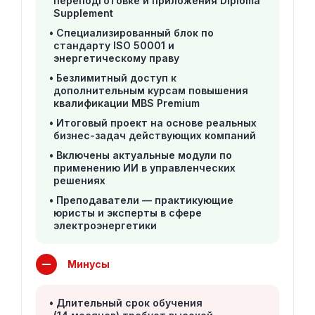
переподготовке и приложения Diploma
Supplement
Специализированный блок по
стандарту ISO 50001 и
энергетическому праву
Безлимитный доступ к
дополнительным курсам повышения
квалификации MBS Premium
Итоговый проект на основе реальных
бизнес-задач действующих компаний
Включены актуальные модули по
применению ИИ в управленческих
решениях
Преподаватели — практикующие
юристы и эксперты в сфере
электроэнергетики
Минусы
Длительный срок обучения