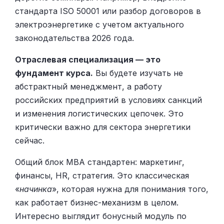
стандарта ISO 50001 или разбор договоров в
электроэнергетике с учетом актуального
законодательства 2026 года.
Отраслевая специализация — это
фундамент курса.
Вы будете изучать не
абстрактный менеджмент, а работу
российских предприятий в условиях санкций
и изменения логистических цепочек. Это
критически важно для сектора энергетики
сейчас.
Общий блок MBA стандартен: маркетинг,
финансы, HR, стратегия. Это классическая
«
начинка
», которая нужна для понимания того,
как работает бизнес-механизм в целом.
Интересно выглядит бонусный модуль по