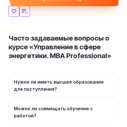
Часто задаваемые вопросы о
курсе «Управление в сфере
энергетики. MBA Professional»
Нужно ли иметь высшее образование
для поступления?
Можно ли совмещать обучение с
работой?