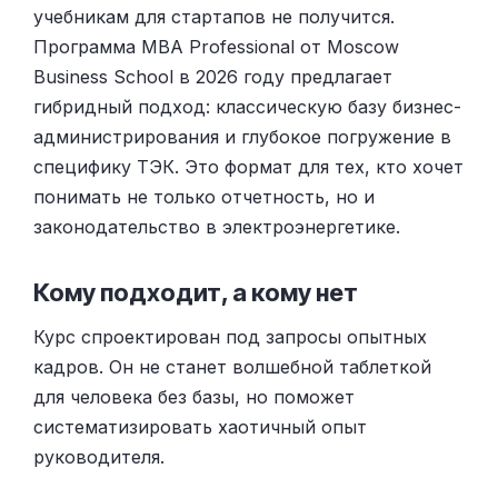
учебникам для стартапов не получится.
Программа MBA Professional от Moscow
Business School в 2026 году предлагает
гибридный подход: классическую базу бизнес-
администрирования и глубокое погружение в
специфику ТЭК. Это формат для тех, кто хочет
понимать не только отчетность, но и
законодательство в электроэнергетике.
Кому подходит, а кому нет
Курс спроектирован под запросы опытных
кадров. Он не станет волшебной таблеткой
для человека без базы, но поможет
систематизировать хаотичный опыт
руководителя.