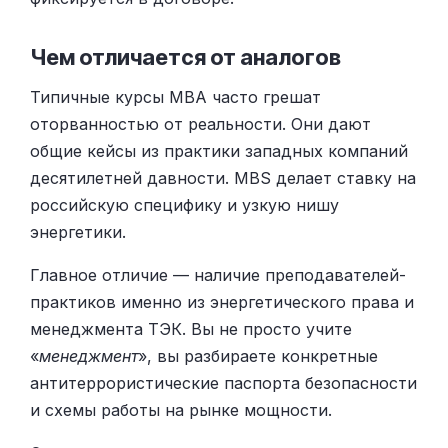
Чем отличается от аналогов
Типичные курсы MBA часто грешат
оторванностью от реальности. Они дают
общие кейсы из практики западных компаний
десятилетней давности. MBS делает ставку на
российскую специфику и узкую нишу
энергетики.
Главное отличие — наличие преподавателей-
практиков именно из энергетического права и
менеджмента ТЭК. Вы не просто учите
«
менеджмент
», вы разбираете конкретные
антитеррористические паспорта безопасности
и схемы работы на рынке мощности.