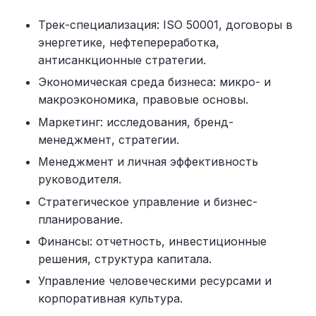
Трек-специализация: ISO 50001, договоры в
энергетике, нефтепереработка,
антисанкционные стратегии.
Экономическая среда бизнеса: микро- и
макроэкономика, правовые основы.
Маркетинг: исследования, бренд-
менеджмент, стратегии.
Менеджмент и личная эффективность
руководителя.
Стратегическое управление и бизнес-
планирование.
Финансы: отчетность, инвестиционные
решения, структура капитала.
Управление человеческими ресурсами и
корпоративная культура.