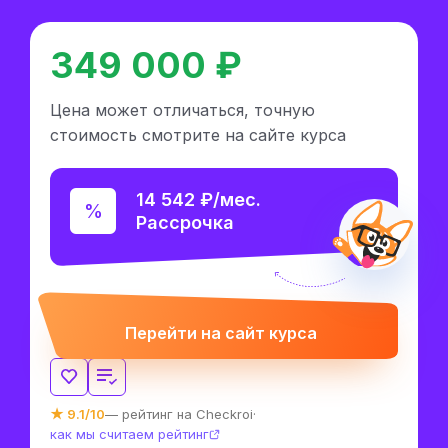
349 000 ₽
Цена может отличаться, точную
стоимость смотрите на сайте курса
14 542 ₽/мес.
Рассрочка
Перейти на сайт курса
★ 9.1/10
— рейтинг на Checkroi
·
как мы считаем рейтинг