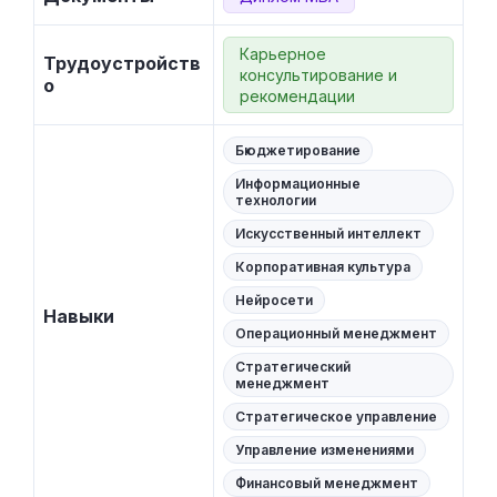
Карьерное
Трудоустройств
консультирование и
о
рекомендации
Бюджетирование
Информационные
технологии
Искусственный интеллект
Корпоративная культура
Нейросети
Навыки
Операционный менеджмент
Стратегический
менеджмент
Стратегическое управление
Управление изменениями
Финансовый менеджмент