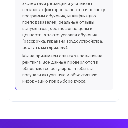
экспертами редакции и учитывает
несколько факторов: качество и полноту
программы обучения, квалификацию
преподавателей, реальные отзывы
выпускников, соотношение цены и
ценности, а также условия обучения
(рассрочка, гарантии трудоустройства,
доступ к материалам).
Мы не принимаем оплату за повышение
рейтинга. Все данные проверяются и
обновляются регулярно, чтобы вы
получали актуальную и объективную
информацию при выборе курса.