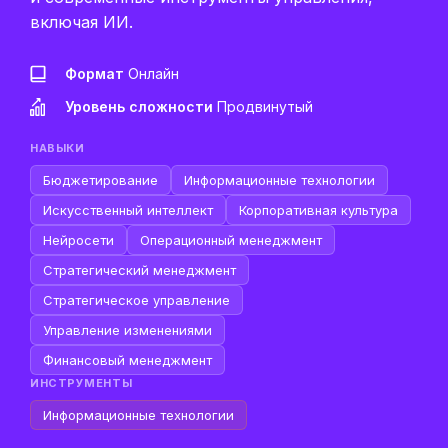
включая ИИ.
Формат
Онлайн
Уровень сложности
Продвинутый
НАВЫКИ
Бюджетирование
Информационные технологии
Искусственный интеллект
Корпоративная культура
Нейросети
Операционный менеджмент
Стратегический менеджмент
Стратегическое управление
Управление изменениями
Финансовый менеджмент
ИНСТРУМЕНТЫ
Информационные технологии