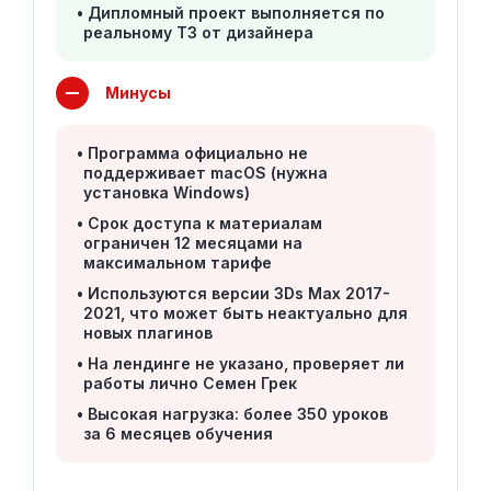
Дипломный проект выполняется по
реальному ТЗ от дизайнера
Минусы
Программа официально не
поддерживает macOS (нужна
установка Windows)
Срок доступа к материалам
ограничен 12 месяцами на
максимальном тарифе
Используются версии 3Ds Max 2017-
2021, что может быть неактуально для
новых плагинов
На лендинге не указано, проверяет ли
работы лично Семен Грек
Высокая нагрузка: более 350 уроков
за 6 месяцев обучения