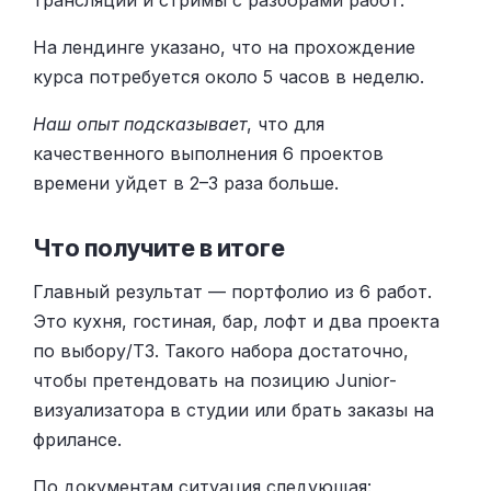
На лендинге указано, что на прохождение
курса потребуется около 5 часов в неделю.
Наш опыт подсказывает
, что для
качественного выполнения 6 проектов
времени уйдет в 2–3 раза больше.
Что получите в итоге
Главный результат — портфолио из 6 работ.
Это кухня, гостиная, бар, лофт и два проекта
по выбору/ТЗ. Такого набора достаточно,
чтобы претендовать на позицию Junior-
визуализатора в студии или брать заказы на
фрилансе.
По документам ситуация следующая: