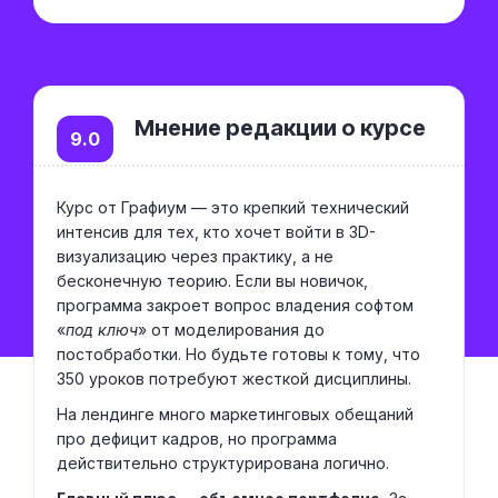
Мнение редакции о курсе
9.0
Курс от Графиум — это крепкий технический
интенсив для тех, кто хочет войти в 3D-
визуализацию через практику, а не
бесконечную теорию. Если вы новичок,
программа закроет вопрос владения софтом
«
под ключ
» от моделирования до
постобработки. Но будьте готовы к тому, что
350 уроков потребуют жесткой дисциплины.
На лендинге много маркетинговых обещаний
про дефицит кадров, но программа
действительно структурирована логично.