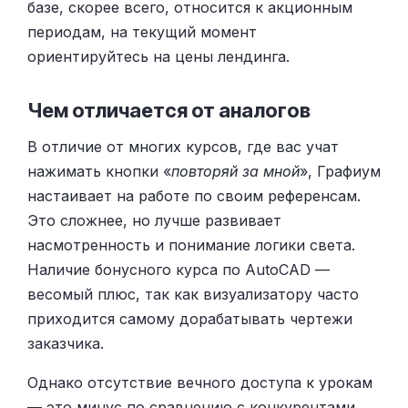
базе, скорее всего, относится к акционным
периодам, на текущий момент
ориентируйтесь на цены лендинга.
Чем отличается от аналогов
В отличие от многих курсов, где вас учат
нажимать кнопки «
повторяй за мной
», Графиум
настаивает на работе по своим референсам.
Это сложнее, но лучше развивает
насмотренность и понимание логики света.
Наличие бонусного курса по AutoCAD —
весомый плюс, так как визуализатору часто
приходится самому дорабатывать чертежи
заказчика.
Однако отсутствие вечного доступа к урокам
— это минус по сравнению с конкурентами.