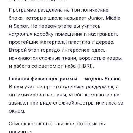
Программа разделена на три логических
блока, которые школа называет Junior, Middle
и Senior. На первом этапе вы учитесь
«
строить
» коробку помещения и настраивать
простейшие материалы пластика и дерева.
Второй этап гораздо интереснее: здесь
начинаются сложные ткани, ворсистые ковры
и работа со светом от неба (HDRI).
Главная фишка программы — модуль Senior.
В нем учат не просто «
красиво рендерить
», а
оптимизировать сцены, чтобы компьютер не
зависал при виде сложной люстры или леса за
окном.
Список ключевых навыков, которые вы
получите: