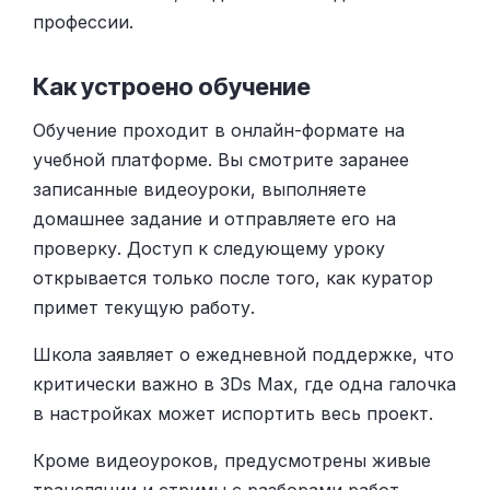
профессии.
Как устроено обучение
Обучение проходит в онлайн-формате на
учебной платформе. Вы смотрите заранее
записанные видеоуроки, выполняете
домашнее задание и отправляете его на
проверку. Доступ к следующему уроку
открывается только после того, как куратор
примет текущую работу.
Школа заявляет о ежедневной поддержке, что
критически важно в 3Ds Max, где одна галочка
в настройках может испортить весь проект.
Кроме видеоуроков, предусмотрены живые
трансляции и стримы с разборами работ.