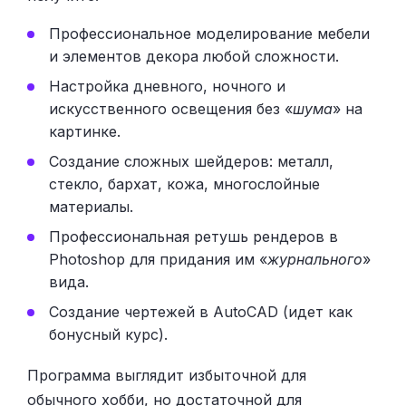
Профессиональное моделирование мебели
и элементов декора любой сложности.
Настройка дневного, ночного и
искусственного освещения без «
шума
» на
картинке.
Создание сложных шейдеров: металл,
стекло, бархат, кожа, многослойные
материалы.
Профессиональная ретушь рендеров в
Photoshop для придания им «
журнального
»
вида.
Создание чертежей в AutoCAD (идет как
бонусный курс).
Программа выглядит избыточной для
обычного хобби, но достаточной для