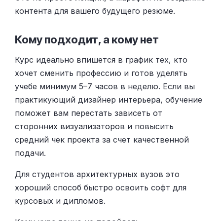
контента для вашего будущего резюме.
Кому подходит, а кому нет
Курс идеально впишется в график тех, кто
хочет сменить профессию и готов уделять
учебе минимум 5–7 часов в неделю. Если вы
практикующий дизайнер интерьера, обучение
поможет вам перестать зависеть от
сторонних визуализаторов и повысить
средний чек проекта за счет качественной
подачи.
Для студентов архитектурных вузов это
хороший способ быстро освоить софт для
курсовых и дипломов.