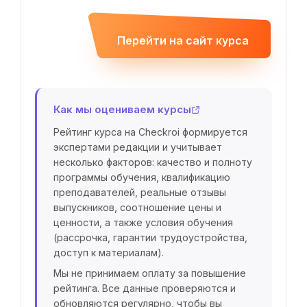
Перейти на сайт курса
Как мы оцениваем курсы
Рейтинг курса на Checkroi формируется
экспертами редакции и учитывает
несколько факторов: качество и полноту
программы обучения, квалификацию
преподавателей, реальные отзывы
выпускников, соотношение цены и
ценности, а также условия обучения
(рассрочка, гарантии трудоустройства,
доступ к материалам).
Мы не принимаем оплату за повышение
рейтинга. Все данные проверяются и
обновляются регулярно, чтобы вы