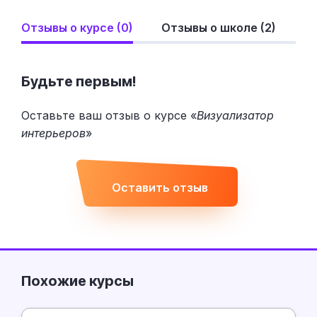
Отзывы о курсе (0)
Отзывы о школе (2)
Будьте первым!
Оставьте ваш отзыв о курсе «
Визуализатор
интерьеров
»
Оставить отзыв
Похожие курсы