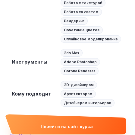
Работа с текстурой
Работа со светом
Рендеринг
Сочетание цветов
Сплайновое моделирование
3ds Max
Инструменты
Adobe Photoshop
Corona Renderer
3D-дизайнерам
Кому подходит
Архитекторам
Дизайнерам интерьеров
Перейти на сайт курса