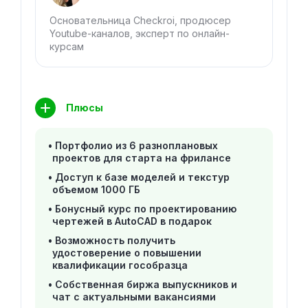
Основательница Checkroi, продюсер
Youtube-каналов, эксперт по онлайн-
курсам
Плюсы
Портфолио из 6 разноплановых
проектов для старта на фрилансе
Доступ к базе моделей и текстур
объемом 1000 ГБ
Бонусный курс по проектированию
чертежей в AutoCAD в подарок
Возможность получить
удостоверение о повышении
квалификации гособразца
Собственная биржа выпускников и
чат с актуальными вакансиями