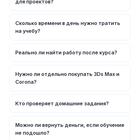
для проектов?
Сколько времени в день нужно тратить
на учебу?
Реально ли найти работу после курса?
Нужно ли отдельно покупать 3Ds Max и
Corona?
Кто проверяет домашние задания?
Можно ли вернуть деньги, если обучение
не подошло?