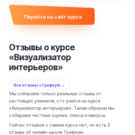
Перейти на сайт курса
Отзывы о курсе
«Визуализатор
интерьеров»
Все отзывы о Графиум →
Мы собираем только реальные отзывы от
настоящих учеников, кто учился на курсе
«Визуализатор интерьеров». Таким образом мы
собираем честные оценки, плюсы и минусы.
Сейчас отзывов о самом курсе нет, но есть 2
отзыва об онлайн-школе Графиум.