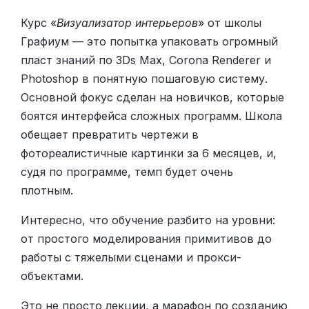
Курс «
Визуализатор интерьеров
» от школы
Графиум — это попытка упаковать огромный
пласт знаний по 3Ds Max, Corona Renderer и
Photoshop в понятную пошаговую систему.
Основной фокус сделан на новичков, которые
боятся интерфейса сложных программ. Школа
обещает превратить чертежи в
фотореалистичные картинки за 6 месяцев, и,
судя по программе, темп будет очень
плотным.
Интересно, что обучение разбито на уровни:
от простого моделирования примитивов до
работы с тяжелыми сценами и прокси-
объектами.
Это не просто лекции, а марафон по созданию