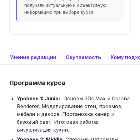
получали актуальную и объективную
информацию при выборе курса.
Мнение редакции
Окупаемость
Кому подх
Программа курса
Уровень 1: Junior.
Основы 3Ds Max и Corona
Renderer. Моделирование стен, проемов,
мебели и декора. Постановка камер и
базовый свет. Итоговая работа:
визуализация кухни.
Уровень 2: Middle.
Сложные материалы