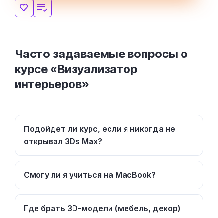
Часто задаваемые вопросы о
курсе «Визуализатор
интерьеров»
Подойдет ли курс, если я никогда не
открывал 3Ds Max?
Смогу ли я учиться на MacBook?
Где брать 3D-модели (мебель, декор)