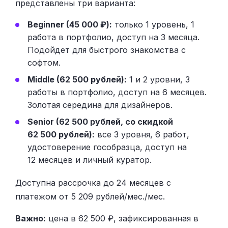
представлены три варианта:
Beginner (45 000 ₽):
только 1 уровень, 1
работа в портфолио, доступ на 3 месяца.
Подойдет для быстрого знакомства с
софтом.
Middle (62 500 рублей):
1 и 2 уровни, 3
работы в портфолио, доступ на 6 месяцев.
Золотая середина для дизайнеров.
Senior (62 500 рублей, со скидкой
62 500 рублей):
все 3 уровня, 6 работ,
удостоверение гособразца, доступ на
12 месяцев и личный куратор.
Доступна рассрочка до 24 месяцев с
платежом от 5 209 рублей/мес./мес.
Важно:
цена в 62 500 ₽, зафиксированная в