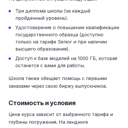
Три диплома школы (за каждый
пройденный уровень).
Удостоверение о повышении квалификации
государственного образца (доступно
только на тарифе Senior и при наличии
высшего образования).
Доступ к базе моделей на 1000 ГБ, которая
останется с вами для работы.
Школа также обещает помощь с первыми
заказами через свою биржу выпускников.
Стоимость и условия
Цена курса зависит от выбранного тарифа и
глубины погружения. На лендинге