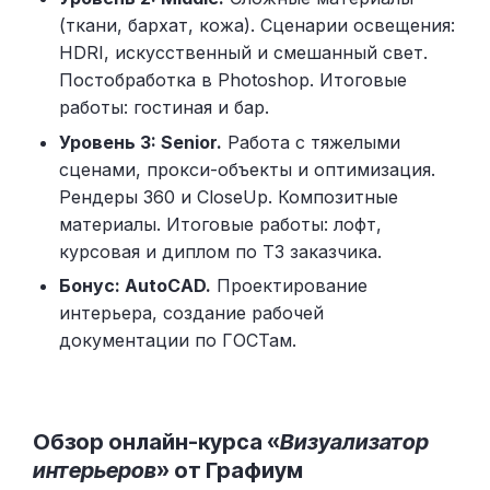
(ткани, бархат, кожа). Сценарии освещения:
HDRI, искусственный и смешанный свет.
Постобработка в Photoshop. Итоговые
работы: гостиная и бар.
Уровень 3: Senior.
Работа с тяжелыми
сценами, прокси-объекты и оптимизация.
Рендеры 360 и CloseUp. Композитные
материалы. Итоговые работы: лофт,
курсовая и диплом по ТЗ заказчика.
Бонус: AutoCAD.
Проектирование
интерьера, создание рабочей
документации по ГОСТам.
Обзор онлайн-курса «
Визуализатор
интерьеров
» от Графиум