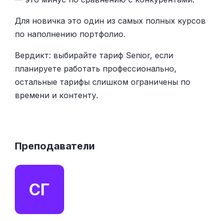
Для новичка это один из самых полных курсов
по наполнению портфолио.
Вердикт: выбирайте тариф Senior, если
планируете работать профессионально,
остальные тарифы слишком ограничены по
времени и контенту.
Преподаватели
СГ