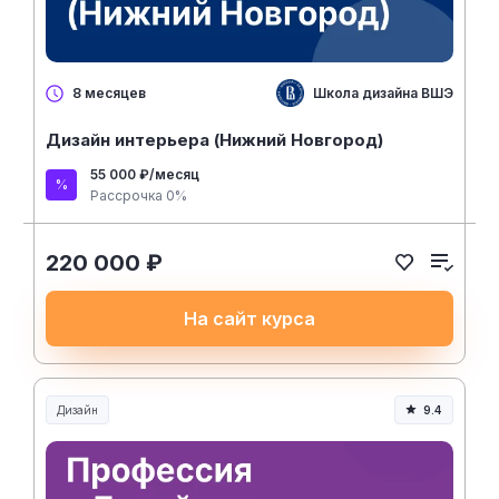
Школа дизайна ВШЭ
8 месяцев
Дизайн интерьера (Нижний Новгород)
55 000 ₽/месяц
Рассрочка 0%
220 000 ₽
На сайт курса
Дизайн
9.4