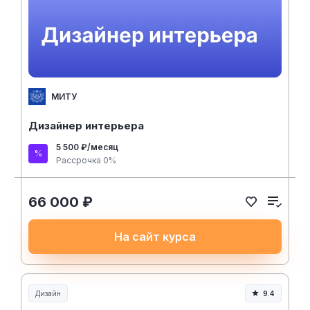
МИТУ
Дизайнер интерьера
5 500 ₽/месяц
Рассрочка 0%
66 000 ₽
На сайт курса
Дизайн
9.4