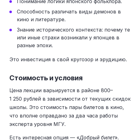
Понимание логики японского фольклора.
Способность различать виды демонов в
кино и литературе.
Знание исторического контекста: почему те
или иные страхи возникали у японцев в
разные эпохи.
Это инвестиция в свой кругозор и эрудицию.
Стоимость и условия
Цена лекции варьируется в районе 800–
1 250 рублей в зависимости от текущих скидок
школы. Это стоимость пары билетов в кино,
что вполне оправдано за два часа работы
эксперта уровня МГУ.
Есть интересная опция — «
Добрый билет
».