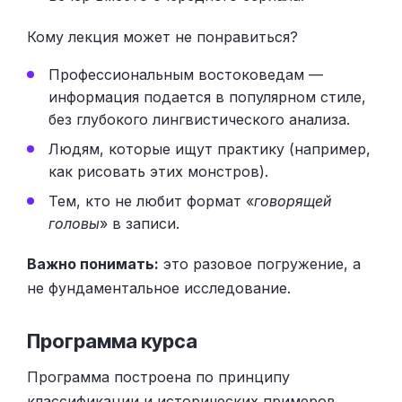
Кому лекция может не понравиться?
Профессиональным востоковедам —
информация подается в популярном стиле,
без глубокого лингвистического анализа.
Людям, которые ищут практику (например,
как рисовать этих монстров).
Тем, кто не любит формат «
говорящей
головы
» в записи.
Важно понимать:
это разовое погружение, а
не фундаментальное исследование.
Программа курса
Программа построена по принципу
классификации и исторических примеров.