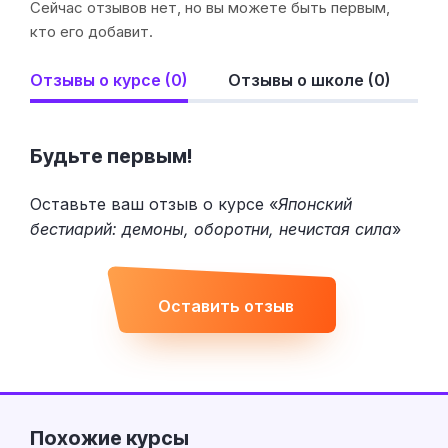
Сейчас отзывов нет, но вы можете быть первым,
кто его добавит.
Отзывы о курсе (0)
Отзывы о школе (0)
Будьте первым!
Оставьте ваш отзыв о курсе «
Японский
бестиарий: демоны, оборотни, нечистая сила
»
Оставить отзыв
Похожие курсы