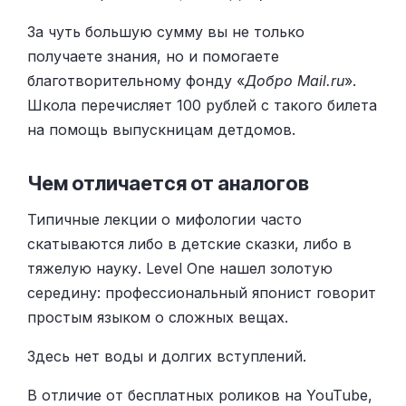
За чуть большую сумму вы не только
получаете знания, но и помогаете
благотворительному фонду «
Добро Mail.ru
».
Школа перечисляет 100 рублей с такого билета
на помощь выпускницам детдомов.
Чем отличается от аналогов
Типичные лекции о мифологии часто
скатываются либо в детские сказки, либо в
тяжелую науку. Level One нашел золотую
середину: профессиональный японист говорит
простым языком о сложных вещах.
Здесь нет воды и долгих вступлений.
В отличие от бесплатных роликов на YouTube,