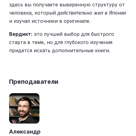
здесь вы получаете выверенную структуру от
человека, который
действительно жил в Японии
и изучал источники в оригинале.
Вердикт:
это лучший выбор для быстрого
старта в теме, но для глубокого изучения
придется искать дополнительные книги.
Преподаватели
Александр