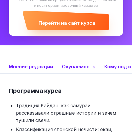
и носит ориентировочный характер
Перейти на сайт курса
Мнение редакции
Окупаемость
Кому подх
Программа курса
Традиция Кайдан: как самураи
рассказывали страшные истории и зачем
тушили свечи.
Классификация японской нечисти: ёкаи,