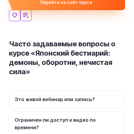
Перейти на сайт курса
Часто задаваемые вопросы о
курсе «Японский бестиарий:
демоны, оборотни, нечистая
сила»
Это живой вебинар или запись?
Ограничен ли доступ к видео по
времени?