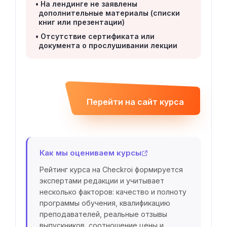
На лендинге не заявлены
дополнительные материалы (списки
книг или презентации)
Отсутствие сертификата или
документа о прослушивании лекции
Перейти на сайт курса
Как мы оцениваем курсы
Рейтинг курса на Checkroi формируется
экспертами редакции и учитывает
несколько факторов: качество и полноту
программы обучения, квалификацию
преподавателей, реальные отзывы
выпускников, соотношение цены и