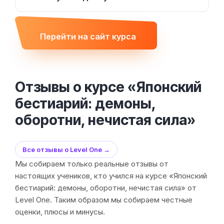
Перейти на сайт курса
Отзывы о курсе «Японский
бестиарий: демоны,
оборотни, нечистая сила»
Все отзывы о Level One →
Мы собираем только реальные отзывы от
настоящих учеников, кто учился на курсе «Японский
бестиарий: демоны, оборотни, нечистая сила» от
Level One. Таким образом мы собираем честные
оценки, плюсы и минусы.