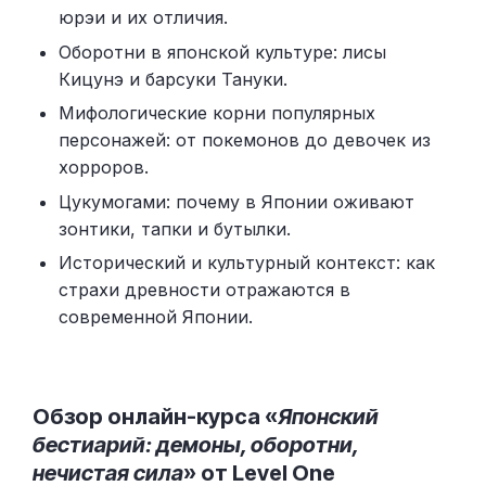
юрэи и их отличия.
Оборотни в японской культуре: лисы
Кицунэ и барсуки Тануки.
Мифологические корни популярных
персонажей: от покемонов до девочек из
хорроров.
Цукумогами: почему в Японии оживают
зонтики, тапки и бутылки.
Исторический и культурный контекст: как
страхи древности отражаются в
современной Японии.
Обзор онлайн-курса «
Японский
бестиарий: демоны, оборотни,
нечистая сила
» от Level One