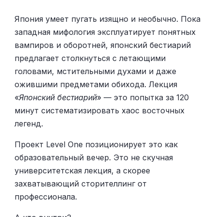
Япония умеет пугать изящно и необычно. Пока
западная мифология эксплуатирует понятных
вампиров и оборотней, японский бестиарий
предлагает столкнуться с летающими
головами, мстительными духами и даже
ожившими предметами обихода. Лекция
«
Японский бестиарий
» — это попытка за 120
минут систематизировать хаос восточных
легенд.
Проект Level One позиционирует это как
образовательный вечер. Это не скучная
университетская лекция, а скорее
захватывающий сторителлинг от
профессионала.