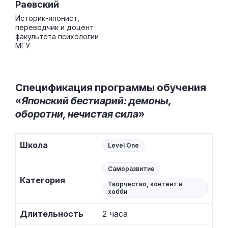
Раевский
Историк-японист,
переводчик и доцент
факультета психологии
МГУ
Спецификация программы обучения
«
Японский бестиарий: демоны,
оборотни, нечистая сила
»
Школа
Level One
Саморазвитие
Категория
Творчество, контент и
хобби
Длительность
2 часа