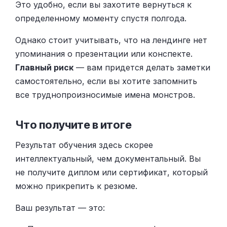
Это удобно, если вы захотите вернуться к
определенному моменту спустя полгода.
Однако стоит учитывать, что на лендинге нет
упоминания о презентации или конспекте.
Главный риск
— вам придется делать заметки
самостоятельно, если вы хотите запомнить
все труднопроизносимые имена монстров.
Что получите в итоге
Результат обучения здесь скорее
интеллектуальный, чем документальный. Вы
не получите диплом или сертификат, который
можно прикрепить к резюме.
Ваш результат — это: