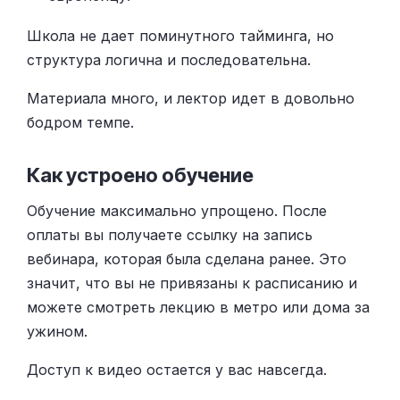
Школа не дает поминутного тайминга, но
структура логична и последовательна.
Материала много, и лектор идет в довольно
бодром темпе.
Как устроено обучение
Обучение максимально упрощено. После
оплаты вы получаете ссылку на запись
вебинара, которая была сделана ранее. Это
значит, что вы не привязаны к расписанию и
можете смотреть лекцию в метро или дома за
ужином.
Доступ к видео остается у вас навсегда.