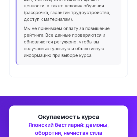
ценности, а также условия обучения
(рассрочка, гарантии трудоустройства,
доступ к материалам).
Мы не принимаем оплату за повышение
рейтинга. Все данные проверяются и
обновляются регулярно, чтобы вы
получали актуальную и объективную
информацию при выборе курса.
Окупаемость курса
Японский бестиарий: демоны,
оборотни, нечистая сила