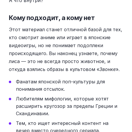
А что внутри?
Кому подходит, а кому нет
Этот материал станет отличной базой для тех,
кто смотрит аниме или играет в японские
видеоигры, но не понимает подоплеки
происходящего. Вы наконец узнаете, почему
лиса — это не всегда просто животное, и
откуда взялись образы в культовом «
Звонке
».
Фанатам японской поп-культуры для
понимания отсылок.
Любителям мифологии, которые хотят
расширить кругозор за пределы Греции и
Скандинавии.
Тем, кто ищет интересный контент на
вечер вместо очередного сериала.