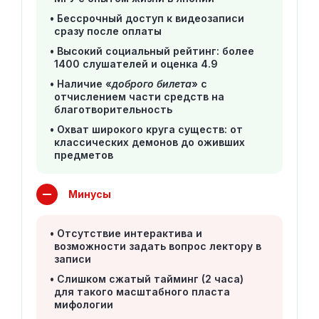
Бессрочный доступ к видеозаписи
сразу после оплаты
Высокий социальный рейтинг: более
1400 слушателей и оценка 4.9
Наличие «
доброго билета
» с
отчислением части средств на
благотворительность
Охват широкого круга существ: от
классических демонов до оживших
предметов
Минусы
Отсутствие интерактива и
возможности задать вопрос лектору в
записи
Слишком сжатый тайминг (2 часа)
для такого масштабного пласта
мифологии