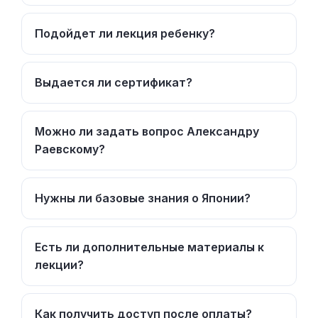
Подойдет ли лекция ребенку?
Выдается ли сертификат?
Можно ли задать вопрос Александру
Раевскому?
Нужны ли базовые знания о Японии?
Есть ли дополнительные материалы к
лекции?
Как получить доступ после оплаты?