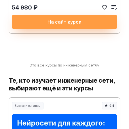
54 980 ₽
На сайт курса
Это все курсы по инженерным сетям
Те, кто изучает инженерные сети,
выбирают ещё и эти курсы
Бизнес и финансы
9.4