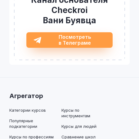
Checkroi
Вани Буявца
Посмотреть
в Телеграме
Агрегатор
Категории курсов
Курсы по
инструментам
Популярные
подкатегории
Курсы для людей
Курсы по профессиям
Сравнение школ