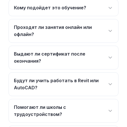
Кому подойдет это обучение?
Проходят ли занятия онлайн или
офлайн?
Выдают ли сертификат после
окончания?
Будут ли учить работать в Revit или
AutoCAD?
Помогают ли школы с
трудоустройством?