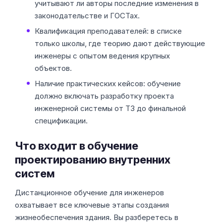
учитывают ли авторы последние изменения в
законодательстве и ГОСТах.
Квалификация преподавателей: в списке
только школы, где теорию дают действующие
инженеры с опытом ведения крупных
объектов.
Наличие практических кейсов: обучение
должно включать разработку проекта
инженерной системы от ТЗ до финальной
спецификации.
Что входит в обучение
проектированию внутренних
систем
Дистанционное обучение для инженеров
охватывает все ключевые этапы создания
жизнеобеспечения здания. Вы разберетесь в