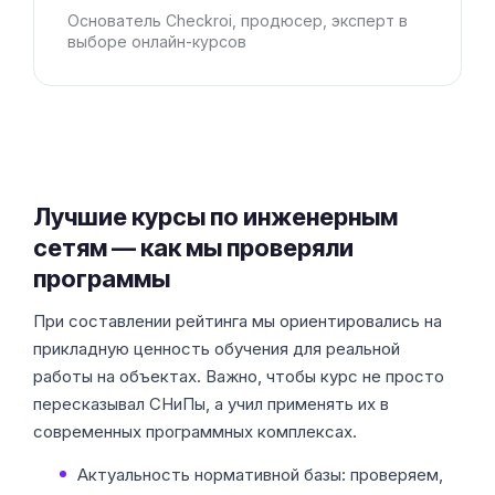
Основатель Checkroi, продюсер, эксперт в
выборе онлайн-курсов
Лучшие курсы по инженерным
сетям — как мы проверяли
программы
При составлении рейтинга мы ориентировались на
прикладную ценность обучения для реальной
работы на объектах. Важно, чтобы курс не просто
пересказывал СНиПы, а учил применять их в
современных программных комплексах.
Актуальность нормативной базы: проверяем,