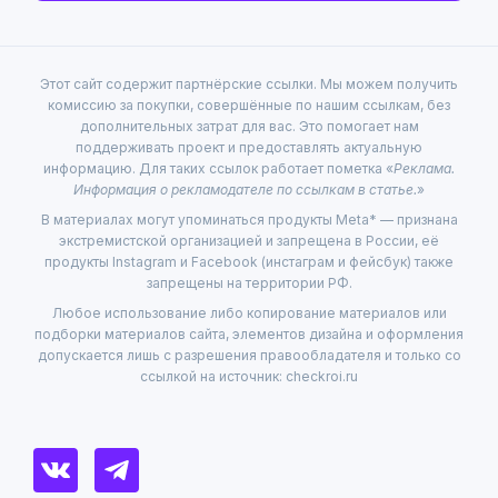
Этот сайт содержит партнёрские ссылки. Мы можем получить
комиссию за покупки, совершённые по нашим ссылкам, без
дополнительных затрат для вас. Это помогает нам
поддерживать проект и предоставлять актуальную
информацию. Для таких ссылок работает пометка «
Реклама.
Информация о рекламодателе по ссылкам в статье.
»
В материалах могут упоминаться продукты Meta* — признана
экстремистской организацией и запрещена в России, её
продукты Instagram и Facebook (инстаграм и фейсбук) также
запрещены на территории РФ.
Любое использование либо копирование материалов или
подборки материалов сайта, элементов дизайна и оформления
допускается лишь с разрешения правообладателя и только со
ссылкой на источник: checkroi.ru