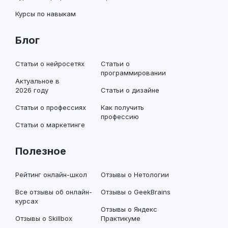
Курсы по навыкам
Блог
Статьи о нейросетях
Статьи о
программировании
Актуальное в
2026 году
Статьи о дизайне
Статьи о профессиях
Как получить
профессию
Статьи о маркетинге
Полезное
Рейтинг онлайн-школ
Отзывы о Нетологии
Все отзывы об онлайн-
Отзывы о GeekBrains
курсах
Отзывы о Яндекс
Отзывы о Skillbox
Практикуме