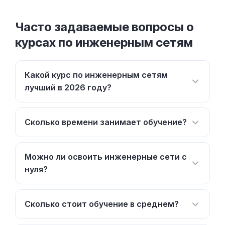
Часто задаваемые вопросы о
курсах по инженерным сетям
Какой курс по инженерным сетям
лучший в 2026 году?
Сколько времени занимает обучение?
Можно ли освоить инженерные сети с
нуля?
Сколько стоит обучение в среднем?