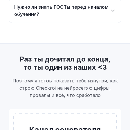
Нужно ли знать ГОСТы перед началом
обучения?
Раз ты дочитал до конца,
то ты один из наших <3
Поэтому я готов показать тебе изнутри, как
строю Checkroi на нейросетях: цифры,
провалы и всё, что сработало
Канал основателя