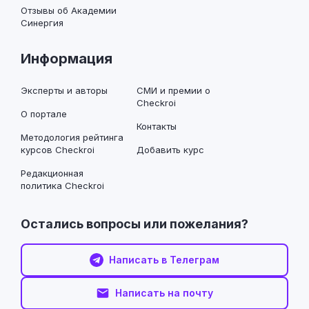
Отзывы об Академии
Синергия
Информация
Эксперты и авторы
СМИ и премии о
Checkroi
О портале
Контакты
Методология рейтинга
курсов Checkroi
Добавить курс
Редакционная
политика Checkroi
Остались вопросы или пожелания?
Написать в Телеграм
Написать на почту