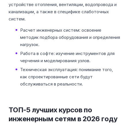
устройстве отопления, вентиляции, водопровода и
канализации, а также в специфике слаботочных
систем.
Расчет инженерных систем: освоение
методик подбора оборудования и определения
нагрузок.
Работа в софте: изучение инструментов для
черчения и моделирования узлов.
Техническая эксплуатация: понимание того,
как спроектированные сети будут
обслуживаться в реальности.
ТОП-5 лучших курсов по
инженерным сетям в 2026 году