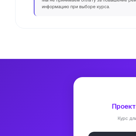
информацию при выборе курса.
Проект
Курс дл