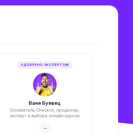
ОДОБРЕНО ЭКСПЕРТОМ
Ваня Буявец
Основатель Checkroi, продюсер,
эксперт в выборе онлайн-курсов
→