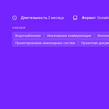
Длительность
2 месяца
Формат
Онлай
НАВЫКИ
Водоснабжение
Инженерные коммуникации
Инжене
Проектирование инженерных систем
Проектная докум