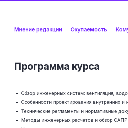
Мнение редакции
Окупаемость
Ком
Программа курса
Обзор инженерных систем: вентиляция, водо
Особенности проектирования внутренних и 
Технические регламенты и нормативные доку
Методы инженерных расчетов и обзор САПР 