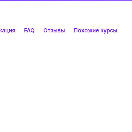
кация
FAQ
Отзывы
Похожие курсы