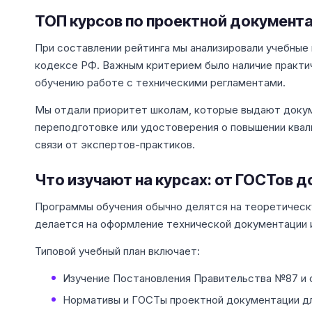
ТОП курсов по проектной документ
При составлении рейтинга мы анализировали учебные
кодексе РФ. Важным критерием было наличие практи
обучению работе с техническими регламентами.
Мы отдали приоритет школам, которые выдают доку
переподготовке или удостоверения о повышении квал
связи от экспертов-практиков.
Что изучают на курсах: от ГОСТов д
Программы обучения обычно делятся на теоретическ
делается на оформление технической документации
Типовой учебный план включает:
Изучение Постановления Правительства №87 и 
Нормативы и ГОСТы проектной документации дл