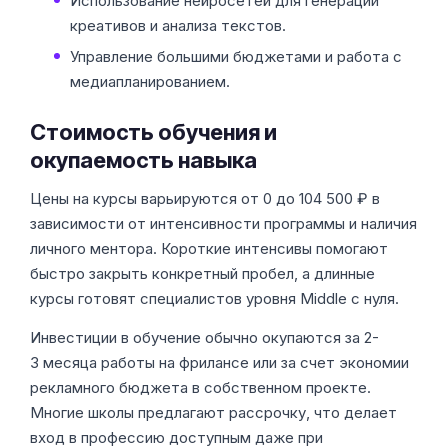
Использование нейросетей для генерации
креативов и анализа текстов.
Управление большими бюджетами и работа с
медиапланированием.
Стоимость обучения и
окупаемость навыка
Цены на курсы варьируются от 0 до 104 500 ₽ в
зависимости от интенсивности программы и наличия
личного ментора. Короткие интенсивы помогают
быстро закрыть конкретный пробел, а длинные
курсы готовят специалистов уровня Middle с нуля.
Инвестиции в обучение обычно окупаются за 2-
3 месяца работы на фрилансе или за счет экономии
рекламного бюджета в собственном проекте.
Многие школы предлагают рассрочку, что делает
вход в профессию доступным даже при