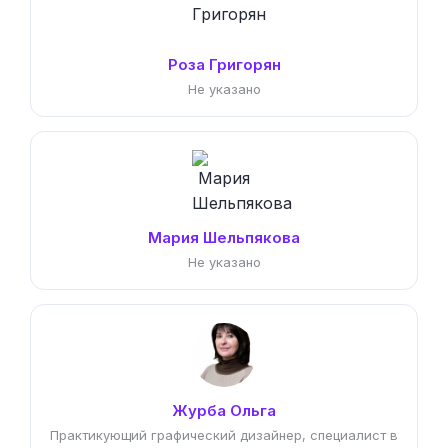
Роза Григорян
Не указано
Мария Шельпякова
Не указано
Журба Ольга
Практикующий графический дизайнер, специалист в