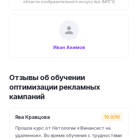
области изобразительного искусства (МПГУ)
Иван Акимов
Отзывы об обучении
оптимизации рекламных
кампаний
Ява Кравцова
10.0/10
Прошла курс от Нетологии «Финансист на
удаленное». Во время обучения с трудностями