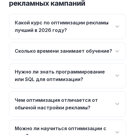
рекламных кампаний
Какой курс по оптимизации рекламы
лучший в 2026 году?
Сколько времени занимает обучение?
Нужно ли знать программирование
или SQL для оптимизации?
Чем оптимизация отличается от
обычной настройки рекламы?
Можно ли научиться оптимизации с