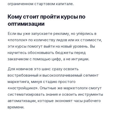
ограниченном стартовом капитале.
Кому стоит пройти курсы по
оптимизации
Если вы уже запускаете рекламу, но упёрлись в
«
потолок
» по количеству лидов или их стоимости,
эти курсы помогут выйти на новый уровень. Вы
научитесь обосновывать бюджеты перед
заказчиком с помощью цифр, а не интуиции.
Для новичков это шанс сразу освоить
востребованный и высокооплачиваемый сегмент
маркетинга, минуя стадию простого
«
настройщика
». Опытные же маркетологи смогут
систематизировать знания и освоить инструменты
автоматизации, которые экономят часы рабочего
времени.