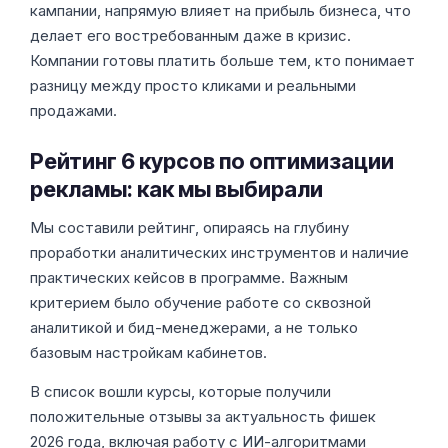
кампании, напрямую влияет на прибыль бизнеса, что
делает его востребованным даже в кризис.
Компании готовы платить больше тем, кто понимает
разницу между просто кликами и реальными
продажами.
Рейтинг 6 курсов по оптимизации
рекламы: как мы выбирали
Мы составили рейтинг, опираясь на глубину
проработки аналитических инструментов и наличие
практических кейсов в программе. Важным
критерием было обучение работе со сквозной
аналитикой и бид-менеджерами, а не только
базовым настройкам кабинетов.
В список вошли курсы, которые получили
положительные отзывы за актуальность фишек
2026 года, включая работу с ИИ-алгоритмами