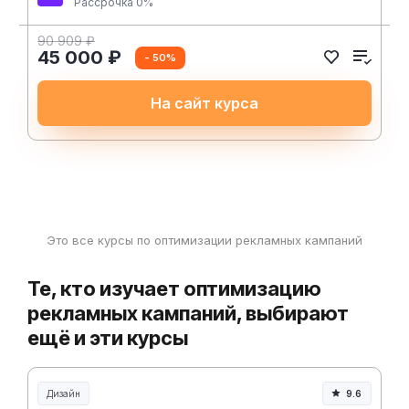
Рассрочка 0%
90 909 ₽
45 000 ₽
- 50%
На сайт курса
Это все курсы по оптимизации рекламных кампаний
Те, кто изучает оптимизацию
рекламных кампаний, выбирают
ещё и эти курсы
Дизайн
9.6