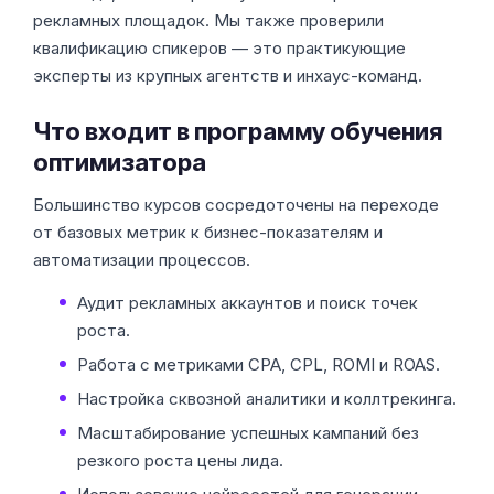
рекламных площадок. Мы также проверили
квалификацию спикеров — это практикующие
эксперты из крупных агентств и инхаус-команд.
Что входит в программу обучения
оптимизатора
Большинство курсов сосредоточены на переходе
от базовых метрик к бизнес-показателям и
автоматизации процессов.
Аудит рекламных аккаунтов и поиск точек
роста.
Работа с метриками CPA, CPL, ROMI и ROAS.
Настройка сквозной аналитики и коллтрекинга.
Масштабирование успешных кампаний без
резкого роста цены лида.