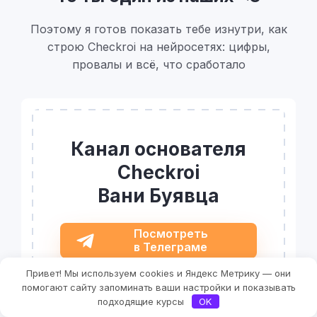
Поэтому я готов показать тебе изнутри, как
строю Checkroi на нейросетях: цифры,
провалы и всё, что сработало
Канал основателя
Checkroi
Вани Буявца
Посмотреть
в Телеграме
Привет! Мы используем cookies и Яндекс Метрику — они
Фильтры
помогают сайту запоминать ваши настройки и показывать
подходящие курсы
OK