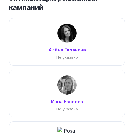
кампаний
Алёна Гаранина
Не указано
Инна Евсеева
Не указано