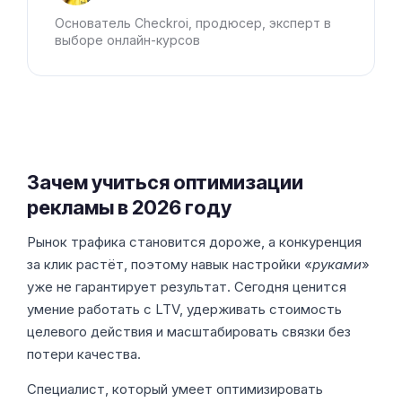
Основатель Checkroi, продюсер, эксперт в
выборе онлайн-курсов
Зачем учиться оптимизации
рекламы в 2026 году
Рынок трафика становится дороже, а конкуренция
за клик растёт, поэтому навык настройки «
руками
»
уже не гарантирует результат. Сегодня ценится
умение работать с LTV, удерживать стоимость
целевого действия и масштабировать связки без
потери качества.
Специалист, который умеет оптимизировать