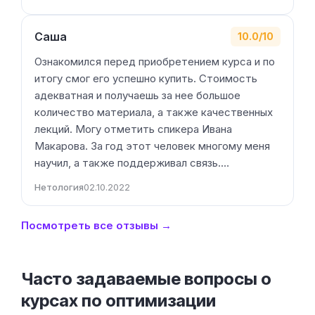
Саша
10.0/10
Ознакомился перед приобретением курса и по
итогу смог его успешно купить. Стоимость
адекватная и получаешь за нее большое
количество материала, а также качественных
лекций. Могу отметить спикера Ивана
Макарова. За год этот человек многому меня
научил, а также поддерживал связь.…
Нетология
02.10.2022
Посмотреть все отзывы →
Часто задаваемые вопросы о
курсах по оптимизации