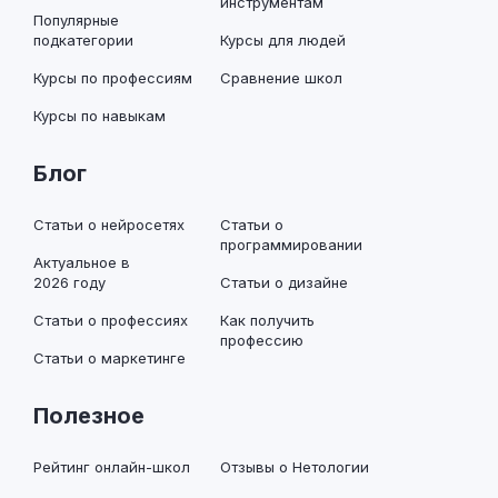
инструментам
Популярные
подкатегории
Курсы для людей
Курсы по профессиям
Сравнение школ
Курсы по навыкам
Блог
Статьи о нейросетях
Статьи о
программировании
Актуальное в
2026 году
Статьи о дизайне
Статьи о профессиях
Как получить
профессию
Статьи о маркетинге
Полезное
Рейтинг онлайн-школ
Отзывы о Нетологии