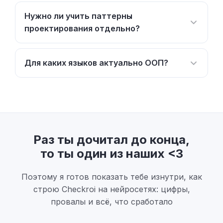
Нужно ли учить паттерны
проектирования отдельно?
Для каких языков актуально ООП?
Раз ты дочитал до конца,
то ты один из наших <3
Поэтому я готов показать тебе изнутри, как
строю Checkroi на нейросетях: цифры,
провалы и всё, что сработало