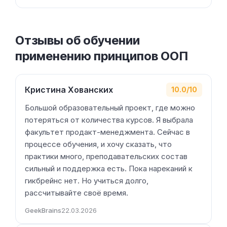
Отзывы об обучении
применению принципов ООП
Кристина Хованских
10.0/10
Большой образовательный проект, где можно
потеряться от количества курсов. Я выбрала
факультет продакт-менеджмента. Сейчас в
процессе обучения, и хочу сказать, что
практики много, преподавательских состав
сильный и поддержка есть. Пока нареканий к
гикбрейнс нет. Но учиться долго,
рассчитывайте своё время.
GeekBrains
22.03.2026