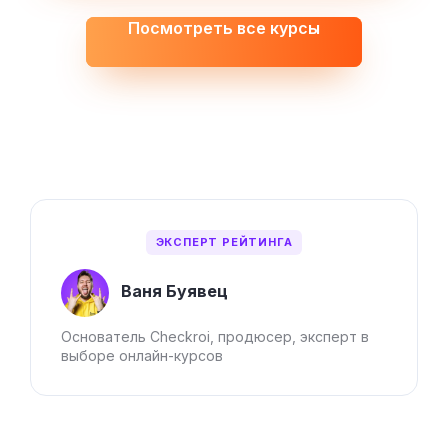
Посмотреть все курсы
ЭКСПЕРТ РЕЙТИНГА
Ваня Буявец
Основатель Checkroi, продюсер, эксперт в
выборе онлайн-курсов