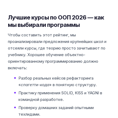
Лучшие курсы по ООП 2026 — как
мы выбирали программы
Чтобы составить этот рейтинг, мы
проанализировали предложения крупнейших школ и
отсеяли курсы, где теорию просто зачитывают по
учебнику. Хорошее обучение объектно-
ориентированному программированию должно
включать:
Разбор реальных кейсов рефакторинга
«
спагетти-кода
» в понятную структуру.
Практику применения SOLID, KISS и YAGNI в
командной разработке.
Проверку домашних заданий опытными
техлидами.