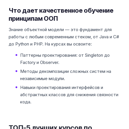
Что дает качественное обучение
принципам ООП
Знание объектной модели — это фундамент для
работы с любым современным стеком, от Java и C#
до Python и PHP. На курсах вы освоите:
Паттерны проектирования: от Singleton до
Factory и Observer.
Методы декомпозиции сложных систем на
независимые модули.
Навыки проектирования интерфейсов и
абстрактных классов для снижения связности
кода.
ТОП-5 лучших курсов по