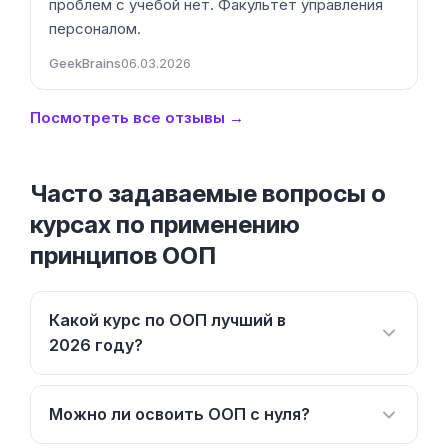
проблем с учёбой нет. Факультет управления
персоналом.
GeekBrains
06.03.2026
Посмотреть все отзывы →
Часто задаваемые вопросы о
курсах по применению
принципов ООП
Какой курс по ООП лучший в
2026 году?
Можно ли освоить ООП с нуля?