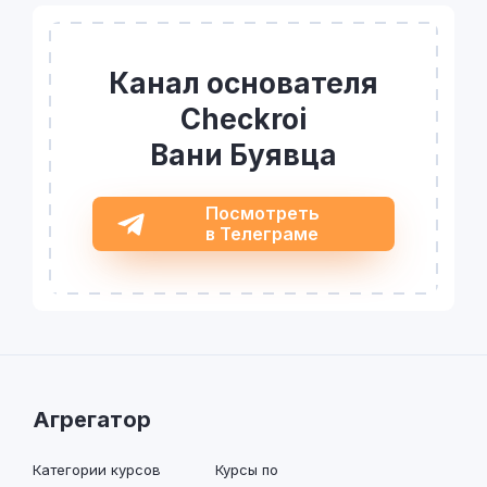
Канал основателя
Checkroi
Вани Буявца
Посмотреть
в Телеграме
Агрегатор
Категории курсов
Курсы по