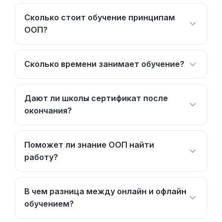
Сколько стоит обучение принципам
ООП?
Сколько времени занимает обучение?
Дают ли школы сертификат после
окончания?
Поможет ли знание ООП найти
работу?
В чем разница между онлайн и офлайн
обучением?