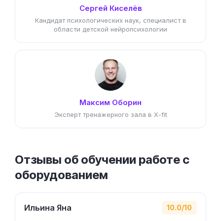
Сергей Киселёв
Кандидат психологических наук, специалист в
области детской нейропсихологии
Максим Оборин
Эксперт тренажерного зала в X-fit
Отзывы об обучении работе с
оборудованием
Ильина Яна
10.0/10