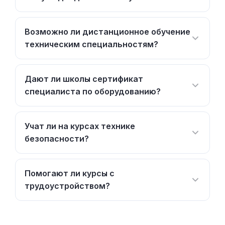
Возможно ли дистанционное обучение
техническим специальностям?
Дают ли школы сертификат
специалиста по оборудованию?
Учат ли на курсах технике
безопасности?
Помогают ли курсы с
трудоустройством?