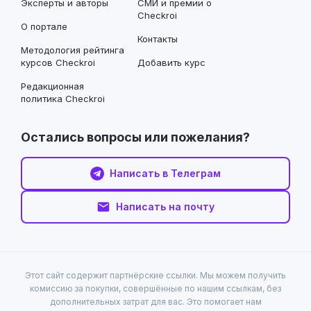
Эксперты и авторы
СМИ и премии о
Checkroi
О портале
Контакты
Методология рейтинга
курсов Checkroi
Добавить курс
Редакционная
политика Checkroi
Остались вопросы или пожелания?
Написать в Телеграм
Написать на почту
Этот сайт содержит партнёрские ссылки. Мы можем получить
комиссию за покупки, совершённые по нашим ссылкам, без
дополнительных затрат для вас. Это помогает нам