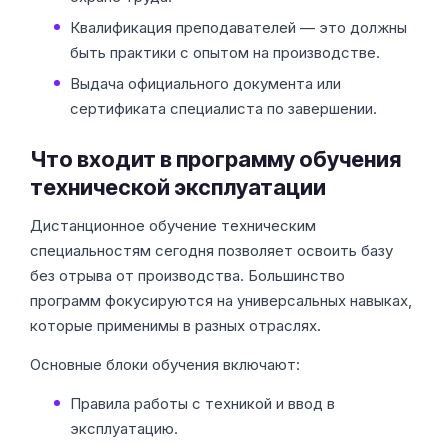
Квалификация преподавателей — это должны
быть практики с опытом на производстве.
Выдача официального документа или
сертификата специалиста по завершении.
Что входит в программу обучения
технической эксплуатации
Дистанционное обучение техническим
специальностям сегодня позволяет освоить базу
без отрыва от производства. Большинство
программ фокусируются на универсальных навыках,
которые применимы в разных отраслях.
Основные блоки обучения включают:
Правила работы с техникой и ввод в
эксплуатацию.