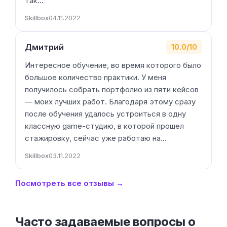
так…
Skillbox
04.11.2022
Дмитрий
10.0/10
Интересное обучение, во время которого было
большое количество практики. У меня
получилось собрать портфолио из пяти кейсов
— моих лучших работ. Благодаря этому сразу
после обучения удалось устроиться в одну
классную game-студию, в которой прошел
стажировку, сейчас уже работаю на…
Skillbox
03.11.2022
Посмотреть все отзывы →
Часто задаваемые вопросы о