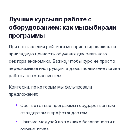
Лучшие курсы по работе с
оборудованием: как мы выбирали
программы
При составлении рейтинга мы ориентировались на
прикладную ценность обучения для реального
сектора экономики. Важно, чтобы курс не просто
пересказывал инструкции, а давал понимание логики
работы сложных систем.
Критерии, по которым мы фильтровали
предложения:
Соответствие программы государственным
стандартам и профстандартам.
Наличие модулей по технике безопасности и
охране труда.