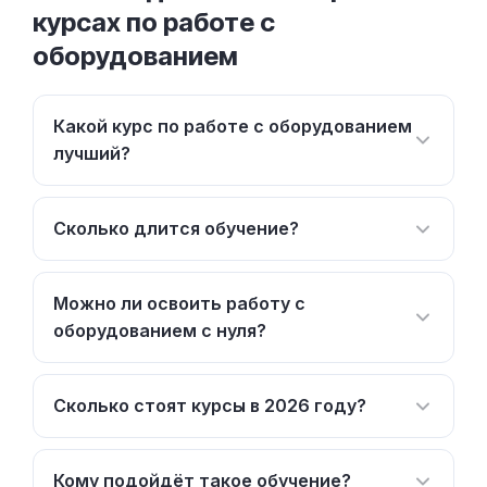
курсах по работе с
оборудованием
Какой курс по работе с оборудованием
лучший?
Сколько длится обучение?
Можно ли освоить работу с
оборудованием с нуля?
Сколько стоят курсы в 2026 году?
Кому подойдёт такое обучение?