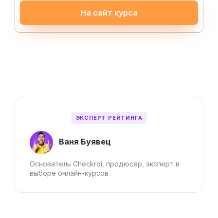
На сайт курса
ЭКСПЕРТ РЕЙТИНГА
Ваня Буявец
Основатель Checkroi, продюсер, эксперт в
выборе онлайн-курсов