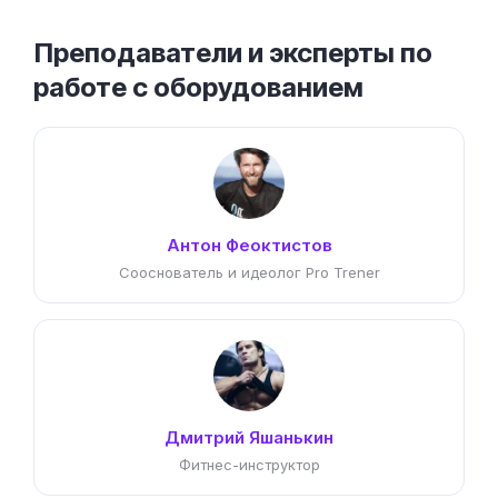
Преподаватели и эксперты по
работе с оборудованием
Антон Феоктистов
Сооснователь и идеолог Pro Trener
Дмитрий Яшанькин
Фитнес-инструктор