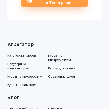
в Телеграме
Агрегатор
Категории курсов
Курсы по
инструментам
Популярные
подкатегории
Курсы для людей
Курсы по профессиям
Сравнение школ
Курсы по навыкам
Блог
Статьи о нейросетях
Статьи о