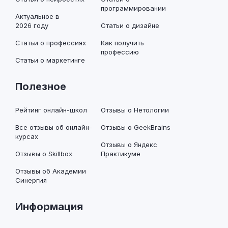
программировании
Актуальное в
2026 году
Статьи о дизайне
Статьи о профессиях
Как получить
профессию
Статьи о маркетинге
Полезное
Рейтинг онлайн-школ
Отзывы о Нетологии
Все отзывы об онлайн-
Отзывы о GeekBrains
курсах
Отзывы о Яндекс
Отзывы о Skillbox
Практикуме
Отзывы об Академии
Синергия
Информация