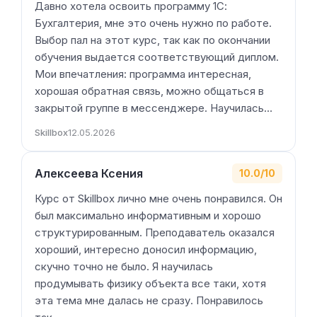
Давно хотела освоить программу 1С:
Бухгалтерия, мне это очень нужно по работе.
Выбор пал на этот курс, так как по окончании
обучения выдается соответствующий диплом.
Мои впечатления: программа интересная,
хорошая обратная связь, можно общаться в
закрытой группе в мессенджере. Научилась…
Skillbox
12.05.2026
Алексеева Ксения
10.0/10
Курс от Skillbox лично мне очень понравился. Он
был максимально информативным и хорошо
структурированным. Преподаватель оказался
хороший, интересно доносил информацию,
скучно точно не было. Я научилась
продумывать физику объекта все таки, хотя
эта тема мне далась не сразу. Понравилось