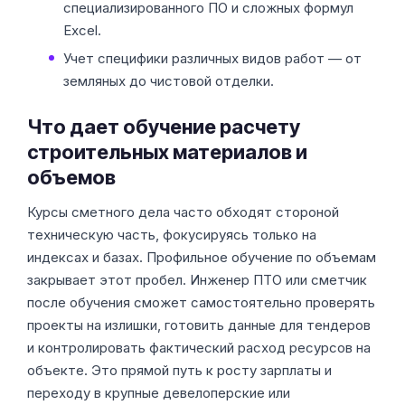
специализированного ПО и сложных формул
Excel.
Учет специфики различных видов работ — от
земляных до чистовой отделки.
Что дает обучение расчету
строительных материалов и
объемов
Курсы сметного дела часто обходят стороной
техническую часть, фокусируясь только на
индексах и базах. Профильное обучение по объемам
закрывает этот пробел. Инженер ПТО или сметчик
после обучения сможет самостоятельно проверять
проекты на излишки, готовить данные для тендеров
и контролировать фактический расход ресурсов на
объекте. Это прямой путь к росту зарплаты и
переходу в крупные девелоперские или