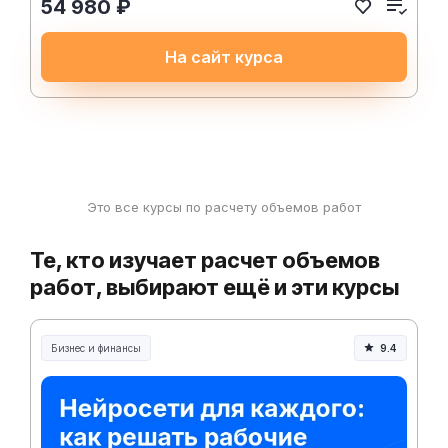
54 980 ₽
На сайт курса
Это все курсы по расчету объемов работ
Те, кто изучает расчет объемов
работ, выбирают ещё и эти курсы
Бизнес и финансы
9.4