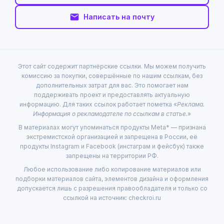
Написать на почту
Этот сайт содержит партнёрские ссылки. Мы можем получить
комиссию за покупки, совершённые по нашим ссылкам, без
дополнительных затрат для вас. Это помогает нам
поддерживать проект и предоставлять актуальную
информацию. Для таких ссылок работает пометка «
Реклама.
Информация о рекламодателе по ссылкам в статье.
»
В материалах могут упоминаться продукты Meta* — признана
экстремистской организацией и запрещена в России, её
продукты Instagram и Facebook (инстаграм и фейсбук) также
запрещены на территории РФ.
Любое использование либо копирование материалов или
подборки материалов сайта, элементов дизайна и оформления
допускается лишь с разрешения правообладателя и только со
ссылкой на источник: checkroi.ru