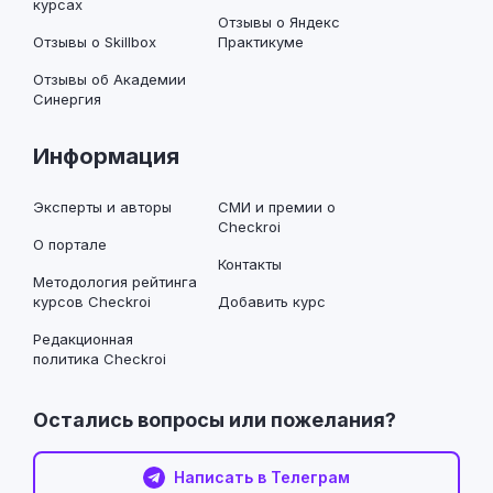
курсах
Отзывы о Яндекс
Отзывы о Skillbox
Практикуме
Отзывы об Академии
Синергия
Информация
Эксперты и авторы
СМИ и премии о
Checkroi
О портале
Контакты
Методология рейтинга
курсов Checkroi
Добавить курс
Редакционная
политика Checkroi
Остались вопросы или пожелания?
Написать в Телеграм