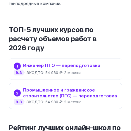
генподрядные компании.
ТОП-5 лучших курсов по
расчету объемов работ в
2026 году
Инженер ПТО — переподготовка
1
9.3
ЭКОДПО
54 980 ₽
2 месяца
Промышленное и гражданское
2
строительство (ПГС) — переподготовка
9.3
ЭКОДПО
54 980 ₽
2 месяца
Рейтинг лучших онлайн-школ по