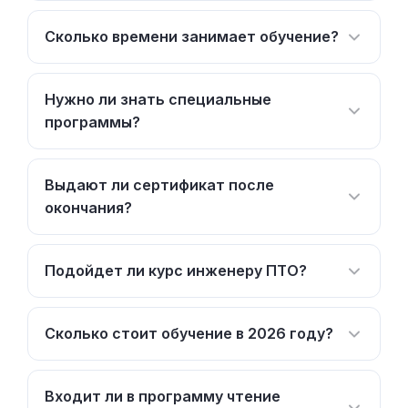
Сколько времени занимает обучение?
Нужно ли знать специальные
программы?
Выдают ли сертификат после
окончания?
Подойдет ли курс инженеру ПТО?
Сколько стоит обучение в 2026 году?
Входит ли в программу чтение