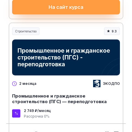
На сайт курса
Строительство
9.3
Строительство и инженерия
ЭКОДПО
2 месяца
Промышленное и гражданское
строительство (ПГС) — переподготовка
2 749 ₽/месяц
Рассрочка 0%