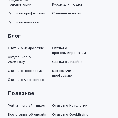
подкатегории
Курсы для людей
Курсы по профессиям
Сравнение школ
Курсы по навыкам
Блог
Статьи о нейросетях
Статьи о
программировании
Актуальное в
2026 году
Статьи о дизайне
Статьи о профессиях
Как получить
профессию
Статьи о маркетинге
Полезное
Рейтинг онлайн-школ
Отзывы о Нетологии
Все отзывы об онлайн-
Отзывы о GeekBrains