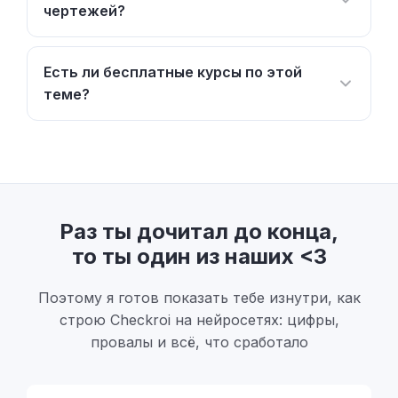
чертежей?
Есть ли бесплатные курсы по этой
теме?
Раз ты дочитал до конца,
то ты один из наших <3
Поэтому я готов показать тебе изнутри, как
строю Checkroi на нейросетях: цифры,
провалы и всё, что сработало