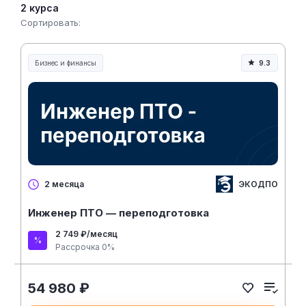
2 курса
Сортировать:
Бизнес и финансы
9.3
ЭКОДПО
2 месяца
Инженер ПТО — переподготовка
2 749 ₽/месяц
Рассрочка 0%
54 980 ₽