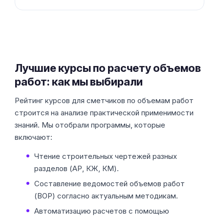
Лучшие курсы по расчету объемов
работ: как мы выбирали
Рейтинг курсов для сметчиков по объемам работ
строится на анализе практической применимости
знаний. Мы отобрали программы, которые
включают:
Чтение строительных чертежей разных
разделов (АР, КЖ, КМ).
Составление ведомостей объемов работ
(ВОР) согласно актуальным методикам.
Автоматизацию расчетов с помощью