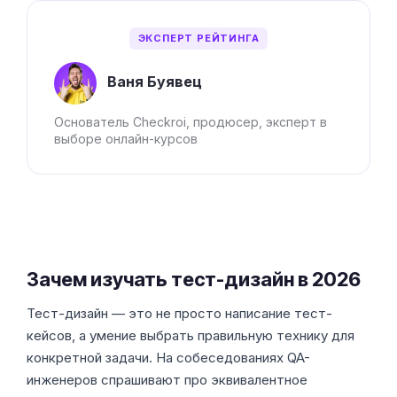
ЭКСПЕРТ РЕЙТИНГА
Ваня Буявец
Основатель Checkroi, продюсер, эксперт в
выборе онлайн-курсов
Зачем изучать тест-дизайн в 2026
Тест-дизайн — это не просто написание тест-
кейсов, а умение выбрать правильную технику для
конкретной задачи. На собеседованиях QA-
инженеров спрашивают про эквивалентное