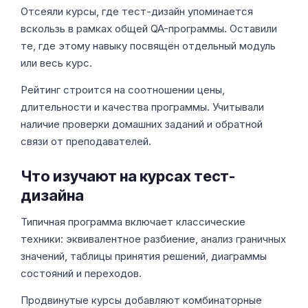
Отсеяли курсы, где тест-дизайн упоминается
вскользь в рамках общей QA-программы. Оставили
те, где этому навыку посвящён отдельный модуль
или весь курс.
Рейтинг строится на соотношении цены,
длительности и качества программы. Учитывали
наличие проверки домашних заданий и обратной
связи от преподавателей.
Что изучают на курсах тест-
дизайна
Типичная программа включает классические
техники: эквивалентное разбиение, анализ граничных
значений, таблицы принятия решений, диаграммы
состояний и переходов.
Продвинутые курсы добавляют комбинаторные