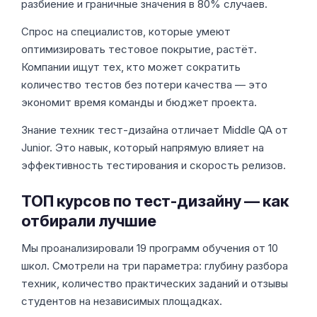
разбиение и граничные значения в 80% случаев.
Спрос на специалистов, которые умеют
оптимизировать тестовое покрытие, растёт.
Компании ищут тех, кто может сократить
количество тестов без потери качества — это
экономит время команды и бюджет проекта.
Знание техник тест-дизайна отличает Middle QA от
Junior. Это навык, который напрямую влияет на
эффективность тестирования и скорость релизов.
ТОП курсов по тест-дизайну — как
отбирали лучшие
Мы проанализировали 19 программ обучения от 10
школ. Смотрели на три параметра: глубину разбора
техник, количество практических заданий и отзывы
студентов на независимых площадках.