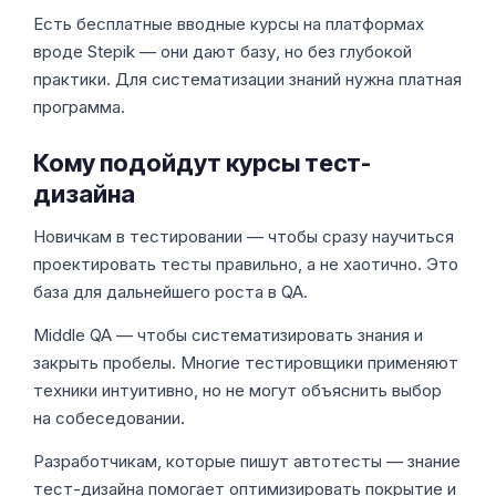
Есть бесплатные вводные курсы на платформах
вроде Stepik — они дают базу, но без глубокой
практики. Для систематизации знаний нужна платная
программа.
Кому подойдут курсы тест-
дизайна
Новичкам в тестировании — чтобы сразу научиться
проектировать тесты правильно, а не хаотично. Это
база для дальнейшего роста в QA.
Middle QA — чтобы систематизировать знания и
закрыть пробелы. Многие тестировщики применяют
техники интуитивно, но не могут объяснить выбор
на собеседовании.
Разработчикам, которые пишут автотесты — знание
тест-дизайна помогает оптимизировать покрытие и