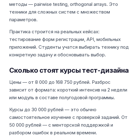
методы — pairwise testing, orthogonal arrays. Это
техники для сложных систем с множеством
параметров.
Практика строится на реальных кейсах:
тестирование форм регистрации, API, мобильных
приложений. Студенты учатся выбирать технику под
конкретную задачу и обосновывать выбор.
Сколько стоят курсы тест-дизайна
Цены — от 8 000 до 168 750 рублей. Разброс
зависит от формата: короткий интенсив на 2 недели
или модуль в составе полугодовой программы.
Курсы до 30 000 рублей — это обычно
самостоятельное изучение с проверкой заданий. От
50 000 рублей — с менторской поддержкой и
разбором ошибок в реальном времени.