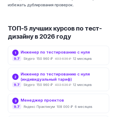
избежать дублирования проверок.
ТОП-5 лучших курсов по тест-
дизайну в 2026 году
Инженер по тестированию с нуля
1
9.7
Skypro
150 960 ₽
12 месяцев
403 636 ₽
Инженер по тестированию с нуля
2
(индивидуальный тариф)
9.7
Skypro
150 960 ₽
12 месяцев
403 636 ₽
Менеджер проектов
3
9.7
Яндекс Практикум
108 000 ₽
6 месяцев