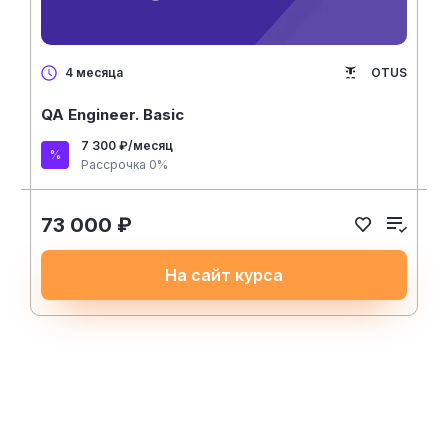
OTUS
4 месяца
QA Engineer. Basic
7 300 ₽/месяц
Рассрочка 0%
73 000 ₽
На сайт курса