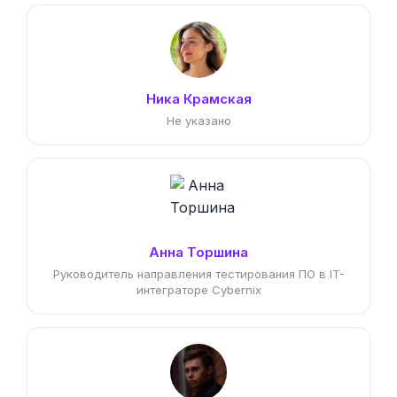
Ника Крамская
Не указано
Анна Торшина
Руководитель направления тестирования ПО в IT-
интеграторе Cybernix