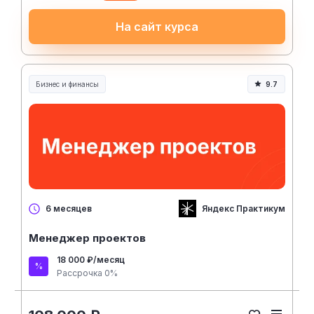
На сайт курса
Бизнес и финансы
9.7
Яндекс Практикум
6 месяцев
Менеджер проектов
18 000 ₽/месяц
Рассрочка 0%