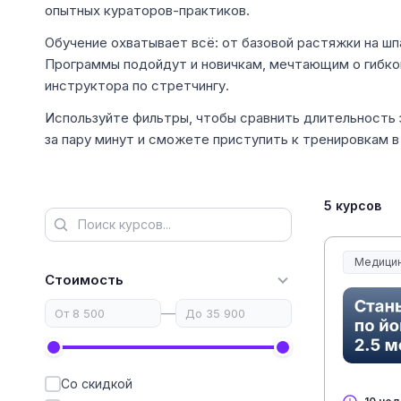
опытных кураторов-практиков.
Обучение охватывает всё: от базовой растяжки на шп
Программы подойдут и новичкам, мечтающим о гибко
инструктора по стретчингу.
Используйте фильтры, чтобы сравнить длительность 
за пару минут и сможете приступить к тренировкам 
5 курсов
Медицин
Медицин
Стоимость
—
Со скидкой