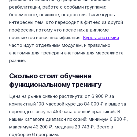
реабилитации, работе с особыми группами:
беременные, пожилые, подростки. Такие курсы
интересны тем, кто переходит в фитнес из другой
профессии, потому что после них в дипломе
появляется новая квалификация.
Курсы анатомии
часто идут отдельным модулем, и правильно:
анатомия для тренера и анатомия для массажиста
разные.
Сколько стоит обучение
функциональному тренингу
Цена на рынке сильно растянута: от 6 900 ₽ за
компактный 108-часовой курс до 84 000 ₽ и выше за
переподготовку на 453 часа с очной практикой. В
нашем каталоге диапазон похожий: минимум 6 900 ₽,
максимум 43 200 ₽, медиана 23 743 ₽. Всего в
подборке 6 программ.