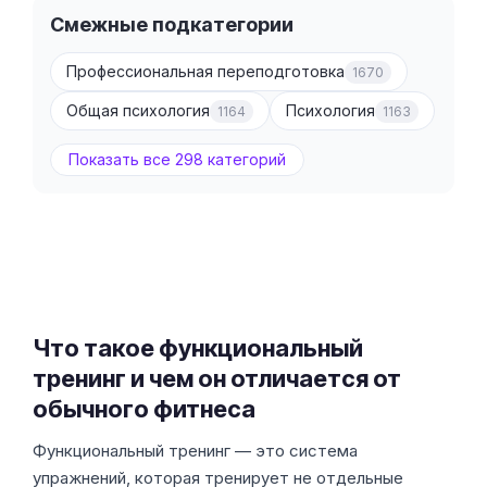
Смежные подкатегории
Профессиональная переподготовка
1670
Общая психология
Психология
1164
1163
Показать все 298 категорий
Что такое функциональный
тренинг и чем он отличается от
обычного фитнеса
Функциональный тренинг — это система
упражнений, которая тренирует не отдельные