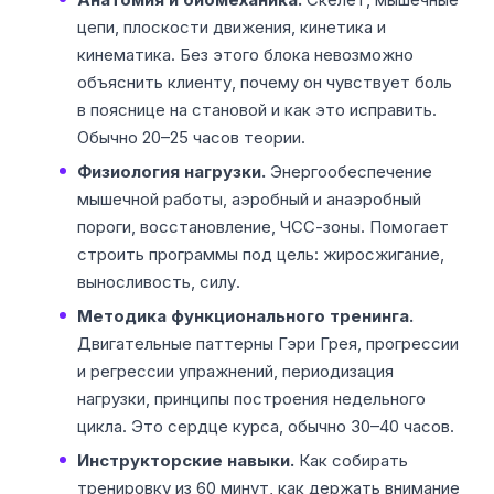
цепи, плоскости движения, кинетика и
кинематика. Без этого блока невозможно
объяснить клиенту, почему он чувствует боль
в пояснице на становой и как это исправить.
Обычно 20–25 часов теории.
Физиология нагрузки.
Энергообеспечение
мышечной работы, аэробный и анаэробный
пороги, восстановление, ЧСС-зоны. Помогает
строить программы под цель: жиросжигание,
выносливость, силу.
Методика функционального тренинга.
Двигательные паттерны Гэри Грея, прогрессии
и регрессии упражнений, периодизация
нагрузки, принципы построения недельного
цикла. Это сердце курса, обычно 30–40 часов.
Инструкторские навыки.
Как собирать
тренировку из 60 минут, как держать внимание