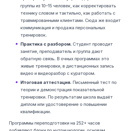
группы из 10–15 человек, как корректировать
технику словом и тактильно, как работать с
травмированными клиентами. Сюда же входит
коммуникация и продажа персональных
тренировок.
Практика с разбором.
Студент проводит
занятие, преподаватель и группа дают
обратную связь. В очных программах это
живые тренировки, в дистанционных запись
видео и видеоразбор с куратором.
Итоговая аттестация.
Письменный тест по
теории и демонстрация показательной
тренировки. По результатам школа выдаёт
диплом или удостоверение о повышении
квалификации.
Программы переподготовки на 252+ часов
добавляют блоки по нутрициологии, основам