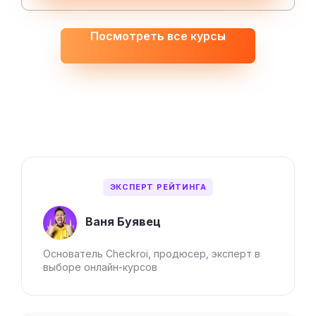
Посмотреть все курсы
ЭКСПЕРТ РЕЙТИНГА
Ваня Буявец
Основатель Checkroi, продюсер, эксперт в
выборе онлайн-курсов