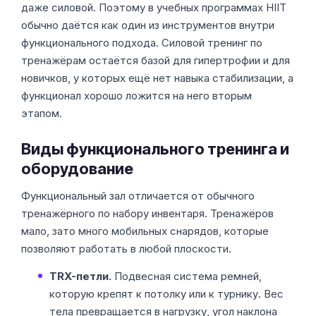
даже силовой. Поэтому в учебных программах HIIT
обычно даётся как один из инструментов внутри
функционального подхода. Силовой тренинг по
тренажёрам остаётся базой для гипертрофии и для
новичков, у которых ещё нет навыка стабилизации, а
функционал хорошо ложится на него вторым
этапом.
Виды функционального тренинга и
оборудование
Функциональный зал отличается от обычного
тренажёрного по набору инвентаря. Тренажёров
мало, зато много мобильных снарядов, которые
позволяют работать в любой плоскости.
TRX-петли.
Подвесная система ремней,
которую крепят к потолку или к турнику. Вес
тела превращается в нагрузку, угол наклона