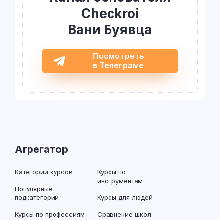
Checkroi
Вани Буявца
Посмотреть
в Телеграме
Агрегатор
Категории курсов
Курсы по
инструментам
Популярные
подкатегории
Курсы для людей
Курсы по профессиям
Сравнение школ