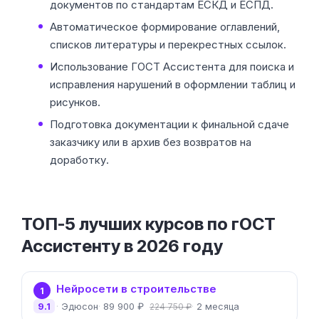
документов по стандартам ЕСКД и ЕСПД.
Автоматическое формирование оглавлений,
списков литературы и перекрестных ссылок.
Использование ГОСТ Ассистента для поиска и
исправления нарушений в оформлении таблиц и
рисунков.
Подготовка документации к финальной сдаче
заказчику или в архив без возвратов на
доработку.
ТОП-5 лучших курсов по гОСТ
Ассистенту в 2026 году
Нейросети в строительстве
1
9.1
Эдюсон
89 900 ₽
2 месяца
224 750 ₽