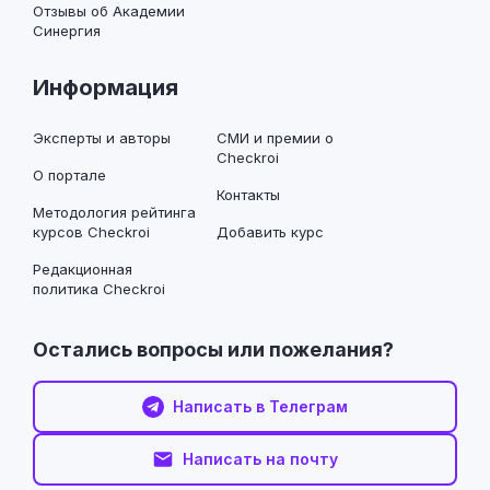
Отзывы об Академии
Синергия
Информация
Эксперты и авторы
СМИ и премии о
Checkroi
О портале
Контакты
Методология рейтинга
курсов Checkroi
Добавить курс
Редакционная
политика Checkroi
Остались вопросы или пожелания?
Написать в Телеграм
Написать на почту