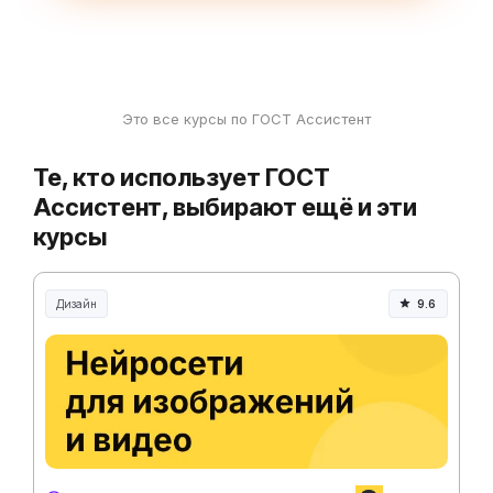
Это все курсы по ГОСТ Ассистент
Те, кто использует ГОСТ
Ассистент, выбирают ещё и эти
курсы
Дизайн
9.6