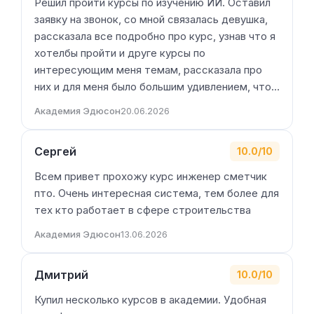
Решил пройти курсы по изучению ИИ. Оставил
заявку на звонок, со мной связалась девушка,
рассказала все подробно про курс, узнав что я
хотелбы пройти и друге курсы по
интересующим меня темам, рассказала про
них и для меня было большим удивлением, что…
Академия Эдюсон
20.06.2026
Сергей
10.0/10
Всем привет прохожу курс инженер сметчик
пто. Очень интересная система, тем более для
тех кто работает в сфере строительства
Академия Эдюсон
13.06.2026
Дмитрий
10.0/10
Купил несколько курсов в академии. Удобная