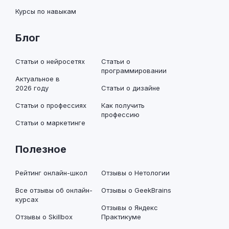
Курсы по навыкам
Блог
Статьи о нейросетях
Статьи о
программировании
Актуальное в
2026 году
Статьи о дизайне
Статьи о профессиях
Как получить
профессию
Статьи о маркетинге
Полезное
Рейтинг онлайн-школ
Отзывы о Нетологии
Все отзывы об онлайн-
Отзывы о GeekBrains
курсах
Отзывы о Яндекс
Отзывы о Skillbox
Практикуме