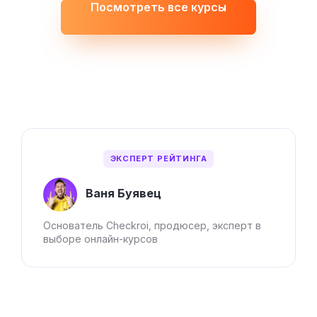
Посмотреть все курсы
ЭКСПЕРТ РЕЙТИНГА
Ваня Буявец
Основатель Checkroi, продюсер, эксперт в
выборе онлайн-курсов