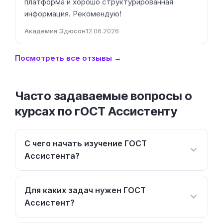
платформа и хорошо структурированная
информация. Рекомендую!
Академия Эдюсон
12.06.2026
Посмотреть все отзывы →
Часто задаваемые вопросы о
курсах по гОСТ Ассистенту
С чего начать изучение ГОСТ
Ассистента?
Для каких задач нужен ГОСТ
Ассистент?