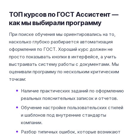
ТОП курсов по ГОСТ Ассистент —
как мы выбирали программу
При поиске обучения мы ориентировались на то,
насколько глубоко разбирается автоматизация
оформления по ГОСТ. Хороший курс должен не
просто показывать кнопки в интерфейсе, а учить
выстраивать систему работы с документами. Мы
оценивали программу по нескольким критическим
точкам:
Наличие практических заданий по оформлению
реальных пояснительных записок и отчетов.
Обучение настройке пользовательских стилей
и шаблонов под внутренние стандарты
компании.
Разбор типичных ошибок, которые возникают