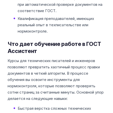
при автоматической проверке документов на
соответствие ГОСТ.
Квалификация преподавателей, имеющих
реальный опыт в техписательстве или
нормоконтроле.
Что дает обучение работе в ГОСТ
Ассистент
Курсы для технических писателей и инженеров
позволяют превратить хаотичный процесс правки
документов в четкий алгоритм. В процессе
обучения вы освоите инструменты для
нормоконтроля, которые позволяют проверять
сотни страниц за считанные минуты. Основной упор
делается на следующие навыки:
Быстрая верстка сложных технических