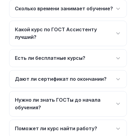
Сколько времени занимает обучение?
Какой курс по ГОСТ Ассистенту
лучший?
Есть ли бесплатные курсы?
Дают ли сертификат по окончании?
Нужно ли знать ГОСТы до начала
обучения?
Поможет ли курс найти работу?