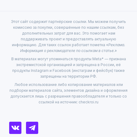
Этот сайт содержит партнёрские ссылки. Мы можем получить
комиссию за покупки, совершённые по нашим ссылкам, без
дополнительных затрат для вас. Это помогает нам
поддерживать проект и предоставлять актуальную
информацию. Для таких ссылок работает пометка «
Реклама.
Информация о рекламодателе по ссылкам в статье.
»
В материалах могут упоминаться продукты Meta* — признана
экстремистской организацией и запрещена в России, её
продукты Instagram и Facebook (инстаграм и фейсбук) также
запрещены на территории РФ.
Любое использование либо копирование материалов или
подборки материалов сайта, элементов дизайна и оформления
допускается лишь с разрешения правообладателя и только со
ссылкой на источник: checkroi.ru