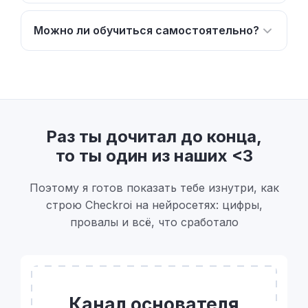
Можно ли обучиться самостоятельно?
Раз ты дочитал до конца,
то ты один из наших <3
Поэтому я готов показать тебе изнутри, как
строю Checkroi на нейросетях: цифры,
провалы и всё, что сработало
Канал основателя