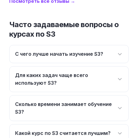
Посмотреть все отзывы →
Часто задаваемые вопросы о
курсах по S3
С чего лучше начать изучение S3?
Для каких задач чаще всего
используют S3?
Сколько времени занимает обучение
S3?
Какой курс по S3 считается лучшим?