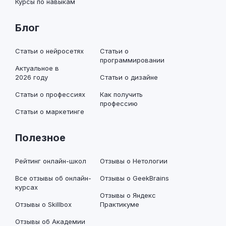
Курсы по навыкам
Блог
Статьи о нейросетях
Статьи о
программировании
Актуальное в
2026 году
Статьи о дизайне
Статьи о профессиях
Как получить
профессию
Статьи о маркетинге
Полезное
Рейтинг онлайн-школ
Отзывы о Нетологии
Все отзывы об онлайн-
Отзывы о GeekBrains
курсах
Отзывы о Яндекс
Отзывы о Skillbox
Практикуме
Отзывы об Академии