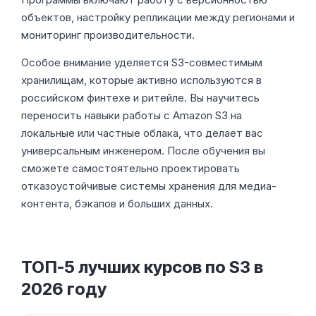
объектов, настройку репликации между регионами и
мониторинг производительности.
Особое внимание уделяется S3-совместимым
хранилищам, которые активно используются в
российском финтехе и ритейле. Вы научитесь
переносить навыки работы с Amazon S3 на
локальные или частные облака, что делает вас
универсальным инженером. После обучения вы
сможете самостоятельно проектировать
отказоустойчивые системы хранения для медиа-
контента, бэкапов и больших данных.
ТОП-5 лучших курсов по S3 в
2026 году