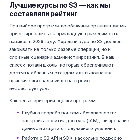
Лучшие курсы по S3 — как мы
составляли рейтинг
При выборе программ по облачным хранилищам мы
ориентировались на прикладную применимость
навыков в 2026 году. Хороший курс по S3 должен
закрывать не только базовые операции, но и
сложные сценарии администрирования. В наш
список попали школы, которые обеспечивают
доступ к облачным стендам для выполнения
практических заданий по настройке
инфраструктуры.
Ключевые критерии оценки программ:
Глубина проработки темы безопасности:
настройка политик доступа (IAM), шифрование
данных и защита от случайного удаления.
Работа с S3 API и SDK: насколько подробно