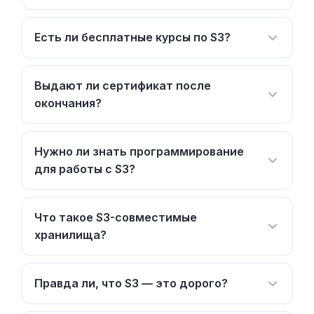
Есть ли бесплатные курсы по S3?
Выдают ли сертификат после
окончания?
Нужно ли знать программирование
для работы с S3?
Что такое S3-совместимые
хранилища?
Правда ли, что S3 — это дорого?