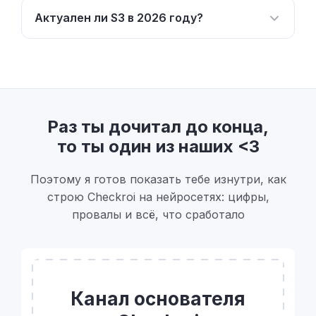
Актуален ли S3 в 2026 году?
Раз ты дочитал до конца,
то ты один из наших <3
Поэтому я готов показать тебе изнутри, как
строю Checkroi на нейросетях: цифры,
провалы и всё, что сработало
Канал основателя