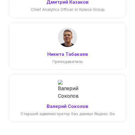
Дмитрий Казаков
Chief Analytics Officer in Kolesa Group
Никита Табакаев
Преподаватель
Валерий Соколов
Старший администратор баз данных Яндекс Go