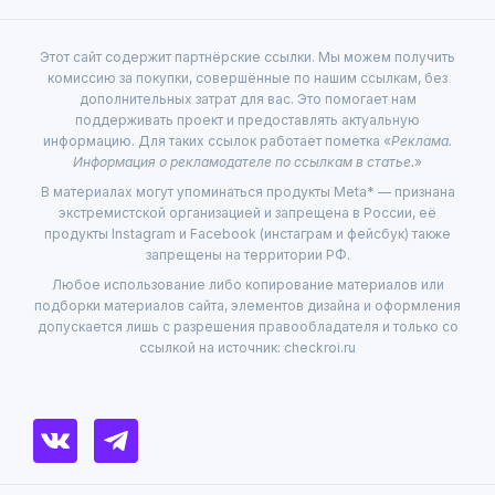
Этот сайт содержит партнёрские ссылки. Мы можем получить
комиссию за покупки, совершённые по нашим ссылкам, без
дополнительных затрат для вас. Это помогает нам
поддерживать проект и предоставлять актуальную
информацию. Для таких ссылок работает пометка «
Реклама.
Информация о рекламодателе по ссылкам в статье.
»
В материалах могут упоминаться продукты Meta* — признана
экстремистской организацией и запрещена в России, её
продукты Instagram и Facebook (инстаграм и фейсбук) также
запрещены на территории РФ.
Любое использование либо копирование материалов или
подборки материалов сайта, элементов дизайна и оформления
допускается лишь с разрешения правообладателя и только со
ссылкой на источник: checkroi.ru