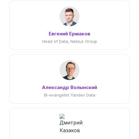
Евгений Ермаков
Head of Data, Nebius Group
Александр Волынский
BI-evangelist Yandex Data