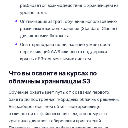
разбирается взаимодействие с хранилищем на
уровне кода.
Оптимизация затрат: обучение использованию
различных классов хранения (Standard, Glacier)
для экономии бюджета.
Опыт преподавателей: наличие у менторов
сертификаций AWS или опыта поддержки
крупных S3-совместимых систем.
Что вы освоите на курсах по
облачным хранилищам S3
Обучение охватывает путь от создания первого
бакета до построения гибридных облачных решений.
Вы разберетесь, чем объектное хранилище
отличается от файловых систем, и почему это
критично для масштабирования приложений.
Программы включают работу с версионностью