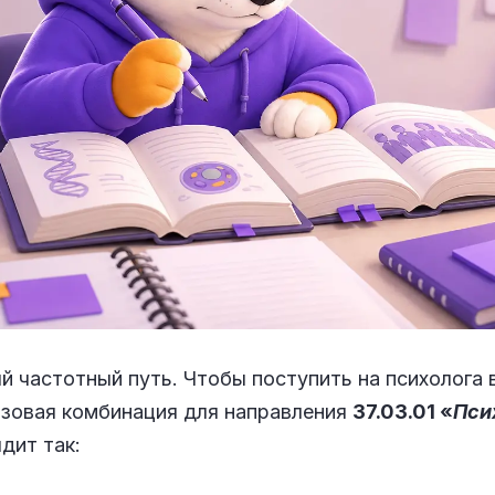
й частотный путь. Чтобы поступить на психолога в 
азовая комбинация для направления
37.03.01 «
Пси
дит так: