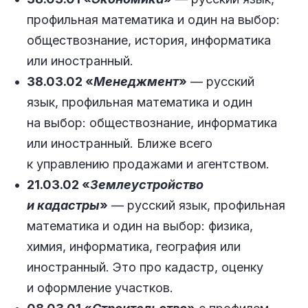
профильная математика и один на выбор:
обществознание, история, информатика
или иностранный.
38.03.02 «
Менеджмент
»
— русский
язык, профильная математика и один
на выбор: обществознание, информатика
или иностранный. Ближе всего
к управлению продажами и агентством.
21.03.02 «
Землеустройство
и кадастры
»
— русский язык, профильная
математика и один на выбор: физика,
химия, информатика, география или
иностранный. Это про кадастр, оценку
и оформление участков.