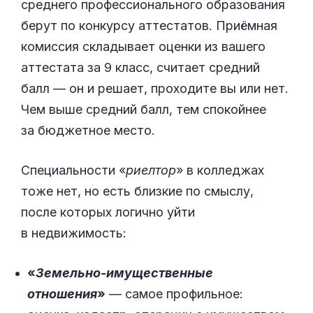
среднего профессионального образования
берут по конкурсу аттестатов. Приёмная
комиссия складывает оценки из вашего
аттестата за 9 класс, считает средний
балл — он и решает, проходите вы или нет.
Чем выше средний балл, тем спокойнее
за бюджетное место.
Специальности «
риелтор
» в колледжах
тоже нет, но есть близкие по смыслу,
после которых логично уйти
в недвижимость:
«
Земельно-имущественные
отношения
»
— самое профильное: