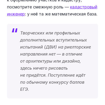
посмотрите смежную роль —
кадастровый
инженер
: у неё та же математическая база.
Творческих или профильных
дополнительных вступительных
испытаний (ДВИ) на риелторские
направления нет — в отличие
от архитектуры или дизайна,
здесь ничего рисовать
не придётся. Поступление идёт
по обычному конкурсу баллов
ЕГЭ.