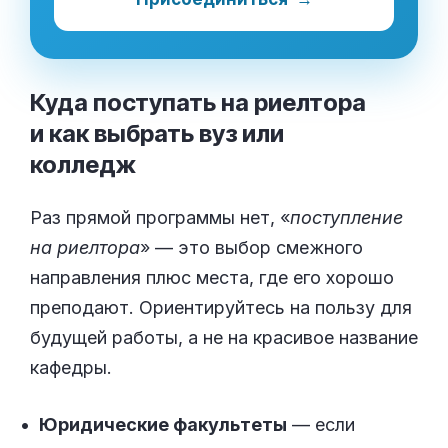
Куда поступать на риелтора
и как выбрать вуз или
колледж
Раз прямой программы нет, «
поступление
на риелтора
» — это выбор смежного
направления плюс места, где его хорошо
преподают. Ориентируйтесь на пользу для
будущей работы, а не на красивое название
кафедры.
Юридические факультеты
— если