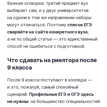
Важная оговорка: третий предмет вуз
выбирает сам, и у двух университетов
на одном и том же направлении наборы
могут отличаться. Поэтому
список ЕГЭ
сверяйте на сайте конкретного вуза
,
а не по общей статье — это единственный
способ не ошибиться с подготовкой.
Что сдавать на риелтора после
9
класса
После 9 класса поступают в колледж —
и это, пожалуй, самый спокойный
сценарий.
Профильные ЕГЭ и ОГЭ здесь
не нужны:
на большинство специальностей