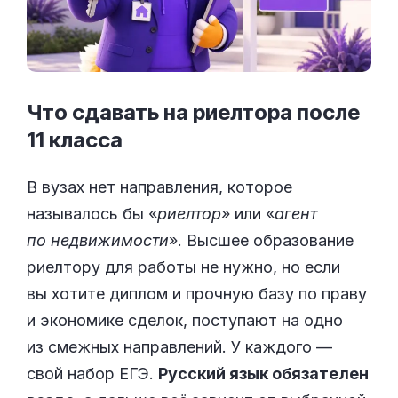
Что сдавать на риелтора после
11
класса
В вузах нет направления, которое
называлось бы «
риелтор
» или «
агент
по недвижимости
». Высшее образование
риелтору для работы не нужно, но если
вы хотите диплом и прочную базу по праву
и экономике сделок, поступают на одно
из смежных направлений. У каждого —
свой набор ЕГЭ.
Русский язык обязателен