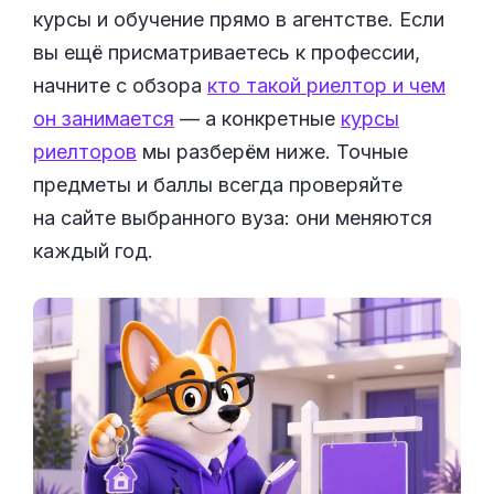
курсы и обучение прямо в агентстве. Если
вы ещё присматриваетесь к профессии,
начните с обзора
кто такой риелтор и чем
он занимается
— а конкретные
курсы
риелторов
мы разберём ниже. Точные
предметы и баллы всегда проверяйте
на сайте выбранного вуза: они меняются
каждый год.