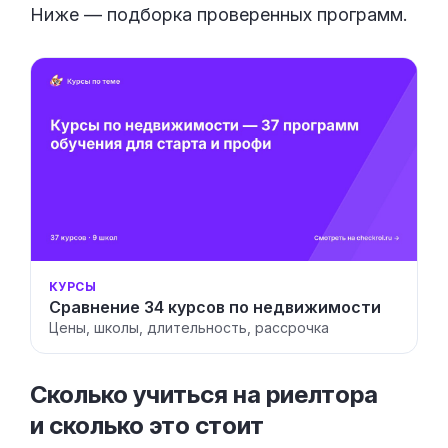
Ниже — подборка проверенных программ.
КУРСЫ
Сравнение 34 курсов по недвижимости
Цены, школы, длительность, рассрочка
Сколько учиться на риелтора
и сколько это
стоит