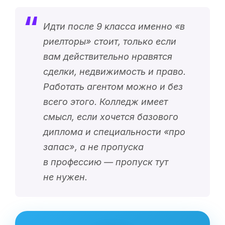
Идти после 9 класса именно «
в
риелторы
» стоит, только если
вам действительно нравятся
сделки, недвижимость и право.
Работать агентом можно и без
всего этого. Колледж имеет
смысл, если хочется базового
диплома и специальности «
про
запас
», а не пропуска
в профессию — пропуск тут
не нужен.