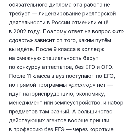
обязательного диплома эта работа не
требует — лицензирование риелторской
деятельности в России отменили ещё
в 2002 году. Поэтому ответ на вопрос «
что
сдавать
» зависит от того, каким путём
вы идёте. После 9 класса в колледж
на смежную специальность берут
по конкурсу аттестатов, без ЕГЭ и ОГЭ.
После 11 класса в вуз поступают по ЕГЭ,
но прямой программы «
риелтор
» нет —
идут на юриспруденцию, экономику,
менеджмент или землеустройство, и набор
предметов там разный. А большинство
действующих агентов вообще пришли
в профессию без ЕГЭ — через короткие