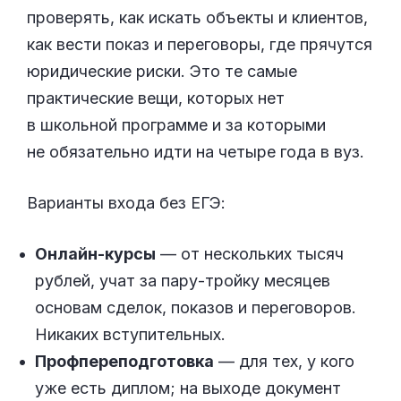
проверять, как искать объекты и клиентов,
как вести показ и переговоры, где прячутся
юридические риски. Это те самые
практические вещи, которых нет
в школьной программе и за которыми
не обязательно идти на четыре года в вуз.
Варианты входа без ЕГЭ:
Онлайн-курсы
— от нескольких тысяч
рублей, учат за пару-тройку месяцев
основам сделок, показов и переговоров.
Никаких вступительных.
Профпереподготовка
— для тех, у кого
уже есть диплом; на выходе документ