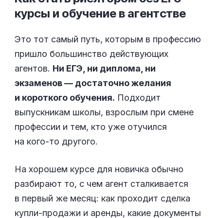
курсы и обучение
в агентстве
Это тот самый путь, которым в профессию
пришло большинство действующих
агентов.
Ни ЕГЭ, ни диплома, ни
экзаменов — достаточно желания
и короткого обучения.
Подходит
выпускникам школы, взрослым при смене
профессии и тем, кто уже отучился
на кого-то другого.
На хорошем курсе для новичка обычно
разбирают то, с чем агент сталкивается
в первый же месяц: как проходит сделка
купли-продажи и аренды, какие документы