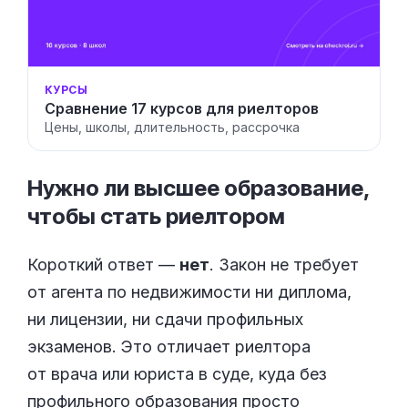
КУРСЫ
Сравнение 17 курсов для риелторов
Цены, школы, длительность, рассрочка
Нужно ли высшее образование,
чтобы стать
риелтором
Короткий ответ —
нет
. Закон не требует
от агента по недвижимости ни диплома,
ни лицензии, ни сдачи профильных
экзаменов. Это отличает риелтора
от врача или юриста в суде, куда без
профильного образования просто