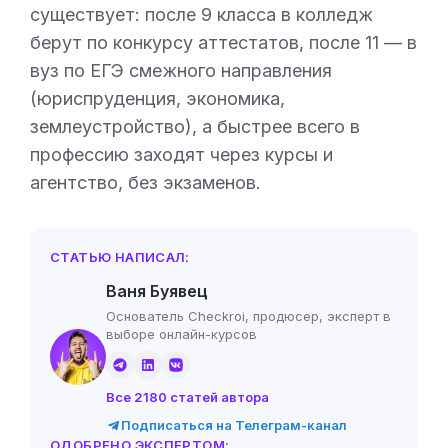
существует: после 9 класса в колледж
берут по конкурсу аттестатов, после 11 — в
вуз по ЕГЭ смежного направления
(юриспруденция, экономика,
землеустройство), а быстрее всего в
профессию заходят через курсы и
агентство, без экзаменов.
СТАТЬЮ НАПИСАЛ:
Ваня Буявец
Основатель Checkroi, продюсер, эксперт в
выборе онлайн-курсов
Все 2180 статей автора
Подписаться на Телеграм-канал
ОДОБРЕНО ЭКСПЕРТОМ: