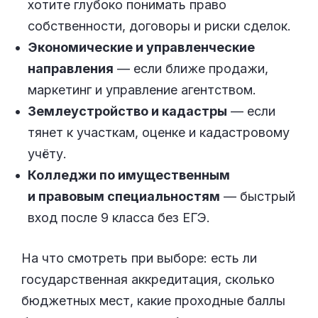
хотите глубоко понимать право
собственности, договоры и риски сделок.
Экономические и управленческие
направления
— если ближе продажи,
маркетинг и управление агентством.
Землеустройство и кадастры
— если
тянет к участкам, оценке и кадастровому
учёту.
Колледжи по имущественным
и правовым специальностям
— быстрый
вход после 9 класса без ЕГЭ.
На что смотреть при выборе: есть ли
государственная аккредитация, сколько
бюджетных мест, какие проходные баллы