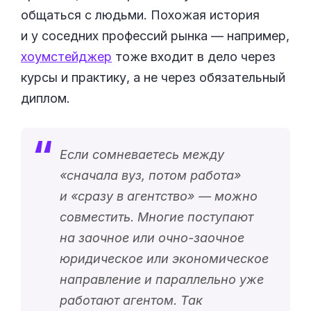
общаться с людьми. Похожая история
и у соседних профессий рынка — например,
хоумстейджер
тоже входит в дело через
курсы и практику, а не через обязательный
диплом.
Если сомневаетесь между
«
сначала вуз, потом работа
»
и «
сразу в агентство
» — можно
совместить. Многие поступают
на заочное или очно-заочное
юридическое или экономическое
направление и параллельно уже
работают агентом. Так