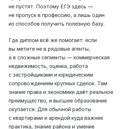
не пустят. Поэтому ЕГЭ здесь —
не пропуск в профессию, а лишь один
из способов получить полезную базу.
Где диплом всё же помогает: если
вы метите не в рядовые агенты,
а в сложные сегменты — коммерческая
недвижимость, оценка, работа
с застройщиками и юридическим
сопровождением крупных сделок. Там
знание права и экономики даёт реальное
преимущество, и высшее образование
окупается. Для обычной работы
с квартирами и арендой куда важнее
практика, знание района и умение