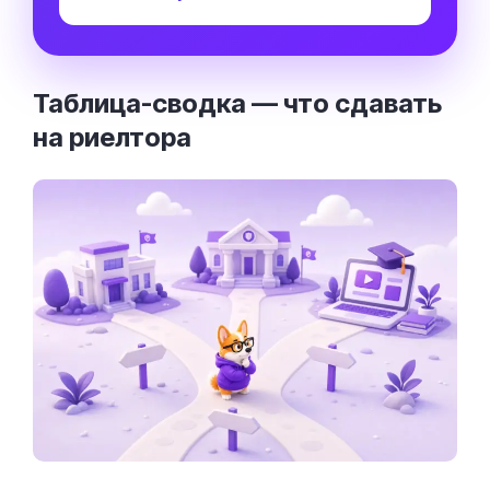
Таблица-сводка — что сдавать
на риелтора