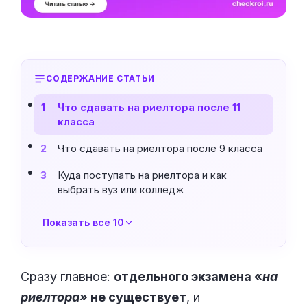
СОДЕРЖАНИЕ СТАТЬИ
Что сдавать на риелтора после 11
1
класса
Что сдавать на риелтора после 9 класса
2
Куда поступать на риелтора и как
3
выбрать вуз или колледж
Показать все 10
Сразу главное:
отдельного экзамена «
на
риелтора
» не существует
, и