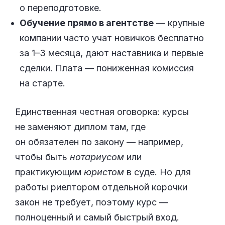
о переподготовке.
Обучение прямо в агентстве
— крупные
компании часто учат новичков бесплатно
за 1–3 месяца, дают наставника и первые
сделки. Плата — пониженная комиссия
на старте.
Единственная честная оговорка: курсы
не заменяют диплом там, где
он обязателен по закону — например,
чтобы быть
нотариусом
или
практикующим
юристом
в суде. Но для
работы риелтором отдельной корочки
закон не требует, поэтому курс —
полноценный и самый быстрый вход.