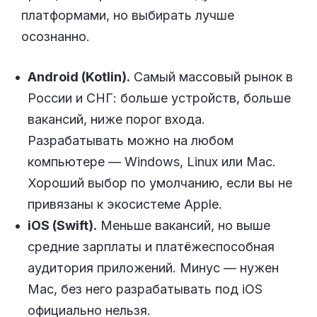
платформами, но выбирать лучше
осознанно.
Android (Kotlin).
Самый массовый рынок в
России и СНГ: больше устройств, больше
вакансий, ниже порог входа.
Разрабатывать можно на любом
компьютере — Windows, Linux или Mac.
Хороший выбор по умолчанию, если вы не
привязаны к экосистеме Apple.
iOS (Swift).
Меньше вакансий, но выше
средние зарплаты и платёжеспособная
аудитория приложений. Минус — нужен
Mac, без него разрабатывать под iOS
официально нельзя.