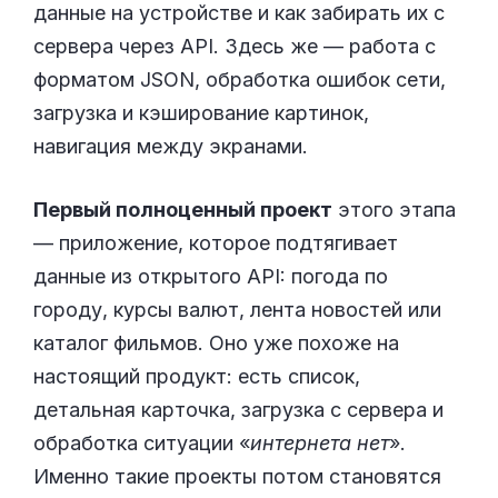
данные на устройстве и как забирать их с
сервера через API. Здесь же — работа с
форматом JSON, обработка ошибок сети,
загрузка и кэширование картинок,
навигация между экранами.
Первый полноценный проект
этого этапа
— приложение, которое подтягивает
данные из открытого API: погода по
городу, курсы валют, лента новостей или
каталог фильмов. Оно уже похоже на
настоящий продукт: есть список,
детальная карточка, загрузка с сервера и
обработка ситуации «
интернета нет
».
Именно такие проекты потом становятся