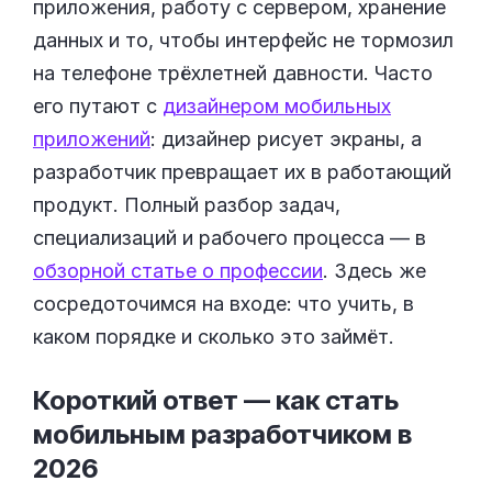
приложения, работу с сервером, хранение
данных и то, чтобы интерфейс не тормозил
на телефоне трёхлетней давности. Часто
его путают с
дизайнером мобильных
приложений
: дизайнер рисует экраны, а
разработчик превращает их в работающий
продукт. Полный разбор задач,
специализаций и рабочего процесса — в
обзорной статье о профессии
. Здесь же
сосредоточимся на входе: что учить, в
каком порядке и сколько это займёт.
Короткий ответ — как стать
мобильным разработчиком в
2026