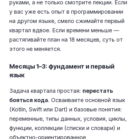
руками, а не только смотрите лекции. Если
у вас уже есть опыт в программировании
на другом языке, смело сжимайте первый
квартал вдвое. Если времени меньше —
растягивайте план на 18 месяцев, суть от
этого не меняется.
Месяцы 1–3: фундамент и первый
язык
Задача квартала простая:
перестать
бояться кода
. Осваиваете основной язык
(Kotlin, Swift или Dart) и базовые понятия:
переменные, типы данных, условия, циклы,
функции, коллекции (списки и словари) и
объектно-ориентированное