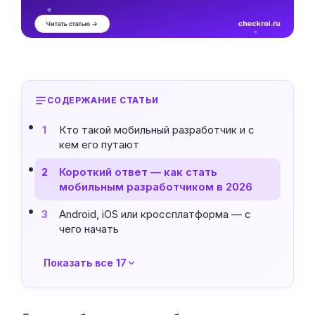
СОДЕРЖАНИЕ СТАТЬИ
Кто такой мобильный разработчик и с
1
кем его путают
Короткий ответ — как стать
2
мобильным разработчиком в 2026
Android, iOS или кроссплатформа — с
3
чего начать
Показать все 17