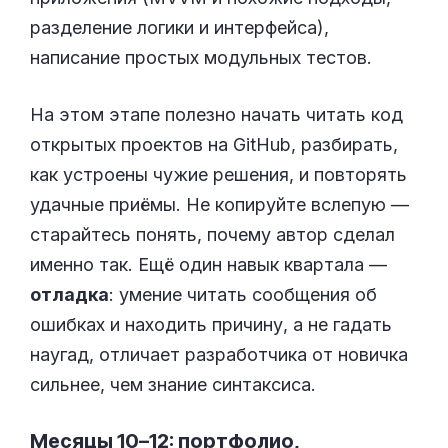
разделение логики и интерфейса),
написание простых модульных тестов.
На этом этапе полезно начать читать код
открытых проектов на GitHub, разбирать,
как устроены чужие решения, и повторять
удачные приёмы. Не копируйте вслепую —
старайтесь понять, почему автор сделал
именно так. Ещё один навык квартала —
отладка
: умение читать сообщения об
ошибках и находить причину, а не гадать
наугад, отличает разработчика от новичка
сильнее, чем знание синтаксиса.
Месяцы 10–12: портфолио,