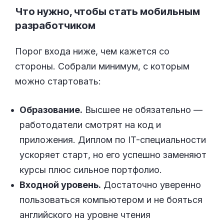
Что нужно, чтобы стать мобильным
разработчиком
Порог входа ниже, чем кажется со
стороны. Собрали минимум, с которым
можно стартовать:
Образование.
Высшее не обязательно —
работодатели смотрят на код и
приложения. Диплом по IT-специальности
ускоряет старт, но его успешно заменяют
курсы плюс сильное портфолио.
Входной уровень.
Достаточно уверенно
пользоваться компьютером и не бояться
английского на уровне чтения