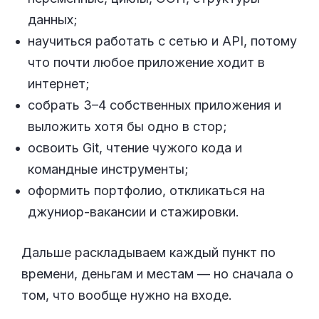
данных;
научиться работать с сетью и API, потому
что почти любое приложение ходит в
интернет;
собрать 3–4 собственных приложения и
выложить хотя бы одно в стор;
освоить Git, чтение чужого кода и
командные инструменты;
оформить портфолио, откликаться на
джуниор-вакансии и стажировки.
Дальше раскладываем каждый пункт по
времени, деньгам и местам — но сначала о
том, что вообще нужно на входе.