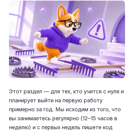
Этот раздел — для тех, кто учится с нуля и
планирует выйти на первую работу
примерно за год. Мы исходим из того, что
вы занимаетесь регулярно (12–15 часов в
неделю) и с первых недель пишете код