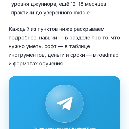
уровня джуниора, ещё 12–18 месяцев
практики до уверенного middle.
Каждый из пунктов ниже раскрываем
подробнее: навыки — в разделе про то, что
нужно уметь, софт — в таблице
инструментов, деньги и сроки — в roadmap
и форматах обучения.
Канал основателя Checkroi Вани