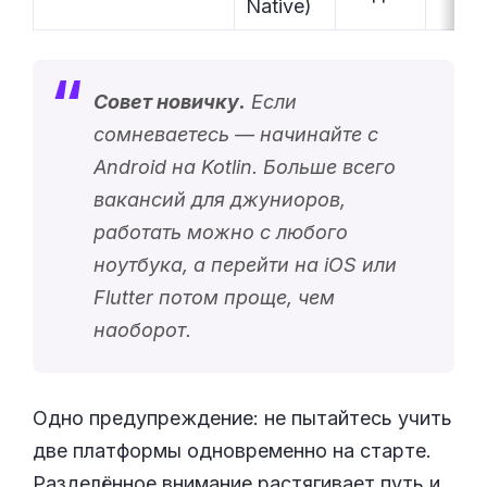
Native)
Совет новичку.
Если
сомневаетесь — начинайте с
Android на Kotlin. Больше всего
вакансий для джуниоров,
работать можно с любого
ноутбука, а перейти на iOS или
Flutter потом проще, чем
наоборот.
Одно предупреждение: не пытайтесь учить
две платформы одновременно на старте.
Разделённое внимание растягивает путь и