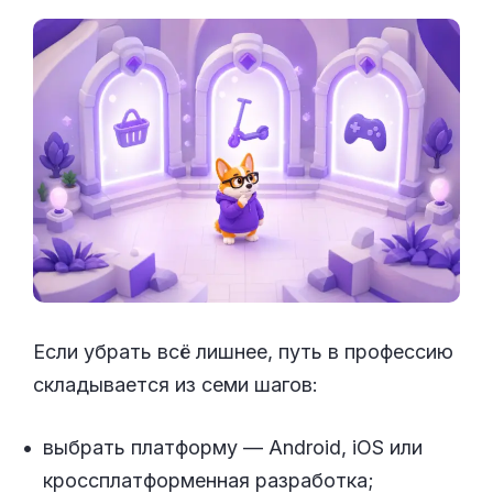
Если убрать всё лишнее, путь в профессию
складывается из семи шагов:
выбрать платформу — Android, iOS или
кроссплатформенная разработка;