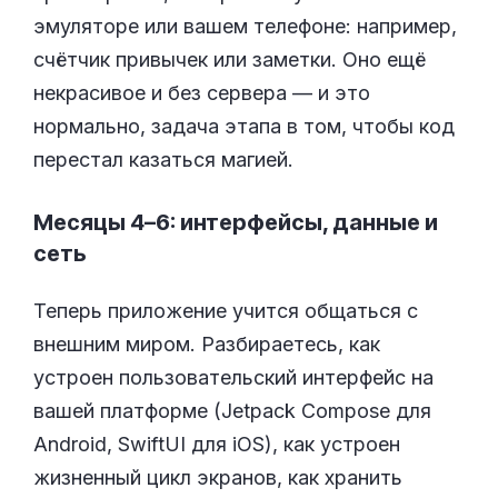
эмуляторе или вашем телефоне: например,
счётчик привычек или заметки. Оно ещё
некрасивое и без сервера — и это
нормально, задача этапа в том, чтобы код
перестал казаться магией.
Месяцы 4–6: интерфейсы, данные и
сеть
Теперь приложение учится общаться с
внешним миром. Разбираетесь, как
устроен пользовательский интерфейс на
вашей платформе (Jetpack Compose для
Android, SwiftUI для iOS), как устроен
жизненный цикл экранов, как хранить