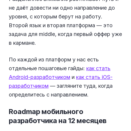
не даёт довести ни одно направление до
уровня, с которым берут на работу.
Второй язык и вторая платформа — это
задача для middle, когда первый оффер уже
в кармане.
По каждой из платформ у нас есть
отдельные пошаговые гайды:
как стать
Android-разработчиком
и
как стать iOS-
разработчиком
— загляните туда, когда
определитесь с направлением.
Roadmap мобильного
разработчика на 12
месяцев