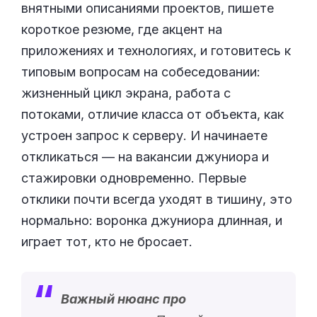
внятными описаниями проектов, пишете
короткое резюме, где акцент на
приложениях и технологиях, и готовитесь к
типовым вопросам на собеседовании:
жизненный цикл экрана, работа с
потоками, отличие класса от объекта, как
устроен запрос к серверу. И начинаете
откликаться — на вакансии джуниора и
стажировки одновременно. Первые
отклики почти всегда уходят в тишину, это
нормально: воронка джуниора длинная, и
играет тот, кто не бросает.
Важный нюанс про