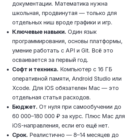
документации. Математика нужна
школьная, продвинутая — только для
отдельных ниш вроде графики и игр.
Ключевые навыки.
Один язык
программирования, основы платформы,
умение работать с API и Git. Всё это
осваивается за первый год.
Софт и техника.
Компьютер с 16 ГБ
оперативной памяти, Android Studio или
Xcode. Для iOS обязателен Mac — это
отдельная статья расходов.
Бюджет.
От нуля при самообучении до
60 000–180 000 ₽ за курс. Плюс Mac для
iOS-направления, если его ещё нет.
Срок.
Реалистично — 8–14 месяцев до