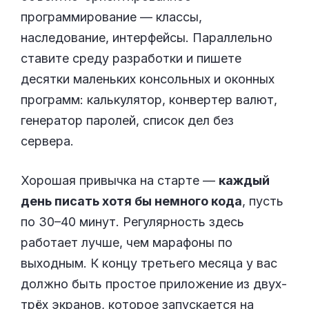
программирование — классы,
наследование, интерфейсы. Параллельно
ставите среду разработки и пишете
десятки маленьких консольных и оконных
программ: калькулятор, конвертер валют,
генератор паролей, список дел без
сервера.
Хорошая привычка на старте —
каждый
день писать хотя бы немного кода
, пусть
по 30–40 минут. Регулярность здесь
работает лучше, чем марафоны по
выходным. К концу третьего месяца у вас
должно быть простое приложение из двух-
трёх экранов, которое запускается на