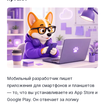
Мобильный разработчик пишет
приложения для смартфонов и планшетов
— то, что вы устанавливаете из App Store и
Google Play. Он отвечает за логику