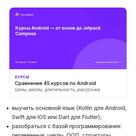
КУРСЫ
Сравнение 45 курсов по Android
Цены, школы, длительность, рассрочка
выучить основной язык (Kotlin для Android,
Swift для iOS или Dart для Flutter);
разобраться с базой программирования:
переменные, циклы, ООП, структуры