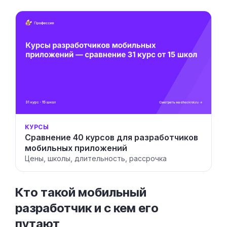
КУРСЫ
Сравнение 40 курсов для разработчиков
мобильных приложений
Цены, школы, длительность, рассрочка
Кто такой мобильный
разработчик и с кем его
путают