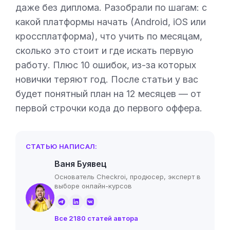
даже без диплома. Разобрали по шагам: с
какой платформы начать (Android, iOS или
кроссплатформа), что учить по месяцам,
сколько это стоит и где искать первую
работу. Плюс 10 ошибок, из-за которых
новички теряют год. После статьи у вас
будет понятный план на 12 месяцев — от
первой строчки кода до первого оффера.
СТАТЬЮ НАПИСАЛ:
Ваня Буявец
Основатель Checkroi, продюсер, эксперт в
выборе онлайн-курсов
Все 2180 статей автора