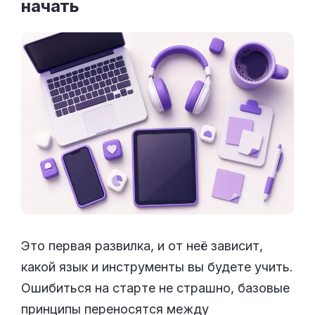
начать
Это первая развилка, и от неё зависит,
какой язык и инструменты вы будете учить.
Ошибиться на старте не страшно, базовые
принципы переносятся между