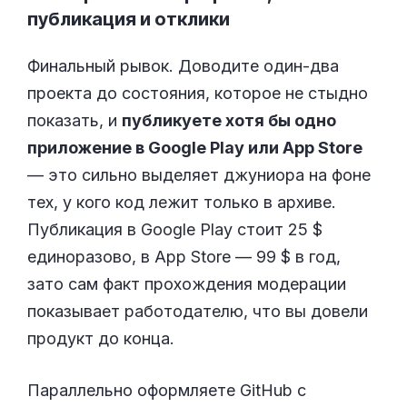
публикация и отклики
Финальный рывок. Доводите один-два
проекта до состояния, которое не стыдно
показать, и
публикуете хотя бы одно
приложение в Google Play или App Store
— это сильно выделяет джуниора на фоне
тех, у кого код лежит только в архиве.
Публикация в Google Play стоит 25 $
единоразово, в App Store — 99 $ в год,
зато сам факт прохождения модерации
показывает работодателю, что вы довели
продукт до конца.
Параллельно оформляете GitHub с