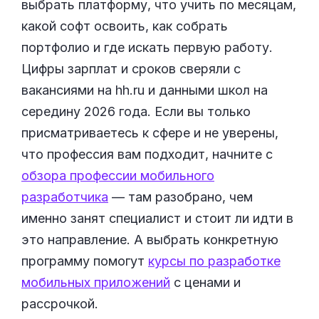
выбрать платформу, что учить по месяцам,
какой софт освоить, как собрать
портфолио и где искать первую работу.
Цифры зарплат и сроков сверяли с
вакансиями на hh.ru и данными школ на
середину 2026 года. Если вы только
присматриваетесь к сфере и не уверены,
что профессия вам подходит, начните с
обзора профессии мобильного
разработчика
— там разобрано, чем
именно занят специалист и стоит ли идти в
это направление. А выбрать конкретную
программу помогут
курсы по разработке
мобильных приложений
с ценами и
рассрочкой.