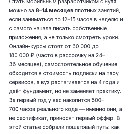
Стать мобильным разработчиком с нуля
можно за
8–14 месяцев
плотных занятий,
если заниматься по 12–15 часов в неделю и
с самого начала писать собственные
приложения, а не только смотреть уроки.
Онлайн-курсы стоят от 60 000 до
180 000 ₽ (часто в рассрочку на 24–
36 месяцев), самостоятельное обучение
обходится в стоимость подписки на пару
сервисов, а вуз растягивается на 4 года и
даёт фундамент, но не заменяет практику.
За первый год у вас накопится 500–
700 часов реального кода — именно они, а
не сертификат, приносят первый оффер. В
этой статье собрали пошаговый путь: как