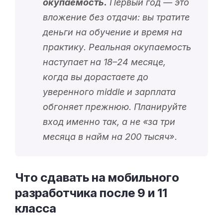
окупаемость.
Первый год — это
вложение без отдачи: вы тратите
деньги на обучение и время на
практику. Реальная окупаемость
наступает на 18–24 месяце,
когда вы дорастаете до
уверенного middle и зарплата
обгоняет прежнюю. Планируйте
вход именно так, а не «
за три
месяца в найм на 200 тысяч
».
Что сдавать на мобильного
разработчика после 9 и 11
класса