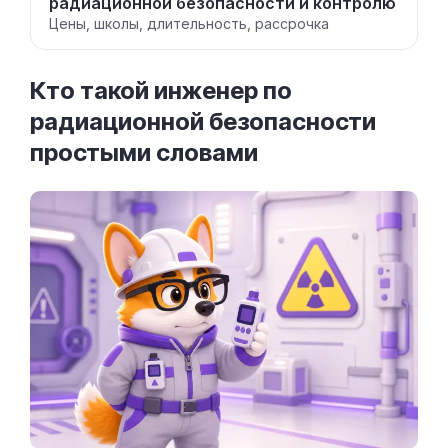
радиационной безопасности и контролю
Цены, школы, длительность, рассрочка
Кто такой инженер по
радиационной безопасности
простыми
словами