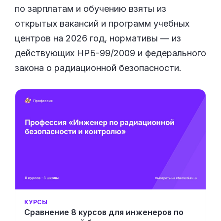
по зарплатам и обучению взяты из
открытых вакансий и программ учебных
центров на 2026 год, нормативы — из
действующих НРБ-99/2009 и федерального
закона о радиационной безопасности.
КУРСЫ
Сравнение 8 курсов для инженеров по