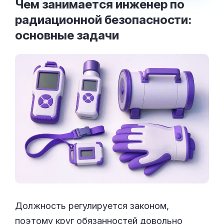
Чем занимается инженер по
радиационной безопасности:
основные
задачи
Должность регулируется законом,
поэтому круг обязанностей довольно