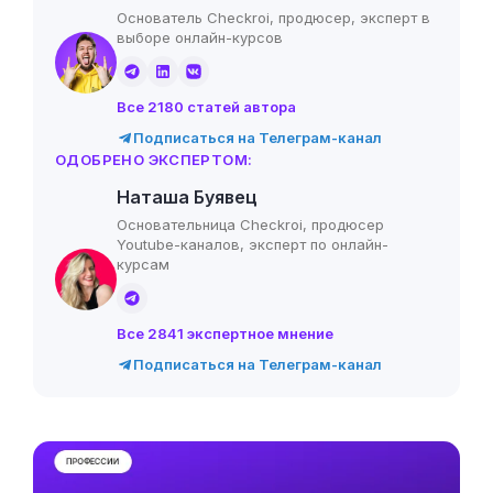
Основатель Checkroi, продюсер, эксперт в
выборе онлайн-курсов
Все 2180 статей автора
Подписаться на Телеграм-канал
ОДОБРЕНО ЭКСПЕРТОМ:
Наташа Буявец
Основательница Checkroi, продюсер
Youtube-каналов, эксперт по онлайн-
курсам
Все 2841 экспертное мнение
Подписаться на Телеграм-канал