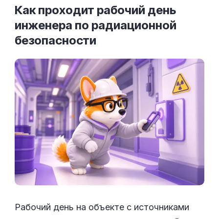
Как проходит рабочий день
инженера по радиационной
безопасности
Рабочий день на объекте с источниками