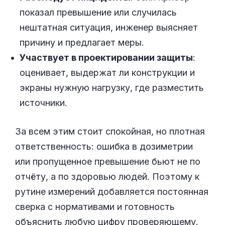
показал превышение или случилась
нештатная ситуация, инженер выясняет
причину и предлагает меры.
Участвует в проектировании защиты
:
оценивает, выдержат ли конструкции и
экраны нужную нагрузку, где разместить
источники.
За всем этим стоит спокойная, но плотная
ответственность: ошибка в дозиметрии
или пропущенное превышение бьют не по
отчёту, а по здоровью людей. Поэтому к
рутине измерений добавляется постоянная
сверка с нормативами и готовность
объяснить любую цифру проверяющему.