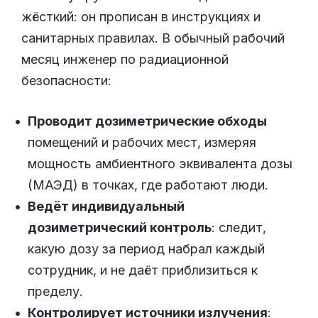
жёсткий: он прописан в инструкциях и
санитарных правилах. В обычный рабочий
месяц инженер по радиационной
безопасности:
Проводит дозиметрические обходы
помещений и рабочих мест, измеряя
мощность амбиентного эквивалента дозы
(МАЭД) в точках, где работают люди.
Ведёт индивидуальный
дозиметрический контроль
: следит,
какую дозу за период набрал каждый
сотрудник, и не даёт приблизиться к
пределу.
Контролирует источники излучения
: