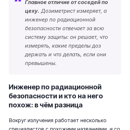
Главное отличие от соседей по
цеху.
Дозиметрист измеряет, а
инженер по радиационной
безопасности отвечает за всю
систему защиты: он решает, что
измерять, какие пределы доз
держать и что делать, если они
превышены.
Инженер по радиационной
безопасности и кто на него
похож: в чём
разница
Вокруг излучения работает несколько
специалистов с похожими названиями, и со