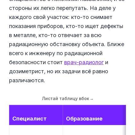
стороны их легко перепутать. На деле у
каждого свой участок: кто-то снимает
показания приборов, кто-то ищет дефекты
в металле, кто-то отвечает за всю
радиационную обстановку объекта. Ближе
всего к инженеру по радиационной
безопасности стоит
врач-радиолог
и
дозиметрист, но их задачи всё равно
различаются.
Листай таблицу вбок
→
Специалист
Образование
Ч
Ор