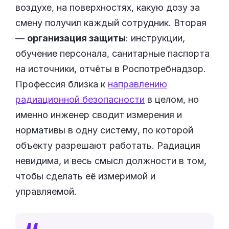
воздухе, на поверхностях, какую дозу за
смену получил каждый сотрудник. Вторая
—
организация защиты
: инструкции,
обучение персонала, санитарные паспорта
на источники, отчёты в Роспотребнадзор.
Профессия близка к
направлению
радиационной безопасности
в целом, но
именно инженер сводит измерения и
нормативы в одну систему, по которой
объекту разрешают работать. Радиация
невидима, и весь смысл должности в том,
чтобы сделать её измеримой и
управляемой.