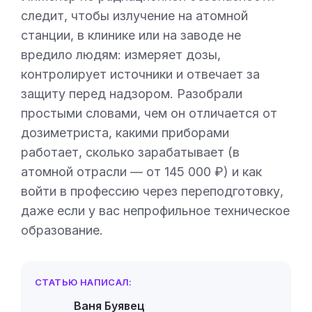
следит, чтобы излучение на атомной
станции, в клинике или на заводе не
вредило людям: измеряет дозы,
контролирует источники и отвечает за
защиту перед надзором. Разобрали
простыми словами, чем он отличается от
дозиметриста, какими приборами
работает, сколько зарабатывает (в
атомной отрасли — от 145 000 ₽) и как
войти в профессию через переподготовку,
даже если у вас непрофильное техническое
образование.
СТАТЬЮ НАПИСАЛ:
Ваня Буявец