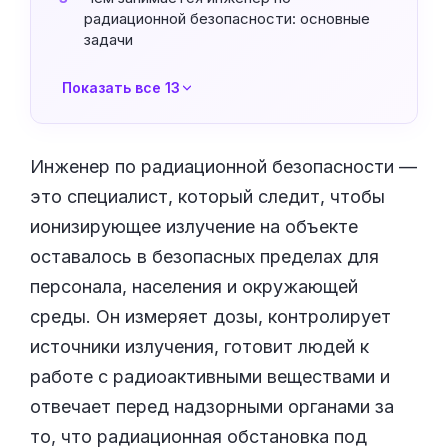
радиационной безопасности: основные
задачи
Показать все 13
Инженер по радиационной безопасности —
это специалист, который следит, чтобы
ионизирующее излучение на объекте
оставалось в безопасных пределах для
персонала, населения и окружающей
среды. Он измеряет дозы, контролирует
источники излучения, готовит людей к
работе с радиоактивными веществами и
отвечает перед надзорными органами за
то, что радиационная обстановка под