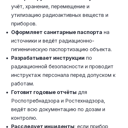
учёт, хранение, перемещение и
утилизацию радиоактивных веществ и
приборов.
Оформляет санитарные паспорта
на
источники и ведёт радиационно-
гигиеническую паспортизацию объекта.
Разрабатывает инструкции
по
радиационной безопасности и проводит
инструктаж персонала перед допуском к
работам.
Готовит годовые отчёты
для
Роспотребнадзора и Ростехнадзора,
ведёт всю документацию по дозам и
контролю.
Расследует инциденты
: если прибор