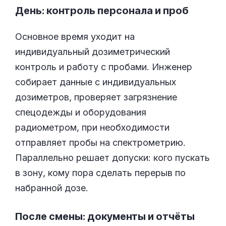
День: контроль персонала и проб
Основное время уходит на
индивидуальный дозиметрический
контроль и работу с пробами. Инженер
собирает данные с индивидуальных
дозиметров, проверяет загрязнение
спецодежды и оборудования
радиометром, при необходимости
отправляет пробы на спектрометрию.
Параллельно решает допуски: кого пускать
в зону, кому пора сделать перерыв по
набранной дозе.
После смены: документы и отчёты