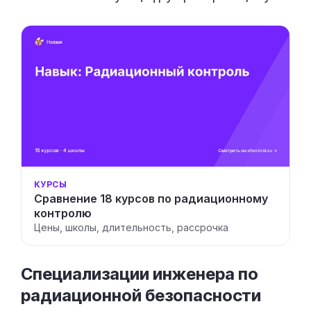
КУРСЫ
Сравнение 18 курсов по радиационному
контролю
Цены, школы, длительность, рассрочка
Специализации инженера по
радиационной
безопасности