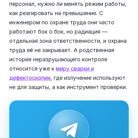
персонал, нужно ли менять режим работы,
как реагировать на превышение. С
инженером по охране труда они часто
работают бок о бок, но радиация —
отдельная зона ответственности, и охрана
труда её не закрывает. А родственная
история неразрушающего контроля
относится уже к
миру сварки и
дефектоскопии
, где излучение используют
не для защиты, а как инструмент проверки.