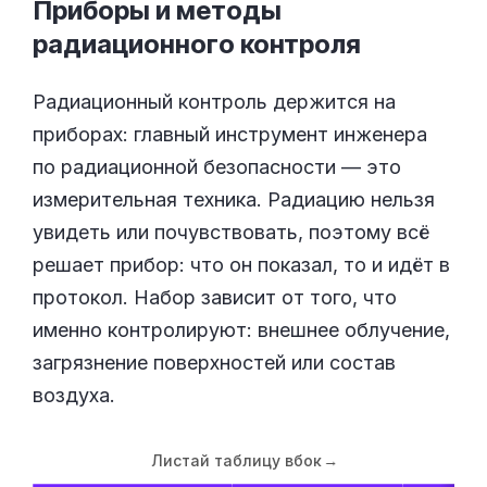
Приборы и методы
радиационного
контроля
Радиационный контроль держится на
приборах: главный инструмент инженера
по радиационной безопасности — это
измерительная техника. Радиацию нельзя
увидеть или почувствовать, поэтому всё
решает прибор: что он показал, то и идёт в
протокол. Набор зависит от того, что
именно контролируют: внешнее облучение,
загрязнение поверхностей или состав
воздуха.
Листай таблицу вбок
→