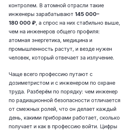
контролем. В атомной отрасли такие
инженеры зарабатывают
145 000–
180 000 ₽
, а спрос на них стабильно выше,
чем на инженеров общего профиля:
атомная энергетика, медицина и
промышленность растут, и везде нужен
человек, который отвечает за излучение.
Чаще всего профессию путают с
дозиметристом и с инженером по охране
труда. Разберём по порядку: чем инженер
по радиационной безопасности отличается
от смежных ролей, что он делает каждый
день, какими приборами работает, сколько
получает и как в профессию войти. Цифры