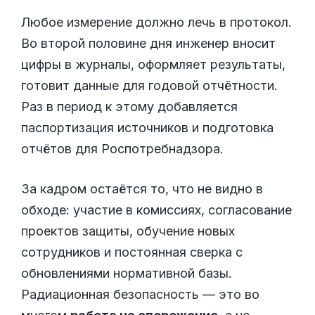
Любое измерение должно лечь в протокол.
Во второй половине дня инженер вносит
цифры в журналы, оформляет результаты,
готовит данные для годовой отчётности.
Раз в период к этому добавляется
паспортизация источников и подготовка
отчётов для Роспотребнадзора.
За кадром остаётся то, что не видно в
обходе: участие в комиссиях, согласование
проектов защиты, обучение новых
сотрудников и постоянная сверка с
обновлениями нормативной базы.
Радиационная безопасность — это во