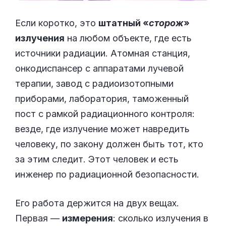
Если коротко, это
штатный «
сторож
»
излучения
на любом объекте, где есть
источники радиации. Атомная станция,
онкодиспансер с аппаратами лучевой
терапии, завод с радиоизотопными
приборами, лаборатория, таможенный
пост с рамкой радиационного контроля:
везде, где излучение может навредить
человеку, по закону должен быть тот, кто
за этим следит. Этот человек и есть
инженер по радиационной безопасности.
Его работа держится на двух вещах.
Первая —
измерения
: сколько излучения в