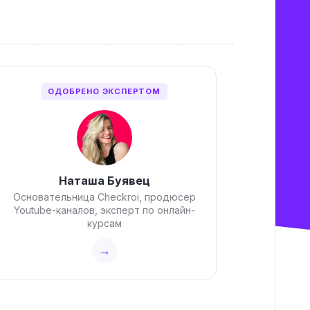
ОДОБРЕНО ЭКСПЕРТОМ
Наташа Буявец
Основательница Checkroi, продюсер
Youtube-каналов, эксперт по онлайн-
курсам
→