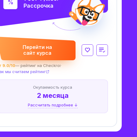
Рассрочка
Перейти на
сайт курса
 9.0/10
— рейтинг на Checkroi
·
ак мы считаем рейтинг
Окупаемость курса
2 месяца
Рассчитать подробнее ↓