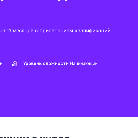
а 11 месяцев с присвоением квалификаций
н
Уровень сложности
Начинающий