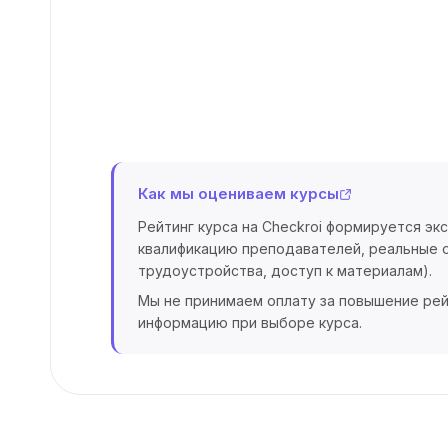
Как мы оцениваем курсы
Рейтинг курса на Checkroi формируется эк
квалификацию преподавателей, реальные о
трудоустройства, доступ к материалам).
Мы не принимаем оплату за повышение рей
информацию при выборе курса.