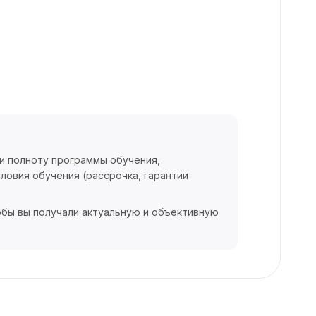
 и полноту программы обучения,
ловия обучения (рассрочка, гарантии
обы вы получали актуальную и объективную