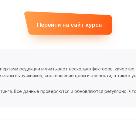
Перейти на сайт курса
спертами редакции и учитывает несколько факторов: качество
тзывы выпускников, соотношение цены и ценности, а также ус
тинга. Все данные проверяются и обновляются регулярно, чт