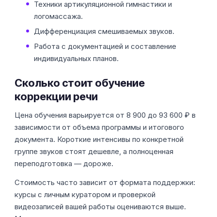
Техники артикуляционной гимнастики и
логомассажа.
Дифференциация смешиваемых звуков.
Работа с документацией и составление
индивидуальных планов.
Сколько стоит обучение
коррекции речи
Цена обучения варьируется от 8 900 до 93 600 ₽ в
зависимости от объема программы и итогового
документа. Короткие интенсивы по конкретной
группе звуков стоят дешевле, а полноценная
переподготовка — дороже.
Стоимость часто зависит от формата поддержки:
курсы с личным куратором и проверкой
видеозаписей вашей работы оцениваются выше.