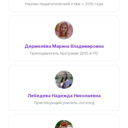
Научно-педагогический стаж с 2010 года
Дермелёва Марина Владимировна
Преподаватель программ ДПО и ПО
Лебедева Надежда Николаевна
Практикующий учитель-логопед