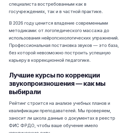
специалиста востребованным как в
госучреждениях, так и в частной практике.
В 2026 году ценится владение современными
методиками: от логопедического массажа до
использования нейропсихологических упражнений.
Профессиональная постановка звуков — это база,
без которой невозможно построить успешную
карьеру в коррекционной педагогике.
Лучшие курсы по коррекции
звукопроизношения — как мы
выбирали
Рейтинг строится на анализе учебных планов и
квалификации преподавателей. Мы проверяем,
заносит ли школа данные о документах в реестр
ФИС ФРДО, чтобы ваше обучение имело
юридическую силу.