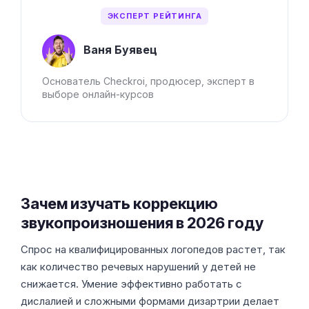
ЭКСПЕРТ РЕЙТИНГА
Ваня Буявец
Основатель Checkroi, продюсер, эксперт в
выборе онлайн-курсов
Зачем изучать коррекцию
звукопроизношения в 2026 году
Спрос на квалифицированных логопедов растет, так
как количество речевых нарушений у детей не
снижается. Умение эффективно работать с
дислалией и сложными формами дизартрии делает