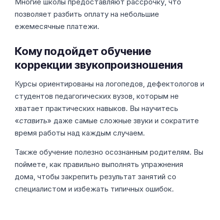
Многие школы предоставляют рассрочку, что
позволяет разбить оплату на небольшие
ежемесячные платежи.
Кому подойдет обучение
коррекции звукопроизношения
Курсы ориентированы на логопедов, дефектологов и
студентов педагогических вузов, которым не
хватает практических навыков. Вы научитесь
«
ставить
» даже самые сложные звуки и сократите
время работы над каждым случаем.
Также обучение полезно осознанным родителям. Вы
поймете, как правильно выполнять упражнения
дома, чтобы закрепить результат занятий со
специалистом и избежать типичных ошибок.