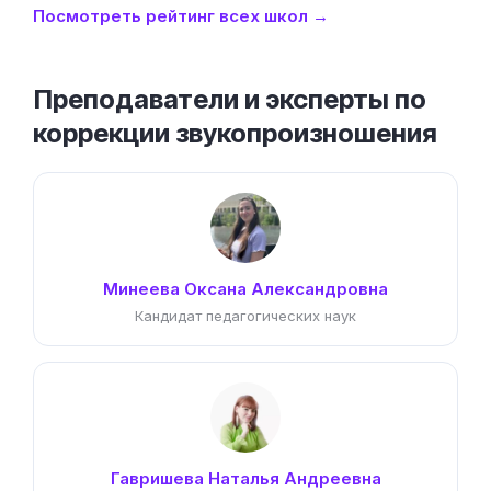
Посмотреть рейтинг всех школ →
Преподаватели и эксперты по
коррекции звукопроизношения
Минеева Оксана Александровна
Кандидат педагогических наук
Гавришева Наталья Андреевна