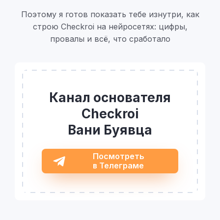
Поэтому я готов показать тебе изнутри, как
строю Checkroi на нейросетях: цифры,
провалы и всё, что сработало
Канал основателя
Checkroi
Вани Буявца
Посмотреть
в Телеграме