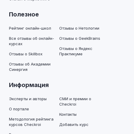
Полезное
Рейтинг онлайн-школ
Отзывы о Нетологии
Все отзывы об онлайн-
Отзывы о GeekBrains
курсах
Отзывы о Яндекс
Отзывы о Skillbox
Практикуме
Отзывы об Академии
Синергия
Информация
Эксперты и авторы
СМИ и премии о
Checkroi
О портале
Контакты
Методология рейтинга
курсов Checkroi
Добавить курс