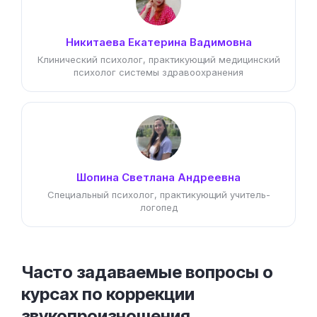
Никитаева Екатерина Вадимовна
Клинический психолог, практикующий медицинский
психолог системы здравоохранения
Шопина Светлана Андреевна
Специальный психолог, практикующий учитель-
логопед
Часто задаваемые вопросы о
курсах по коррекции
звукопроизношения