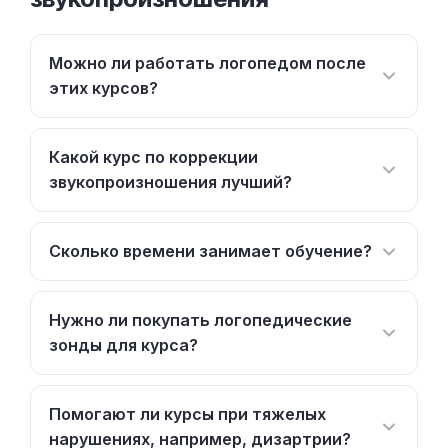
Можно ли работать логопедом после
этих курсов?
Какой курс по коррекции
звукопроизношения лучший?
Сколько времени занимает обучение?
Нужно ли покупать логопедические
зонды для курса?
Помогают ли курсы при тяжелых
нарушениях, например, дизартрии?