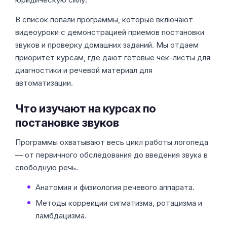
В список попали программы, которые включают
видеоуроки с демонстрацией приемов постановки
звуков и проверку домашних заданий. Мы отдаем
приоритет курсам, где дают готовые чек-листы для
диагностики и речевой материал для
автоматизации.
Что изучают на курсах по
постановке звуков
Программы охватывают весь цикл работы логопеда
— от первичного обследования до введения звука в
свободную речь.
Анатомия и физиология речевого аппарата.
Методы коррекции сигматизма, ротацизма и
ламбдацизма.