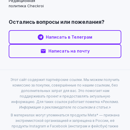
Редакционная
политика Checkroi
Остались вопросы или пожелания?
Написать в Телеграм
Написать на почту
Этот сайт содержит партнёрские ссылки. Мы можем получить
комиссию за покупки, совершённые по нашим ссылкам, без
дополнительных затрат для вас. Это помогает нам
поддерживать проект и предоставлять актуальную
информацию. Для таких ссылок работает пометка «
Реклама.
Информация о рекламодателе по ссылкам в статье.
»
В материалах могут упоминаться продукты Meta* — признана
экстремистской организацией и запрещена в России, её
продукты Instagram и Facebook (инстаграм и фейсбук) также