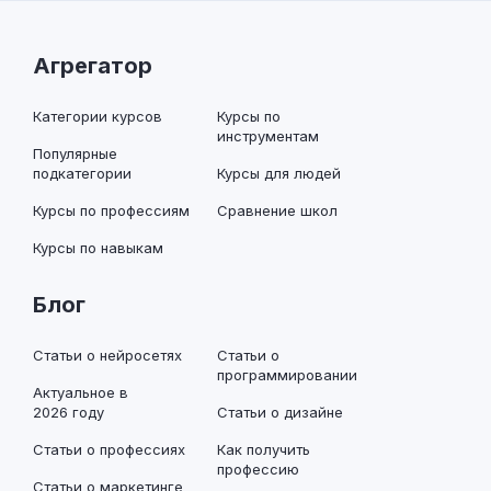
Агрегатор
Категории курсов
Курсы по
инструментам
Популярные
подкатегории
Курсы для людей
Курсы по профессиям
Сравнение школ
Курсы по навыкам
Блог
Статьи о нейросетях
Статьи о
программировании
Актуальное в
2026 году
Статьи о дизайне
Статьи о профессиях
Как получить
профессию
Статьи о маркетинге