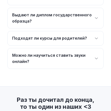
Выдают ли диплом государственного
образца?
Подходят ли курсы для родителей?
Можно ли научиться ставить звуки
онлайн?
Раз ты дочитал до конца,
то ты один из наших <3