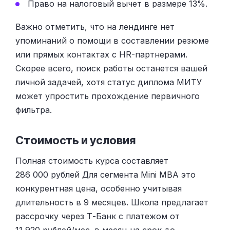
Право на налоговый вычет в размере 13%.
Важно отметить, что на лендинге нет
упоминаний о помощи в составлении резюме
или прямых контактах с HR-партнерами.
Скорее всего, поиск работы останется вашей
личной задачей, хотя статус диплома МИТУ
может упростить прохождение первичного
фильтра.
Стоимость и условия
Полная стоимость курса составляет
286 000 рублей Для сегмента Mini MBA это
конкурентная цена, особенно учитывая
длительность в 9 месяцев. Школа предлагает
рассрочку через Т-Банк с платежом от