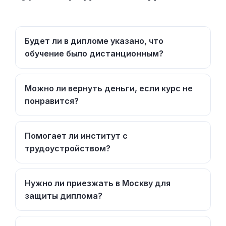
Будет ли в дипломе указано, что
обучение было дистанционным?
Можно ли вернуть деньги, если курс не
понравится?
Помогает ли институт с
трудоустройством?
Нужно ли приезжать в Москву для
защиты диплома?