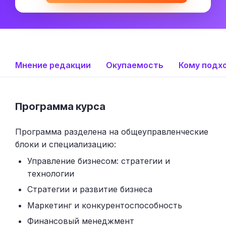
Мнение редакции
Окупаемость
Кому подх
Программа курса
Программа разделена на общеуправленческие
блоки и специализацию:
Управление бизнесом: стратегии и
технологии
Стратегии и развитие бизнеса
Маркетинг и конкурентоспособность
Финансовый менеджмент