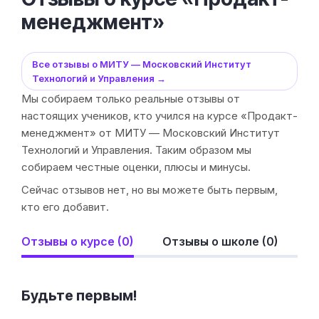
менеджмент»
Все отзывы о МИТУ — Московский Институт
Технологий и Управления →
Мы собираем только реальные отзывы от
настоящих учеников, кто учился на курсе «Продакт-
менеджмент» от МИТУ — Московский Институт
Технологий и Управления. Таким образом мы
собираем честные оценки, плюсы и минусы.
Сейчас отзывов нет, но вы можете быть первым,
кто его добавит.
Отзывы о курсе (0)
Отзывы о школе (0)
Будьте первым!