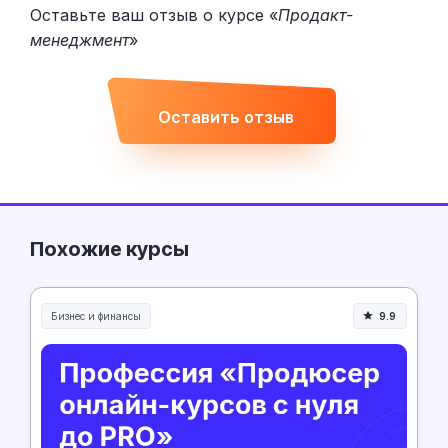
Оставьте ваш отзыв о курсе «
Продакт-
менеджмент
»
Оставить отзыв
Похожие курсы
Бизнес и финансы
9.9