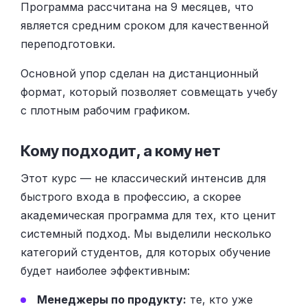
Программа рассчитана на 9 месяцев, что
является средним сроком для качественной
переподготовки.
Основной упор сделан на дистанционный
формат, который позволяет совмещать учебу
с плотным рабочим графиком.
Кому подходит, а кому нет
Этот курс — не классический интенсив для
быстрого входа в профессию, а скорее
академическая программа для тех, кто ценит
системный подход. Мы выделили несколько
категорий студентов, для которых обучение
будет наиболее эффективным:
Менеджеры по продукту:
те, кто уже