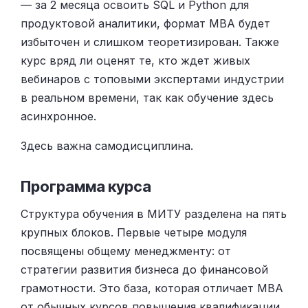
— за 2 месяца освоить SQL и Python для
продуктовой аналитики, формат MBA будет
избыточен и слишком теоретизирован. Также
курс вряд ли оценят те, кто ждет живых
вебинаров с топовыми экспертами индустрии
в реальном времени, так как обучение здесь
асинхронное.
Здесь важна самодисциплина.
Программа курса
Структура обучения в МИТУ разделена на пять
крупных блоков. Первые четыре модуля
посвящены общему менеджменту: от
стратегии развития бизнеса до финансовой
грамотности. Это база, которая отличает MBA
от обычных курсов повышения квалификации.