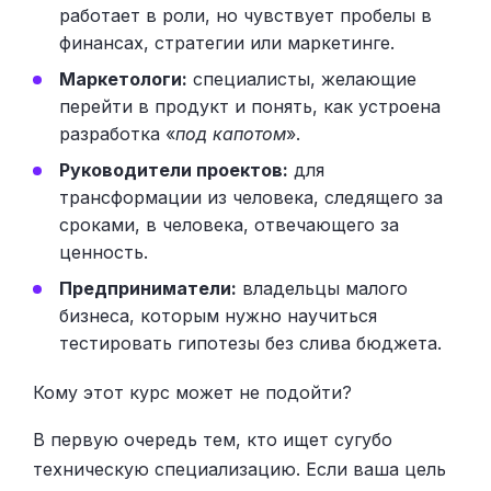
работает в роли, но чувствует пробелы в
финансах, стратегии или маркетинге.
Маркетологи:
специалисты, желающие
перейти в продукт и понять, как устроена
разработка «
под капотом
».
Руководители проектов:
для
трансформации из человека, следящего за
сроками, в человека, отвечающего за
ценность.
Предприниматели:
владельцы малого
бизнеса, которым нужно научиться
тестировать гипотезы без слива бюджета.
Кому этот курс может не подойти?
В первую очередь тем, кто ищет сугубо
техническую специализацию. Если ваша цель