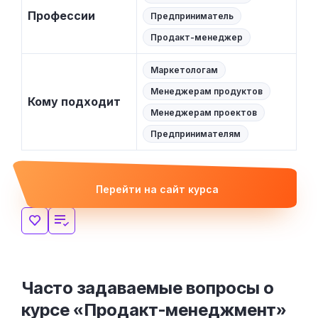
Профессии
Предприниматель
Продакт-менеджер
Маркетологам
Менеджерам продуктов
Кому подходит
Менеджерам проектов
Предпринимателям
Перейти на сайт курса
Часто задаваемые вопросы о
курсе «Продакт-менеджмент»