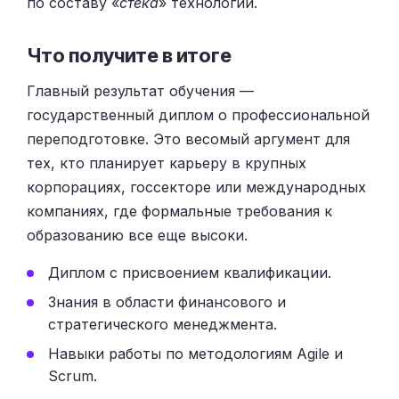
по составу «
стека
» технологий.
Что получите в итоге
Главный результат обучения —
государственный диплом о профессиональной
переподготовке. Это весомый аргумент для
тех, кто планирует карьеру в крупных
корпорациях, госсекторе или международных
компаниях, где формальные требования к
образованию все еще высоки.
Диплом с присвоением квалификации.
Знания в области финансового и
стратегического менеджмента.
Навыки работы по методологиям Agile и
Scrum.