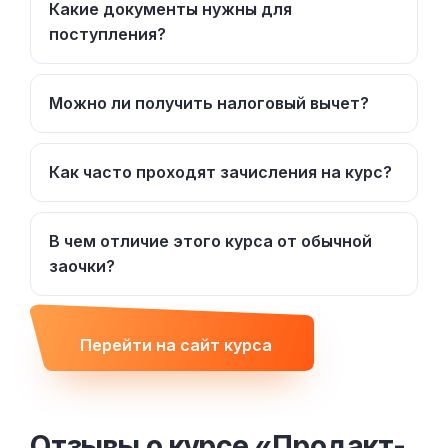
Какие документы нужны для
поступления?
Можно ли получить налоговый вычет?
Как часто проходят зачисления на курс?
В чем отличие этого курса от обычной
заочки?
Перейти на сайт курса
Отзывы о курсе «Продакт-