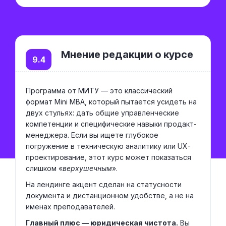
Мнение редакции о курсе
9.4
Программа от МИТУ — это классический
формат Mini MBA, который пытается усидеть на
двух стульях: дать общие управленческие
компетенции и специфические навыки продакт-
менеджера. Если вы ищете глубокое
погружение в техническую аналитику или UX-
проектирование, этот курс может показаться
слишком «
верхушечным
».
На лендинге акцент сделан на статусности
документа и дистанционном удобстве, а не на
именах преподавателей.
Главный плюс — юридическая чистота.
Вы