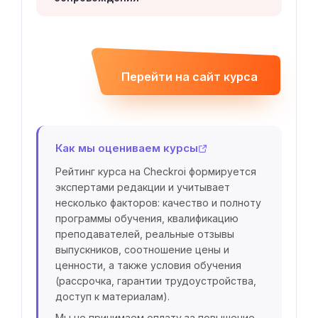
Перейти на сайт курса
Как мы оцениваем курсы
Рейтинг курса на Checkroi формируется
экспертами редакции и учитывает
несколько факторов: качество и полноту
программы обучения, квалификацию
преподавателей, реальные отзывы
выпускников, соотношение цены и
ценности, а также условия обучения
(рассрочка, гарантии трудоустройства,
доступ к материалам).
Мы не принимаем оплату за повышение