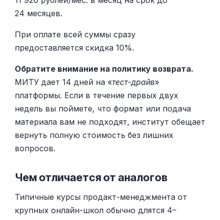
11 920 рублей/мес. в месяц на срок до
24 месяцев.
При оплате всей суммы сразу
предоставляется скидка 10%.
Обратите внимание на политику возврата.
МИТУ дает 14 дней на «
тест-драйв
»
платформы. Если в течение первых двух
недель вы поймете, что формат или подача
материала вам не подходят, институт обещает
вернуть полную стоимость без лишних
вопросов.
Чем отличается от аналогов
Типичные курсы продакт-менеджмента от
крупных онлайн-школ обычно длятся 4–