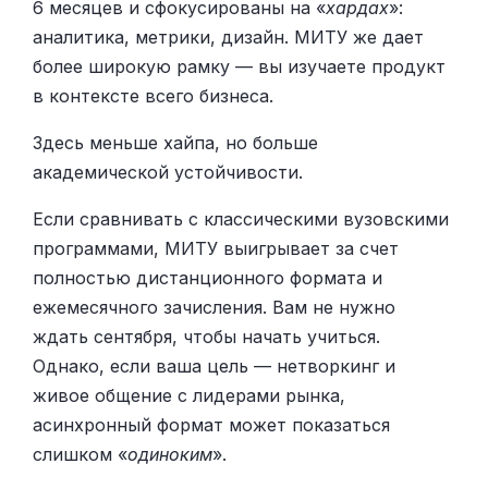
6 месяцев и сфокусированы на «
хардах
»:
аналитика, метрики, дизайн. МИТУ же дает
более широкую рамку — вы изучаете продукт
в контексте всего бизнеса.
Здесь меньше хайпа, но больше
академической устойчивости.
Если сравнивать с классическими вузовскими
программами, МИТУ выигрывает за счет
полностью дистанционного формата и
ежемесячного зачисления. Вам не нужно
ждать сентября, чтобы начать учиться.
Однако, если ваша цель — нетворкинг и
живое общение с лидерами рынка,
асинхронный формат может показаться
слишком «
одиноким
».