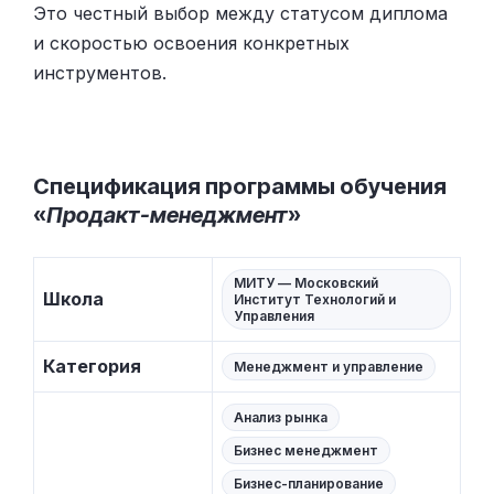
Это честный выбор между статусом диплома
и скоростью освоения конкретных
инструментов.
Спецификация программы обучения
«
Продакт-менеджмент
»
МИТУ — Московский
Школа
Институт Технологий и
Управления
Категория
Менеджмент и управление
Анализ рынка
Бизнес менеджмент
Бизнес-планирование