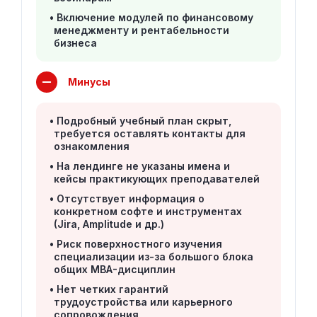
Включение модулей по финансовому
менеджменту и рентабельности
бизнеса
Минусы
Подробный учебный план скрыт,
требуется оставлять контакты для
ознакомления
На лендинге не указаны имена и
кейсы практикующих преподавателей
Отсутствует информация о
конкретном софте и инструментах
(Jira, Amplitude и др.)
Риск поверхностного изучения
специализации из-за большого блока
общих MBA-дисциплин
Нет четких гарантий
трудоустройства или карьерного
сопровождения