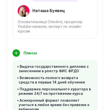
Наташа Буявец
Основательница Checkroi, продюсер
Youtube-каналов, эксперт по онлайн-
курсам
Плюсы
Выдача государственного диплома с
занесением в реестр ФИС ФРДО
Возможность полного возврата
средств в первые 14 дней обучения
Поддержка персонального куратора в
режиме 24/7 на протяжении курса
Асинхронный формат позволяет
учиться в любое время без привязки к
вебинарам