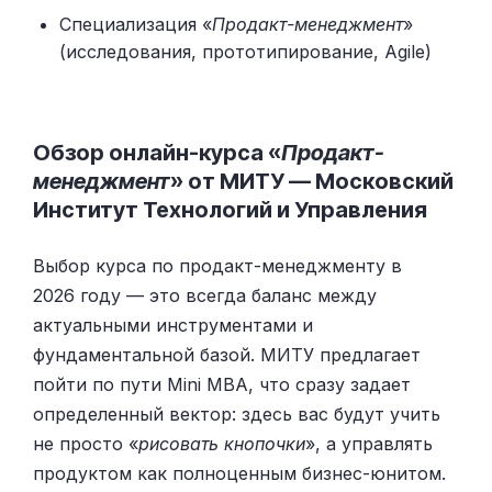
Специализация «
Продакт-менеджмент
»
(исследования, прототипирование, Agile)
Обзор онлайн-курса «
Продакт-
менеджмент
» от МИТУ — Московский
Институт Технологий и Управления
Выбор курса по продакт-менеджменту в
2026 году — это всегда баланс между
актуальными инструментами и
фундаментальной базой. МИТУ предлагает
пойти по пути Mini MBA, что сразу задает
определенный вектор: здесь вас будут учить
не просто «
рисовать кнопочки
», а управлять
продуктом как полноценным бизнес-юнитом.