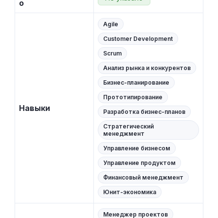
о
Agile
Customer Development
Scrum
Анализ рынка и конкурентов
Бизнес-планирование
Прототипирование
Навыки
Разработка бизнес-планов
Стратегический
менеджмент
Управление бизнесом
Управление продуктом
Финансовый менеджмент
Юнит-экономика
Менеджер проектов