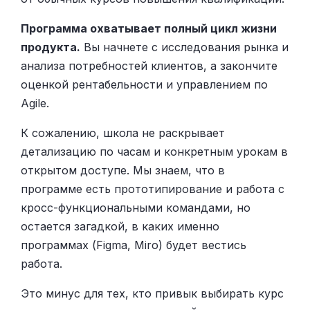
Программа охватывает полный цикл жизни
продукта.
Вы начнете с исследования рынка и
анализа потребностей клиентов, а закончите
оценкой рентабельности и управлением по
Agile.
К сожалению, школа не раскрывает
детализацию по часам и конкретным урокам в
открытом доступе. Мы знаем, что в
программе есть прототипирование и работа с
кросс-функциональными командами, но
остается загадкой, в каких именно
программах (Figma, Miro) будет вестись
работа.
Это минус для тех, кто привык выбирать курс