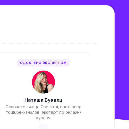
ОДОБРЕНО ЭКСПЕРТОМ
Наташа Буявец
Основательница Checkroi, продюсер
Youtube-каналов, эксперт по онлайн-
курсам
→