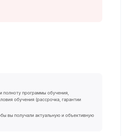
 и полноту программы обучения,
ловия обучения (рассрочка, гарантии
обы вы получали актуальную и объективную