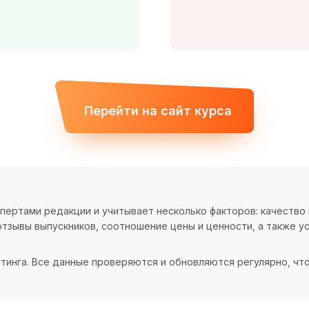
Перейти на сайт курса
спертами редакции и учитывает несколько факторов: качество
тзывы выпускников, соотношение цены и ценности, а также ус
тинга. Все данные проверяются и обновляются регулярно, чт