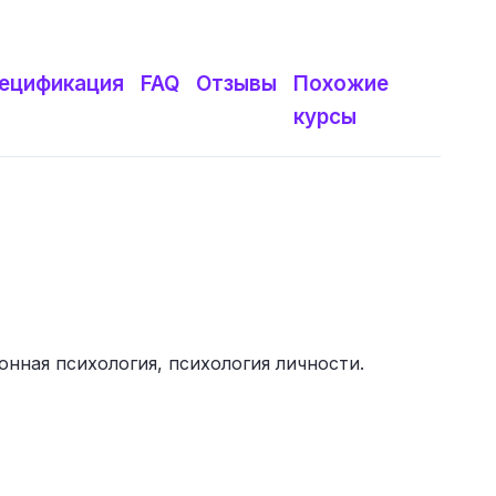
ецификация
FAQ
Отзывы
Похожие
курсы
нная психология, психология личности.