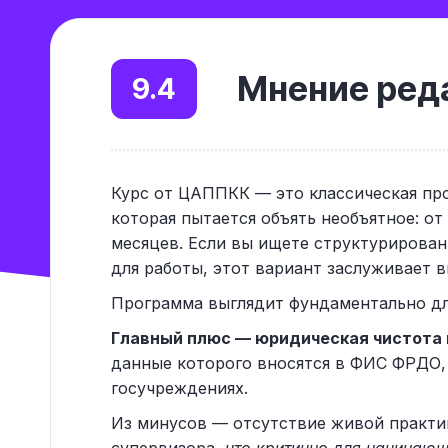
Мнение реда
9.4
Курс от ЦАППКК — это классическая пр
которая пытается объять необъятное: от
месяцев. Если вы ищете структурирова
для работы, этот вариант заслуживает 
Программа выглядит фундаментально дл
Главный плюс — юридическая чистота 
данные которого вносятся в ФИС ФРДО,
госучреждениях.
Из минусов — отсутствие живой практи