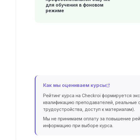
для обучения в фоновом
режиме
Как мы оцениваем курсы
Рейтинг курса на Checkroi формируется эк
квалификацию преподавателей, реальные о
трудоустройства, доступ к материалам).
Мы не принимаем оплату за повышение рей
информацию при выборе курса.