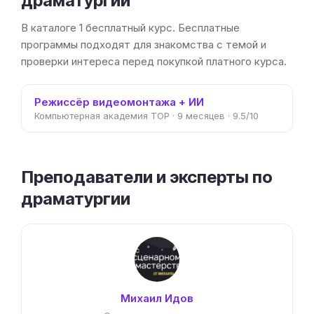
драматургии
В каталоге 1 бесплатный курс. Бесплатные
программы подходят для знакомства с темой и
проверки интереса перед покупкой платного курса.
Режиссёр видеомонтажа + ИИ
Компьютерная академия TOP · 9 месяцев · 9.5/10
Преподаватели и эксперты по
драматургии
Михаил Идов