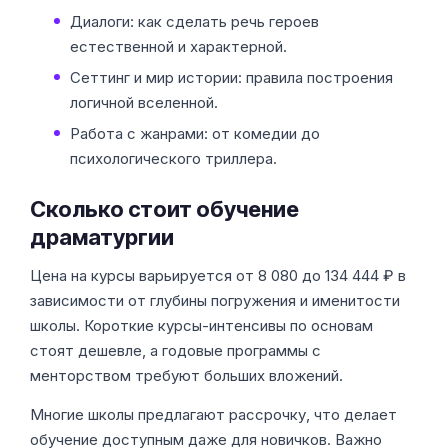
Диалоги: как сделать речь героев
естественной и характерной.
Сеттинг и мир истории: правила построения
логичной вселенной.
Работа с жанрами: от комедии до
психологического триллера.
Сколько стоит обучение
драматургии
Цена на курсы варьируется от 8 080 до 134 444 ₽ в
зависимости от глубины погружения и именитости
школы. Короткие курсы-интенсивы по основам
стоят дешевле, а годовые программы с
менторством требуют больших вложений.
Многие школы предлагают рассрочку, что делает
обучение доступным даже для новичков. Важно