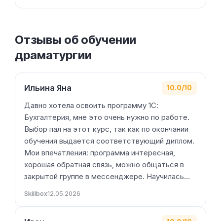
Отзывы об обучении
драматургии
Ильина Яна
10.0/10
Давно хотела освоить программу 1С:
Бухгалтерия, мне это очень нужно по работе.
Выбор пал на этот курс, так как по окончании
обучения выдается соответствующий диплом.
Мои впечатления: программа интересная,
хорошая обратная связь, можно общаться в
закрытой группе в мессенджере. Научилась…
Skillbox
12.05.2026