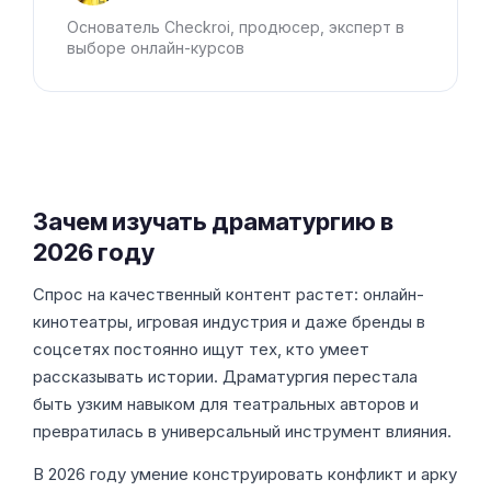
Основатель Checkroi, продюсер, эксперт в
выборе онлайн-курсов
Зачем изучать драматургию в
2026 году
Спрос на качественный контент растет: онлайн-
кинотеатры, игровая индустрия и даже бренды в
соцсетях постоянно ищут тех, кто умеет
рассказывать истории. Драматургия перестала
быть узким навыком для театральных авторов и
превратилась в универсальный инструмент влияния.
В 2026 году умение конструировать конфликт и арку