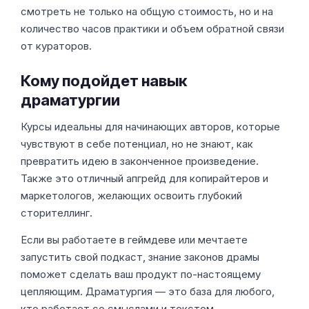
смотреть не только на общую стоимость, но и на
количество часов практики и объем обратной связи
от кураторов.
Кому подойдет навык
драматургии
Курсы идеальны для начинающих авторов, которые
чувствуют в себе потенциал, но не знают, как
превратить идею в законченное произведение.
Также это отличный апгрейд для копирайтеров и
маркетологов, желающих освоить глубокий
сторителлинг.
Если вы работаете в геймдеве или мечтаете
запустить свой подкаст, знание законов драмы
поможет сделать ваш продукт по-настоящему
цепляющим. Драматургия — это база для любого,
кто работает со смыслами и текстом.