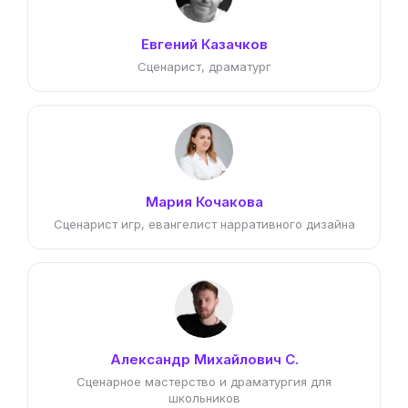
Евгений Казачков
Сценарист, драматург
Мария Кочакова
Сценарист игр, евангелист нарративного дизайна
Александр Михайлович С.
Сценарное мастерство и драматургия для
школьников