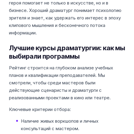
героя помогает не только в искусстве, но и в
бизнесе. Хороший драматург понимает психологию
зрителя и знает, как удержать его интерес в эпоху
клипового мышления и бесконечного потока
информации.
Лучшие курсы драматургии: как мы
выбирали программы
Рейтинг строится на глубоком анализе учебных
планов и квалификации преподавателей. Мы
смотрели, чтобы среди мастеров были
действующие сценаристы и драматурги с
реализованными проектами в кино или театре.
Ключевые критерии отбора:
Наличие живых воркшопов и личных
консультаций с мастером.