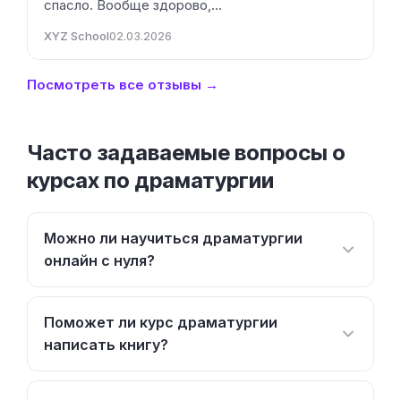
спасло. Вообще здорово,…
XYZ School
02.03.2026
Посмотреть все отзывы →
Часто задаваемые вопросы о
курсах по драматургии
Можно ли научиться драматургии
онлайн с нуля?
Поможет ли курс драматургии
написать книгу?