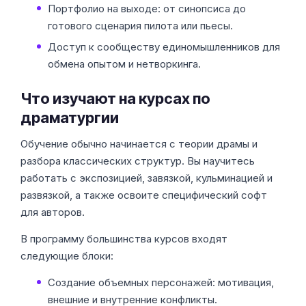
Портфолио на выходе: от синопсиса до
готового сценария пилота или пьесы.
Доступ к сообществу единомышленников для
обмена опытом и нетворкинга.
Что изучают на курсах по
драматургии
Обучение обычно начинается с теории драмы и
разбора классических структур. Вы научитесь
работать с экспозицией, завязкой, кульминацией и
развязкой, а также освоите специфический софт
для авторов.
В программу большинства курсов входят
следующие блоки:
Создание объемных персонажей: мотивация,
внешние и внутренние конфликты.