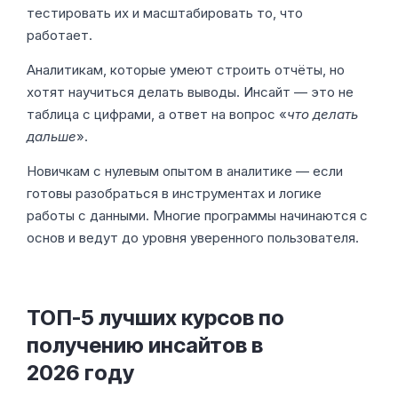
тестировать их и масштабировать то, что
работает.
Аналитикам, которые умеют строить отчёты, но
хотят научиться делать выводы. Инсайт — это не
таблица с цифрами, а ответ на вопрос «
что делать
дальше
».
Новичкам с нулевым опытом в аналитике — если
готовы разобраться в инструментах и логике
работы с данными. Многие программы начинаются с
основ и ведут до уровня уверенного пользователя.
ТОП-5 лучших курсов по
получению инсайтов в
2026 году