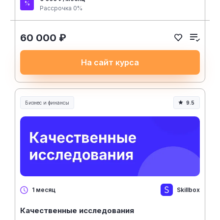
Рассрочка 0%
60 000 ₽
На сайт курса
Бизнес и финансы
9.5
Skillbox
1 месяц
Качественные исследования