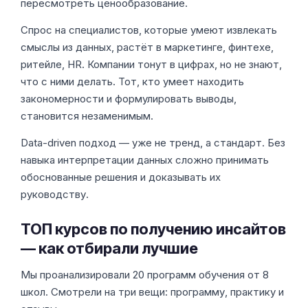
пересмотреть ценообразование.
Спрос на специалистов, которые умеют извлекать
смыслы из данных, растёт в маркетинге, финтехе,
ритейле, HR. Компании тонут в цифрах, но не знают,
что с ними делать. Тот, кто умеет находить
закономерности и формулировать выводы,
становится незаменимым.
Data-driven подход — уже не тренд, а стандарт. Без
навыка интерпретации данных сложно принимать
обоснованные решения и доказывать их
руководству.
ТОП курсов по получению инсайтов
— как отбирали лучшие
Мы проанализировали 20 программ обучения от 8
школ. Смотрели на три вещи: программу, практику и