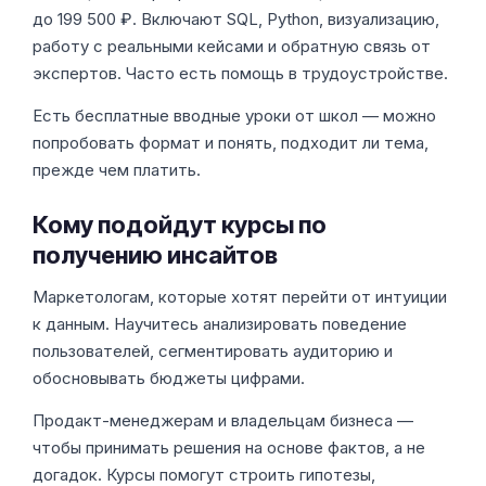
до 199 500 ₽. Включают SQL, Python, визуализацию,
работу с реальными кейсами и обратную связь от
экспертов. Часто есть помощь в трудоустройстве.
Есть бесплатные вводные уроки от школ — можно
попробовать формат и понять, подходит ли тема,
прежде чем платить.
Кому подойдут курсы по
получению инсайтов
Маркетологам, которые хотят перейти от интуиции
к данным. Научитесь анализировать поведение
пользователей, сегментировать аудиторию и
обосновывать бюджеты цифрами.
Продакт-менеджерам и владельцам бизнеса —
чтобы принимать решения на основе фактов, а не
догадок. Курсы помогут строить гипотезы,