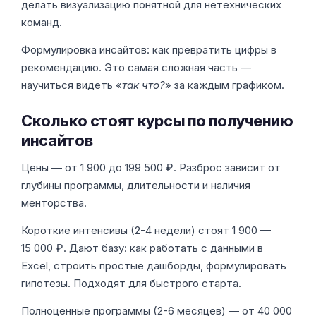
делать визуализацию понятной для нетехнических
команд.
Формулировка инсайтов: как превратить цифры в
рекомендацию. Это самая сложная часть —
научиться видеть «
так что?
» за каждым графиком.
Сколько стоят курсы по получению
инсайтов
Цены — от 1 900 до 199 500 ₽. Разброс зависит от
глубины программы, длительности и наличия
менторства.
Короткие интенсивы (2-4 недели) стоят 1 900 —
15 000 ₽. Дают базу: как работать с данными в
Excel, строить простые дашборды, формулировать
гипотезы. Подходят для быстрого старта.
Полноценные программы (2-6 месяцев) — от 40 000