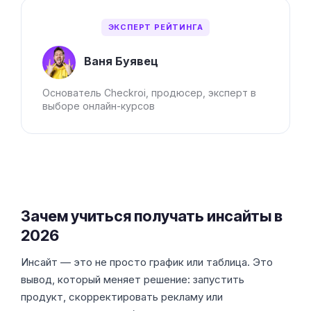
ЭКСПЕРТ РЕЙТИНГА
Ваня Буявец
Основатель Checkroi, продюсер, эксперт в
выборе онлайн-курсов
Зачем учиться получать инсайты в
2026
Инсайт — это не просто график или таблица. Это
вывод, который меняет решение: запустить
продукт, скорректировать рекламу или