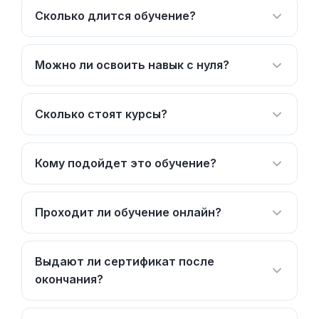
Сколько длится обучение?
Можно ли освоить навык с нуля?
Сколько стоят курсы?
Кому подойдет это обучение?
Проходит ли обучение онлайн?
Выдают ли сертификат после
окончания?