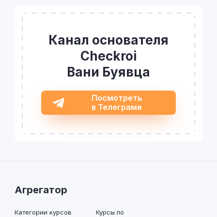
Канал основателя
Checkroi
Вани Буявца
Посмотреть
в Телеграме
Агрегатор
Категории курсов
Курсы по