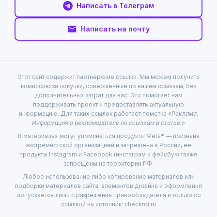
Написать в Телеграм
Написать на почту
Этот сайт содержит партнёрские ссылки. Мы можем получить
комиссию за покупки, совершённые по нашим ссылкам, без
дополнительных затрат для вас. Это помогает нам
поддерживать проект и предоставлять актуальную
информацию. Для таких ссылок работает пометка «
Реклама.
Информация о рекламодателе по ссылкам в статье.
»
В материалах могут упоминаться продукты Meta* — признана
экстремистской организацией и запрещена в России, её
продукты Instagram и Facebook (инстаграм и фейсбук) также
запрещены на территории РФ.
Любое использование либо копирование материалов или
подборки материалов сайта, элементов дизайна и оформления
допускается лишь с разрешения правообладателя и только со
ссылкой на источник: checkroi.ru