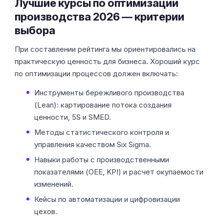
Лучшие курсы по оптимизации
производства 2026 — критерии
выбора
При составлении рейтинга мы ориентировались на
практическую ценность для бизнеса. Хороший курс
по оптимизации процессов должен включать:
Инструменты бережливого производства
(Lean): картирование потока создания
ценности, 5S и SMED.
Методы статистического контроля и
управления качеством Six Sigma.
Навыки работы с производственными
показателями (OEE, KPI) и расчет окупаемости
изменений.
Кейсы по автоматизации и цифровизации
цехов.