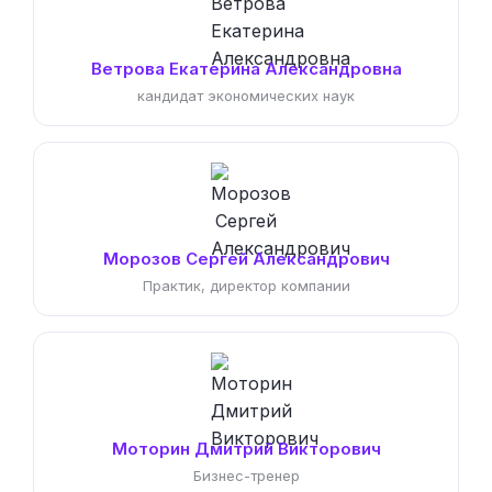
Ветрова Екатерина Александровна
кандидат экономических наук
Морозов Сергей Александрович
Практик, директор компании
Моторин Дмитрий Викторович
Бизнес-тренер