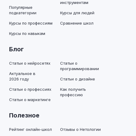
инструментам
Популярные
подкатегории
Курсы для людей
Курсы по профессиям
Сравнение школ
Курсы по навыкам
Блог
Статьи о нейросетях
Статьи о
программировании
Актуальное в
2026 году
Статьи о дизайне
Статьи о профессиях
Как получить
профессию
Статьи о маркетинге
Полезное
Рейтинг онлайн-школ
Отзывы о Нетологии