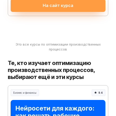
На сайт курса
Это все курсы по оптимизации производственных
процессов
Те, кто изучает оптимизацию
производственных процессов,
выбирают ещё и эти курсы
Бизнес и финансы
9.4