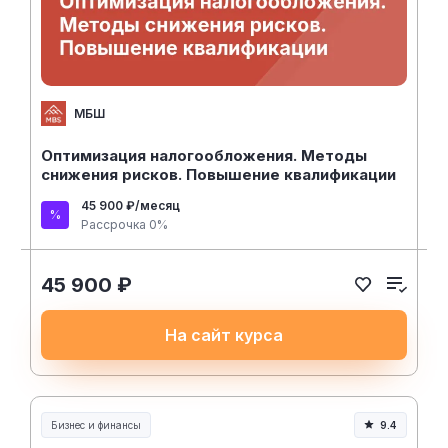
МБШ
Оптимизация налогообложения. Методы
снижения рисков. Повышение квалификации
45 900 ₽/месяц
Рассрочка 0%
45 900 ₽
На сайт курса
Бизнес и финансы
9.4