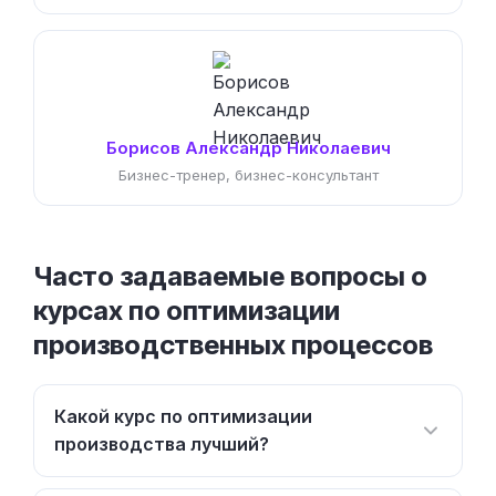
Борисов Александр Николаевич
Бизнес-тренер, бизнес-консультант
Часто задаваемые вопросы о
курсах по оптимизации
производственных процессов
Какой курс по оптимизации
производства лучший?