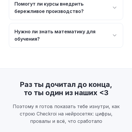
Помогут ли курсы внедрить
бережливое производство?
Нужно ли знать математику для
обучения?
Раз ты дочитал до конца,
то ты один из наших <3
Поэтому я готов показать тебе изнутри, как
строю Checkroi на нейросетях: цифры,
провалы и всё, что сработало