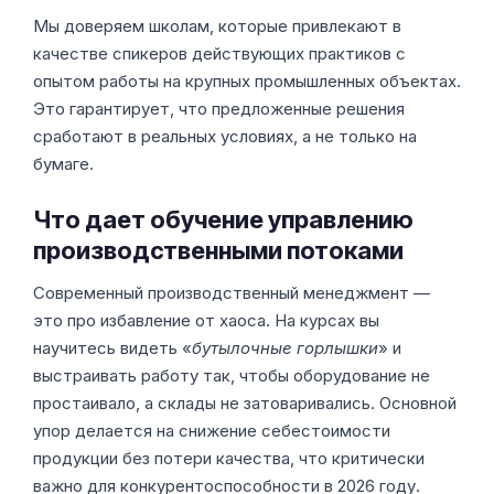
Мы доверяем школам, которые привлекают в
качестве спикеров действующих практиков с
опытом работы на крупных промышленных объектах.
Это гарантирует, что предложенные решения
сработают в реальных условиях, а не только на
бумаге.
Что дает обучение управлению
производственными потоками
Современный производственный менеджмент —
это про избавление от хаоса. На курсах вы
научитесь видеть «
бутылочные горлышки
» и
выстраивать работу так, чтобы оборудование не
простаивало, а склады не затоваривались. Основной
упор делается на снижение себестоимости
продукции без потери качества, что критически
важно для конкурентоспособности в 2026 году.