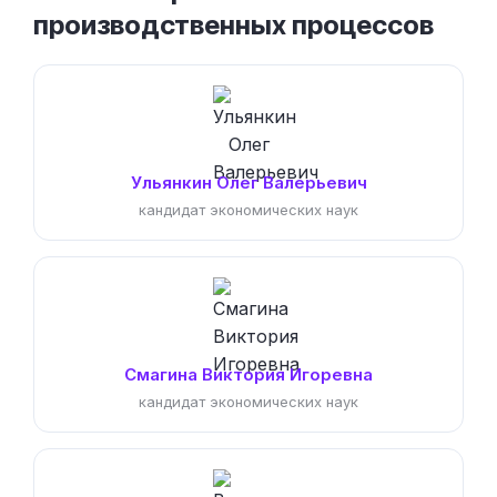
производственных процессов
Ульянкин Олег Валерьевич
кандидат экономических наук
Смагина Виктория Игоревна
кандидат экономических наук