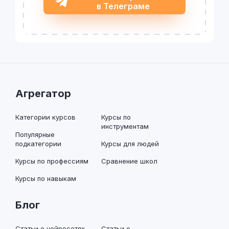
в Телеграме
Агрегатор
Категории курсов
Курсы по
инструментам
Популярные
подкатегории
Курсы для людей
Курсы по профессиям
Сравнение школ
Курсы по навыкам
Блог
Статьи о нейросетях
Статьи о