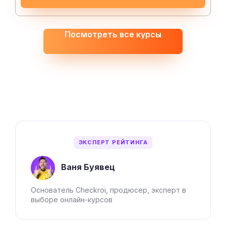
Посмотреть все курсы
ЭКСПЕРТ РЕЙТИНГА
Ваня Буявец
Основатель Checkroi, продюсер, эксперт в
выборе онлайн-курсов