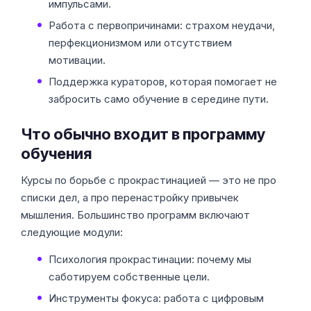
импульсами.
Работа с первопричинами: страхом неудачи,
перфекционизмом или отсутствием
мотивации.
Поддержка кураторов, которая помогает не
забросить само обучение в середине пути.
Что обычно входит в программу
обучения
Курсы по борьбе с прокрастинацией — это не про
списки дел, а про перенастройку привычек
мышления. Большинство программ включают
следующие модули:
Психология прокрастинации: почему мы
саботируем собственные цели.
Инструменты фокуса: работа с цифровым