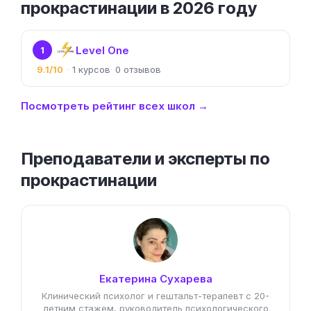
прокрастинации в 2026 году
Level One
1
9.1/10
1
0
Посмотреть рейтинг всех школ →
Преподаватели и эксперты по
прокрастинации
Екатерина Сухарева
Клинический психолог и гештальт-терапевт с 20-
летним стажем, руководитель психологического