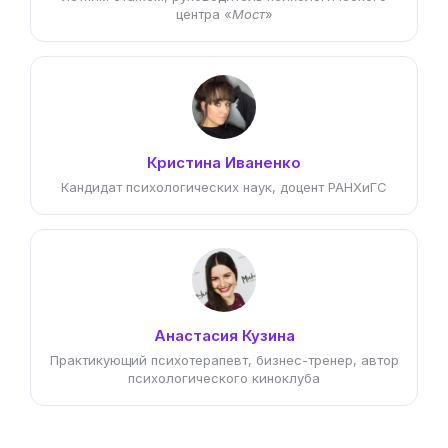
центра «
Мост
»
Кристина Иваненко
Кандидат психологических наук, доцент РАНХиГС
Анастасия Кузина
Практикующий психотерапевт, бизнес-тренер, автор
психологического киноклуба