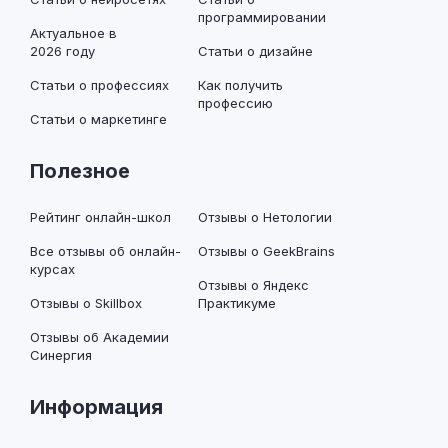
программировании
Актуальное в
2026 году
Статьи о дизайне
Статьи о профессиях
Как получить
профессию
Статьи о маркетинге
Полезное
Рейтинг онлайн-школ
Отзывы о Нетологии
Все отзывы об онлайн-
Отзывы о GeekBrains
курсах
Отзывы о Яндекс
Отзывы о Skillbox
Практикуме
Отзывы об Академии
Синергия
Информация