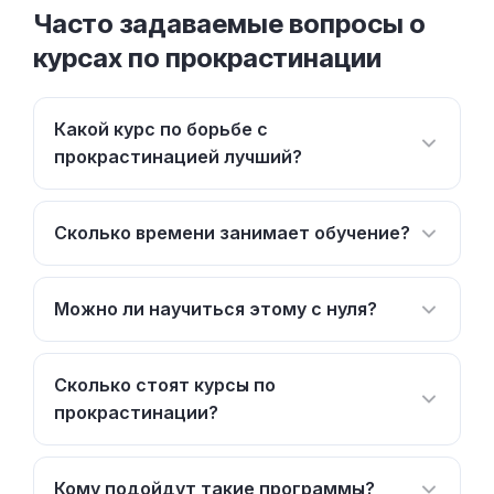
Часто задаваемые вопросы о
курсах по прокрастинации
Какой курс по борьбе с
прокрастинацией лучший?
Сколько времени занимает обучение?
Можно ли научиться этому с нуля?
Сколько стоят курсы по
прокрастинации?
Кому подойдут такие программы?