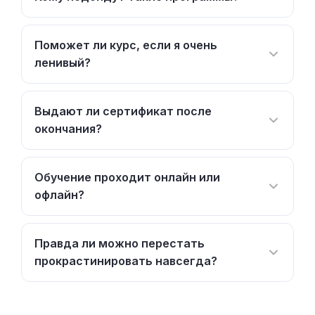
Поможет ли курс, если я очень
ленивый?
Выдают ли сертификат после
окончания?
Обучение проходит онлайн или
офлайн?
Правда ли можно перестать
прокрастинировать навсегда?