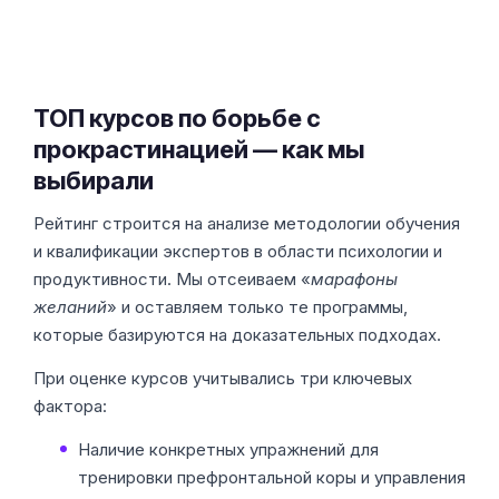
ТОП курсов по борьбе с
прокрастинацией — как мы
выбирали
Рейтинг строится на анализе методологии обучения
и квалификации экспертов в области психологии и
продуктивности. Мы отсеиваем «
марафоны
желаний
» и оставляем только те программы,
которые базируются на доказательных подходах.
При оценке курсов учитывались три ключевых
фактора:
Наличие конкретных упражнений для
тренировки префронтальной коры и управления