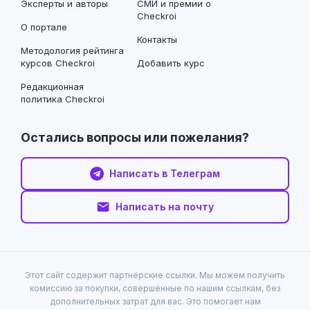
Эксперты и авторы
СМИ и премии о
Checkroi
О портале
Контакты
Методология рейтинга
курсов Checkroi
Добавить курс
Редакционная
политика Checkroi
Остались вопросы или пожелания?
Написать в Телеграм
Написать на почту
Этот сайт содержит партнёрские ссылки. Мы можем получить
комиссию за покупки, совершённые по нашим ссылкам, без
дополнительных затрат для вас. Это помогает нам