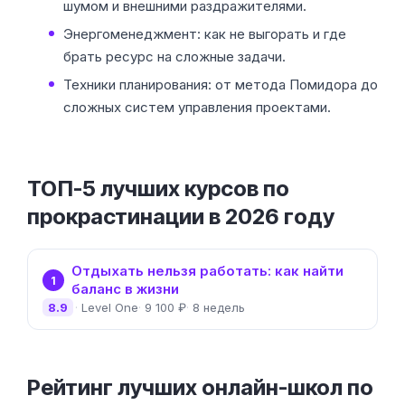
шумом и внешними раздражителями.
Энергоменеджмент: как не выгорать и где
брать ресурс на сложные задачи.
Техники планирования: от метода Помидора до
сложных систем управления проектами.
ТОП-5 лучших курсов по
прокрастинации в 2026 году
Отдыхать нельзя работать: как найти
1
баланс в жизни
8.9
Level One
9 100 ₽
8 недель
Рейтинг лучших онлайн-школ по