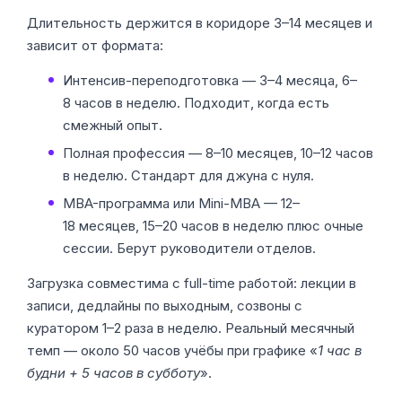
Длительность держится в коридоре 3–14 месяцев и
зависит от формата:
Интенсив-переподготовка — 3–4 месяца, 6–
8 часов в неделю. Подходит, когда есть
смежный опыт.
Полная профессия — 8–10 месяцев, 10–12 часов
в неделю. Стандарт для джуна с нуля.
MBA-программа или Mini-MBA — 12–
18 месяцев, 15–20 часов в неделю плюс очные
сессии. Берут руководители отделов.
Загрузка совместима с full-time работой: лекции в
записи, дедлайны по выходным, созвоны с
куратором 1–2 раза в неделю. Реальный месячный
темп — около 50 часов учёбы при графике «
1 час в
будни + 5 часов в субботу
».