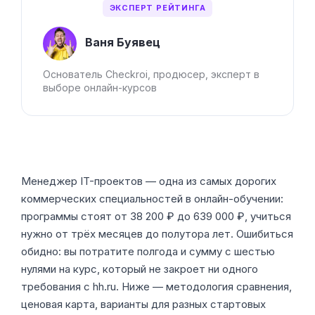
ЭКСПЕРТ РЕЙТИНГА
Ваня Буявец
Основатель Checkroi, продюсер, эксперт в
выборе онлайн-курсов
Менеджер IT-проектов — одна из самых дорогих
коммерческих специальностей в онлайн-обучении:
программы стоят от 38 200 ₽ до 639 000 ₽, учиться
нужно от трёх месяцев до полутора лет. Ошибиться
обидно: вы потратите полгода и сумму с шестью
нулями на курс, который не закроет ни одного
требования с hh.ru. Ниже — методология сравнения,
ценовая карта, варианты для разных стартовых