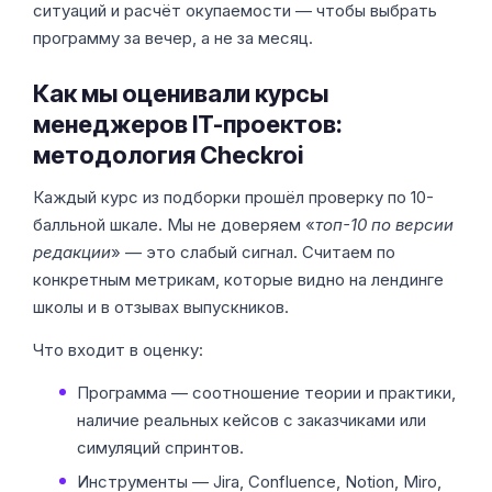
ситуаций и расчёт окупаемости — чтобы выбрать
программу за вечер, а не за месяц.
Как мы оценивали курсы
менеджеров IT-проектов:
методология Checkroi
Каждый курс из подборки прошёл проверку по 10-
балльной шкале. Мы не доверяем «
топ-10 по версии
редакции
» — это слабый сигнал. Считаем по
конкретным метрикам, которые видно на лендинге
школы и в отзывах выпускников.
Что входит в оценку:
Программа — соотношение теории и практики,
наличие реальных кейсов с заказчиками или
симуляций спринтов.
Инструменты — Jira, Confluence, Notion, Miro,