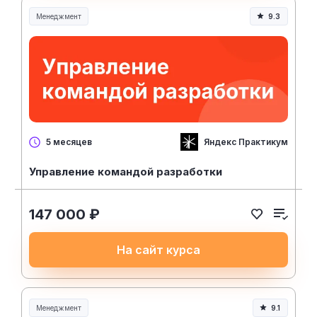
Менеджмент
9.3
Менеджмент и управление
Яндекс Практикум
5 месяцев
Управление командой разработки
147 000 ₽
На сайт курса
Менеджмент
9.1
Менеджмент и управление