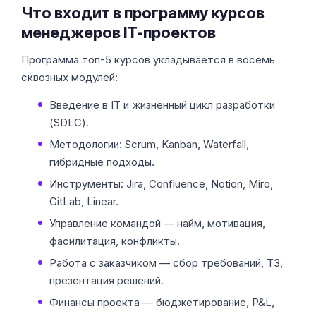
Что входит в программу курсов
менеджеров IT-проектов
Программа топ-5 курсов укладывается в восемь
сквозных модулей:
Введение в IT и жизненный цикл разработки
(SDLC).
Методологии: Scrum, Kanban, Waterfall,
гибридные подходы.
Инструменты: Jira, Confluence, Notion, Miro,
GitLab, Linear.
Управление командой — найм, мотивация,
фасилитация, конфликты.
Работа с заказчиком — сбор требований, ТЗ,
презентация решений.
Финансы проекта — бюджетирование, P&L,