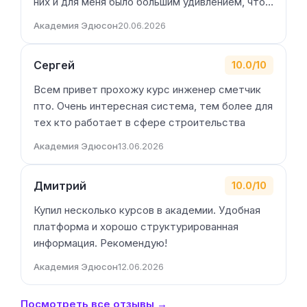
них и для меня было большим удивлением, что…
Академия Эдюсон
20.06.2026
Сергей
10.0/10
Всем привет прохожу курс инженер сметчик
пто. Очень интересная система, тем более для
тех кто работает в сфере строительства
Академия Эдюсон
13.06.2026
Дмитрий
10.0/10
Купил несколько курсов в академии. Удобная
платформа и хорошо структурированная
информация. Рекомендую!
Академия Эдюсон
12.06.2026
Посмотреть все отзывы →