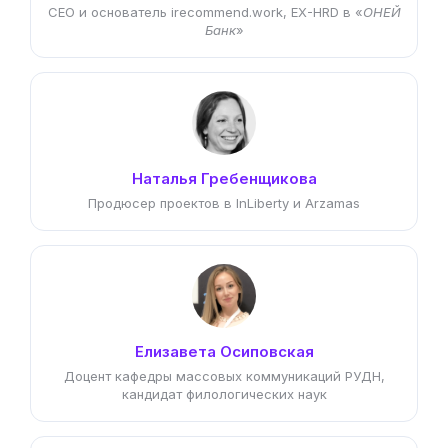
CEO и основатель irecommend.work, EX-HRD в «
ОНЕЙ
Банк
»
Наталья Гребенщикова
Продюсер проектов в InLiberty и Arzamas
Елизавета Осиповская
Доцент кафедры массовых коммуникаций РУДН,
кандидат филологических наук