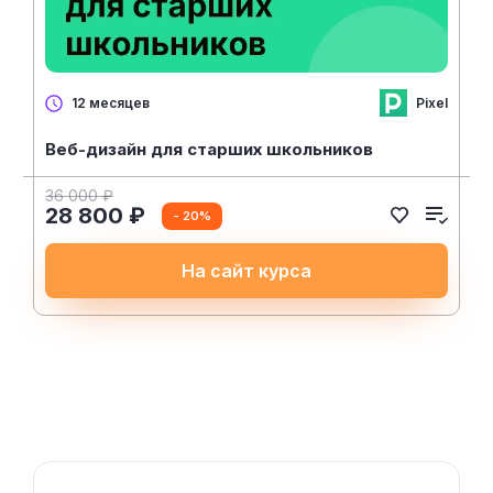
Pixel
12 месяцев
Веб-дизайн для старших школьников
36 000 ₽
28 800 ₽
- 20%
На сайт курса