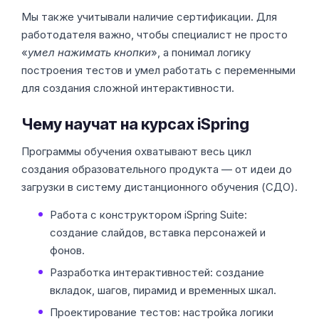
Мы также учитывали наличие сертификации. Для
работодателя важно, чтобы специалист не просто
«
умел нажимать кнопки
», а понимал логику
построения тестов и умел работать с переменными
для создания сложной интерактивности.
Чему научат на курсах iSpring
Программы обучения охватывают весь цикл
создания образовательного продукта — от идеи до
загрузки в систему дистанционного обучения (СДО).
Работа с конструктором iSpring Suite:
создание слайдов, вставка персонажей и
фонов.
Разработка интерактивностей: создание
вкладок, шагов, пирамид и временных шкал.
Проектирование тестов: настройка логики