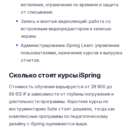
ветвления, ограничение по времени и защита
от списывания.
Запись и монтаж видеолекций: работа со
встроенным видеоредактором и записью
экрана.
Администрирование iSpring Learn: управление
пользователями, назначение курсов и выгрузка
отчетов.
Сколько стоят курсы iSpring
Стоимость обучения варьируется от 28 800 до
99 612 ₽ в зависимости от глубины погружения и
длительности программы. Короткие курсы по
инструментарию Suite стоят дешевле, тогда как
комплексные программы по педагогическому
дизайну с iSpring оцениваются выше.