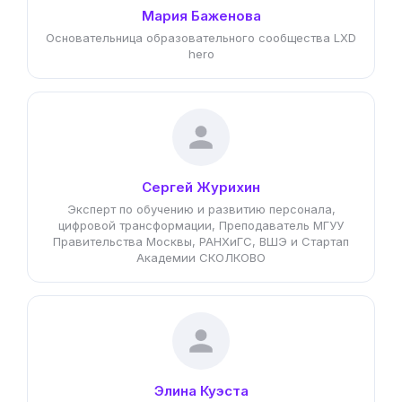
Мария Баженова
Основательница образовательного сообщества LXD
hero
Сергей Журихин
Эксперт по обучению и развитию персонала,
цифровой трансформации, Преподаватель МГУУ
Правительства Москвы, РАНХиГС, ВШЭ и Стартап
Академии СКОЛКОВО
Элина Куэста