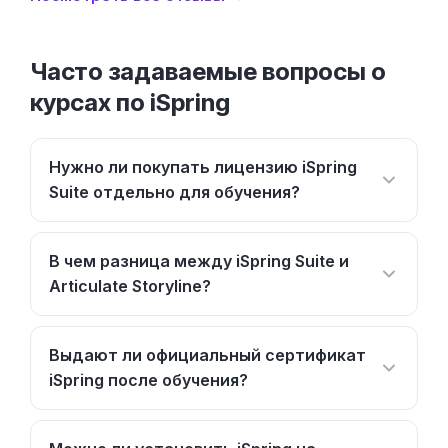
Часто задаваемые вопросы о
курсах по iSpring
Нужно ли покупать лицензию iSpring
Suite отдельно для обучения?
В чем разница между iSpring Suite и
Articulate Storyline?
Выдают ли официальный сертификат
iSpring после обучения?