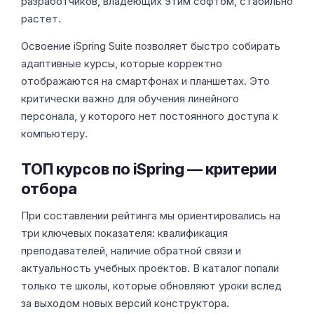
разработчиков, владеющих этим софтом, стабильно
растет.
Освоение iSpring Suite позволяет быстро собирать
адаптивные курсы, которые корректно
отображаются на смартфонах и планшетах. Это
критически важно для обучения линейного
персонала, у которого нет постоянного доступа к
компьютеру.
ТОП курсов по iSpring — критерии
отбора
При составлении рейтинга мы ориентировались на
три ключевых показателя: квалификация
преподавателей, наличие обратной связи и
актуальность учебных проектов. В каталог попали
только те школы, которые обновляют уроки вслед
за выходом новых версий конструктора.