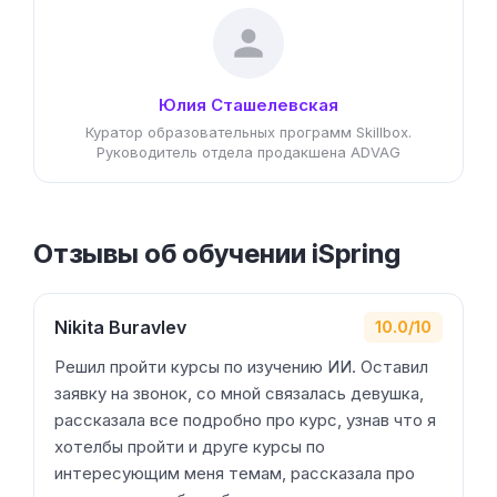
Юлия Сташелевская
Куратор образовательных программ Skillbox.
Руководитель отдела продакшена ADVAG
Отзывы об обучении iSpring
Nikita Buravlev
10.0/10
Решил пройти курсы по изучению ИИ. Оставил
заявку на звонок, со мной связалась девушка,
рассказала все подробно про курс, узнав что я
хотелбы пройти и друге курсы по
интересующим меня темам, рассказала про