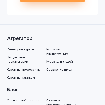
Агрегатор
Категории курсов
Курсы по
инструментам
Популярные
подкатегории
Курсы для людей
Курсы по профессиям
Сравнение школ
Курсы по навыкам
Блог
Статьи о нейросетях
Статьи о
программировании