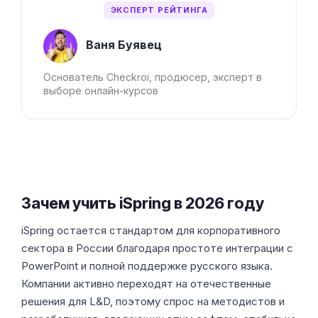
ЭКСПЕРТ РЕЙТИНГА
Ваня Буявец
Основатель Checkroi, продюсер, эксперт в
выборе онлайн-курсов
Зачем учить iSpring в 2026 году
iSpring остается стандартом для корпоративного
сектора в России благодаря простоте интеграции с
PowerPoint и полной поддержке русского языка.
Компании активно переходят на отечественные
решения для L&D, поэтому спрос на методистов и