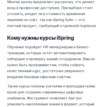
Многие школы предлагают рассрочку, что делает
вход в профессию доступнее. При выборе стоит
уточнять, входит ли в стоимость временная
лицензия на софт, так как iSpring Suite — это
платный продукт, требующий отдельной подписки.
Кому нужны курсы iSpring
Обучение подойдет HR-менеджерам и бизнес-
тренерам, которые хотят автоматизировать
онбординг и проверку знаний сотрудников. Вам не
нужно быть программистом, чтобы собрать
качественный курс, достаточно уверенного
владения базовым офисным софтом.
Также курсы полезны учителям и преподавателям
вузов для создания современных цифровых
учебников. Инструмент позволяет быстро
упаковать накопленные знания в формат, который