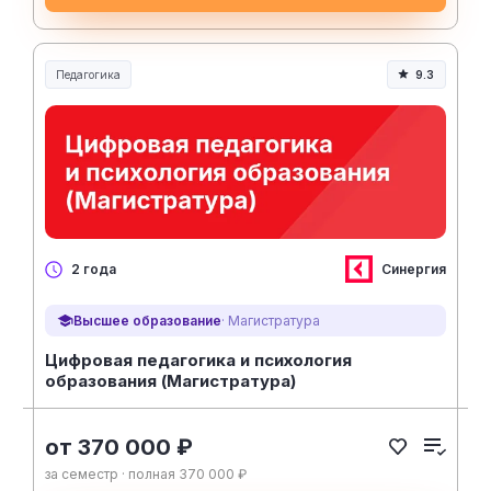
Педагогика
9.3
Образование и педагогика
Синергия
2 года
Высшее образование
· Магистратура
Цифровая педагогика и психология
образования (Магистратура)
от 370 000 ₽
за семестр · полная 370 000 ₽