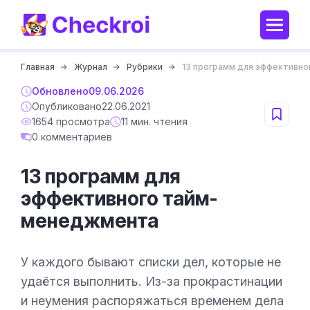
Главная
Журнал
Рубрики
13 программ для эффективн
Обновлено
09.06.2026
Опубликовано
22.06.2021
1654 просмотра
11 мин. чтения
0 комментариев
13 программ для
эффективного тайм-
менеджмента
У каждого бывают списки дел, которые не
удаётся выполнить. Из-за прокрастинации
и неумения распоряжаться временем дела