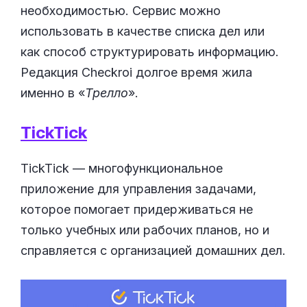
необходимостью. Сервис можно
использовать в качестве списка дел или
как способ структурировать информацию.
Редакция Checkroi долгое время жила
именно в «
Трелло
».
TickTick
TickTick — многофункциональное
приложение для управления задачами,
которое помогает придерживаться не
только учебных или рабочих планов, но и
справляется с организацией домашних дел.