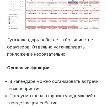
Гугл календарь работает в большинстве
браузеров. Отдельно устанавливать
приложение необязательно
Основные функции
В календаре можно организовать встречи
и мероприятия.
Предусмотрена отправка уведомлений о
предстоящем событии.