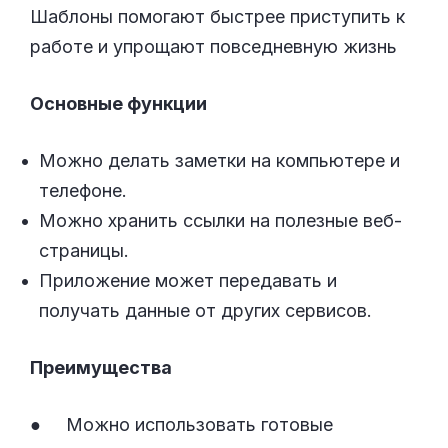
Шаблоны помогают быстрее приступить к
работе и упрощают повседневную жизнь
Основные функции
Можно делать заметки на компьютере и
телефоне.
Можно хранить ссылки на полезные веб-
страницы.
Приложение может передавать и
получать данные от других сервисов.
Преимущества
● Можно использовать готовые