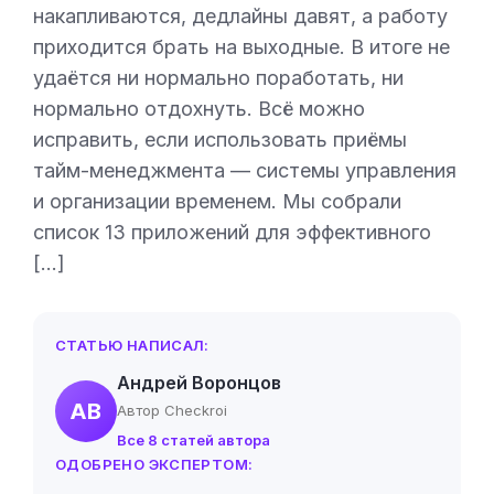
накапливаются, дедлайны давят, а работу
приходится брать на выходные. В итоге не
удаётся ни нормально поработать, ни
нормально отдохнуть. Всё можно
исправить, если использовать приёмы
тайм-менеджмента — системы управления
и организации временем. Мы собрали
список 13 приложений для эффективного
[…]
СТАТЬЮ НАПИСАЛ:
Андрей Воронцов
АВ
Автор Checkroi
Все 8 статей автора
ОДОБРЕНО ЭКСПЕРТОМ: