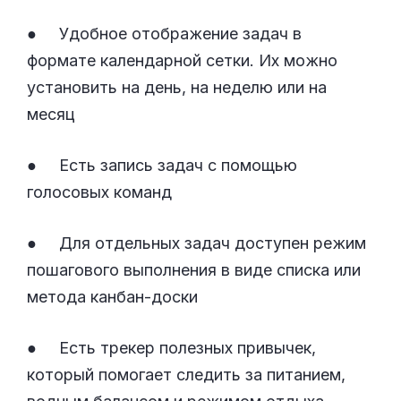
● Удобное отображение задач в
формате календарной сетки. Их можно
установить на день, на неделю или на
месяц
● Есть запись задач с помощью
голосовых команд
● Для отдельных задач доступен режим
пошагового выполнения в виде списка или
метода канбан-доски
● Есть трекер полезных привычек,
который помогает следить за питанием,