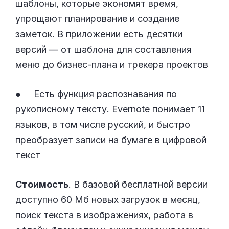
шаблоны, которые экономят время,
упрощают планирование и создание
заметок. В приложении есть десятки
версий — от шаблона для составления
меню до бизнес-плана и трекера проектов
● Есть функция распознавания по
рукописному тексту. Evernote понимает 11
языков, в том числе русский, и быстро
преобразует записи на бумаге в цифровой
текст
Стоимость
. В базовой бесплатной версии
доступно 60 Мб новых загрузок в месяц,
поиск текста в изображениях, работа в