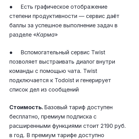
● Есть графическое отображение
степени продуктивности — сервис даёт
баллы за успешное выполнение задач в
разделе «
Карма
»
● Вспомогательный сервис Twist
позволяет выстраивать диалог внутри
команды с помощью чата. Twist
подключается к Todoist и генерирует
список дел из сообщений
Стоимость.
Базовый тариф доступен
бесплатно, премиум подписка с
расширенными функциями стоит 2190 руб.
в год. В премиум тарифе доступно