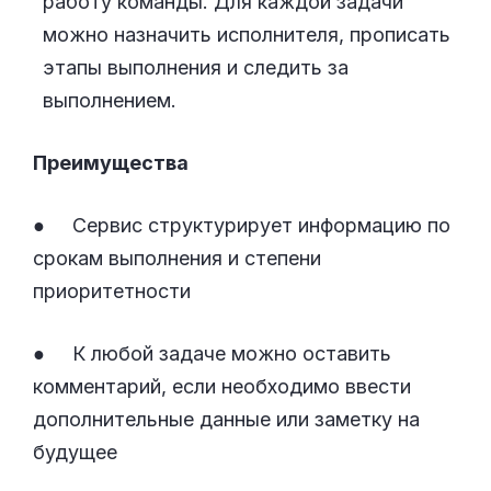
работу команды. Для каждой задачи
можно назначить исполнителя, прописать
этапы выполнения и следить за
выполнением.
Преимущества
● Сервис структурирует информацию по
срокам выполнения и степени
приоритетности
● К любой задаче можно оставить
комментарий, если необходимо ввести
дополнительные данные или заметку на
будущее