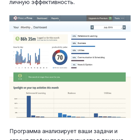
личную эффективность.
Программа анализирует ваши задачи и