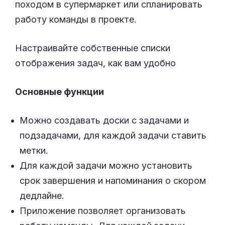
походом в супермаркет или спланировать
работу команды в проекте.
Настраивайте собственные списки
отображения задач, как вам удобно
Основные функции
Можно создавать доски с задачами и
подзадачами, для каждой задачи ставить
метки.
Для каждой задачи можно установить
срок завершения и напоминания о скором
дедлайне.
Приложение позволяет организовать