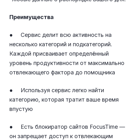
Преимущества
● Сервис делит всю активность на
несколько категорий и подкатегорий.
Каждой присваивает определённый
уровень продуктивности от максимально
отвлекающего фактора до помощника
● Используя сервис легко найти
категорию, которая тратит ваше время
впустую
● Есть блокиратор сайтов FocusTime —
он запрещает доступ к отвлекающим