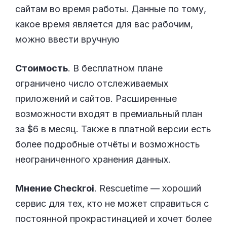
сайтам во время работы. Данные по тому,
какое время является для вас рабочим,
можно ввести вручную
Стоимость
. В бесплатном плане
ограничено число отслеживаемых
приложений и сайтов. Расширенные
возможности входят в премиальный план
за $6 в месяц. Также в платной версии есть
более подробные отчёты и возможность
неограниченного хранения данных.
Мнение Checkroi
. Rescuetime — хороший
сервис для тех, кто не может справиться с
постоянной прокрастинацией и хочет более