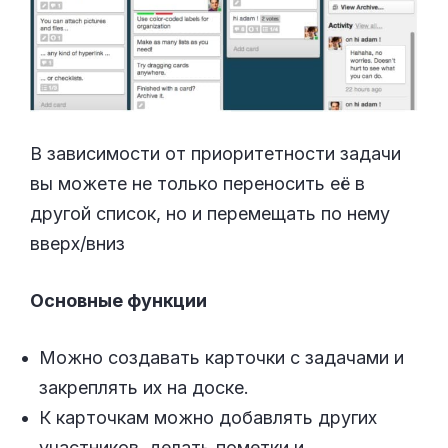
В зависимости от приоритетности задачи
вы можете не только переносить её в
другой список, но и перемещать по нему
вверх/вниз
Основные функции
Можно создавать карточки с задачами и
закреплять их на доске.
К карточкам можно добавлять других
участников, делать пометки и