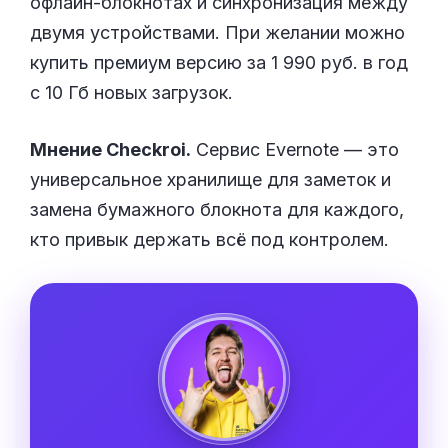
офлайн-блокнотах и синхронизация между
двумя устройствами. При желании можно
купить премиум версию за 1 990 руб. в год
с 10 Гб новых загрузок.
Мнение Checkroi.
Сервис Evernote — это
универсальное хранилище для заметок и
замена бумажного блокнота для каждого,
кто привык держать всё под контролем.