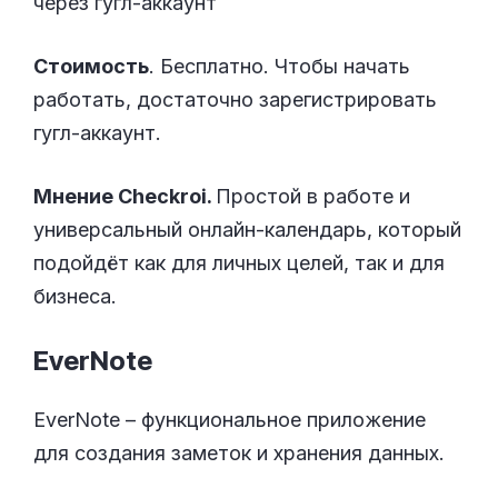
через гугл-аккаунт
Стоимость
. Бесплатно. Чтобы начать
работать, достаточно зарегистрировать
гугл-аккаунт.
Мнение Checkroi.
Простой в работе и
универсальный онлайн-календарь, который
подойдёт как для личных целей, так и для
бизнеса.
EverNote
EverNote – функциональное приложение
для создания заметок и хранения данных.