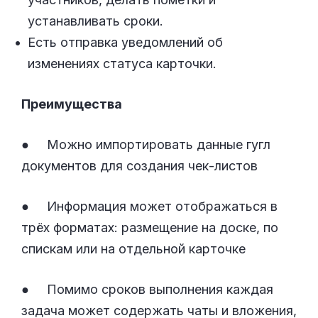
устанавливать сроки.
Есть отправка уведомлений об
изменениях статуса карточки.
Преимущества
● Можно импортировать данные гугл
документов для создания чек-листов
● Информация может отображаться в
трёх форматах: размещение на доске, по
спискам или на отдельной карточке
● Помимо сроков выполнения каждая
задача может содержать чаты и вложения,