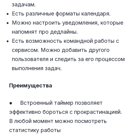
задачам.
Есть различные форматы календаря.
Можно настроить уведомления, которые
напомнят про дедлайны.
Есть возможность командной работы с
сервисом. Можно добавить другого
пользователя и следить за его процессом
выполнения задач.
Преимущества
● Встроенный таймер позволяет
эффективно бороться с прокрастинацией.
В любой момент можно посмотреть
статистику работы