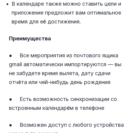
В календаре также можно ставить цели и
приложение предложит вам оптимальное
время для её достижения.
Преимущества
● Все мероприятия из почтового ящика
gmail автоматически импортируются — вы
не забудете время вылета, дату сдачи
отчёта или чей-нибудь день рождения
● Есть возможность синхронизации со
встроенным календарём в телефоне
● Возможен доступ с любого устройства