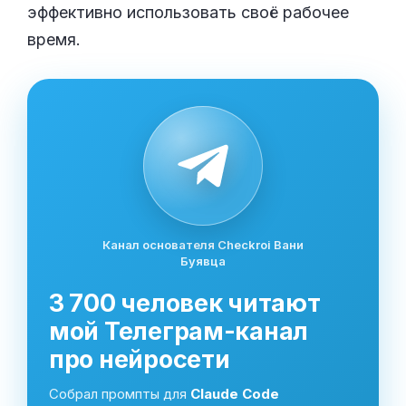
эффективно использовать своё рабочее
время.
Канал основателя Checkroi Вани
Буявца
3 700 человек читают
мой Телеграм-канал
про нейросети
Собрал промпты для
Claude Code