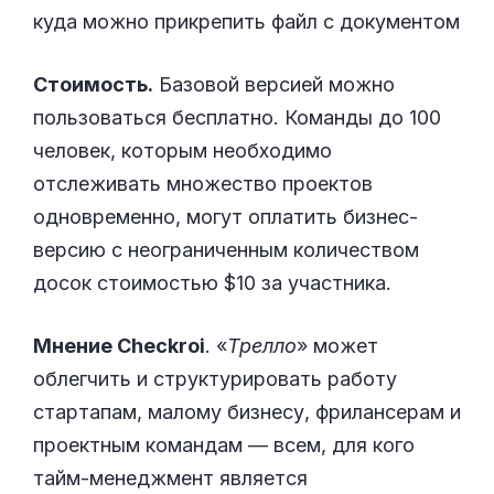
куда можно прикрепить файл с документом
Стоимость.
Базовой версией можно
пользоваться бесплатно. Команды до 100
человек, которым необходимо
отслеживать множество проектов
одновременно, могут оплатить бизнес-
версию с неограниченным количеством
досок стоимостью $10 за участника.
Мнение Checkroi
. «
Трелло
» может
облегчить и структурировать работу
стартапам, малому бизнесу, фрилансерам и
проектным командам — всем, для кого
тайм-менеджмент является