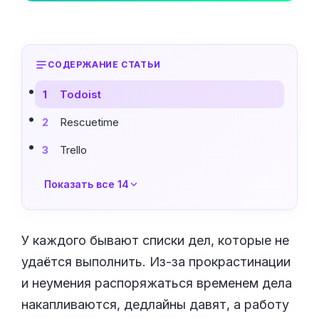
СОДЕРЖАНИЕ СТАТЬИ
Todoist
1
Rescuetime
2
Trello
3
Показать все 14
У каждого бывают списки дел, которые не
удаётся выполнить. Из-за прокрастинации
и неумения распоряжаться временем дела
накапливаются, дедлайны давят, а работу