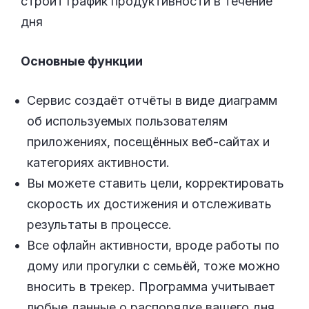
строит график продуктивности в течение
дня
Основные функции
Сервис создаёт отчёты в виде диаграмм
об используемых пользователям
приложениях, посещённых веб-сайтах и
категориях активности.
Вы можете ставить цели, корректировать
скорость их достижения и отслеживать
результаты в процессе.
Все офлайн активности, вроде работы по
дому или прогулки с семьёй, тоже можно
вносить в трекер. Программа учитывает
любые данные о распорядке вашего дня.