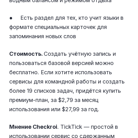
водным балансом и режимом отдыха
● Есть раздел для тех, кто учит языки в
формате специальных карточек для
запоминания новых слов
Стоимость.
Создать учётную запись и
пользоваться базовой версией можно
бесплатно. Если хотите использовать
сервисы для командной работы и создать
более 19 списков задач, придётся купить
премиум-план, за $2,79 за месяц
использования или $27,99 за год.
Мнение Checkroi
. TickTick — простой в
использовании сервис со сдержанным