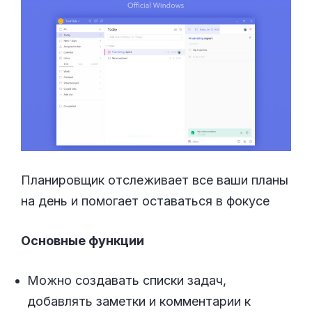
Планировщик отслеживает все ваши планы
на день и помогает оставаться в фокусе
Основные функции
Можно создавать списки задач,
добавлять заметки и комментарии к