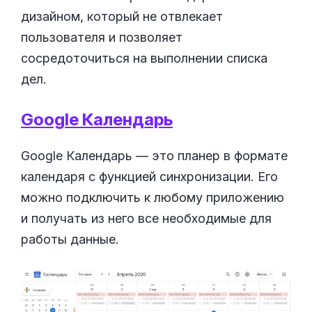
дизайном, который не отвлекает
пользователя и позволяет
сосредоточиться на выполнении списка
дел.
Google Календарь
Google Календарь — это планер в формате
календаря с функцией синхронизации. Его
можно подключить к любому приложению
и получать из него все необходимые для
работы данные.