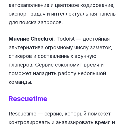
автозаполнение и цветовое кодирование,
экспорт задач и интеллектуальная панель
для поиска запросов.
Мнение Checkroi
. Todoist — достойная
альтернатива огромному числу заметок,
стикеров и составленных вручную
планеров. Сервис cэкономит время и
поможет наладить работу небольшой
команды.
Rescuetime
Rescuetime — сервис, который поможет
контролировать и анализировать время и