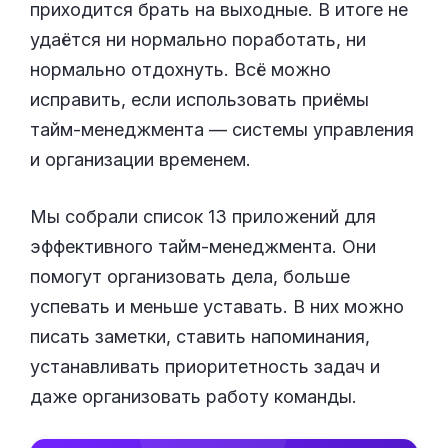
приходится брать на выходные. В итоге не
удаётся ни нормально поработать, ни
нормально отдохнуть. Всё можно
исправить, если использовать приёмы
тайм-менеджмента — системы управления
и организации временем.
Мы собрали список 13 приложений для
эффективного тайм-менеджмента. Они
помогут организовать дела, больше
успевать и меньше уставать. В них можно
писать заметки, ставить напоминания,
устанавливать приоритетность задач и
даже организовать работу команды.