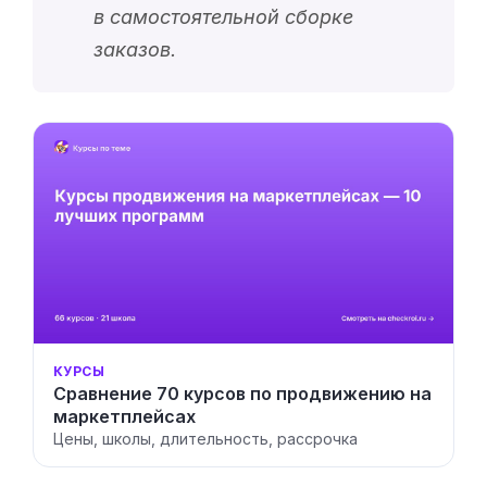
в самостоятельной сборке
заказов.
КУРСЫ
Сравнение 70 курсов по продвижению на
маркетплейсах
Цены, школы, длительность, рассрочка