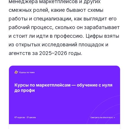
менеджера маркетплейсов и других
смежных ролей, какие бывают схемы
работы и специализации, как выглядит его
рабочий процесс, сколько он зарабатывает
и стоит ли идти в профессию. Цифры взяты
из открытых исследований площадок и
агентств за 2025–2026 годы.