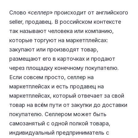
Слово «
селлер
» происходит от английского
seller, продавец. В российском контексте
так называют человека или компанию,
которые торгуют на маркетплейсах:
закупают или производят товар,
размещают его в карточках и продают
через площадку конечному покупателю.
Если совсем просто, селлер на
маркетплейсах и есть продавец на
маркетплейсах, который отвечает за свой
товар на всём пути от закупки до доставки
покупателю. Селлером может быть
самозанятый с одной полкой товара,
индивидуальный предприниматель с