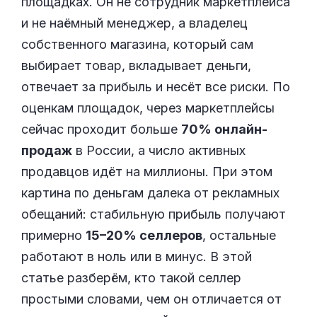
площадках. Он не сотрудник маркетплейса
и не наёмный менеджер, а владелец
собственного магазина, который сам
выбирает товар, вкладывает деньги,
отвечает за прибыль и несёт все риски. По
оценкам площадок, через маркетплейсы
сейчас проходит больше
70% онлайн-
продаж
в России, а число активных
продавцов идёт на миллионы. При этом
картина по деньгам далека от рекламных
обещаний: стабильную прибыль получают
примерно
15–20% селлеров
, остальные
работают в ноль или в минус. В этой
статье разберём, кто такой селлер
простыми словами, чем он отличается от