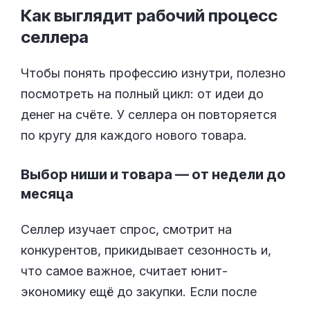
Как выглядит рабочий процесс
селлера
Чтобы понять профессию изнутри, полезно
посмотреть на полный цикл: от идеи до
денег на счёте. У селлера он повторяется
по кругу для каждого нового товара.
Выбор ниши и товара — от недели до
месяца
Селлер изучает спрос, смотрит на
конкурентов, прикидывает сезонность и,
что самое важное, считает юнит-
экономику ещё до закупки. Если после