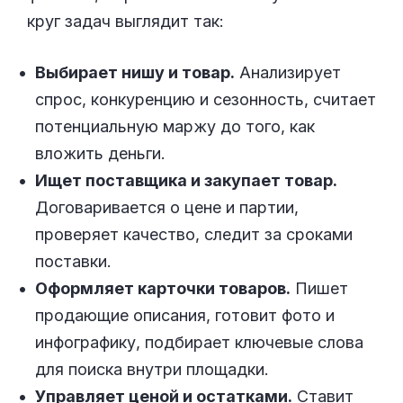
круг задач выглядит так:
Выбирает нишу и товар.
Анализирует
спрос, конкуренцию и сезонность, считает
потенциальную маржу до того, как
вложить деньги.
Ищет поставщика и закупает товар.
Договаривается о цене и партии,
проверяет качество, следит за сроками
поставки.
Оформляет карточки товаров.
Пишет
продающие описания, готовит фото и
инфографику, подбирает ключевые слова
для поиска внутри площадки.
Управляет ценой и остатками.
Ставит