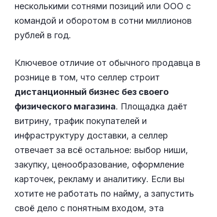
несколькими сотнями позиций или ООО с
командой и оборотом в сотни миллионов
рублей в год.
Ключевое отличие от обычного продавца в
рознице в том, что селлер строит
дистанционный бизнес без своего
физического магазина
. Площадка даёт
витрину, трафик покупателей и
инфраструктуру доставки, а селлер
отвечает за всё остальное: выбор ниши,
закупку, ценообразование, оформление
карточек, рекламу и аналитику. Если вы
хотите не работать по найму, а запустить
своё дело с понятным входом, эта