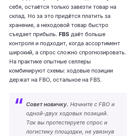
себя, остаётся только завезти товар на
склад. Но за это придётся платить за
хранение, а неходовой товар быстро
съедает прибыль.
FBS
даёт больше
контроля и подходит, когда ассортимент
широкий, а спрос сложно спрогнозировать.
На практике опытные селлеры
комбинируют схемы: ходовые позиции
держат на FBO, остальное на FBS.
Совет новичку.
Начните с FBO и
одной-двух ходовых позиций.
Так вы протестируете спрос и
логистику площадки, не увязнув