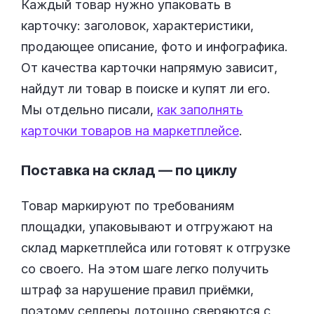
Каждый товар нужно упаковать в
карточку: заголовок, характеристики,
продающее описание, фото и инфографика.
От качества карточки напрямую зависит,
найдут ли товар в поиске и купят ли его.
Мы отдельно писали,
как заполнять
карточки товаров на маркетплейсе
.
Поставка на склад — по циклу
Товар маркируют по требованиям
площадки, упаковывают и отгружают на
склад маркетплейса или готовят к отгрузке
со своего. На этом шаге легко получить
штраф за нарушение правил приёмки,
поэтому селлеры дотошно сверяются с