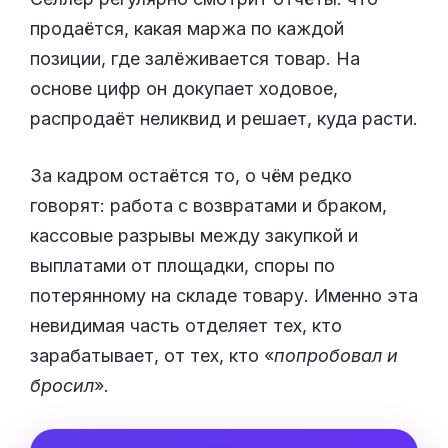
продаётся, какая маржа по каждой
позиции, где залёживается товар. На
основе цифр он докупает ходовое,
распродаёт неликвид и решает, куда расти.
За кадром остаётся то, о чём редко
говорят: работа с возвратами и браком,
кассовые разрывы между закупкой и
выплатами от площадки, споры по
потерянному на складе товару. Именно эта
невидимая часть отделяет тех, кто
зарабатывает, от тех, кто «
попробовал и
бросил
».