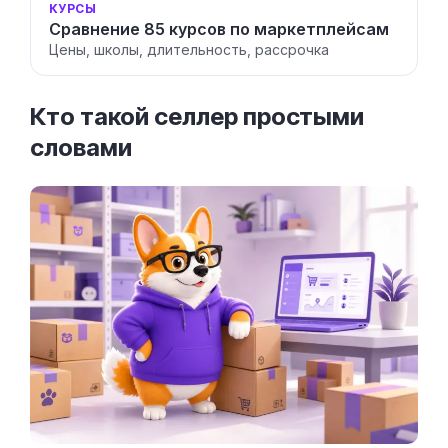
КУРСЫ
Сравнение 85 курсов по маркетплейсам
Цены, школы, длительность, рассрочка
Кто такой селлер простыми
словами