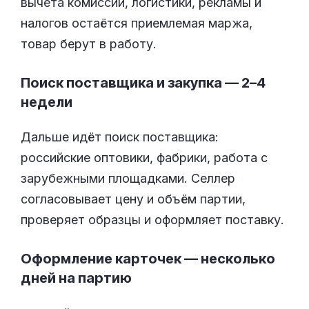
вычета комиссии, логистики, рекламы и
налогов остаётся приемлемая маржа,
товар берут в работу.
Поиск поставщика и закупка — 2–4
недели
Дальше идёт поиск поставщика:
российские оптовики, фабрики, работа с
зарубежными площадками. Селлер
согласовывает цену и объём партии,
проверяет образцы и оформляет поставку.
Оформление карточек — несколько
дней на партию