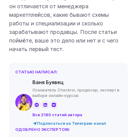
он отличается от менеджера
маркетплейсов, какие бывают схемы
работы и специализации и сколько
зарабатывают продавцы. После статьи
поймёте, ваше это дело или нет и с чего
начать первый тест.
СТАТЬЮ НАПИСАЛ:
Ваня Буявец
Основатель Checkroi, продюсер, эксперт в
выборе онлайн-курсов
Все 2180 статей автора
Подписаться на Телеграм-канал
ОДОБРЕНО ЭКСПЕРТОМ: