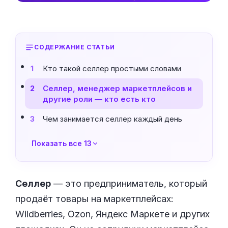
СОДЕРЖАНИЕ СТАТЬИ
Кто такой селлер простыми словами
1
Селлер, менеджер маркетплейсов и
2
другие роли — кто есть кто
Чем занимается селлер каждый день
3
Показать все 13
Селлер
— это предприниматель, который
продаёт товары на маркетплейсах:
Wildberries, Ozon, Яндекс Маркете и других