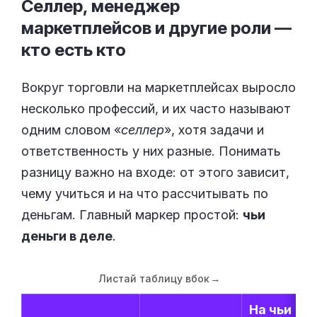
Селлер, менеджер
маркетплейсов и другие роли —
кто есть
кто
Вокруг торговли на маркетплейсах выросло
несколько профессий, и их часто называют
одним словом «
селлер
», хотя задачи и
ответственность у них разные. Понимать
разницу важно на входе: от этого зависит,
чему учиться и на что рассчитывать по
деньгам. Главный маркер простой:
чьи
деньги в деле
.
Листай таблицу вбок
→
На чьи