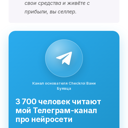
свои средства и живёте с
прибыли, вы селлер.
Канал основателя Checkroi Вани
Буявца
3 700 человек читают
мой Телеграм-канал
про нейросети