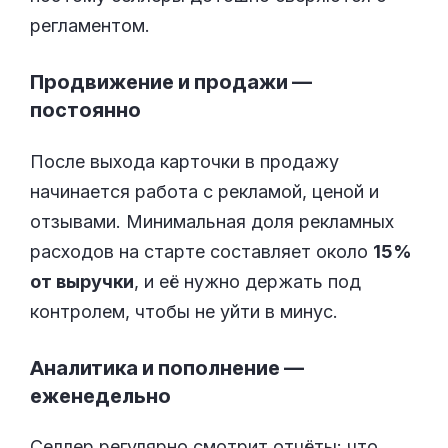
регламентом.
Продвижение и продажи —
постоянно
После выхода карточки в продажу
начинается работа с рекламой, ценой и
отзывами. Минимальная доля рекламных
расходов на старте составляет около
15%
от выручки
, и её нужно держать под
контролем, чтобы не уйти в минус.
Аналитика и пополнение —
еженедельно
Селлер регулярно смотрит отчёты: что