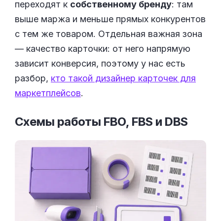
переходят к
собственному бренду
: там
выше маржа и меньше прямых конкурентов
с тем же товаром. Отдельная важная зона
— качество карточки: от него напрямую
зависит конверсия, поэтому у нас есть
разбор,
кто такой дизайнер карточек для
маркетплейсов
.
Схемы работы FBO, FBS и
DBS