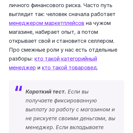
личного финансового риска. Часто путь
выглядит так: человек сначала работает
менеджером маркетплейсов
на чужом
магазине, набирает опыт, а потом
открывает свой и становится селлером.
Про смежные роли у нас есть отдельные
разборы:
кто такой категорийный
менеджер
и
кто такой товаровед
.
Короткий тест.
Если вы
получаете фиксированную
выплату за работу с магазином и
не рискуете своими деньгами, вы
менеджер. Если вкладываете