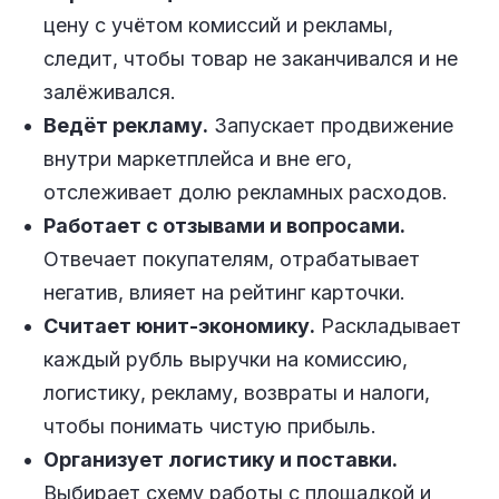
цену с учётом комиссий и рекламы,
следит, чтобы товар не заканчивался и не
залёживался.
Ведёт рекламу.
Запускает продвижение
внутри маркетплейса и вне его,
отслеживает долю рекламных расходов.
Работает с отзывами и вопросами.
Отвечает покупателям, отрабатывает
негатив, влияет на рейтинг карточки.
Считает юнит-экономику.
Раскладывает
каждый рубль выручки на комиссию,
логистику, рекламу, возвраты и налоги,
чтобы понимать чистую прибыль.
Организует логистику и поставки.
Выбирает схему работы с площадкой и