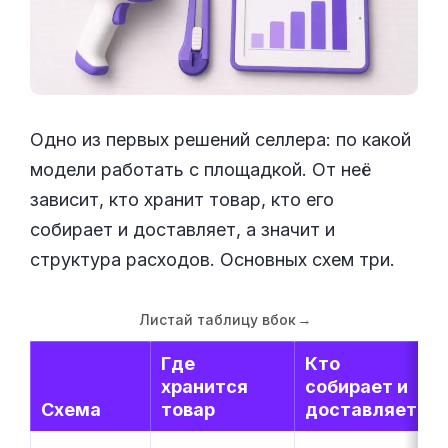
Одно из первых решений селлера: по какой
модели работать с площадкой. От неё
зависит, кто хранит товар, кто его
собирает и доставляет, а значит и
структура расходов. Основных схем три.
Листай таблицу вбок
→
Где
Кто
хранится
собирает и
Схема
товар
доставляет