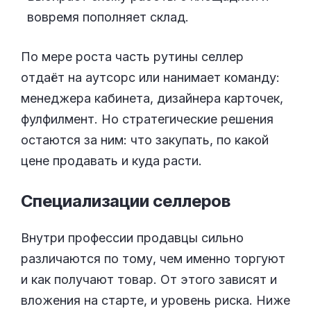
вовремя пополняет склад.
По мере роста часть рутины селлер
отдаёт на аутсорс или нанимает команду:
менеджера кабинета, дизайнера карточек,
фулфилмент. Но стратегические решения
остаются за ним: что закупать, по какой
цене продавать и куда расти.
Специализации
селлеров
Внутри профессии продавцы сильно
различаются по тому, чем именно торгуют
и как получают товар. От этого зависят и
вложения на старте, и уровень риска. Ниже