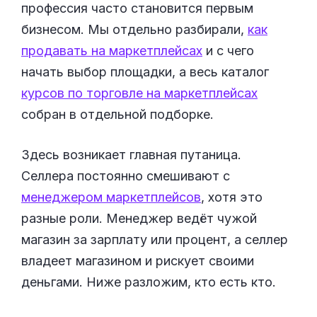
профессия часто становится первым
бизнесом. Мы отдельно разбирали,
как
продавать на маркетплейсах
и с чего
начать выбор площадки, а весь каталог
курсов по торговле на маркетплейсах
собран в отдельной подборке.
Здесь возникает главная путаница.
Селлера постоянно смешивают с
менеджером маркетплейсов
, хотя это
разные роли. Менеджер ведёт чужой
магазин за зарплату или процент, а селлер
владеет магазином и рискует своими
деньгами. Ниже разложим, кто есть кто.